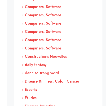
Computers, Software
Computers, Software
Computers, Software
Computers, Software
Computers, Software
Computers, Software
Constructions Nouvelles
daily fantasy
danh so trang word
Disease & Illness, Colon Cancer
Escorts
Études