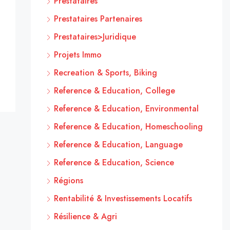
Prestataires
Prestataires Partenaires
Prestataires>Juridique
Projets Immo
Recreation & Sports, Biking
Reference & Education, College
Reference & Education, Environmental
Reference & Education, Homeschooling
Reference & Education, Language
Reference & Education, Science
Régions
Rentabilité & Investissements Locatifs
Résilience & Agri