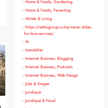
Home & Family, Gardening
Home & Family, Parenting
Hôtels & Living
https://reshugroup.co.ke/water-slides-
for-hire-services/
IA
Immobilier
Internet Business, Blogging
Internet Business, Podcasts
Internet Business, Web Design
Jobs & Stages
Juridique
Juridique & Fiscal
t