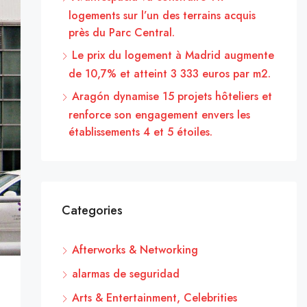
logements sur l’un des terrains acquis
près du Parc Central.
Le prix du logement à Madrid augmente
de 10,7% et atteint 3 333 euros par m2.
Aragón dynamise 15 projets hôteliers et
renforce son engagement envers les
établissements 4 et 5 étoiles.
Categories
Afterworks & Networking
alarmas de seguridad
Arts & Entertainment, Celebrities