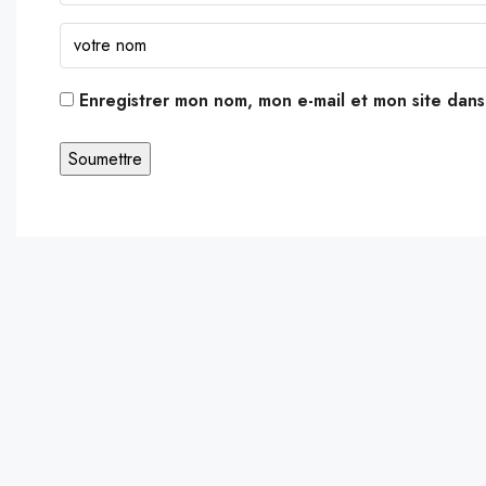
Enregistrer mon nom, mon e-mail et mon site dan