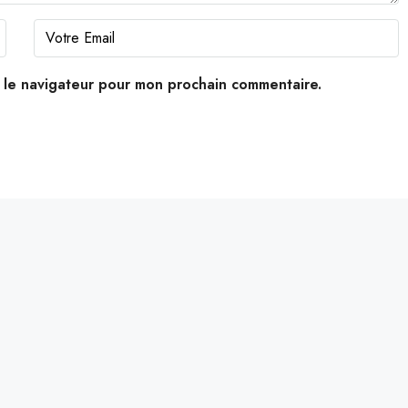
s le navigateur pour mon prochain commentaire.