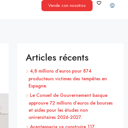
Vende con nosotros
Articles récents
4,8 millions d’euros pour 874
producteurs victimes des tempêtes en
Espagne.
Le Conseil de Gouvernement basque
approuve 72 millions d’euros de bourses
et aides pour les études non
universitaires 2026-2027.
Avantespacia va construire 117