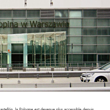
Castellón, la Pologne est devenue plus accessible depuis