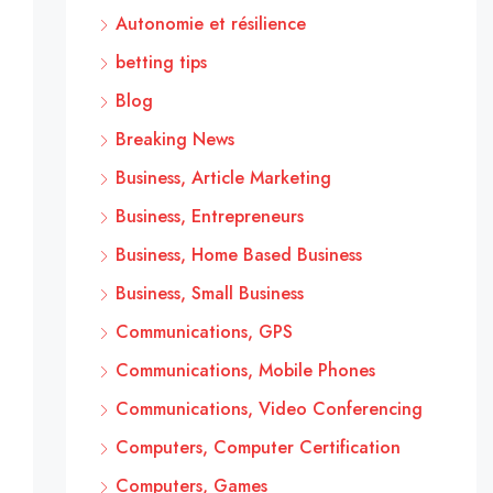
Autonomie et résilience
betting tips
Blog
Breaking News
Business, Article Marketing
Business, Entrepreneurs
Business, Home Based Business
Business, Small Business
Communications, GPS
Communications, Mobile Phones
Communications, Video Conferencing
Computers, Computer Certification
Computers, Games