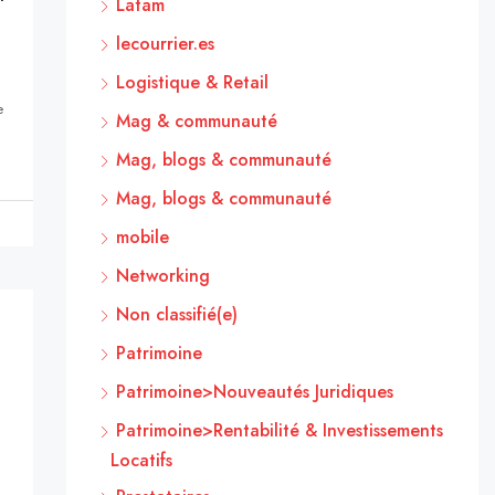
Latam
lecourrier.es
Logistique & Retail
e
Mag & communauté
Mag, blogs & communauté
Mag, blogs & communauté
mobile
Networking
Non classifié(e)
Patrimoine
Patrimoine>Nouveautés Juridiques
Patrimoine>Rentabilité & Investissements
Locatifs