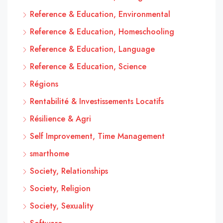
Reference & Education, Environmental
Reference & Education, Homeschooling
Reference & Education, Language
Reference & Education, Science
Régions
Rentabilité & Investissements Locatifs
Résilience & Agri
Self Improvement, Time Management
smarthome
Society, Relationships
Society, Religion
Society, Sexuality