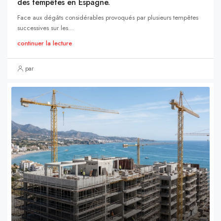
des tempêtes en Espagne.
Face aux dégâts considérables provoqués par plusieurs tempêtes
successives sur les...
continuer la lecture
par