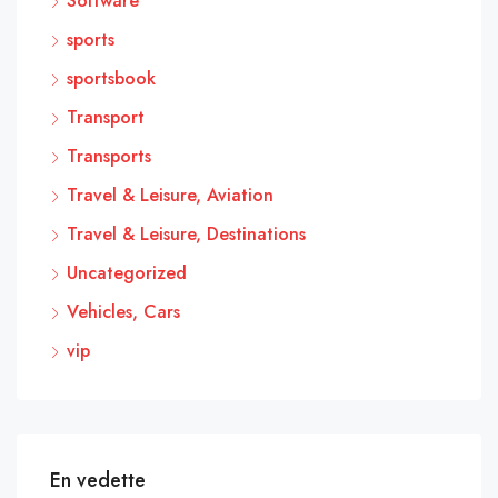
Software
sports
sportsbook
Transport
Transports
Travel & Leisure, Aviation
Travel & Leisure, Destinations
Uncategorized
Vehicles, Cars
vip
En vedette