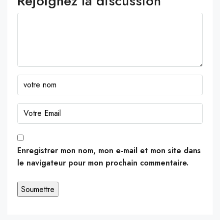
Rejoignez la discussion
Enregistrer mon nom, mon e-mail et mon site dans
le navigateur pour mon prochain commentaire.