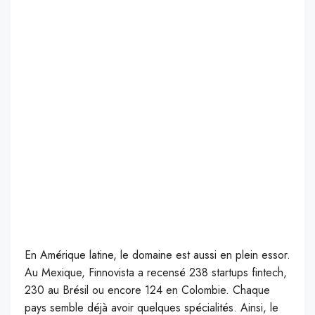
En Amérique latine, le domaine est aussi en plein essor.
Au Mexique, Finnovista a recensé 238 startups fintech,
230 au Brésil ou encore 124 en Colombie. Chaque
pays semble déjà avoir quelques spécialités. Ainsi, le