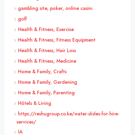
gambling site, poker, online casinı
golf
Health & Fitness, Exercise
Health & Fitness, Fitness Equipment
Health & Fitness, Hair Loss
Health & Fitness, Medicine
Home & Family, Crafts
Home & Family, Gardening
Home & Family, Parenting
Hôtels & Living
https://reshugroup.co.ke/water-slides-for-hire-
services/
IA