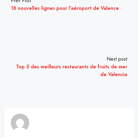
Prev Post
18 nouvelles lignes pour l’aéroport de Valence
Next post
Top 5 des meilleurs restaurants de fruits de mer
de Valencia