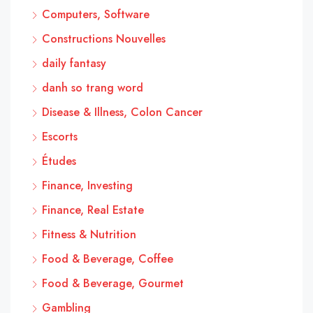
Computers, Software
Constructions Nouvelles
daily fantasy
danh so trang word
Disease & Illness, Colon Cancer
Escorts
Études
Finance, Investing
Finance, Real Estate
Fitness & Nutrition
Food & Beverage, Coffee
Food & Beverage, Gourmet
Gambling