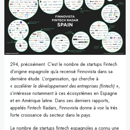
294, précisément. C’est le nombre de startups Fintech
d’origine espagnole qu’a recensé Finnovista dans sa
dernière étude. L’organisation, qui cherche à
«
accélérer le développement des entreprises (fintech)
»,
s’intéresse notamment à ces écosystèmes en Espagne
et en Amérique latine. Dans ses derniers rapports,
appelés Fintech Radars, Finnovista donne à voir la très
forte croissance du secteur dans le pays.
Le nombre de startups fintech espagnoles a connu une