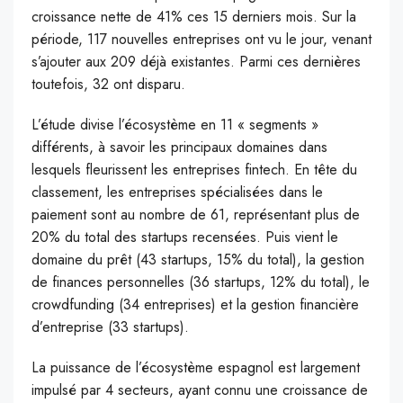
croissance nette de 41% ces 15 derniers mois. Sur la
période, 117 nouvelles entreprises ont vu le jour, venant
s’ajouter aux 209 déjà existantes. Parmi ces dernières
toutefois, 32 ont disparu.
L’étude divise l’écosystème en 11 « segments »
différents, à savoir les principaux domaines dans
lesquels fleurissent les entreprises fintech. En tête du
classement, les entreprises spécialisées dans le
paiement sont au nombre de 61, représentant plus de
20% du total des startups recensées. Puis vient le
domaine du prêt (43 startups, 15% du total), la gestion
de finances personnelles (36 startups, 12% du total), le
crowdfunding (34 entreprises) et la gestion financière
d’entreprise (33 startups).
La puissance de l’écosystème espagnol est largement
impulsé par 4 secteurs, ayant connu une croissance de