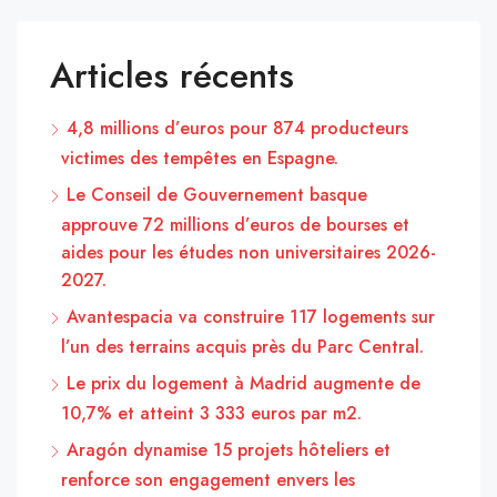
Articles récents
4,8 millions d’euros pour 874 producteurs
victimes des tempêtes en Espagne.
Le Conseil de Gouvernement basque
approuve 72 millions d’euros de bourses et
aides pour les études non universitaires 2026-
2027.
Avantespacia va construire 117 logements sur
l’un des terrains acquis près du Parc Central.
Le prix du logement à Madrid augmente de
10,7% et atteint 3 333 euros par m2.
Aragón dynamise 15 projets hôteliers et
renforce son engagement envers les