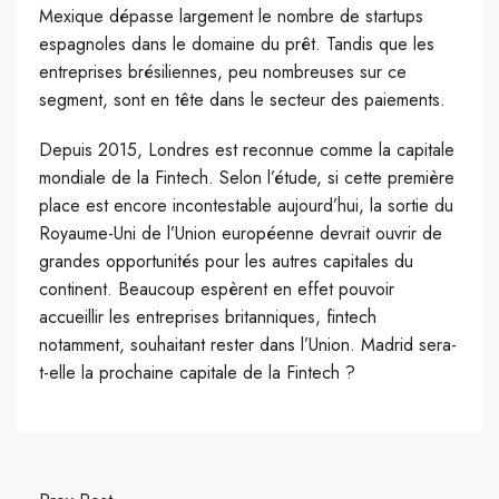
Mexique dépasse largement le nombre de startups
espagnoles dans le domaine du prêt. Tandis que les
entreprises brésiliennes, peu nombreuses sur ce
segment, sont en tête dans le secteur des paiements.
Depuis 2015, Londres est reconnue comme la capitale
mondiale de la Fintech. Selon l’étude, si cette première
place est encore incontestable aujourd’hui, la sortie du
Royaume-Uni de l’Union européenne devrait ouvrir de
grandes opportunités pour les autres capitales du
continent. Beaucoup espèrent en effet pouvoir
accueillir les entreprises britanniques, fintech
notamment, souhaitant rester dans l’Union. Madrid sera-
t-elle la prochaine capitale de la Fintech ?