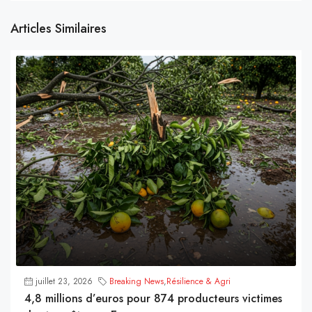
Articles Similaires
juillet 23, 2026
Breaking News
,
Résilience & Agri
4,8 millions d’euros pour 874 producteurs victimes