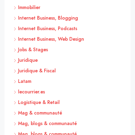
Immobilier
Internet Business, Blogging
Internet Business, Podcasts
Internet Business, Web Design
Jobs & Stages
Juridique
Juridique & Fiscal
Latam
lecourrier.es
Logistique & Retail
Mag & communauté
Mag, blogs & communauté
Mag, blogs & communauté