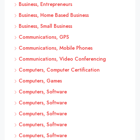
Business, Entrepreneurs
Business, Home Based Business
Business, Small Business
Communications, GPS
Communications, Mobile Phones
Communications, Video Conferencing
Computers, Computer Certification
Computers, Games
Computers, Software
Computers, Software
Computers, Software
Computers, Software
Computers, Software