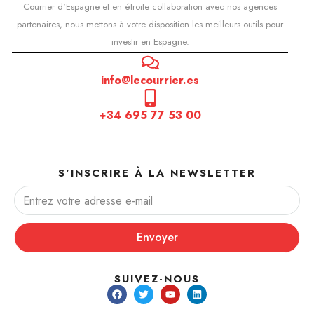
Courrier d'Espagne et en étroite collaboration avec nos agences
partenaires, nous mettons à votre disposition les meilleurs outils pour
investir en Espagne.
info@lecourrier.es
+34 695 77 53 00
S'INSCRIRE À LA NEWSLETTER
Envoyer
SUIVEZ-NOUS