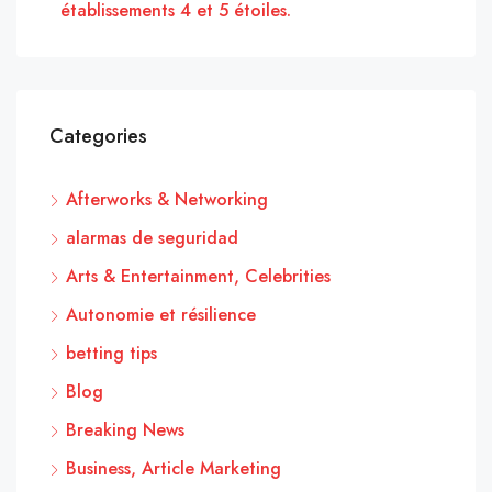
établissements 4 et 5 étoiles.
Categories
Afterworks & Networking
alarmas de seguridad
Arts & Entertainment, Celebrities
Autonomie et résilience
betting tips
Blog
Breaking News
Business, Article Marketing