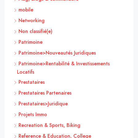
mobile
Networking
Non classifié(e)
Patrimoine
Patrimoine>Nouveautés Juridiques
Patrimoine>Rentabilité & Investissements
Locatifs
Prestataires
Prestataires Partenaires
Prestataires>Juridique
Projets Immo
Recreation & Sports, Biking
Reference & Education, College