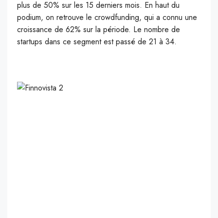
plus de 50% sur les 15 derniers mois. En haut du
podium, on retrouve le crowdfunding, qui a connu une
croissance de 62% sur la période. Le nombre de
startups dans ce segment est passé de 21 à 34.