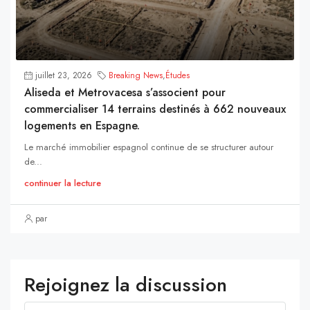
juillet 23, 2026
Breaking News
,
Études
Aliseda et Metrovacesa s’associent pour
commercialiser 14 terrains destinés à 662 nouveaux
logements en Espagne.
Le marché immobilier espagnol continue de se structurer autour
de...
continuer la lecture
par
Rejoignez la discussion