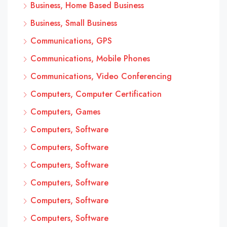
Business, Home Based Business
Business, Small Business
Communications, GPS
Communications, Mobile Phones
Communications, Video Conferencing
Computers, Computer Certification
Computers, Games
Computers, Software
Computers, Software
Computers, Software
Computers, Software
Computers, Software
Computers, Software