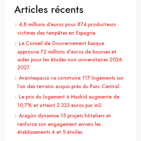
Articles récents
4,8 millions d’euros pour 874 producteurs
victimes des tempêtes en Espagne.
Le Conseil de Gouvernement basque
approuve 72 millions d’euros de bourses et
aides pour les études non universitaires 2026-
2027.
Avantespacia va construire 117 logements sur
l’un des terrains acquis près du Parc Central.
Le prix du logement à Madrid augmente de
10,7% et atteint 3 333 euros par m2.
Aragón dynamise 15 projets hôteliers et
renforce son engagement envers les
établissements 4 et 5 étoiles.