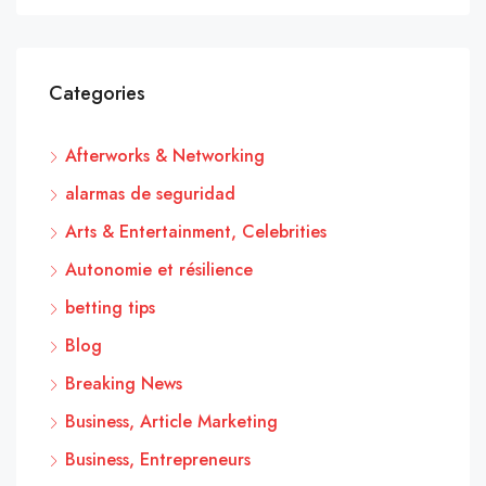
Categories
Afterworks & Networking
alarmas de seguridad
Arts & Entertainment, Celebrities
Autonomie et résilience
betting tips
Blog
Breaking News
Business, Article Marketing
Business, Entrepreneurs