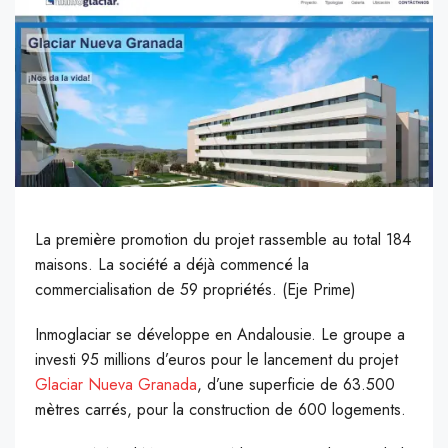
La première promotion du projet rassemble au total 184
maisons. La société a déjà commencé la
commercialisation de 59 propriétés. (Eje Prime)
I
nmoglaciar se développe en Andalousie. Le groupe a
investi 95 millions d’euros pour le lancement du projet
Glaciar Nueva Granada
, d’une superficie de 63.500
mètres carrés, pour la construction de 600 logements.