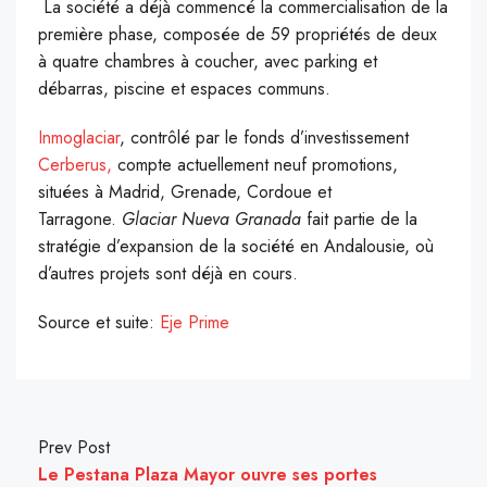
La société a déjà commencé la commercialisation de la
première phase, composée de 59 propriétés de deux
à quatre chambres à coucher, avec parking et
débarras, piscine et espaces communs.
Inmoglaciar
, contrôlé par le fonds d’investissement
Cerberus,
compte actuellement neuf promotions,
situées à Madrid, Grenade, Cordoue et
Tarragone.
Glaciar Nueva Granada
fait partie de la
stratégie d’expansion de la société en Andalousie, où
d’autres projets sont déjà en cours.
Source et suite:
Eje Prime
Prev Post
Le Pestana Plaza Mayor ouvre ses portes