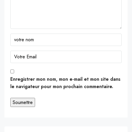
Enregistrer mon nom, mon e-mail et mon site dans
le navigateur pour mon prochain commentaire.