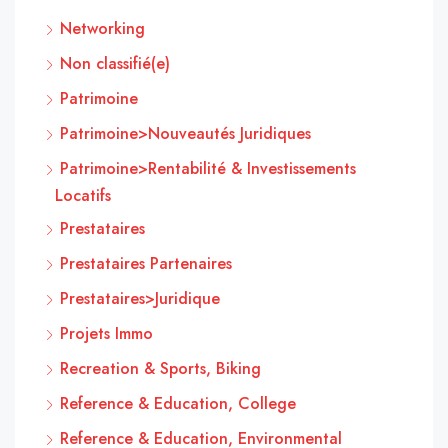
Networking
Non classifié(e)
Patrimoine
Patrimoine>Nouveautés Juridiques
Patrimoine>Rentabilité & Investissements
Locatifs
Prestataires
Prestataires Partenaires
Prestataires>Juridique
Projets Immo
Recreation & Sports, Biking
Reference & Education, College
Reference & Education, Environmental