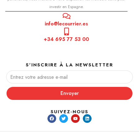
investir en Espagne.
info@lecourrier.es
+34 695 77 53 00
S'INSCRIRE À LA NEWSLETTER
Envoyer
SUIVEZ-NOUS