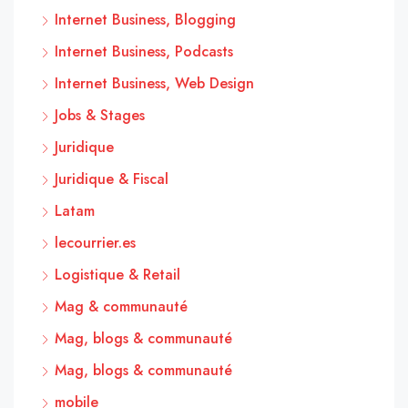
Internet Business, Blogging
Internet Business, Podcasts
Internet Business, Web Design
Jobs & Stages
Juridique
Juridique & Fiscal
Latam
lecourrier.es
Logistique & Retail
Mag & communauté
Mag, blogs & communauté
Mag, blogs & communauté
mobile