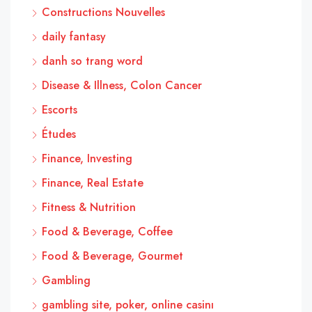
Constructions Nouvelles
daily fantasy
danh so trang word
Disease & Illness, Colon Cancer
Escorts
Études
Finance, Investing
Finance, Real Estate
Fitness & Nutrition
Food & Beverage, Coffee
Food & Beverage, Gourmet
Gambling
gambling site, poker, online casinı