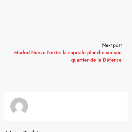
Next post
Madrid Nuevo Norte: la capitale planche sur son
quartier de la Défense