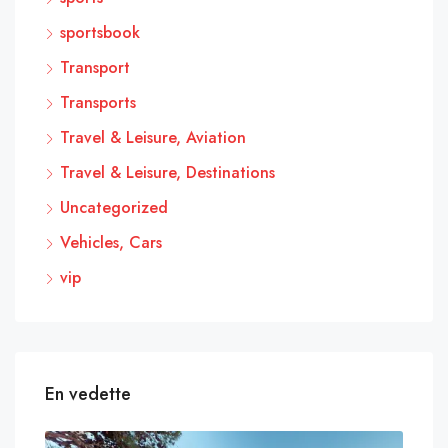
sportsbook
Transport
Transports
Travel & Leisure, Aviation
Travel & Leisure, Destinations
Uncategorized
Vehicles, Cars
vip
En vedette