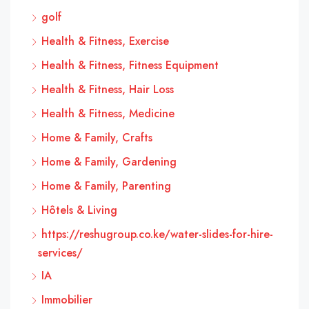
golf
Health & Fitness, Exercise
Health & Fitness, Fitness Equipment
Health & Fitness, Hair Loss
Health & Fitness, Medicine
Home & Family, Crafts
Home & Family, Gardening
Home & Family, Parenting
Hôtels & Living
https://reshugroup.co.ke/water-slides-for-hire-
services/
IA
Immobilier