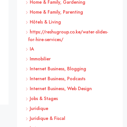
Home & Family, Gardening
Home & Family, Parenting
Hôtels & Living
https://reshugroup.co.ke/water-slides-
for-hire-services/
IA
Immobilier
Internet Business, Blogging
Internet Business, Podcasts
Internet Business, Web Design
Jobs & Stages
Juridique
Juridique & Fiscal