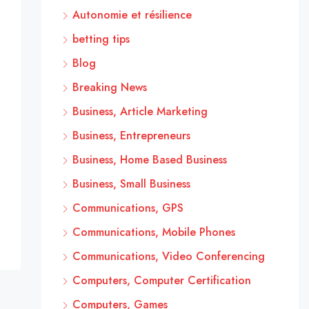
Autonomie et résilience
betting tips
Blog
Breaking News
Business, Article Marketing
Business, Entrepreneurs
Business, Home Based Business
Business, Small Business
Communications, GPS
Communications, Mobile Phones
Communications, Video Conferencing
Computers, Computer Certification
Computers, Games