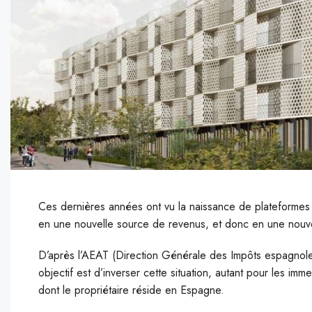
Ces dernières années ont vu la naissance de plateformes d
en une nouvelle source de revenus, et donc en une nouv
D’après l’AEAT (Direction Générale des Impôts espagnole
objectif est d’inverser cette situation, autant pour les i
dont le propriétaire réside en Espagne.