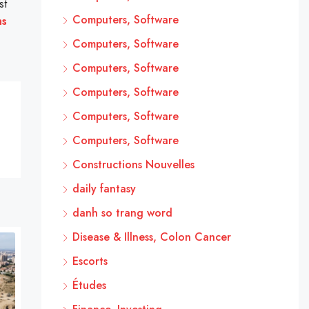
st
Computers, Software
ns
Computers, Software
Computers, Software
Computers, Software
Computers, Software
Computers, Software
Constructions Nouvelles
daily fantasy
danh so trang word
Disease & Illness, Colon Cancer
Escorts
Études