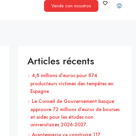
Vende con nosotros
Articles récents
4,8 millions d’euros pour 874
producteurs victimes des tempêtes en
Espagne.
Le Conseil de Gouvernement basque
approuve 72 millions d’euros de bourses
et aides pour les études non
universitaires 2026-2027.
Avantespacia va construire 117