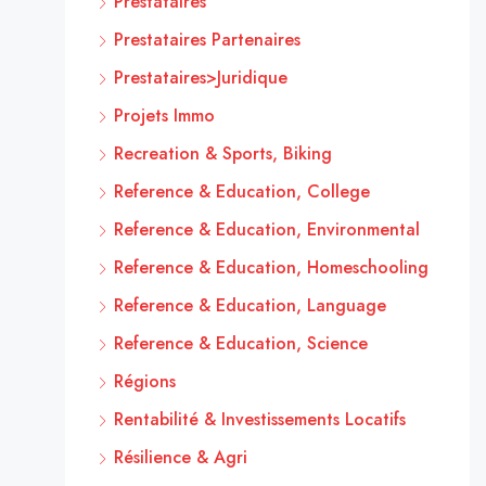
Prestataires
Prestataires Partenaires
Prestataires>Juridique
Projets Immo
Recreation & Sports, Biking
Reference & Education, College
Reference & Education, Environmental
Reference & Education, Homeschooling
Reference & Education, Language
Reference & Education, Science
Régions
Rentabilité & Investissements Locatifs
Résilience & Agri