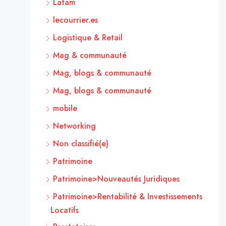
Latam
lecourrier.es
Logistique & Retail
Mag & communauté
Mag, blogs & communauté
Mag, blogs & communauté
mobile
Networking
Non classifié(e)
Patrimoine
Patrimoine>Nouveautés Juridiques
Patrimoine>Rentabilité & Investissements
Locatifs