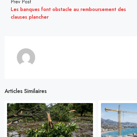
Prev Post
Les banques font obstacle au remboursement des
clauses plancher
Articles Similaires