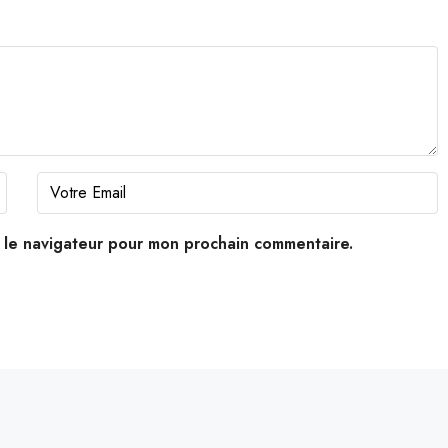
s le navigateur pour mon prochain commentaire.