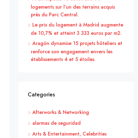
logements sur l’un des terrains acquis
près du Parc Central.
Le prix du logement à Madrid augmente
de 10,7% et atteint 3 333 euros par m2.
Aragón dynamise 15 projets hôteliers et
renforce son engagement envers les
établissements 4 et 5 étoiles.
Categories
Afterworks & Networking
alarmas de seguridad
Arts & Entertainment, Celebrities