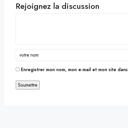
Rejoignez la discussion
Enregistrer mon nom, mon e-mail et mon site dan