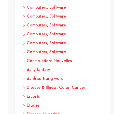
Computers, Software
Computers, Software
Computers, Software
Computers, Software
Computers, Software
Computers, Software
Constructions Nouvelles
daily fantasy
danh so trang word
Disease & Illness, Colon Cancer
Escorts
Études