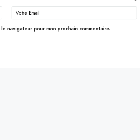
s le navigateur pour mon prochain commentaire.