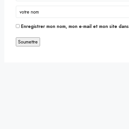
Enregistrer mon nom, mon e-mail et mon site dan