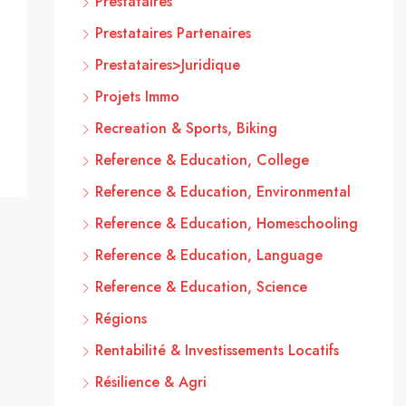
Prestataires
Prestataires Partenaires
Prestataires>Juridique
Projets Immo
Recreation & Sports, Biking
Reference & Education, College
Reference & Education, Environmental
Reference & Education, Homeschooling
Reference & Education, Language
Reference & Education, Science
Régions
Rentabilité & Investissements Locatifs
Résilience & Agri