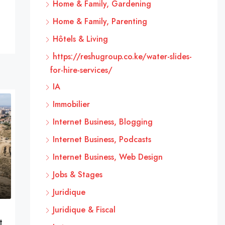
Home & Family, Gardening
Home & Family, Parenting
Hôtels & Living
https://reshugroup.co.ke/water-slides-
for-hire-services/
IA
Immobilier
Internet Business, Blogging
Internet Business, Podcasts
Internet Business, Web Design
Jobs & Stages
Juridique
Juridique & Fiscal
t