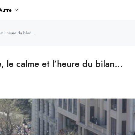
Autre
 et l’heure du bilan…
e, le calme et l’heure du bilan…