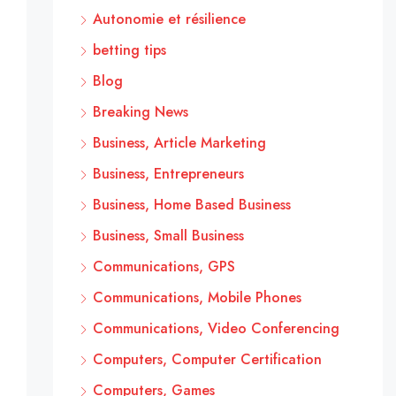
Autonomie et résilience
betting tips
Blog
Breaking News
Business, Article Marketing
Business, Entrepreneurs
Business, Home Based Business
Business, Small Business
Communications, GPS
Communications, Mobile Phones
Communications, Video Conferencing
Computers, Computer Certification
Computers, Games