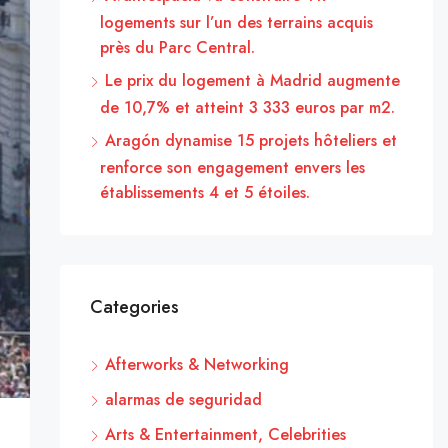
logements sur l’un des terrains acquis
près du Parc Central.
Le prix du logement à Madrid augmente
de 10,7% et atteint 3 333 euros par m2.
Aragón dynamise 15 projets hôteliers et
renforce son engagement envers les
établissements 4 et 5 étoiles.
Categories
Afterworks & Networking
alarmas de seguridad
Arts & Entertainment, Celebrities