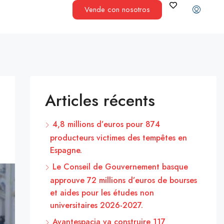
Vende con nosotros
Articles récents
4,8 millions d’euros pour 874
producteurs victimes des tempêtes en
Espagne.
Le Conseil de Gouvernement basque
approuve 72 millions d’euros de bourses
et aides pour les études non
universitaires 2026-2027.
Avantespacia va construire 117