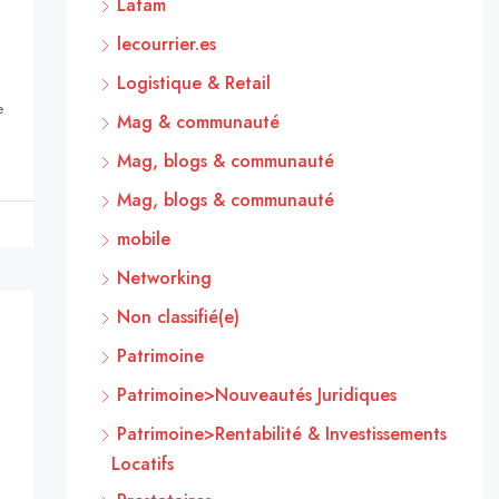
Latam
lecourrier.es
Logistique & Retail
e
Mag & communauté
Mag, blogs & communauté
Mag, blogs & communauté
mobile
Networking
Non classifié(e)
Patrimoine
Patrimoine>Nouveautés Juridiques
Patrimoine>Rentabilité & Investissements
Locatifs