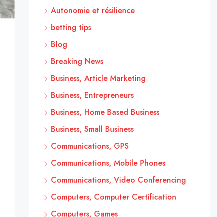
Autonomie et résilience
betting tips
Blog
Breaking News
Business, Article Marketing
Business, Entrepreneurs
Business, Home Based Business
Business, Small Business
Communications, GPS
Communications, Mobile Phones
Communications, Video Conferencing
Computers, Computer Certification
Computers, Games