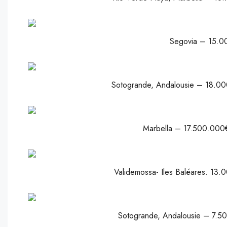
Segovia – 15.0
Sotogrande, Andalousie – 18.00
Marbella – 17.500.000€
Validemossa- Iles Baléares. 13.
Sotogrande, Andalousie – 7.50