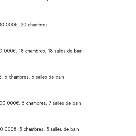
00.000€. 20 chambres
0.000€. 18 chambres, 18 salles de bain
. 6 chambres, 6 salles de bain
000.000€. 5 chambres, 7 salles de bain
0.000€. 5 chambres, 5 salles de bain