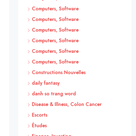
Computers, Software
Computers, Software
Computers, Software
Computers, Software
Computers, Software
Computers, Software
Constructions Nouvelles
daily fantasy
danh so trang word
Disease & Illness, Colon Cancer
Escorts
Études