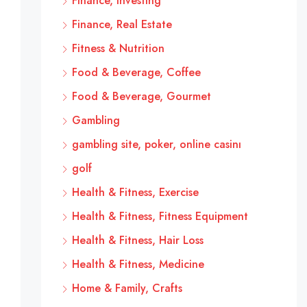
Finance, Investing
Finance, Real Estate
Fitness & Nutrition
Food & Beverage, Coffee
Food & Beverage, Gourmet
Gambling
gambling site, poker, online casinı
golf
Health & Fitness, Exercise
Health & Fitness, Fitness Equipment
Health & Fitness, Hair Loss
Health & Fitness, Medicine
Home & Family, Crafts