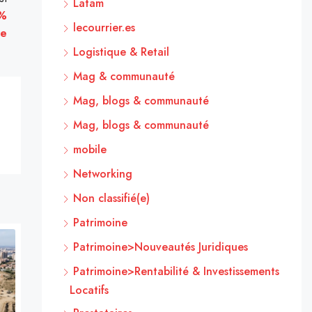
Latam
2%
lecourrier.es
re
Logistique & Retail
Mag & communauté
Mag, blogs & communauté
Mag, blogs & communauté
mobile
Networking
Non classifié(e)
Patrimoine
Patrimoine>Nouveautés Juridiques
Patrimoine>Rentabilité & Investissements
Locatifs