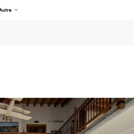
Autre