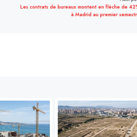
Les contrats de bureaux montent en flèche de 4
à Madrid au premier semest