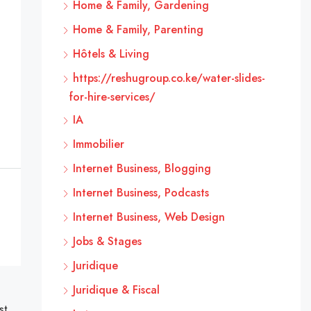
Home & Family, Gardening
Home & Family, Parenting
Hôtels & Living
https://reshugroup.co.ke/water-slides-
for-hire-services/
IA
Immobilier
Internet Business, Blogging
Internet Business, Podcasts
Internet Business, Web Design
Jobs & Stages
Juridique
Juridique & Fiscal
st