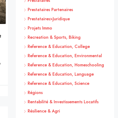
Prestataires
Prestataires Partenaires
Prestataires>Juridique
Projets Immo
t
Recreation & Sports, Biking
Reference & Education, College
Reference & Education, Environmental
e
Reference & Education, Homeschooling
Reference & Education, Language
Reference & Education, Science
Régions
Rentabilité & Investissements Locatifs
Résilience & Agri