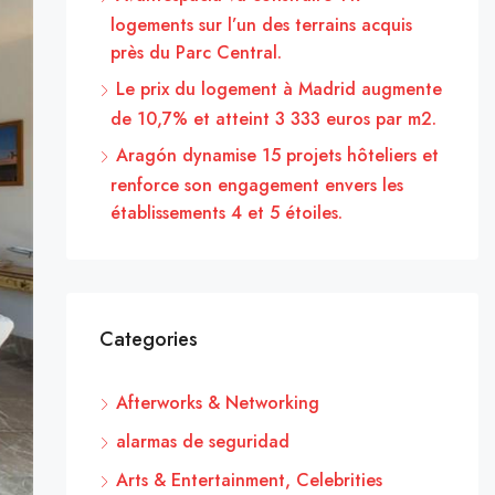
logements sur l’un des terrains acquis
près du Parc Central.
Le prix du logement à Madrid augmente
de 10,7% et atteint 3 333 euros par m2.
Aragón dynamise 15 projets hôteliers et
renforce son engagement envers les
établissements 4 et 5 étoiles.
Categories
Afterworks & Networking
alarmas de seguridad
Arts & Entertainment, Celebrities