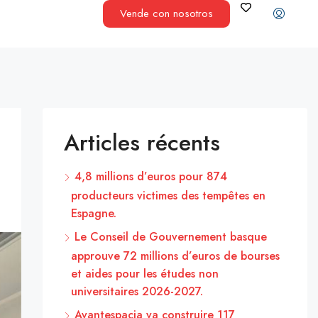
Vende con nosotros
Articles récents
4,8 millions d’euros pour 874
producteurs victimes des tempêtes en
Espagne.
Le Conseil de Gouvernement basque
approuve 72 millions d’euros de bourses
et aides pour les études non
universitaires 2026-2027.
Avantespacia va construire 117