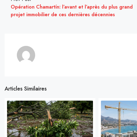
Opération Chamartín: l’avant et l’après du plus grand
projet immobilier de ces dernières décennies
Articles Similaires