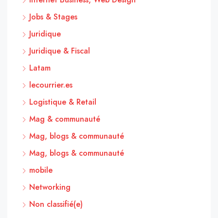
Jobs & Stages
Juridique
Juridique & Fiscal
Latam
lecourrier.es
Logistique & Retail
Mag & communauté
Mag, blogs & communauté
Mag, blogs & communauté
mobile
Networking
Non classifié(e)