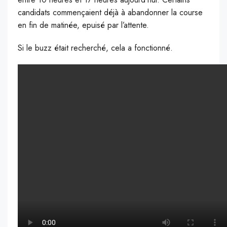
candidats commençaient déjà à abandonner la course
en fin de matinée, epuisé par l’attente.
Si le buzz était recherché, cela a fonctionné.