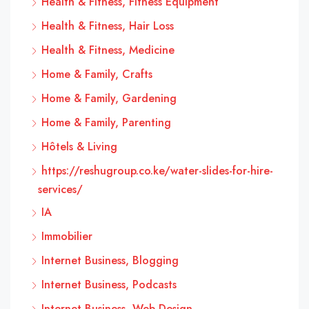
Health & Fitness, Fitness Equipment
Health & Fitness, Hair Loss
Health & Fitness, Medicine
Home & Family, Crafts
Home & Family, Gardening
Home & Family, Parenting
Hôtels & Living
https://reshugroup.co.ke/water-slides-for-hire-
services/
IA
Immobilier
Internet Business, Blogging
Internet Business, Podcasts
Internet Business, Web Design