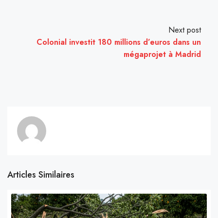
Next post
Colonial investit 180 millions d’euros dans un
mégaprojet à Madrid
Articles Similaires