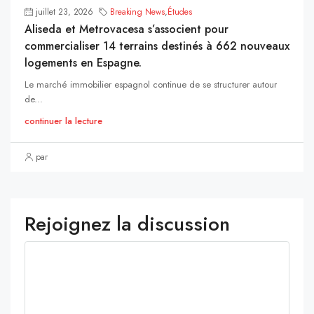
juillet 23, 2026
Breaking News
,
Études
Aliseda et Metrovacesa s’associent pour
commercialiser 14 terrains destinés à 662 nouveaux
logements en Espagne.
Le marché immobilier espagnol continue de se structurer autour
de...
continuer la lecture
par
Rejoignez la discussion