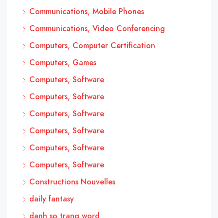
Communications, Mobile Phones
Communications, Video Conferencing
Computers, Computer Certification
Computers, Games
Computers, Software
Computers, Software
Computers, Software
Computers, Software
Computers, Software
Computers, Software
Constructions Nouvelles
daily fantasy
danh so trang word