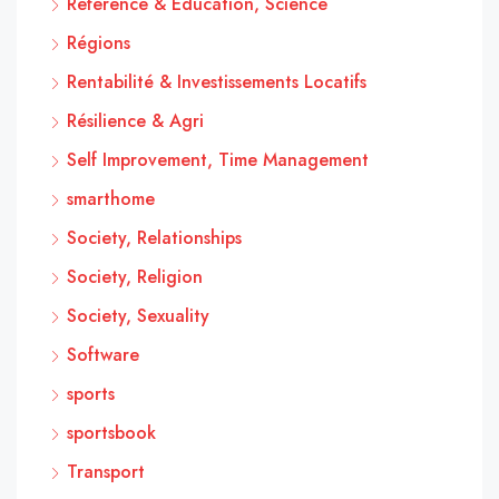
Reference & Education, Science
Régions
Rentabilité & Investissements Locatifs
Résilience & Agri
Self Improvement, Time Management
smarthome
Society, Relationships
Society, Religion
Society, Sexuality
Software
sports
sportsbook
Transport