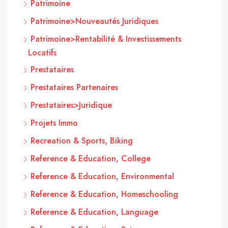
Patrimoine
Patrimoine>Nouveautés Juridiques
Patrimoine>Rentabilité & Investissements
Locatifs
Prestataires
Prestataires Partenaires
Prestataires>Juridique
Projets Immo
Recreation & Sports, Biking
Reference & Education, College
Reference & Education, Environmental
Reference & Education, Homeschooling
Reference & Education, Language