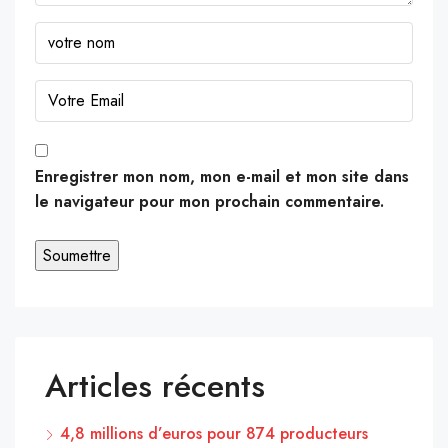
Enregistrer mon nom, mon e-mail et mon site dans
le navigateur pour mon prochain commentaire.
Articles récents
4,8 millions d’euros pour 874 producteurs