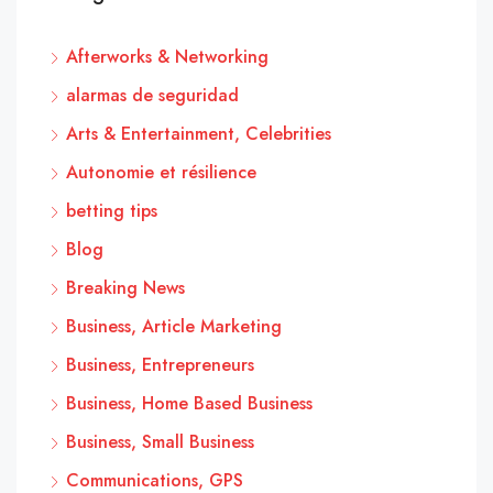
Afterworks & Networking
alarmas de seguridad
Arts & Entertainment, Celebrities
Autonomie et résilience
betting tips
Blog
Breaking News
Business, Article Marketing
Business, Entrepreneurs
Business, Home Based Business
Business, Small Business
Communications, GPS