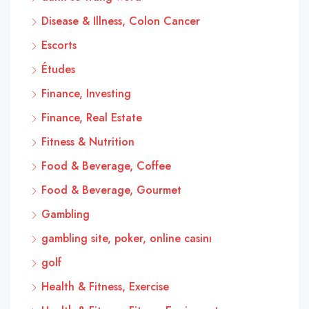
Disease & Illness, Colon Cancer
Escorts
Études
Finance, Investing
Finance, Real Estate
Fitness & Nutrition
Food & Beverage, Coffee
Food & Beverage, Gourmet
Gambling
gambling site, poker, online casinı
golf
Health & Fitness, Exercise