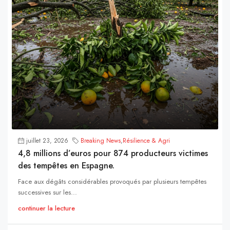
juillet 23, 2026
Breaking News
,
Résilience & Agri
4,8 millions d’euros pour 874 producteurs victimes
des tempêtes en Espagne.
Face aux dégâts considérables provoqués par plusieurs tempêtes
successives sur les...
continuer la lecture