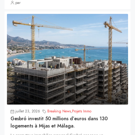
par
juillet 23, 2026
Breaking News
,
Projets Immo
Gesbró investit 50 millions d’euros dans 130
logements à Mijas et Málaga.