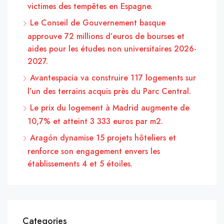
victimes des tempêtes en Espagne.
Le Conseil de Gouvernement basque
approuve 72 millions d’euros de bourses et
aides pour les études non universitaires 2026-
2027.
Avantespacia va construire 117 logements sur
l’un des terrains acquis près du Parc Central.
Le prix du logement à Madrid augmente de
10,7% et atteint 3 333 euros par m2.
Aragón dynamise 15 projets hôteliers et
renforce son engagement envers les
établissements 4 et 5 étoiles.
Categories