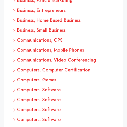
Business, Article Marketing
Business, Entrepreneurs
Business, Home Based Business
Business, Small Business
Communications, GPS
Communications, Mobile Phones
Communications, Video Conferencing
Computers, Computer Certification
Computers, Games
Computers, Software
Computers, Software
Computers, Software
Computers, Software