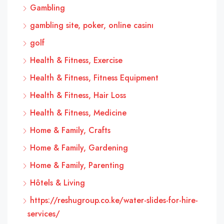
Gambling
gambling site, poker, online casinı
golf
Health & Fitness, Exercise
Health & Fitness, Fitness Equipment
Health & Fitness, Hair Loss
Health & Fitness, Medicine
Home & Family, Crafts
Home & Family, Gardening
Home & Family, Parenting
Hôtels & Living
https://reshugroup.co.ke/water-slides-for-hire-
services/