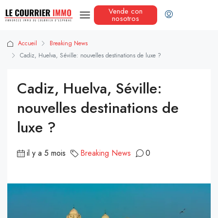
Vende con
nosotros
Accueil
Breaking News
Cadiz, Huelva, Séville: nouvelles destinations de luxe ?
Cadiz, Huelva, Séville:
nouvelles destinations de
luxe ?
il y a 5 mois
Breaking News
0