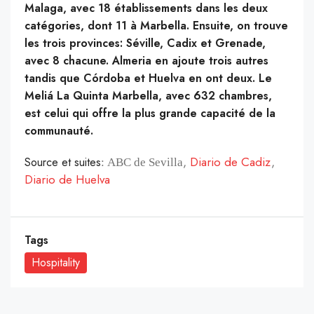
Malaga, avec 18 établissements dans les deux
catégories, dont 11 à Marbella. Ensuite, on trouve
les trois provinces: Séville, Cadix et Grenade,
avec 8 chacune. Almeria en ajoute trois autres
tandis que Córdoba et Huelva en ont deux.
Le
Meliá La Quinta Marbella, avec 632 chambres,
est celui qui offre la plus grande capacité de la
communauté.
,
Diario de Cadiz
,
Source et suites
:
ABC de Sevilla
Diario de Huelva
Tags
Hospitality