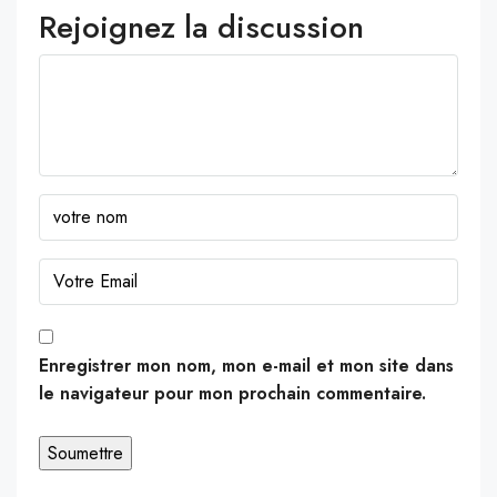
Rejoignez la discussion
Enregistrer mon nom, mon e-mail et mon site dans
le navigateur pour mon prochain commentaire.