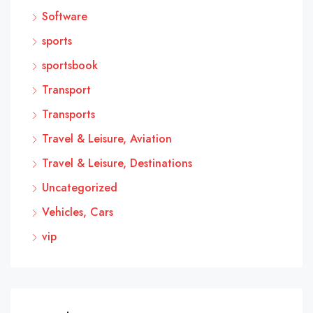
Software
sports
sportsbook
Transport
Transports
Travel & Leisure, Aviation
Travel & Leisure, Destinations
Uncategorized
Vehicles, Cars
vip