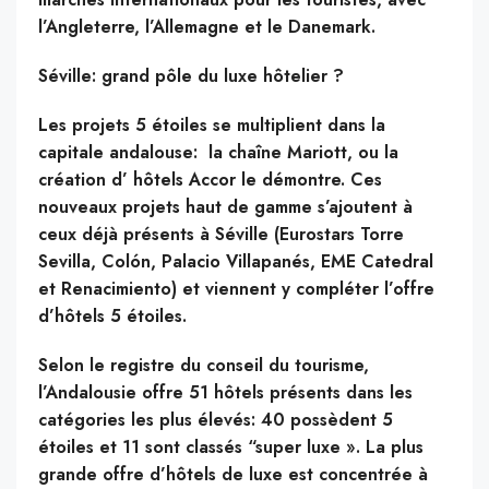
l’Angleterre, l’Allemagne et le Danemark.
Séville: grand pôle du luxe hôtelier ?
Les projets 5 étoiles se multiplient dans la
capitale andalouse: la chaîne Mariott, ou la
création d’ hôtels Accor le démontre. Ces
nouveaux projets haut de gamme s’ajoutent à
ceux déjà présents à Séville (Eurostars Torre
Sevilla, Colón, Palacio Villapanés, EME Catedral
et Renacimiento) et viennent y compléter l’offre
d’hôtels 5 étoiles.
Selon le registre du conseil du tourisme,
l’Andalousie offre 51 hôtels présents dans les
catégories les plus élevés: 40 possèdent 5
étoiles et 11 sont classés “super luxe ». La plus
grande offre d’hôtels de luxe est concentrée à