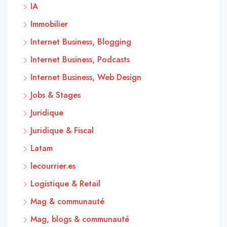
IA
Immobilier
Internet Business, Blogging
Internet Business, Podcasts
Internet Business, Web Design
Jobs & Stages
Juridique
Juridique & Fiscal
Latam
lecourrier.es
Logistique & Retail
Mag & communauté
Mag, blogs & communauté