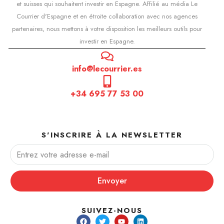
et suisses qui souhaitent investir en Espagne. Affilié au média Le
Courrier d'Espagne et en étroite collaboration avec nos agences
partenaires, nous mettons à votre disposition les meilleurs outils pour
investir en Espagne.
info@lecourrier.es
+34 695 77 53 00
S'INSCRIRE À LA NEWSLETTER
Envoyer
SUIVEZ-NOUS