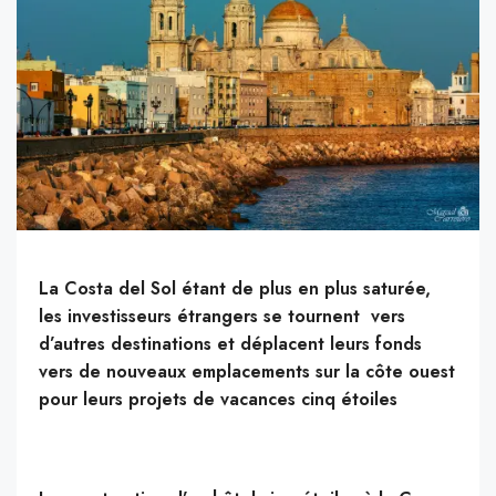
La Costa del Sol étant de plus en plus saturée,
les investisseurs étrangers se tournent vers
d’autres destinations et déplacent leurs fonds
vers de nouveaux emplacements sur la côte ouest
pour leurs projets de vacances cinq étoiles