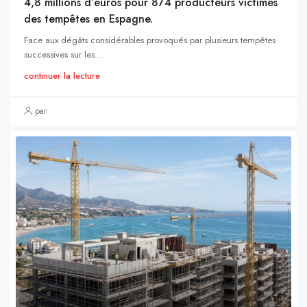
4,8 millions d’euros pour 874 producteurs victimes
des tempêtes en Espagne.
Face aux dégâts considérables provoqués par plusieurs tempêtes
successives sur les...
continuer la lecture
par