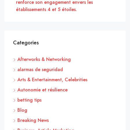
renforce son engagement envers les
établissements 4 et 5 étoiles.
Categories
Afterworks & Networking
alarmas de seguridad
Arts & Entertainment, Celebrities
Autonomie et résilience
betting tips
Blog
Breaking News