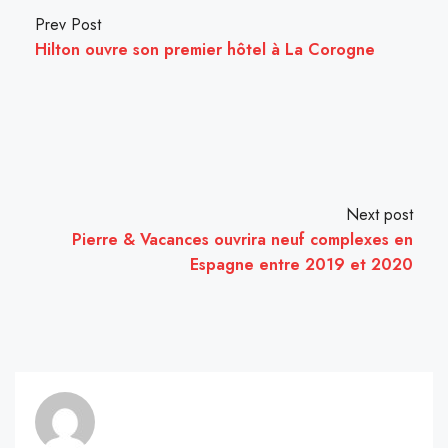
Prev Post
Hilton ouvre son premier hôtel à La Corogne
Next post
Pierre & Vacances ouvrira neuf complexes en
Espagne entre 2019 et 2020