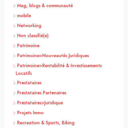
Mag, blogs & communauté
mobile
Networking
Non classifié(e)
Patrimoine
Patrimoine>Nouveautés Juridiques
Patrimoine>Rentabilité & Investissements
Locatifs
Prestataires
Prestataires Partenaires
Prestataires>Juridique
Projets Immo
Recreation & Sports, Biking