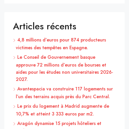
Articles récents
4,8 millions d’euros pour 874 producteurs
victimes des tempêtes en Espagne.
Le Conseil de Gouvernement basque
approuve 72 millions d’euros de bourses et
aides pour les études non universitaires 2026-
2027.
Avantespacia va construire 117 logements sur
l’un des terrains acquis près du Parc Central.
Le prix du logement à Madrid augmente de
10,7% et atteint 3 333 euros par m2.
Aragón dynamise 15 projets hôteliers et