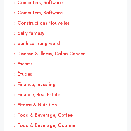
Computers, Software
Computers, Software
Constructions Nouvelles
daily fantasy
danh so trang word
Disease & Illness, Colon Cancer
Escorts
Études
Finance, Investing
Finance, Real Estate
Fitness & Nutrition
Food & Beverage, Coffee
Food & Beverage, Gourmet