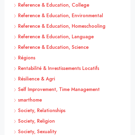
Reference & Education, College
Reference & Education, Environmental
Reference & Education, Homeschooling
Reference & Education, Language
Reference & Education, Science
Régions
Rentabilité & Investissements Locatifs
Résilience & Agri
Self Improvement, Time Management
smarthome
Society, Relationships
Society, Religion
Society, Sexuality