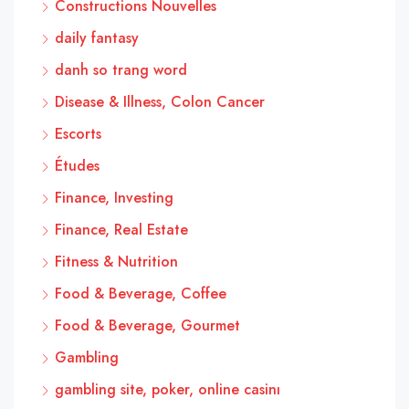
Constructions Nouvelles
daily fantasy
danh so trang word
Disease & Illness, Colon Cancer
Escorts
Études
Finance, Investing
Finance, Real Estate
Fitness & Nutrition
Food & Beverage, Coffee
Food & Beverage, Gourmet
Gambling
gambling site, poker, online casinı