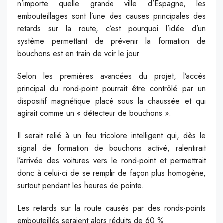
n’importe quelle grande ville d’Espagne, les
embouteillages sont l’une des causes principales des
retards sur la route, c’est pourquoi l’idée d’un
système permettant de prévenir la formation de
bouchons est en train de voir le jour.
Selon les premières avancées du projet, l’accès
principal du rond-point pourrait être contrôlé par un
dispositif magnétique placé sous la chaussée et qui
agirait comme un « détecteur de bouchons ».
Il serait relié à un feu tricolore intelligent qui, dès le
signal de formation de bouchons activé, ralentirait
l’arrivée des voitures vers le rond-point et permettrait
donc à celui-ci de se remplir de façon plus homogène,
surtout pendant les heures de pointe.
Les retards sur la route causés par des ronds-points
embouteillés seraient alors réduits de 60 %.