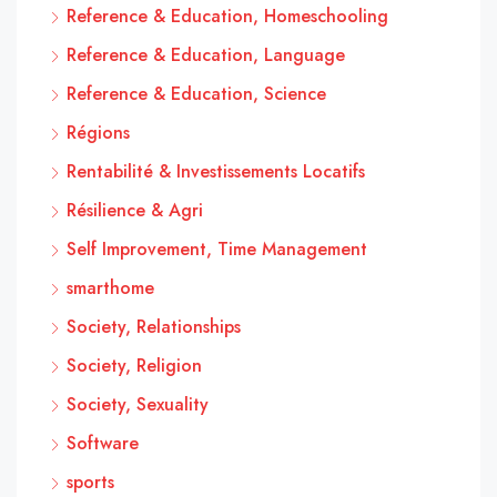
Reference & Education, Homeschooling
Reference & Education, Language
Reference & Education, Science
Régions
Rentabilité & Investissements Locatifs
Résilience & Agri
Self Improvement, Time Management
smarthome
Society, Relationships
Society, Religion
Society, Sexuality
Software
sports