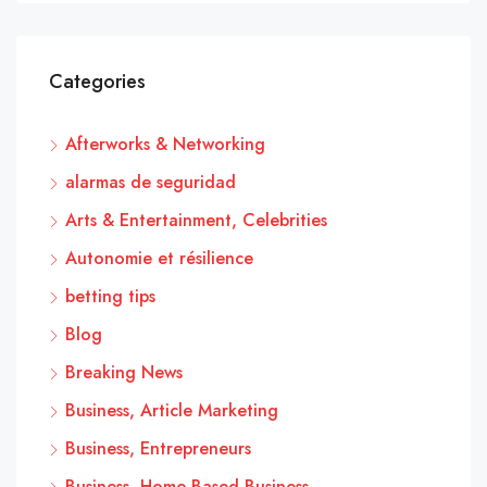
Categories
Afterworks & Networking
alarmas de seguridad
Arts & Entertainment, Celebrities
Autonomie et résilience
betting tips
Blog
Breaking News
Business, Article Marketing
Business, Entrepreneurs
Business, Home Based Business