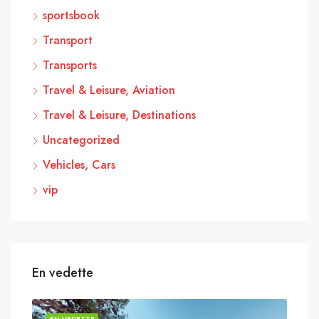
sportsbook
Transport
Transports
Travel & Leisure, Aviation
Travel & Leisure, Destinations
Uncategorized
Vehicles, Cars
vip
En vedette