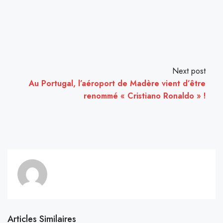
Next post
Au Portugal, l’aéroport de Madère vient d’être
renommé « Cristiano Ronaldo » !
Articles Similaires