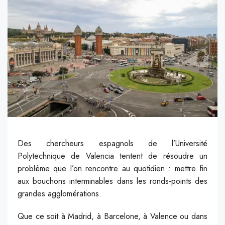
Des chercheurs espagnols de l’Université
Polytechnique de Valencia tentent de résoudre un
problème que l’on rencontre au quotidien : mettre fin
aux bouchons interminables dans les ronds-points des
grandes agglomérations.
Que ce soit à Madrid, à Barcelone, à Valence ou dans