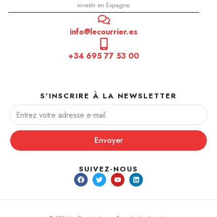
investir en Espagne.
info@lecourrier.es
+34 695 77 53 00
S'INSCRIRE À LA NEWSLETTER
Envoyer
SUIVEZ-NOUS