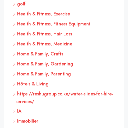
golf
Health & Fitness, Exercise
Health & Fitness, Fitness Equipment
Health & Fitness, Hair Loss
Health & Fitness, Medicine
Home & Family, Crafts
Home & Family, Gardening
Home & Family, Parenting
Hôtels & Living
https://reshugroup.co.ke/water-slides-for-hire-
services/
IA
Immobilier