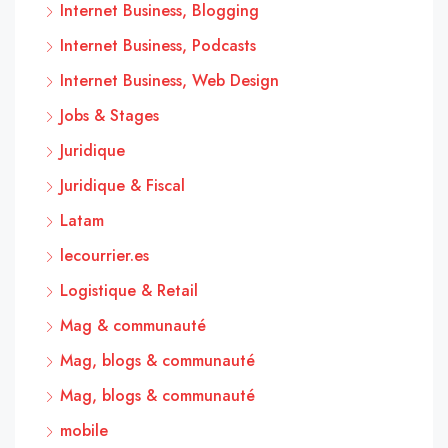
Internet Business, Blogging
Internet Business, Podcasts
Internet Business, Web Design
Jobs & Stages
Juridique
Juridique & Fiscal
Latam
lecourrier.es
Logistique & Retail
Mag & communauté
Mag, blogs & communauté
Mag, blogs & communauté
mobile