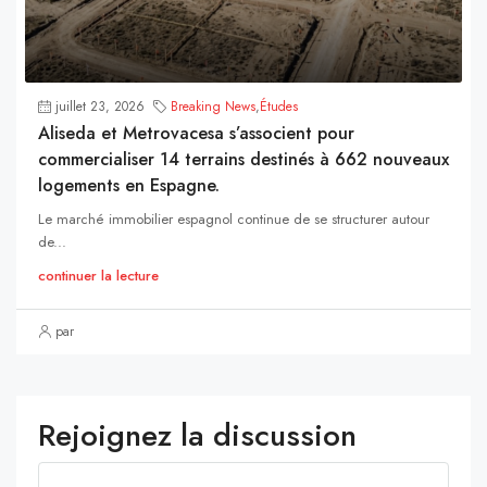
juillet 23, 2026
Breaking News
,
Études
Aliseda et Metrovacesa s’associent pour
commercialiser 14 terrains destinés à 662 nouveaux
logements en Espagne.
Le marché immobilier espagnol continue de se structurer autour
de...
continuer la lecture
par
Rejoignez la discussion