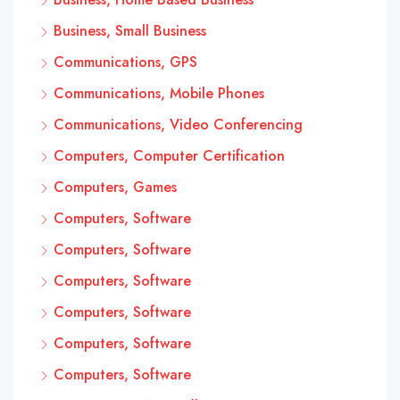
Business, Small Business
Communications, GPS
Communications, Mobile Phones
Communications, Video Conferencing
Computers, Computer Certification
Computers, Games
Computers, Software
Computers, Software
Computers, Software
Computers, Software
Computers, Software
Computers, Software