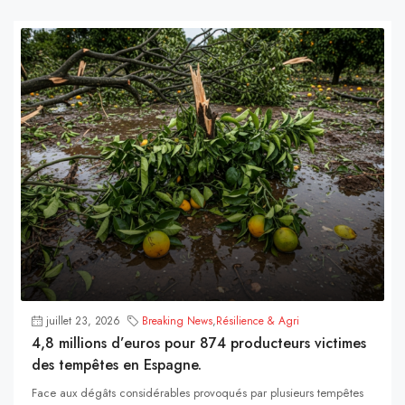
juillet 23, 2026
Breaking News
,
Résilience & Agri
4,8 millions d’euros pour 874 producteurs victimes
des tempêtes en Espagne.
Face aux dégâts considérables provoqués par plusieurs tempêtes