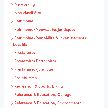
Networking
Non classifié(e)
Patrimoine
Patrimoine>Nouveautés Juridiques
Patrimoine>Rentabilité & Investissements
Locatifs
Prestataires
Prestataires Partenaires
Prestataires>Juridique
Projets Immo
Recreation & Sports, Biking
Reference & Education, College
Reference & Education, Environmental