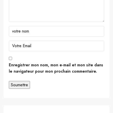
Enregistrer mon nom, mon e-mail et mon site dans
le navigateur pour mon prochain commentaire.