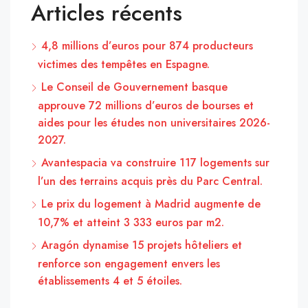
Articles récents
4,8 millions d’euros pour 874 producteurs
victimes des tempêtes en Espagne.
Le Conseil de Gouvernement basque
approuve 72 millions d’euros de bourses et
aides pour les études non universitaires 2026-
2027.
Avantespacia va construire 117 logements sur
l’un des terrains acquis près du Parc Central.
Le prix du logement à Madrid augmente de
10,7% et atteint 3 333 euros par m2.
Aragón dynamise 15 projets hôteliers et
renforce son engagement envers les
établissements 4 et 5 étoiles.