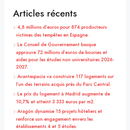
Articles récents
4,8 millions d’euros pour 874 producteurs
victimes des tempêtes en Espagne.
Le Conseil de Gouvernement basque
approuve 72 millions d’euros de bourses et
aides pour les études non universitaires 2026-
2027.
Avantespacia va construire 117 logements sur
l’un des terrains acquis près du Parc Central.
Le prix du logement à Madrid augmente de
10,7% et atteint 3 333 euros par m2.
Aragón dynamise 15 projets hôteliers et
renforce son engagement envers les
établissements 4 et 5 étoiles.