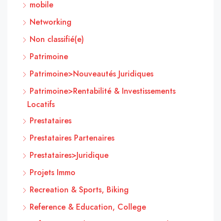
mobile
Networking
Non classifié(e)
Patrimoine
Patrimoine>Nouveautés Juridiques
Patrimoine>Rentabilité & Investissements
Locatifs
Prestataires
Prestataires Partenaires
Prestataires>Juridique
Projets Immo
Recreation & Sports, Biking
Reference & Education, College