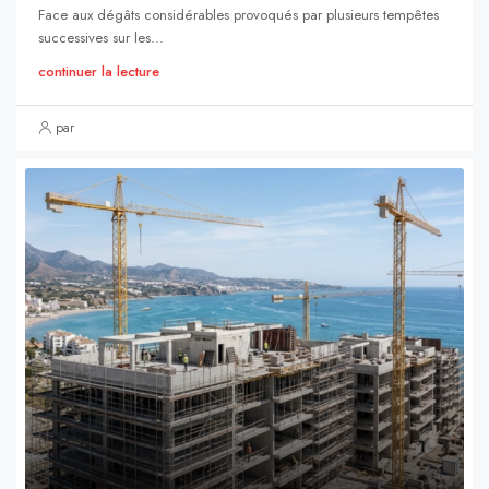
Face aux dégâts considérables provoqués par plusieurs tempêtes
successives sur les...
continuer la lecture
par