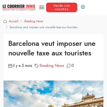
Vende con
nosotros
Accueil
Breaking News
Barcelona veut imposer une nouvelle taxe aux touristes
Barcelona veut imposer une
nouvelle taxe aux touristes
il y a 5 mois
Breaking News
0