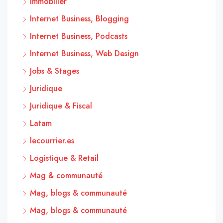
Immobilier
Internet Business, Blogging
Internet Business, Podcasts
Internet Business, Web Design
Jobs & Stages
Juridique
Juridique & Fiscal
Latam
lecourrier.es
Logistique & Retail
Mag & communauté
Mag, blogs & communauté
Mag, blogs & communauté