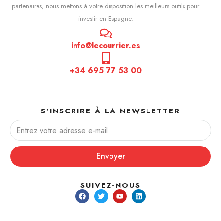
partenaires, nous mettons à votre disposition les meilleurs outils pour
investir en Espagne.
info@lecourrier.es
+34 695 77 53 00
S'INSCRIRE À LA NEWSLETTER
Envoyer
SUIVEZ-NOUS