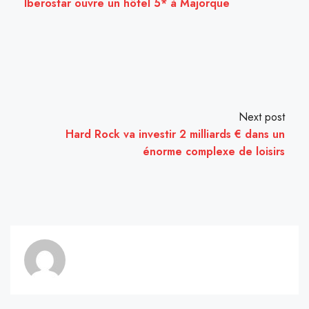
Iberostar ouvre un hôtel 5* à Majorque
Next post
Hard Rock va investir 2 milliards € dans un
énorme complexe de loisirs