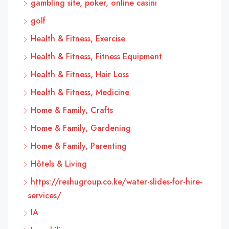
gambling site, poker, online casinı
golf
Health & Fitness, Exercise
Health & Fitness, Fitness Equipment
Health & Fitness, Hair Loss
Health & Fitness, Medicine
Home & Family, Crafts
Home & Family, Gardening
Home & Family, Parenting
Hôtels & Living
https://reshugroup.co.ke/water-slides-for-hire-
services/
IA