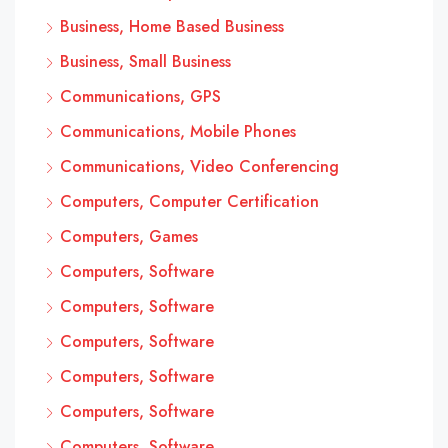
Business, Home Based Business
Business, Small Business
Communications, GPS
Communications, Mobile Phones
Communications, Video Conferencing
Computers, Computer Certification
Computers, Games
Computers, Software
Computers, Software
Computers, Software
Computers, Software
Computers, Software
Computers, Software