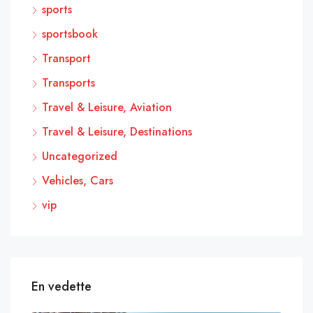
sports
sportsbook
Transport
Transports
Travel & Leisure, Aviation
Travel & Leisure, Destinations
Uncategorized
Vehicles, Cars
vip
En vedette