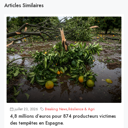
Articles Similaires
juillet 23, 2026
Breaking News
,
Résilience & Agri
4,8 millions d’euros pour 874 producteurs victimes
des tempêtes en Espagne.