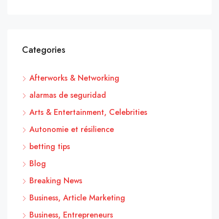
Categories
Afterworks & Networking
alarmas de seguridad
Arts & Entertainment, Celebrities
Autonomie et résilience
betting tips
Blog
Breaking News
Business, Article Marketing
Business, Entrepreneurs