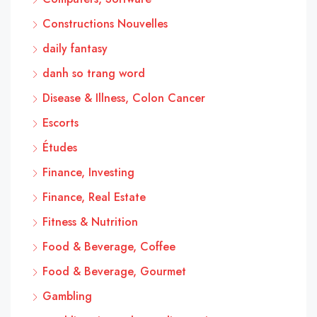
Constructions Nouvelles
daily fantasy
danh so trang word
Disease & Illness, Colon Cancer
Escorts
Études
Finance, Investing
Finance, Real Estate
Fitness & Nutrition
Food & Beverage, Coffee
Food & Beverage, Gourmet
Gambling