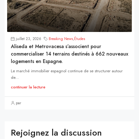
juillet 23, 2026
Breaking News
,
Études
Aliseda et Metrovacesa s’associent pour
commercialiser 14 terrains destinés à 662 nouveaux
logements en Espagne.
Le marché immobilier espagnol continue de se structurer autour
de...
continuer la lecture
par
Rejoignez la discussion