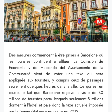
Des mesures commencent à être prises à Barcelone où
les touristes continuent à affluer. La Comisión de
Economía y de Hacienda del Ayuntamiento de la
Communauté vient de voter une taxe qui sera
appliquée aux touristes, y compris ceux de passages
seulement quelques heures dans la ville. Ce qui est en
cause, le fait que Barcelone reçoive la visite de 30
millions de touristes parmi lesquels seulement 8 millions
dorment à l’hôtel et paie donc la taxe actuelle imposée
par la Generalitat mise en place en 2012.