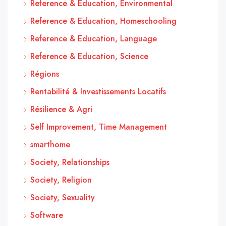
Reference & Education, Environmental
Reference & Education, Homeschooling
Reference & Education, Language
Reference & Education, Science
Régions
Rentabilité & Investissements Locatifs
Résilience & Agri
Self Improvement, Time Management
smarthome
Society, Relationships
Society, Religion
Society, Sexuality
Software