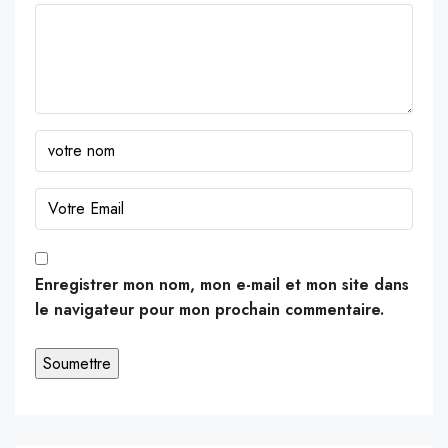
Enregistrer mon nom, mon e-mail et mon site dans
le navigateur pour mon prochain commentaire.