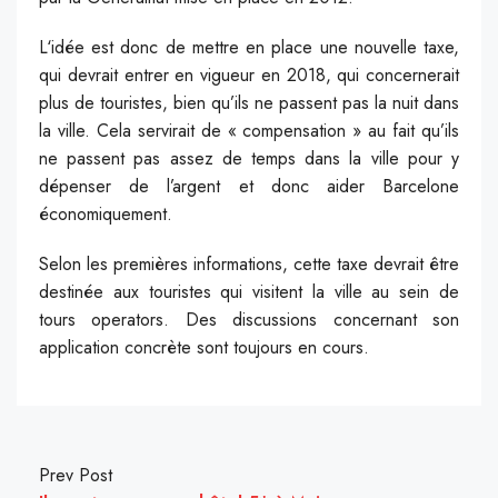
L
‘idée est donc de mettre en place une nouvelle taxe,
qui devrait entrer en vigueur en 2018, qui concernerait
plus de touristes, bien qu’ils ne passent pas la nuit dans
la ville. Cela servirait de « compensation » au fait qu’ils
ne passent pas assez de temps dans la ville pour y
dépenser de l’argent et donc aider Barcelone
économiquement.
Selon les premières informations, cette taxe devrait être
destinée aux touristes qui visitent la ville au sein de
tours operators. Des discussions concernant son
application concrète sont toujours en cours.
Prev Post