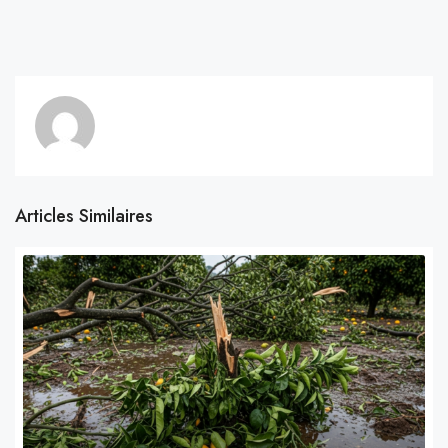
Articles Similaires