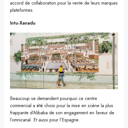
accord de collaboration pour la vente de leurs marques
plateformes.
Intu-Xanadu
Beaucoup se demandent pourquoi ce centre
commercial a été choisi pour la mise en scène la plus
frappante d’Alibaba de son engagement en faveur de
l’omnicanal. Et aussi pour l’Espagne.