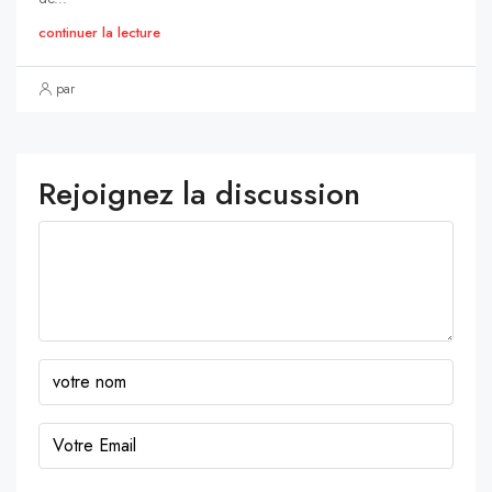
continuer la lecture
par
Rejoignez la discussion