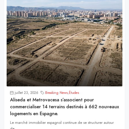
juillet 23, 2026
Breaking News
,
Études
Aliseda et Metrovacesa s’associent pour
commercialiser 14 terrains destinés à 662 nouveaux
logements en Espagne.
Le marché immobilier espagnol continue de se structurer autour
de...