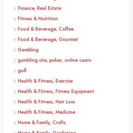
Finance, Real Estate
Fitness & Nutrition
Food & Beverage, Coffee
Food & Beverage, Gourmet
Gambling
gambling site, poker, online casinı
golf
Health & Fitness, Exercise
Health & Fitness, Fitness Equipment
Health & Fitness, Hair Loss
Health & Fitness, Medicine
Home & Family, Crafts
Home & Family, Gardening