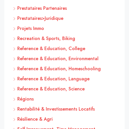
Prestataires Partenaires
Prestataires>Juridique
Projets Immo
Recreation & Sports, Biking
Reference & Education, College
Reference & Education, Environmental
Reference & Education, Homeschooling
Reference & Education, Language
Reference & Education, Science
Régions
Rentabilité & Investissements Locatifs
Résilience & Agri