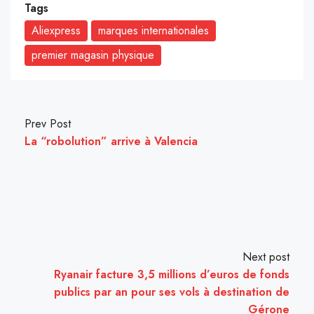
Tags
Aliexpress
marques internationales
premier magasin physique
Prev Post
La “robolution” arrive à Valencia
Next post
Ryanair facture 3,5 millions d’euros de fonds
publics par an pour ses vols à destination de
Gérone