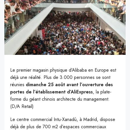
Le premier magasin physique d’Alibaba en Europe est
déjà une réalité. Plus de 3.000 personnes se sont
réunies
dimanche 25 août avant l’ouverture des
portes de l’établissement d’AliExpress
, la plate-
forme du géant chinois architecte du management.
(D/A Retail)
L
e centre commercial Intu-Xanadú, à Madrid, dispose
déjà de plus de 700 m2 d’espaces commerciaux