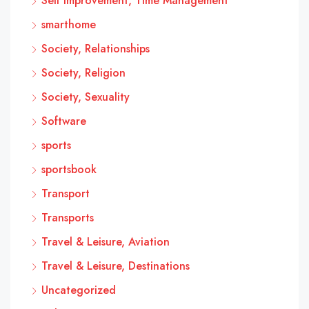
Self Improvement, Time Management
smarthome
Society, Relationships
Society, Religion
Society, Sexuality
Software
sports
sportsbook
Transport
Transports
Travel & Leisure, Aviation
Travel & Leisure, Destinations
Uncategorized