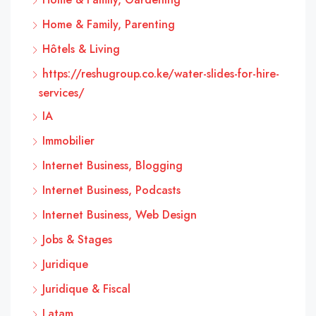
Home & Family, Parenting
Hôtels & Living
https://reshugroup.co.ke/water-slides-for-hire-
services/
IA
Immobilier
Internet Business, Blogging
Internet Business, Podcasts
Internet Business, Web Design
Jobs & Stages
Juridique
Juridique & Fiscal
Latam