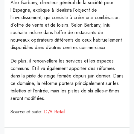
Alex Barbany, directeur général de la société pour
l’Espagne, explique à Idealista l’objectif de
l’investissement, qui consiste à créer une combinaison
d’offre de vente et de loisirs. Selon Barbany, Intu
souhaite inclure dans l’offre de restaurants de
nouveaux opérateurs différents de ceux habituellement
disponibles dans d’autres centres commerciaux.
De plus, il renouvellera les services et les espaces
communs. Et il va également apporter des réformes
dans la piste de neige fermée depuis juin dernier. Dans
ce domaine, la réforme portera principalement sur les
toilettes et l’entrée, mais les pistes de ski elles-mêmes
seront modifiées.
Source et suite:
D/A Retail