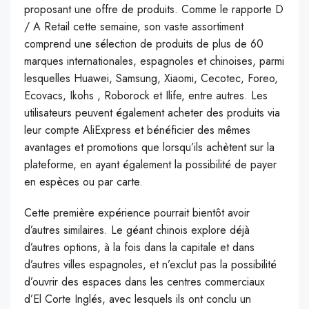
proposant une offre de produits. Comme le rapporte D
/ A Retail cette semaine, son vaste assortiment
comprend une sélection de produits de plus de 60
marques internationales, espagnoles et chinoises, parmi
lesquelles Huawei, Samsung, Xiaomi, Cecotec, Foreo,
Ecovacs, Ikohs , Roborock et Ilife, entre autres. Les
utilisateurs peuvent également acheter des produits via
leur compte AliExpress et bénéficier des mêmes
avantages et promotions que lorsqu’ils achètent sur la
plateforme, en ayant également la possibilité de payer
en espèces ou par carte.
Cette première expérience pourrait bientôt avoir
d’autres similaires. Le géant chinois explore déjà
d’autres options, à la fois dans la capitale et dans
d’autres villes espagnoles, et n’exclut pas la possibilité
d’ouvrir des espaces dans les centres commerciaux
d’El Corte Inglés, avec lesquels ils ont conclu un