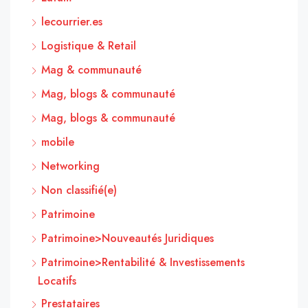
lecourrier.es
Logistique & Retail
Mag & communauté
Mag, blogs & communauté
Mag, blogs & communauté
mobile
Networking
Non classifié(e)
Patrimoine
Patrimoine>Nouveautés Juridiques
Patrimoine>Rentabilité & Investissements
Locatifs
Prestataires