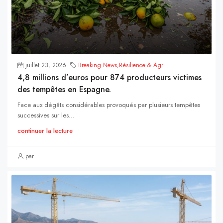
juillet 23, 2026
Breaking News
,
Résilience & Agri
4,8 millions d’euros pour 874 producteurs victimes
des tempêtes en Espagne.
Face aux dégâts considérables provoqués par plusieurs tempêtes
successives sur les...
continuer la lecture
par