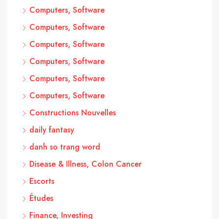
Computers, Software
Computers, Software
Computers, Software
Computers, Software
Computers, Software
Computers, Software
Constructions Nouvelles
daily fantasy
danh so trang word
Disease & Illness, Colon Cancer
Escorts
Études
Finance, Investing