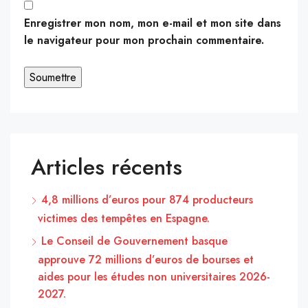
Enregistrer mon nom, mon e-mail et mon site dans
le navigateur pour mon prochain commentaire.
Articles récents
4,8 millions d’euros pour 874 producteurs
victimes des tempêtes en Espagne.
Le Conseil de Gouvernement basque
approuve 72 millions d’euros de bourses et
aides pour les études non universitaires 2026-
2027.