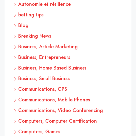
Autonomie et résilience
betting tips
Blog
Breaking News
Business, Article Marketing
Business, Entrepreneurs
Business, Home Based Business
Business, Small Business
Communications, GPS
Communications, Mobile Phones
Communications, Video Conferencing
Computers, Computer Certification
Computers, Games