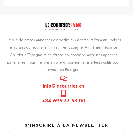
Ce site de petites annonces est dédié aux acheteurs français, belges
et suisses qui souhaitent investir en Espagne. Affilié au média Le
Courrier d'Espagne et en étroite collaboration avec nos agences
partenaires, nous mettons à votre disposition les meilleurs outils pour
investir en Espagne.
info@lecourrier.es
+34 695 77 53 00
S'INSCRIRE À LA NEWSLETTER