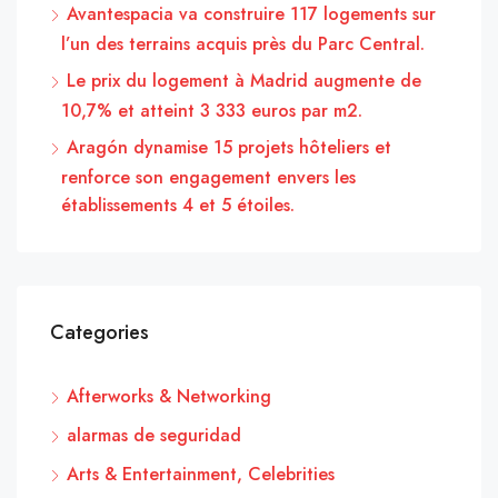
Avantespacia va construire 117 logements sur
l’un des terrains acquis près du Parc Central.
Le prix du logement à Madrid augmente de
10,7% et atteint 3 333 euros par m2.
Aragón dynamise 15 projets hôteliers et
renforce son engagement envers les
établissements 4 et 5 étoiles.
Categories
Afterworks & Networking
alarmas de seguridad
Arts & Entertainment, Celebrities