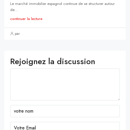
Le marché immobilier espagnol continue de se structurer autour
de...
continuer la lecture
par
Rejoignez la discussion