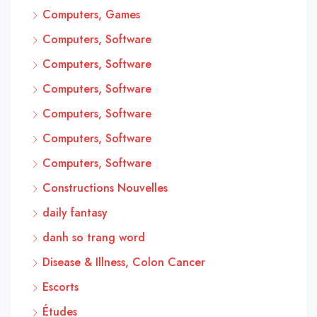
Computers, Games
Computers, Software
Computers, Software
Computers, Software
Computers, Software
Computers, Software
Computers, Software
Constructions Nouvelles
daily fantasy
danh so trang word
Disease & Illness, Colon Cancer
Escorts
Études