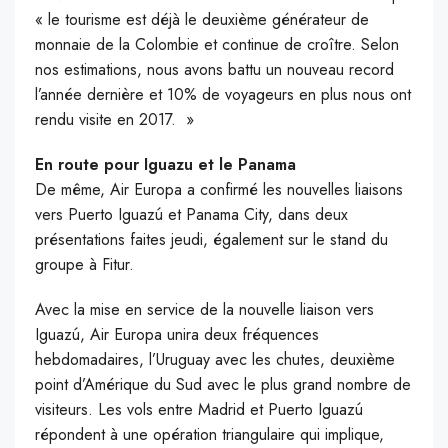
« le tourisme est déjà le deuxième générateur de
monnaie de la Colombie et continue de croître. Selon
nos estimations, nous avons battu un nouveau record
l’année dernière et 10% de voyageurs en plus nous ont
rendu visite en 2017. »
En route pour Iguazu et le Panama
De même, Air Europa a confirmé les nouvelles liaisons
vers Puerto Iguazú et Panama City, dans deux
présentations faites jeudi, également sur le stand du
groupe à Fitur.
Avec la mise en service de la nouvelle liaison vers
Iguazú, Air Europa unira deux fréquences
hebdomadaires, l’Uruguay avec les chutes, deuxième
point d’Amérique du Sud avec le plus grand nombre de
visiteurs. Les vols entre Madrid et Puerto Iguazú
répondent à une opération triangulaire qui implique,