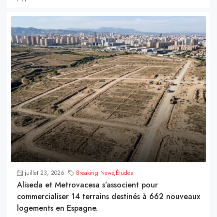
juillet 23, 2026
Breaking News
,
Études
Aliseda et Metrovacesa s’associent pour
commercialiser 14 terrains destinés à 662 nouveaux
logements en Espagne.