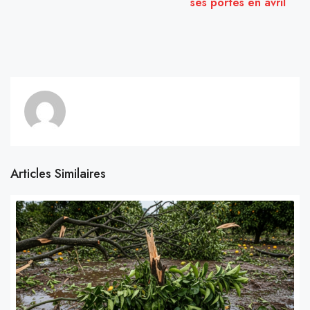
ses portes en avril
Articles Similaires