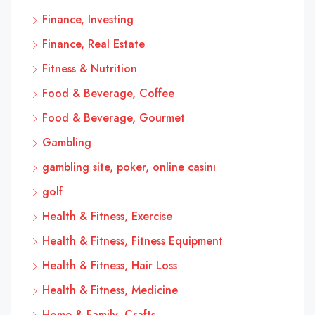
Finance, Investing
Finance, Real Estate
Fitness & Nutrition
Food & Beverage, Coffee
Food & Beverage, Gourmet
Gambling
gambling site, poker, online casinı
golf
Health & Fitness, Exercise
Health & Fitness, Fitness Equipment
Health & Fitness, Hair Loss
Health & Fitness, Medicine
Home & Family, Crafts