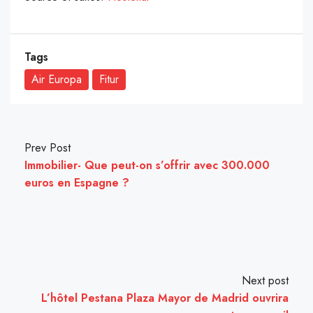
Tags
Air Europa
Fitur
Prev Post
Immobilier- Que peut-on s’offrir avec 300.000
euros en Espagne ?
Next post
L’hôtel Pestana Plaza Mayor de Madrid ouvrira