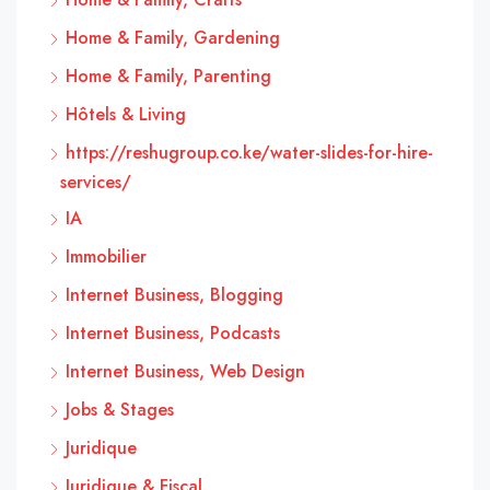
Home & Family, Gardening
Home & Family, Parenting
Hôtels & Living
https://reshugroup.co.ke/water-slides-for-hire-
services/
IA
Immobilier
Internet Business, Blogging
Internet Business, Podcasts
Internet Business, Web Design
Jobs & Stages
Juridique
Juridique & Fiscal