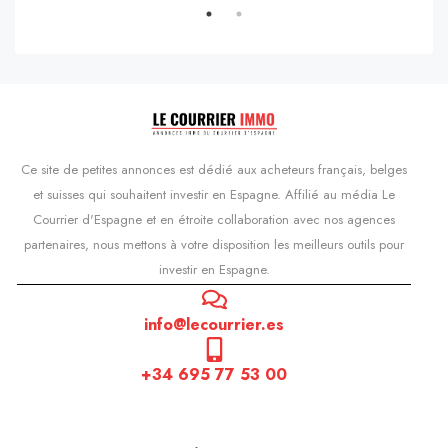
Ce site de petites annonces est dédié aux acheteurs français, belges
et suisses qui souhaitent investir en Espagne. Affilié au média Le
Courrier d'Espagne et en étroite collaboration avec nos agences
partenaires, nous mettons à votre disposition les meilleurs outils pour
investir en Espagne.
info@lecourrier.es
+34 695 77 53 00