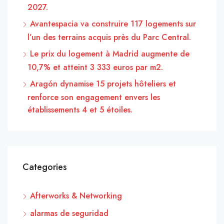
2027.
Avantespacia va construire 117 logements sur
l’un des terrains acquis près du Parc Central.
Le prix du logement à Madrid augmente de
10,7% et atteint 3 333 euros par m2.
Aragón dynamise 15 projets hôteliers et
renforce son engagement envers les
établissements 4 et 5 étoiles.
Categories
Afterworks & Networking
alarmas de seguridad