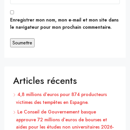
Enregistrer mon nom, mon e-mail et mon site dans
le navigateur pour mon prochain commentaire.
Articles récents
4,8 millions d’euros pour 874 producteurs
victimes des tempêtes en Espagne.
Le Conseil de Gouvernement basque
approuve 72 millions d’euros de bourses et
aides pour les études non universitaires 2026-