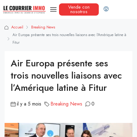
Vende con
nosotros
Accueil
Breaking News
Air Europa présente ses trois nouvelles liaisons avec l’Amérique latine à
Fitur
Air Europa présente ses
trois nouvelles liaisons avec
l’Amérique latine à Fitur
il y a 5 mois
Breaking News
0