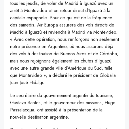
tous les jeudis, de voler de Madrid à Iguazú avec un
arrêt à Montevideo et un retour direct d’Iguazú à la
capitale espagnole. Pour ce qui est de la fréquence
des samedis, Air Europa assurera des vols directs de
Madrid à Iguazú et reviendra à Madrid via Montevideo.
« Avec cette opération, nous renforçons non seulement
notre présence en Argentine, où nous assurons déjà
des vols à destination de Buenos Aires et de Córdoba,
mais nous rejoignons également les chutes d’Iguazú
avec une autre grande ville d’Amérique du Sud, telle
que Montevideo », a déclaré le président de Globalia
Juan José Hidalgo.
Le secrétaire du gouvernement argentin du tourisme,
Gustavo Santos, et le gouverneur des missions, Hugo
Passalacqua, ont assisté à la présentation de la
nouvelle destination argentine.