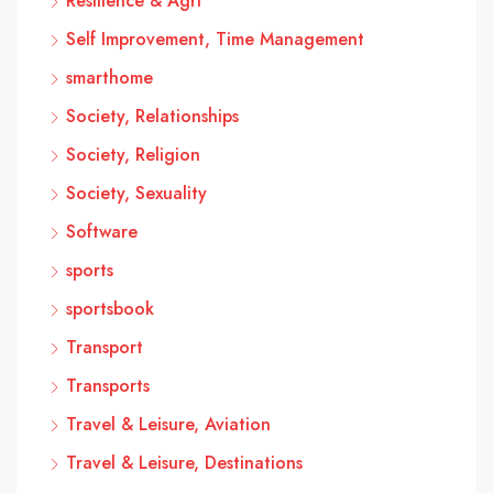
Résilience & Agri
Self Improvement, Time Management
smarthome
Society, Relationships
Society, Religion
Society, Sexuality
Software
sports
sportsbook
Transport
Transports
Travel & Leisure, Aviation
Travel & Leisure, Destinations