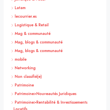
Latam
lecourrier.es
Logistique & Retail
Mag & communauté
Mag, blogs & communauté
Mag, blogs & communauté
mobile
Networking
Non classifié(e)
Patrimoine
Patrimoine>Nouveautés Juridiques
Patrimoine>Rentabilité & Investissements
Locatifs