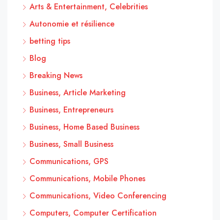
Arts & Entertainment, Celebrities
Autonomie et résilience
betting tips
Blog
Breaking News
Business, Article Marketing
Business, Entrepreneurs
Business, Home Based Business
Business, Small Business
Communications, GPS
Communications, Mobile Phones
Communications, Video Conferencing
Computers, Computer Certification