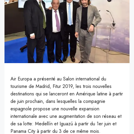
Air Europa a présenté au Salon international du
tourisme de Madrid, Fitur 2019, les trois nouvelles
destinations qui se lanceront en Amérique latine à partir
de juin prochain, dans lesquelles la compagnie
espagnole propose une nouvelle expansion
internationale avec une augmentation de son réseau et
de sa lotte: Medellín et Iguazú à partir du 1er juin et
Panama City à partir du 3 de ce même mois.