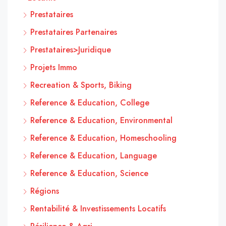
Prestataires
Prestataires Partenaires
Prestataires>Juridique
Projets Immo
Recreation & Sports, Biking
Reference & Education, College
Reference & Education, Environmental
Reference & Education, Homeschooling
Reference & Education, Language
Reference & Education, Science
Régions
Rentabilité & Investissements Locatifs