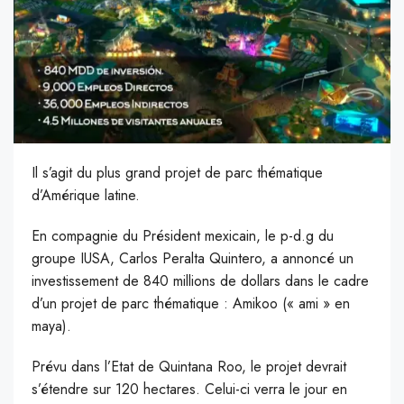
Il s’agit du plus grand projet de parc thématique
d’Amérique latine.
E
n compagnie du Président mexicain, le p-d.g du
groupe IUSA, Carlos Peralta Quintero, a annoncé un
investissement de 840 millions de dollars dans le cadre
d’un projet de parc thématique : Amikoo (« ami » en
maya).
Prévu dans l’Etat de Quintana Roo, le projet devrait
s’étendre sur 120 hectares. Celui-ci verra le jour en