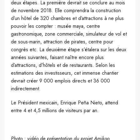
deux étapes. La première devrait se conclure au mois
de novembre 2018. Elle comprendra la construction
d’un hôtel de 320 chambres et d’attractions à ne plus
pouvoir les compter : musée maya, centre
gastronomique, zone commerciale, simulateur de vol et
de sous-marin, attraction de pirates, centre pour
congrès etc. La deuxième étape s’étalera sur les deux
années suivantes, faisant naître encore plus
d’attractions, d’hôtels et de restaurants. Selon les
estimations des investisseurs, cet immense chantier
devrait créer 9 000 emplois directs et 36 000
indirectement.
Le Président mexicain, Enrique Peña Nieto, attend
entre 4 et 4,5 millions de visiteurs par an.
Photo : vidéo de présentation du projet Amikoo