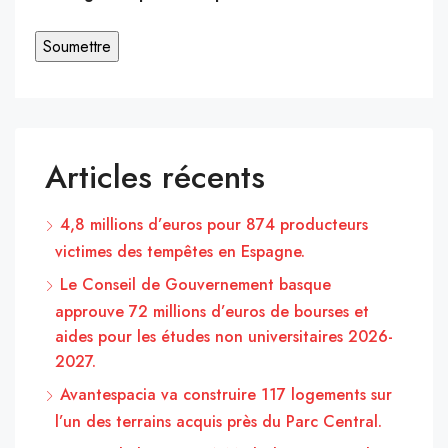
Articles récents
4,8 millions d’euros pour 874 producteurs
victimes des tempêtes en Espagne.
Le Conseil de Gouvernement basque
approuve 72 millions d’euros de bourses et
aides pour les études non universitaires 2026-
2027.
Avantespacia va construire 117 logements sur
l’un des terrains acquis près du Parc Central.