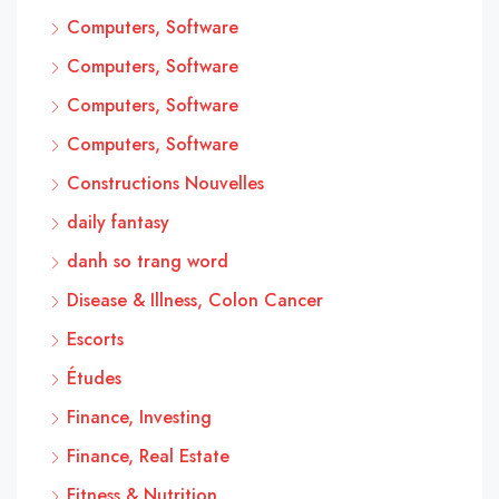
Computers, Software
Computers, Software
Computers, Software
Computers, Software
Constructions Nouvelles
daily fantasy
danh so trang word
Disease & Illness, Colon Cancer
Escorts
Études
Finance, Investing
Finance, Real Estate
Fitness & Nutrition