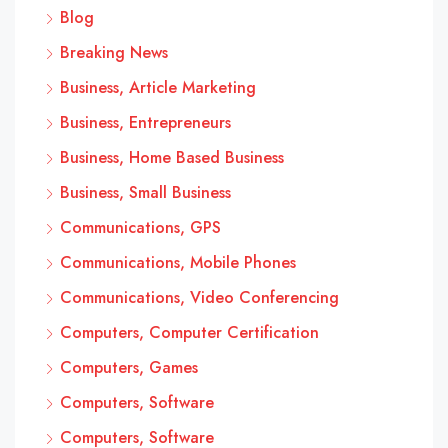
Blog
Breaking News
Business, Article Marketing
Business, Entrepreneurs
Business, Home Based Business
Business, Small Business
Communications, GPS
Communications, Mobile Phones
Communications, Video Conferencing
Computers, Computer Certification
Computers, Games
Computers, Software
Computers, Software