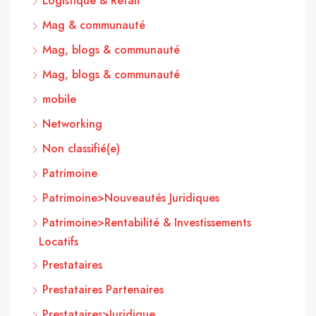
Logistique & Retail
Mag & communauté
Mag, blogs & communauté
Mag, blogs & communauté
mobile
Networking
Non classifié(e)
Patrimoine
Patrimoine>Nouveautés Juridiques
Patrimoine>Rentabilité & Investissements
Locatifs
Prestataires
Prestataires Partenaires
Prestataires>Juridique