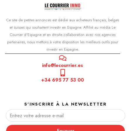
Ce site de petites annonces est dédié aux acheteurs français, belges
et suisses qui souhaitent investir en Espagne. Affilié au média Le
Courrier d'Espagne et en étroite collaboration avec nos agences
partenaires, nous mettons à votre disposition les meilleurs outils pour
investir en Espagne.
info@lecourrier.es
+34 695 77 53 00
S'INSCRIRE À LA NEWSLETTER
Envoyer