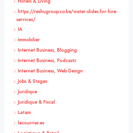
Hôtels & Living
https://reshugroup.co.ke/water-slides-for-hire-
services/
IA
Immobilier
Internet Business, Blogging
Internet Business, Podcasts
Internet Business, Web Design
Jobs & Stages
Juridique
Juridique & Fiscal
Latam
lecourrier.es