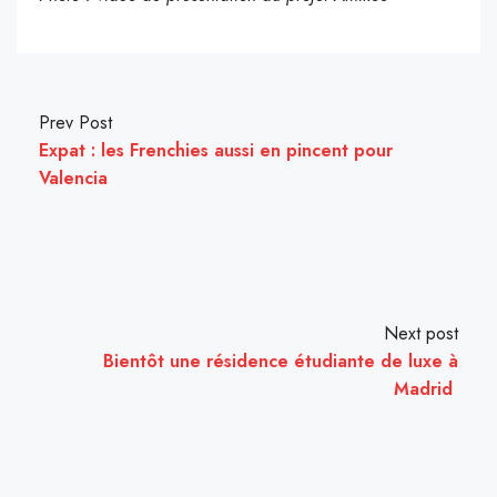
Prev Post
Expat : les Frenchies aussi en pincent pour
Valencia
Next post
Bientôt une résidence étudiante de luxe à
Madrid