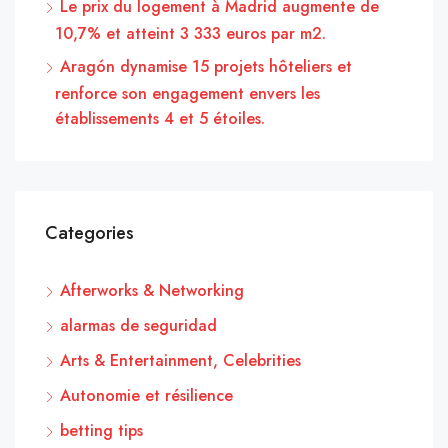
Le prix du logement à Madrid augmente de
10,7% et atteint 3 333 euros par m2.
Aragón dynamise 15 projets hôteliers et
renforce son engagement envers les
établissements 4 et 5 étoiles.
Categories
Afterworks & Networking
alarmas de seguridad
Arts & Entertainment, Celebrities
Autonomie et résilience
betting tips