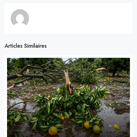
Articles Similaires