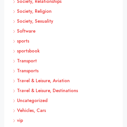
Society, Relationships
Society, Religion
Society, Sexuality
Software
sports
sportsbook
Transport
Transports
Travel & Leisure, Aviation
Travel & Leisure, Destinations
Uncategorized
Vehicles, Cars
vip