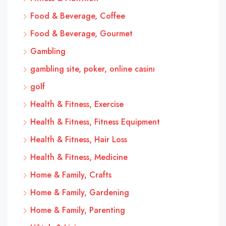
Food & Beverage, Coffee
Food & Beverage, Gourmet
Gambling
gambling site, poker, online casinı
golf
Health & Fitness, Exercise
Health & Fitness, Fitness Equipment
Health & Fitness, Hair Loss
Health & Fitness, Medicine
Home & Family, Crafts
Home & Family, Gardening
Home & Family, Parenting