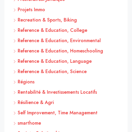
Projets Immo
Recreation & Sports, Biking
Reference & Education, College
Reference & Education, Environmental
Reference & Education, Homeschooling
Reference & Education, Language
Reference & Education, Science
Régions
Rentabilité & Investissements Locatifs
Résilience & Agri
Self Improvement, Time Management
smarthome