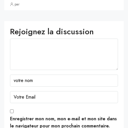
par
Rejoignez la discussion
Enregistrer mon nom, mon e-mail et mon site dans
le navigateur pour mon prochain commentaire.