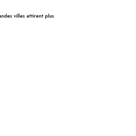
ndes villes attirent plus