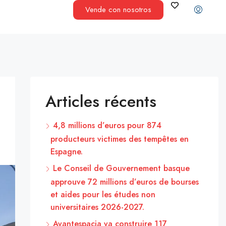
Vende con nosotros
Articles récents
4,8 millions d’euros pour 874
producteurs victimes des tempêtes en
Espagne.
Le Conseil de Gouvernement basque
approuve 72 millions d’euros de bourses
et aides pour les études non
universitaires 2026-2027.
Avantespacia va construire 117