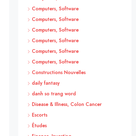
Computers, Software
Computers, Software
Computers, Software
Computers, Software
Computers, Software
Computers, Software
Constructions Nouvelles
daily fantasy
danh so trang word
Disease & Illness, Colon Cancer
Escorts
Études