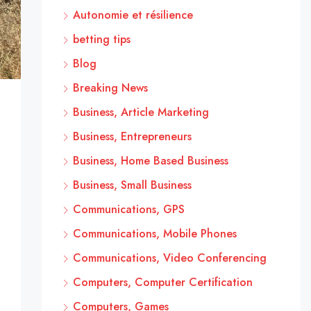
Autonomie et résilience
betting tips
Blog
Breaking News
Business, Article Marketing
Business, Entrepreneurs
Business, Home Based Business
Business, Small Business
Communications, GPS
Communications, Mobile Phones
Communications, Video Conferencing
Computers, Computer Certification
Computers, Games