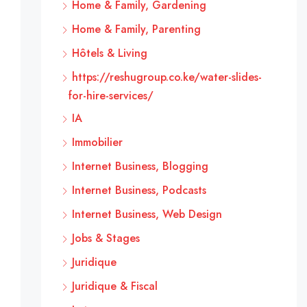
Home & Family, Gardening
Home & Family, Parenting
Hôtels & Living
https://reshugroup.co.ke/water-slides-
for-hire-services/
IA
Immobilier
Internet Business, Blogging
Internet Business, Podcasts
Internet Business, Web Design
Jobs & Stages
Juridique
Juridique & Fiscal