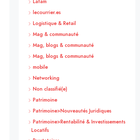
Latam
lecourrier.es
Logistique & Retail
Mag & communauté
Mag, blogs & communauté
Mag, blogs & communauté
mobile
Networking
Non classifié(e)
Patrimoine
Patrimoine>Nouveautés Juridiques
Patrimoine>Rentabilité & Investissements
Locatifs