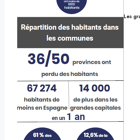
Les gra