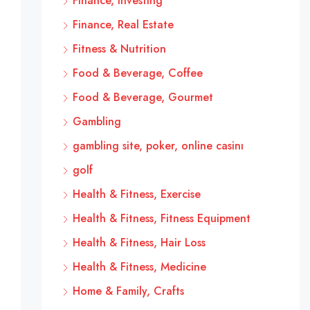
Finance, Investing
Finance, Real Estate
Fitness & Nutrition
Food & Beverage, Coffee
Food & Beverage, Gourmet
Gambling
gambling site, poker, online casinı
golf
Health & Fitness, Exercise
Health & Fitness, Fitness Equipment
Health & Fitness, Hair Loss
Health & Fitness, Medicine
Home & Family, Crafts