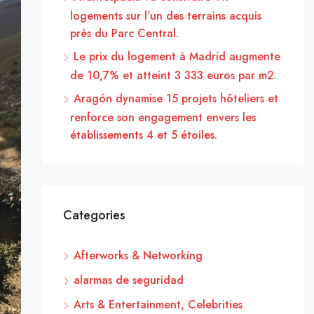
logements sur l’un des terrains acquis
près du Parc Central.
Le prix du logement à Madrid augmente
de 10,7% et atteint 3 333 euros par m2.
Aragón dynamise 15 projets hôteliers et
renforce son engagement envers les
établissements 4 et 5 étoiles.
Categories
Afterworks & Networking
alarmas de seguridad
Arts & Entertainment, Celebrities