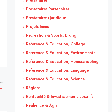
Prestataires
Prestataires Partenaires
Prestataires>Juridique
Projets Immo
Recreation & Sports, Biking
Reference & Education, College
Reference & Education, Environmental
Reference & Education, Homeschooling
Reference & Education, Language
Reference & Education, Science
st
Régions
am
Rentabilité & Investissements Locatifs
Résilience & Agri