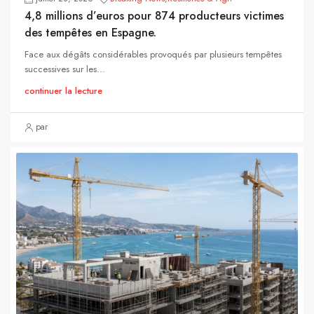
4,8 millions d’euros pour 874 producteurs victimes
des tempêtes en Espagne.
Face aux dégâts considérables provoqués par plusieurs tempêtes
successives sur les...
continuer la lecture
par