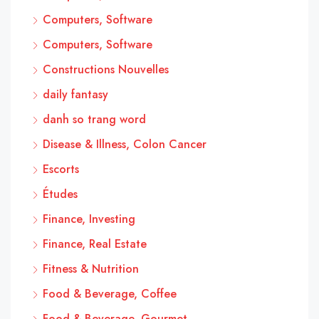
Computers, Software
Computers, Software
Constructions Nouvelles
daily fantasy
danh so trang word
Disease & Illness, Colon Cancer
Escorts
Études
Finance, Investing
Finance, Real Estate
Fitness & Nutrition
Food & Beverage, Coffee
Food & Beverage, Gourmet