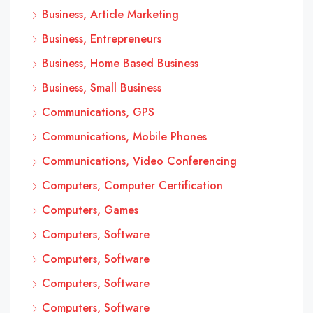
Business, Article Marketing
Business, Entrepreneurs
Business, Home Based Business
Business, Small Business
Communications, GPS
Communications, Mobile Phones
Communications, Video Conferencing
Computers, Computer Certification
Computers, Games
Computers, Software
Computers, Software
Computers, Software
Computers, Software