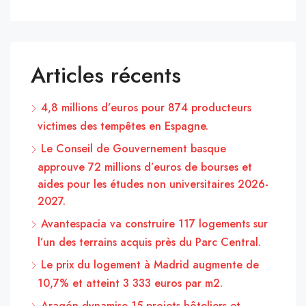
Articles récents
4,8 millions d’euros pour 874 producteurs
victimes des tempêtes en Espagne.
Le Conseil de Gouvernement basque
approuve 72 millions d’euros de bourses et
aides pour les études non universitaires 2026-
2027.
Avantespacia va construire 117 logements sur
l’un des terrains acquis près du Parc Central.
Le prix du logement à Madrid augmente de
10,7% et atteint 3 333 euros par m2.
Aragón dynamise 15 projets hôteliers et