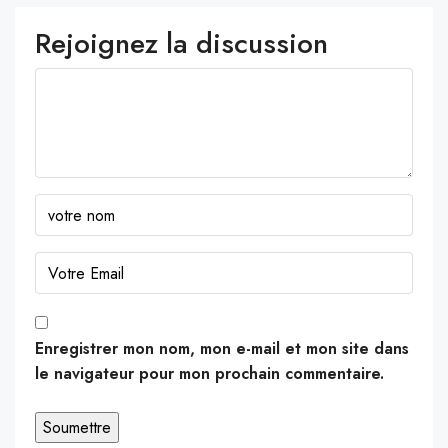
Rejoignez la discussion
Enregistrer mon nom, mon e-mail et mon site dans
le navigateur pour mon prochain commentaire.