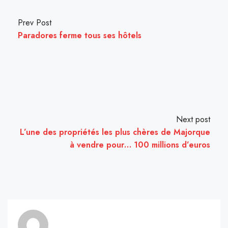
Prev Post
Paradores ferme tous ses hôtels
Next post
L’une des propriétés les plus chères de Majorque
à vendre pour… 100 millions d’euros