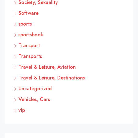
Society, Sexuality
Software
sports
sportsbook
Transport
Transports
Travel & Leisure, Aviation
Travel & Leisure, Destinations
Uncategorized
Vehicles, Cars
vip