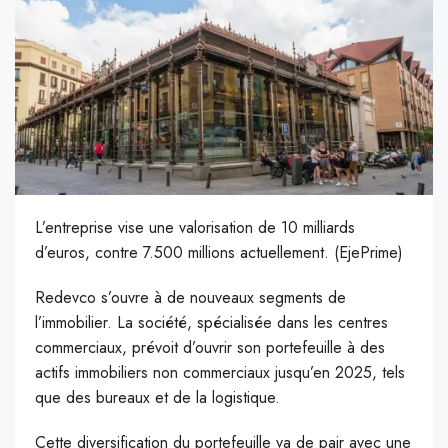
L’entreprise vise une valorisation de 10 milliards
d’euros, contre 7.500 millions actuellement. (EjePrime)
R
edevco s’ouvre à de nouveaux segments de
l’immobilier. La société, spécialisée dans les centres
commerciaux, prévoit d’ouvrir son portefeuille à des
actifs immobiliers non commerciaux jusqu’en 2025, tels
que des bureaux et de la logistique.
Cette diversification du portefeuille va de pair avec une