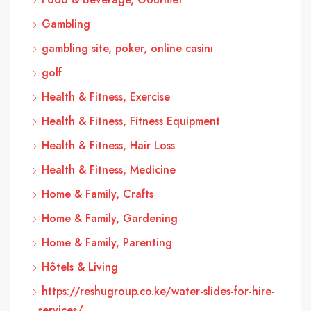
Gambling
gambling site, poker, online casinı
golf
Health & Fitness, Exercise
Health & Fitness, Fitness Equipment
Health & Fitness, Hair Loss
Health & Fitness, Medicine
Home & Family, Crafts
Home & Family, Gardening
Home & Family, Parenting
Hôtels & Living
https://reshugroup.co.ke/water-slides-for-hire-
services/