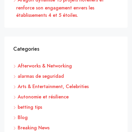
renforce son engagement envers les
établissements 4 et 5 étoiles.
Categories
Afterworks & Networking
alarmas de seguridad
Arts & Entertainment, Celebrities
Autonomie et résilience
betting tips
Blog
Breaking News