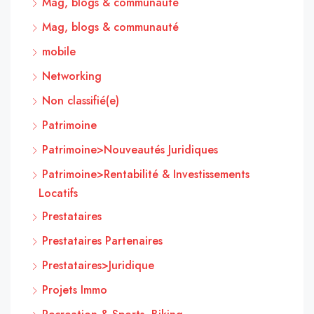
Mag, blogs & communauté
Mag, blogs & communauté
mobile
Networking
Non classifié(e)
Patrimoine
Patrimoine>Nouveautés Juridiques
Patrimoine>Rentabilité & Investissements
Locatifs
Prestataires
Prestataires Partenaires
Prestataires>Juridique
Projets Immo