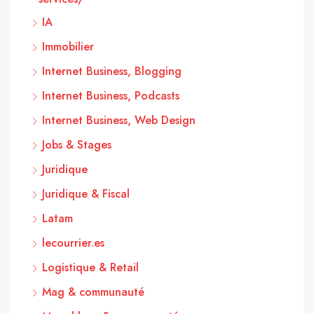
IA
Immobilier
Internet Business, Blogging
Internet Business, Podcasts
Internet Business, Web Design
Jobs & Stages
Juridique
Juridique & Fiscal
Latam
lecourrier.es
Logistique & Retail
Mag & communauté