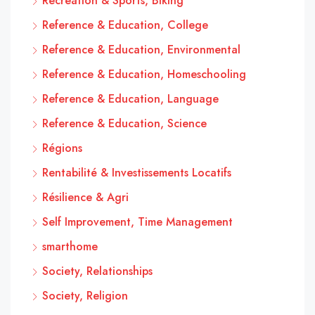
Recreation & Sports, Biking
Reference & Education, College
Reference & Education, Environmental
Reference & Education, Homeschooling
Reference & Education, Language
Reference & Education, Science
Régions
Rentabilité & Investissements Locatifs
Résilience & Agri
Self Improvement, Time Management
smarthome
Society, Relationships
Society, Religion