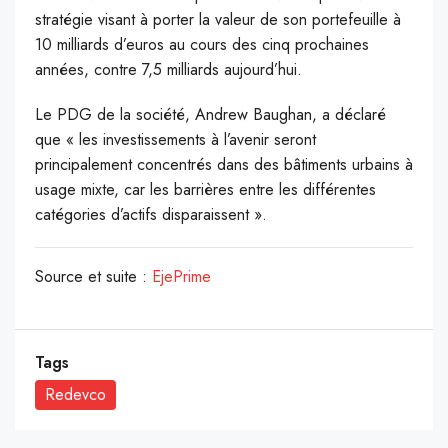
stratégie visant à porter la valeur de son portefeuille à
10 milliards d’euros au cours des cinq prochaines
années, contre 7,5 milliards aujourd’hui.
Le PDG de la société, Andrew Baughan, a déclaré
que « les investissements à l’avenir seront
principalement concentrés dans des bâtiments urbains à
usage mixte, car les barrières entre les différentes
catégories d’actifs disparaissent ».
Source et suite :
EjePrime
Tags
Redevco