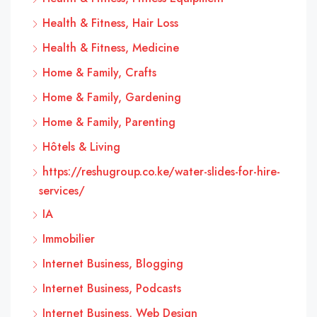
Health & Fitness, Hair Loss
Health & Fitness, Medicine
Home & Family, Crafts
Home & Family, Gardening
Home & Family, Parenting
Hôtels & Living
https://reshugroup.co.ke/water-slides-for-hire-
services/
IA
Immobilier
Internet Business, Blogging
Internet Business, Podcasts
Internet Business, Web Design