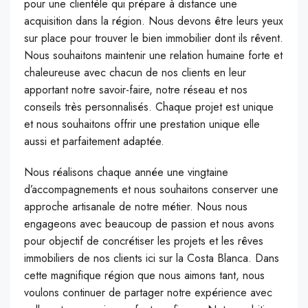
pour une clientèle qui prépare à distance une
acquisition dans la région. Nous devons être leurs yeux
sur place pour trouver le bien immobilier dont ils rêvent.
Nous souhaitons maintenir une relation humaine forte et
chaleureuse avec chacun de nos clients en leur
apportant notre savoir-faire, notre réseau et nos
conseils très personnalisés. Chaque projet est unique
et nous souhaitons offrir une prestation unique elle
aussi et parfaitement adaptée.
Nous réalisons chaque année une vingtaine
d’accompagnements et nous souhaitons conserver une
approche artisanale de notre métier. Nous nous
engageons avec beaucoup de passion et nous avons
pour objectif de concrétiser les projets et les rêves
immobiliers de nos clients ici sur la Costa Blanca. Dans
cette magnifique région que nous aimons tant, nous
voulons continuer de partager notre expérience avec