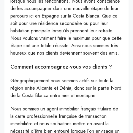
lorsque nous les rencontrons. Nous avons conscience
de les accompagner dans une nouvelle étape de leur
parcours ici en Espagne sur la Costa Blanca. Que ce
soit pour une résidence secondaire ou pour leur
habitation principale lorsqu’ils prennent leur retraite.
Nous voulons vraiment faire le maximum pour que cette
étape soit une totale réussite. Ainsi nous sommes très
heureux que nos clients deviennent souvent des amis.
Comment accompagnez-vous vos clients ?
Géographiquement nous sommes actifs sur toute la
région entre Alicante et Dénia, donc sur la partie Nord
de la Costa Blanca entre mer et montagne.
Nous sommes un agent immobilier français titulaire de
la carte professionnelle française de transaction
immobilière et nous souhaitons mettre en avant la
nécessité d’être bien entouré lorsque l’on envisage un