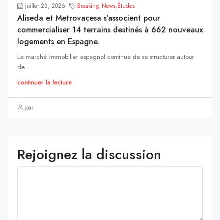
juillet 23, 2026
Breaking News
,
Études
Aliseda et Metrovacesa s’associent pour
commercialiser 14 terrains destinés à 662 nouveaux
logements en Espagne.
Le marché immobilier espagnol continue de se structurer autour
de...
continuer la lecture
par
Rejoignez la discussion