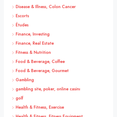
Disease & Illness, Colon Cancer
Escorts
Études
Finance, Investing
Finance, Real Estate
Fitness & Nutrition
Food & Beverage, Coffee
Food & Beverage, Gourmet
Gambling
gambling site, poker, online casinı
golf
Health & Fitness, Exercise
Health & Fitness, Fitness Equipment