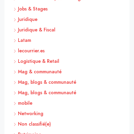
Jobs & Stages
Juridique
Juridique & Fiscal
Latam
lecourrier.es
Logistique & Retail
Mag & communauté
Mag, blogs & communauté
Mag, blogs & communauté
mobile
Networking
Non classifié(e)