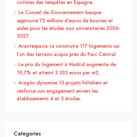
victimes des tempêtes en Espagne.
Le Conseil de Gouvernement basque
approuve 72 millions d’euros de bourses et
aides pour les études non universitaires 2026-
2027.
Avantespacia va construire 117 logements sur
l’un des terrains acquis près du Parc Central.
Le prix du logement à Madrid augmente de
10,7% et atteint 3 333 euros par m2.
Aragón dynamise 15 projets hôteliers et
renforce son engagement envers les
établissements 4 et 5 étoiles.
Categories