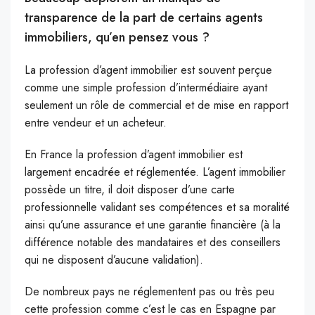
transparence de la part de certains agents
immobiliers, qu’en pensez vous ?
La profession d’agent immobilier est souvent perçue
comme une simple profession d’intermédiaire ayant
seulement un rôle de commercial et de mise en rapport
entre vendeur et un acheteur.
En France la profession d’agent immobilier est
largement encadrée et réglementée. L’agent immobilier
possède un titre, il doit disposer d’une carte
professionnelle validant ses compétences et sa moralité
ainsi qu’une assurance et une garantie financière (à la
différence notable des mandataires et des conseillers
qui ne disposent d’aucune validation).
De nombreux pays ne réglementent pas ou très peu
cette profession comme c’est le cas en Espagne par