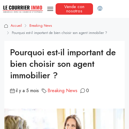
Vende con
nosotros
Accueil
Breaking News
Pourquoi est-il important de bien choisir son agent immobilier ?
Pourquoi est-il important de
bien choisir son agent
immobilier ?
il y a 5 mois
Breaking News
0