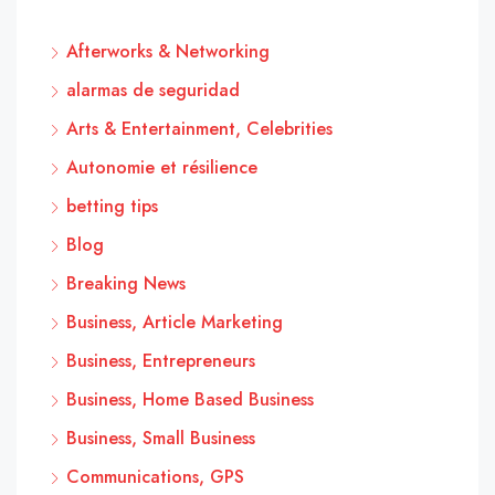
Afterworks & Networking
alarmas de seguridad
Arts & Entertainment, Celebrities
Autonomie et résilience
betting tips
Blog
Breaking News
Business, Article Marketing
Business, Entrepreneurs
Business, Home Based Business
Business, Small Business
Communications, GPS