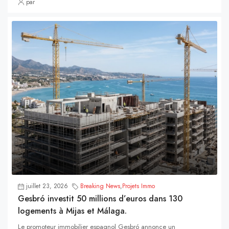
par
juillet 23, 2026
Breaking News
,
Projets Immo
Gesbró investit 50 millions d’euros dans 130
logements à Mijas et Málaga.
Le promoteur immobilier espagnol Gesbró annonce un