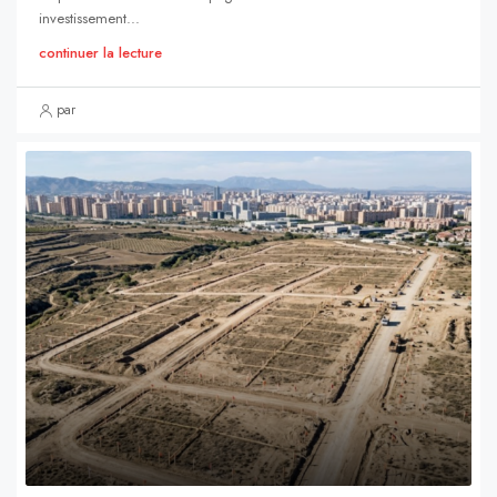
investissement...
continuer la lecture
par