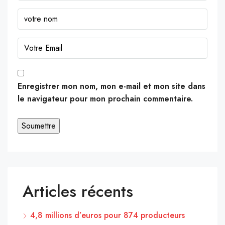
Enregistrer mon nom, mon e-mail et mon site dans
le navigateur pour mon prochain commentaire.
Articles récents
4,8 millions d’euros pour 874 producteurs