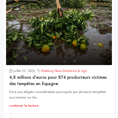
juillet 23, 2026
Breaking News
,
Résilience & Agri
4,8 millions d’euros pour 874 producteurs victimes
des tempêtes en Espagne.
Face aux dégâts considérables provoqués par plusieurs tempêtes
successives sur les...
continuer la lecture