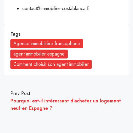
contact@immobilier-costablanca.fr
Tags
Agence immobilière francophone
agent immobilier espagne
Comment choisir son agent immobilier
Prev Post
Pourquoi est-il intéressant d’acheter un logement
neuf en Espagne ?