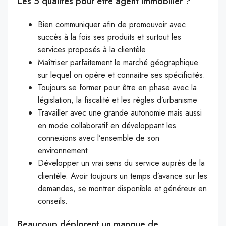
Les 5 qualités pour être agent immobilier ?
Bien communiquer afin de promouvoir avec
succès à la fois ses produits et surtout les
services proposés à la clientèle
Maîtriser parfaitement le marché géographique
sur lequel on opère et connaitre ses spécificités.
Toujours se former pour être en phase avec la
législation, la fiscalité et les règles d’urbanisme
Travailler avec une grande autonomie mais aussi
en mode collaboratif en développant les
connexions avec l’ensemble de son
environnement
Développer un vrai sens du service auprès de la
clientèle. Avoir toujours un temps d’avance sur les
demandes, se montrer disponible et généreux en
conseils.
Beaucoup déplorent un manque de