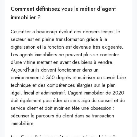
Comment définissez vous le métier d´agent
immobilier ?
Ce métier a beaucoup évolué ces derniers temps, le
secteur est en pleine transformation grâce à la
digitalisation et la fonction est devenue très exigeante.
Les agents immobiliers ne peuvent plus se contenter
d‘une vitrine mettant en avant des biens à vendre.
Aujourd’hui ils doivent fonctionner dans un
environnement à 360 degrés et maîtriser un savoir faire
technique et des compétences élargies sur le plan
légal, fiscal et administratif. L’agent immobilier de 2020
doit également posséder un sens aigu du conseil et du
service client et doit avoir en tête une obsession :
sécuriser le parcours du client dans sa transaction
immobilière.