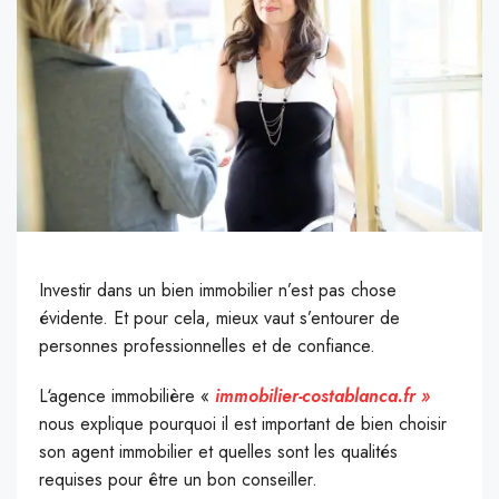
Investir dans un bien immobilier n’est pas chose
évidente. Et pour cela, mieux vaut s’entourer de
personnes professionnelles et de confiance.
L
‘agence immobilière «
immobilier-costablanca.fr »
nous explique pourquoi il est important de bien choisir
son agent immobilier et quelles sont les qualités
requises pour être un bon conseiller.