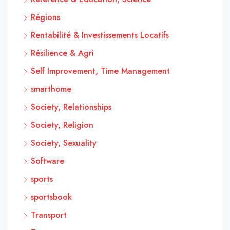
Régions
Rentabilité & Investissements Locatifs
Résilience & Agri
Self Improvement, Time Management
smarthome
Society, Relationships
Society, Religion
Society, Sexuality
Software
sports
sportsbook
Transport