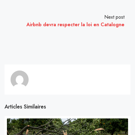
Next post
Airbnb devra respecter la loi en Catalogne
Articles Similaires