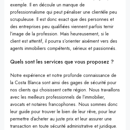
exemple. Il en découle un manque de
professionnalisme qui peut pénaliser une clientèle peu
scrupuleuse. Il est donc exact que des personnes et
des entreprises peu qualifiées viennent parfois ternir
l’image de la profession. Mais heureusement, si le
client est attentif, il pourra s’orienter aisément vers des
agents immobiliers compétents, sérieux et passionnés.
Quels sont les services que vous proposez ?
Notre expérience et notre profonde connaissance de
la Costa Blanca sont ainsi des gages de sécurité pour
nos clients qui choisissent cette région. Nous travaillons
avec les meilleurs professionnels de l’immobilier,
avocats et notaires francophones. Nous sommes donc
leur guide pour trouver le bien de leur rêve, pour leur
permettre d’acheter au juste prix et leur assurer une
transaction en toute sécurité administrative et juridique.