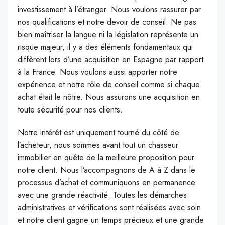
investissement à l’étranger. Nous voulons rassurer par
nos qualifications et notre devoir de conseil. Ne pas
bien maîtriser la langue ni la législation représente un
risque majeur, il y a des éléments fondamentaux qui
diffèrent lors d’une acquisition en Espagne par rapport
à la France. Nous voulons aussi apporter notre
expérience et notre rôle de conseil comme si chaque
achat était le nôtre. Nous assurons une acquisition en
toute sécurité pour nos clients.
Notre intérêt est uniquement tourné du côté de
l’acheteur, nous sommes avant tout un chasseur
immobilier en quête de la meilleure proposition pour
notre client. Nous l’accompagnons de A à Z dans le
processus d’achat et communiquons en permanence
avec une grande réactivité. Toutes les démarches
administratives et vérifications sont réalisées avec soin
et notre client gagne un temps précieux et une grande