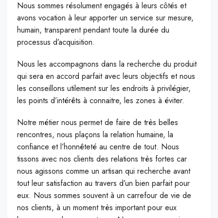
Nous sommes résolument engagés à leurs côtés et
avons vocation à leur apporter un service sur mesure,
humain, transparent pendant toute la durée du
processus d’acquisition.
Nous les accompagnons dans la recherche du produit
qui sera en accord parfait avec leurs objectifs et nous
les conseillons utilement sur les endroits à privilégier,
les points d’intérêts à connaitre, les zones à éviter.
Notre métier nous permet de faire de très belles
rencontres, nous plaçons la relation humaine, la
confiance et l’honnêteté au centre de tout. Nous
tissons avec nos clients des relations très fortes car
nous agissons comme un artisan qui recherche avant
tout leur satisfaction au travers d’un bien parfait pour
eux. Nous sommes souvent à un carrefour de vie de
nos clients, à un moment très important pour eux