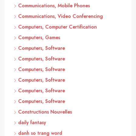
Communications, Mobile Phones
Communications, Video Conferencing
Computers, Computer Certification
Computers, Games
Computers, Software
Computers, Software
Computers, Software
Computers, Software
Computers, Software
Computers, Software
Constructions Nouvelles
daily fantasy
danh so trang word