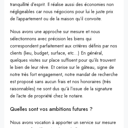
tranquillité d’esprit. Il réalise aussi des économies non
négligeables car nous négocions pour lui le juste prix
de l’appartement ou de la maison qu’il convoite.
Nous avons une approche sur mesure et nous
sélectionnons avec précision les biens qui
correspondent parfaitement aux critères définis par nos
clients (lieu, budget, surface, etc…) En général,
quelques visites sur place suffisent pour qu’ils trouvent
le bien de leur rêve. Et cerise sur le gâteau, signe de
notre très fort engagement, notre mandat de recherche
est proposé sans aucun frais et nos honoraires (très
raisonnables) ne sont dus qu’à l’issue de la signature
de l’acte de propriété chez le notaire.
Quelles sont vos ambitions futures ?
Nous avons vocation à apporter un service sur mesure