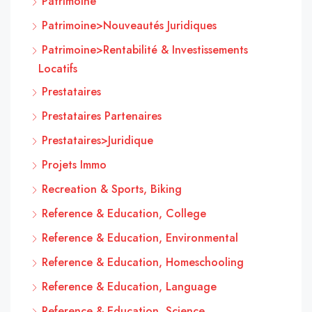
Patrimoine
Patrimoine>Nouveautés Juridiques
Patrimoine>Rentabilité & Investissements
Locatifs
Prestataires
Prestataires Partenaires
Prestataires>Juridique
Projets Immo
Recreation & Sports, Biking
Reference & Education, College
Reference & Education, Environmental
Reference & Education, Homeschooling
Reference & Education, Language
Reference & Education, Science