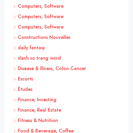
Computers, Software
Computers, Software
Computers, Software
Constructions Nouvelles
daily fantasy
danh so trang word
Disease & Illness, Colon Cancer
Escorts
Études
Finance, Investing
Finance, Real Estate
Fitness & Nutrition
Food & Beverage, Coffee