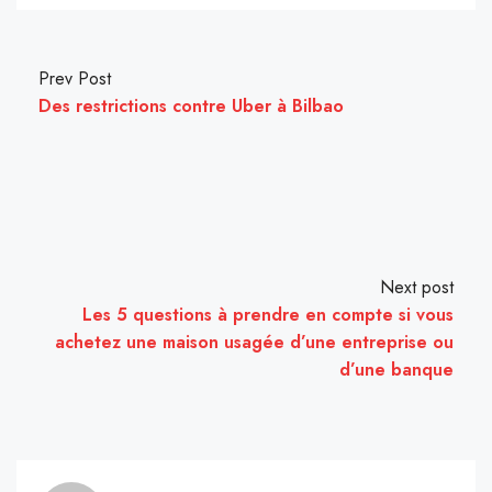
Prev Post
Des restrictions contre Uber à Bilbao
Next post
Les 5 questions à prendre en compte si vous
achetez une maison usagée d’une entreprise ou
d’une banque