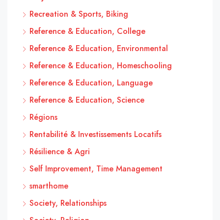
Recreation & Sports, Biking
Reference & Education, College
Reference & Education, Environmental
Reference & Education, Homeschooling
Reference & Education, Language
Reference & Education, Science
Régions
Rentabilité & Investissements Locatifs
Résilience & Agri
Self Improvement, Time Management
smarthome
Society, Relationships