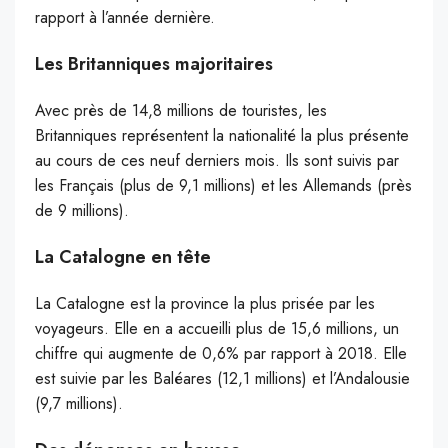
rapport à l’année dernière.
Les Britanniques majoritaires
Avec près de 14,8 millions de touristes, les
Britanniques représentent la nationalité la plus présente
au cours de ces neuf derniers mois. Ils sont suivis par
les Français (plus de 9,1 millions) et les Allemands (près
de 9 millions).
La Catalogne en tête
La Catalogne est la province la plus prisée par les
voyageurs. Elle en a accueilli plus de 15,6 millions, un
chiffre qui augmente de 0,6% par rapport à 2018. Elle
est suivie par les Baléares (12,1 millions) et l’Andalousie
(9,7 millions).