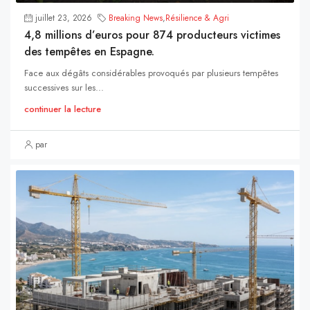
juillet 23, 2026
Breaking News
,
Résilience & Agri
4,8 millions d’euros pour 874 producteurs victimes
des tempêtes en Espagne.
Face aux dégâts considérables provoqués par plusieurs tempêtes
successives sur les...
continuer la lecture
par