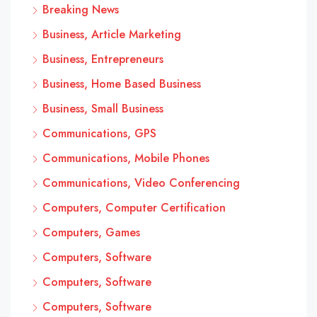
Breaking News
Business, Article Marketing
Business, Entrepreneurs
Business, Home Based Business
Business, Small Business
Communications, GPS
Communications, Mobile Phones
Communications, Video Conferencing
Computers, Computer Certification
Computers, Games
Computers, Software
Computers, Software
Computers, Software