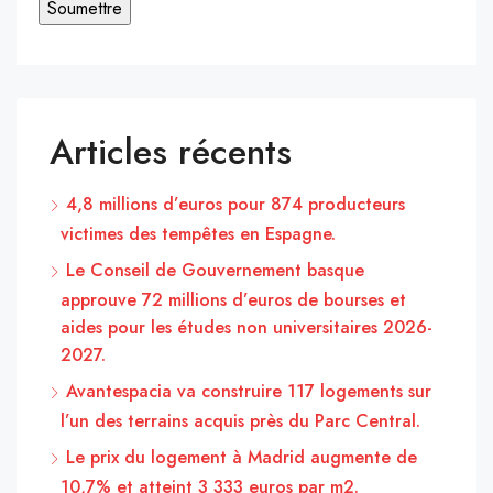
Articles récents
4,8 millions d’euros pour 874 producteurs
victimes des tempêtes en Espagne.
Le Conseil de Gouvernement basque
approuve 72 millions d’euros de bourses et
aides pour les études non universitaires 2026-
2027.
Avantespacia va construire 117 logements sur
l’un des terrains acquis près du Parc Central.
Le prix du logement à Madrid augmente de
10,7% et atteint 3 333 euros par m2.