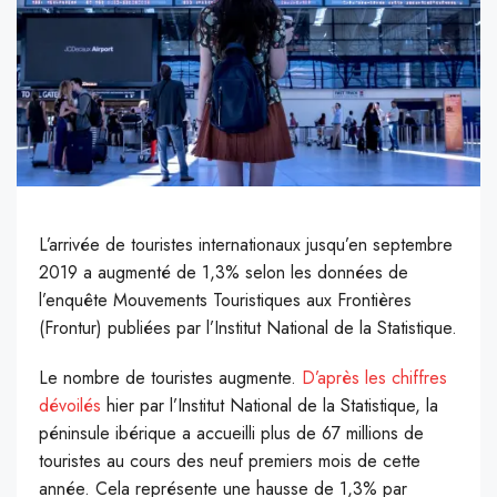
L’arrivée de touristes internationaux jusqu’en septembre
2019 a augmenté de 1,3% selon les données de
l’enquête Mouvements Touristiques aux Frontières
(Frontur) publiées par l’Institut National de la Statistique.
L
e nombre de touristes augmente.
D’après les chiffres
dévoilés
hier par l’Institut National de la Statistique, la
péninsule ibérique a accueilli plus de 67 millions de
touristes au cours des neuf premiers mois de cette
année. Cela représente une hausse de 1,3% par