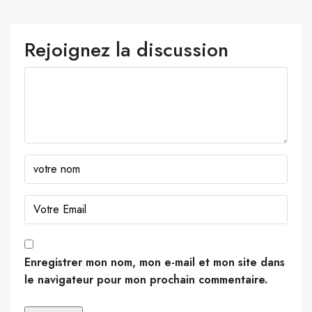
Rejoignez la discussion
Enregistrer mon nom, mon e-mail et mon site dans
le navigateur pour mon prochain commentaire.