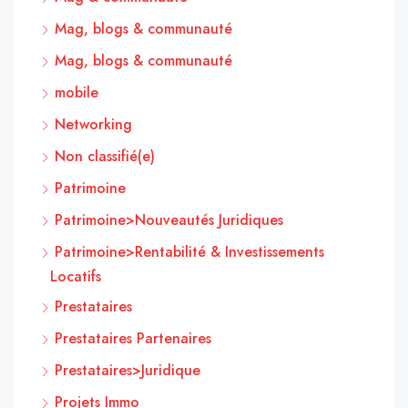
Mag, blogs & communauté
Mag, blogs & communauté
mobile
Networking
Non classifié(e)
Patrimoine
Patrimoine>Nouveautés Juridiques
Patrimoine>Rentabilité & Investissements
Locatifs
Prestataires
Prestataires Partenaires
Prestataires>Juridique
Projets Immo