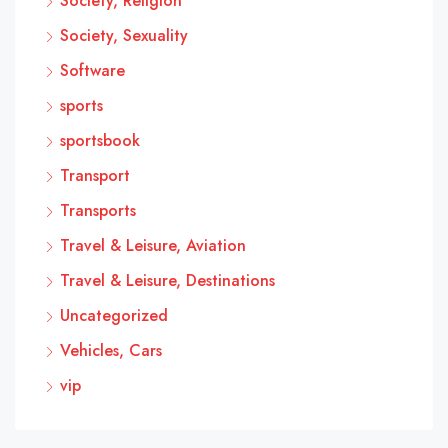
Society, Religion
Society, Sexuality
Software
sports
sportsbook
Transport
Transports
Travel & Leisure, Aviation
Travel & Leisure, Destinations
Uncategorized
Vehicles, Cars
vip