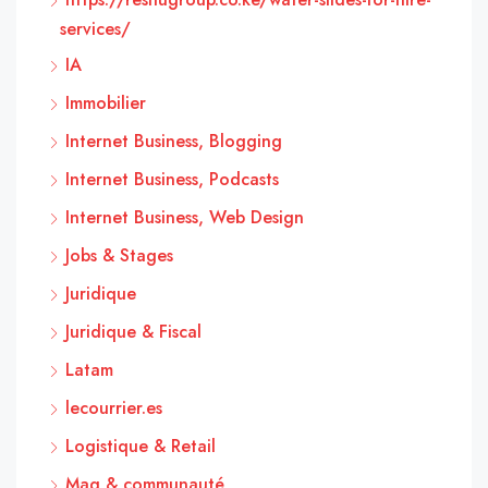
services/
IA
Immobilier
Internet Business, Blogging
Internet Business, Podcasts
Internet Business, Web Design
Jobs & Stages
Juridique
Juridique & Fiscal
Latam
lecourrier.es
Logistique & Retail
Mag & communauté