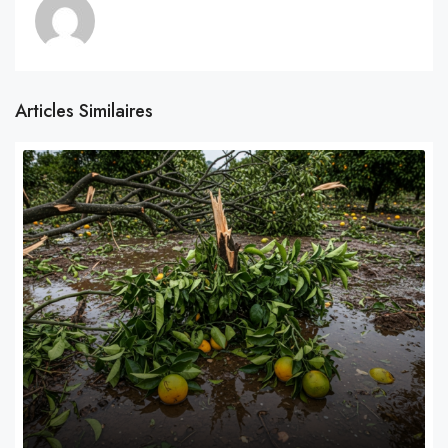
Articles Similaires