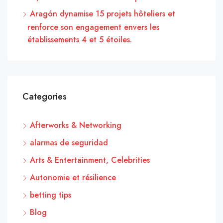
Aragón dynamise 15 projets hôteliers et
renforce son engagement envers les
établissements 4 et 5 étoiles.
Categories
Afterworks & Networking
alarmas de seguridad
Arts & Entertainment, Celebrities
Autonomie et résilience
betting tips
Blog