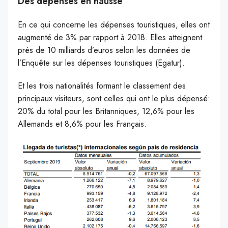
Des dépenses en hausse
En ce qui concerne les dépenses touristiques, elles ont
augmenté de 3% par rapport à 2018. Elles atteignent
près de 10 milliards d’euros
selon les données de
l’Enquête sur les dépenses touristiques (Egatur).
Et les trois nationalités formant le classement des
principaux visiteurs, sont celles qui ont le plus dépensé:
20% du total pour les Britanniques, 12,6% pour les
Allemands et 8,6% pour les Français.