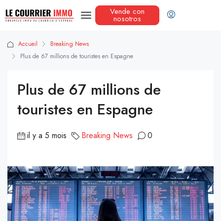
Vende con
nosotros
Accueil
Breaking News
Plus de 67 millions de touristes en Espagne
Plus de 67 millions de
touristes en Espagne
il y a 5 mois
Breaking News
0