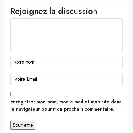
Rejoignez la discussion
Enregistrer mon nom, mon e-mail et mon site dans
le navigateur pour mon prochain commentaire.