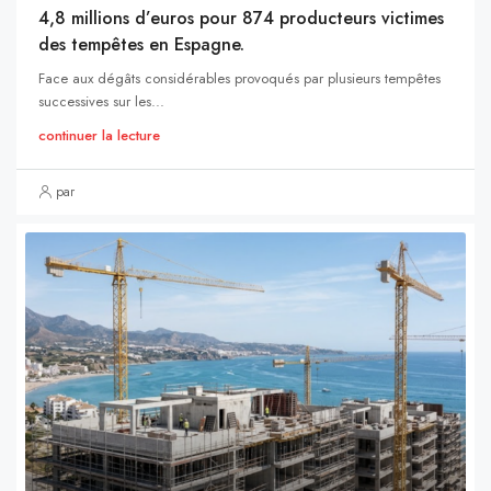
4,8 millions d’euros pour 874 producteurs victimes
des tempêtes en Espagne.
Face aux dégâts considérables provoqués par plusieurs tempêtes
successives sur les...
continuer la lecture
par