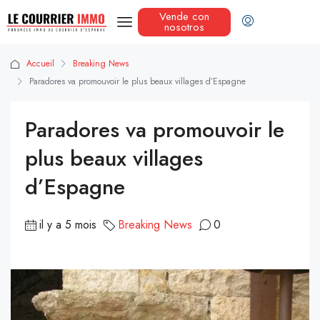
Vende con
nosotros
Accueil
Breaking News
Paradores va promouvoir le plus beaux villages d’Espagne
Paradores va promouvoir le
plus beaux villages
d’Espagne
il y a 5 mois
Breaking News
0