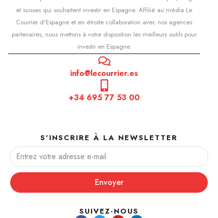
et suisses qui souhaitent investir en Espagne. Affilié au média Le
Courrier d'Espagne et en étroite collaboration avec nos agences
partenaires, nous mettons à votre disposition les meilleurs outils pour
investir en Espagne.
info@lecourrier.es
+34 695 77 53 00
S'INSCRIRE À LA NEWSLETTER
Envoyer
SUIVEZ-NOUS