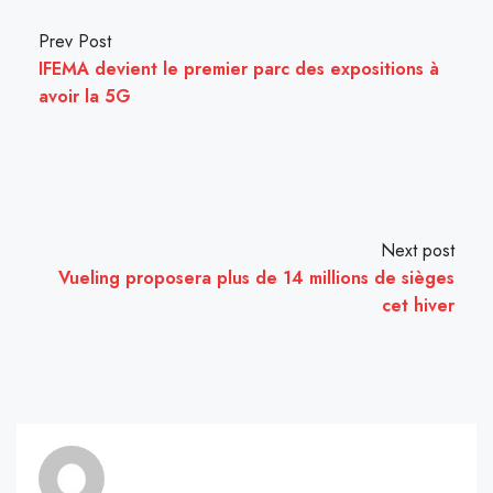
Prev Post
IFEMA devient le premier parc des expositions à
avoir la 5G
Next post
Vueling proposera plus de 14 millions de sièges
cet hiver