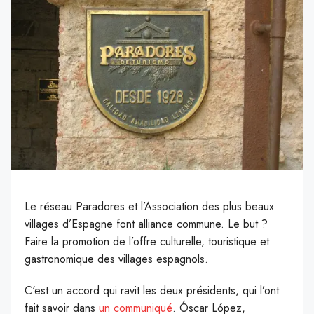
Le réseau Paradores et l’Association des plus beaux
villages d’Espagne font alliance commune. Le but ?
Faire la promotion de l’offre culturelle, touristique et
gastronomique des villages espagnols.
C
‘est un accord qui ravit les deux présidents, qui l’ont
fait savoir dans
un communiqué
.
Óscar López,