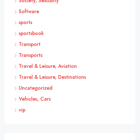
Society, Sexuality
Software
sports
sportsbook
Transport
Transports
Travel & Leisure, Aviation
Travel & Leisure, Destinations
Uncategorized
Vehicles, Cars
vip