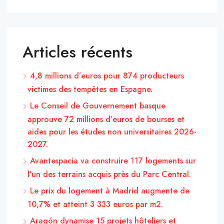
Articles récents
4,8 millions d’euros pour 874 producteurs
victimes des tempêtes en Espagne.
Le Conseil de Gouvernement basque
approuve 72 millions d’euros de bourses et
aides pour les études non universitaires 2026-
2027.
Avantespacia va construire 117 logements sur
l’un des terrains acquis près du Parc Central.
Le prix du logement à Madrid augmente de
10,7% et atteint 3 333 euros par m2.
Aragón dynamise 15 projets hôteliers et