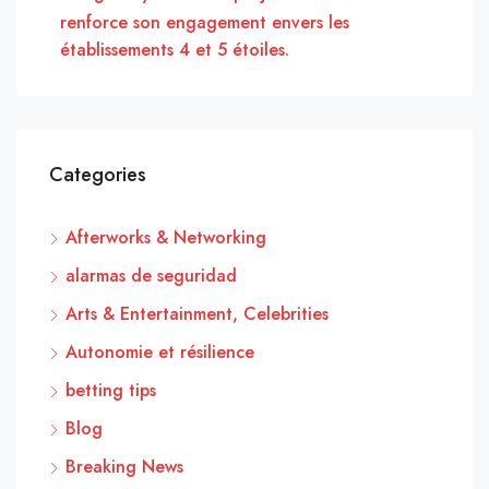
renforce son engagement envers les
établissements 4 et 5 étoiles.
Categories
Afterworks & Networking
alarmas de seguridad
Arts & Entertainment, Celebrities
Autonomie et résilience
betting tips
Blog
Breaking News