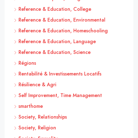
Reference & Education, College
Reference & Education, Environmental
Reference & Education, Homeschooling
Reference & Education, Language
Reference & Education, Science
Régions
Rentabilité & Investissements Locatifs
Résilience & Agri
Self Improvement, Time Management
smarthome
Society, Relationships
Society, Religion