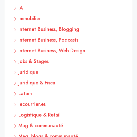
IA
Immobilier
Internet Business, Blogging
Internet Business, Podcasts
Internet Business, Web Design
Jobs & Stages
Juridique
Juridique & Fiscal
Latam
lecourrier.es
Logistique & Retail
Mag & communauté
Mag, blogs & communauté