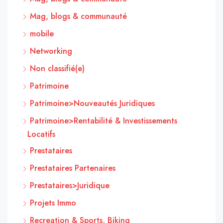
Mag, blogs & communauté
mobile
Networking
Non classifié(e)
Patrimoine
Patrimoine>Nouveautés Juridiques
Patrimoine>Rentabilité & Investissements
Locatifs
Prestataires
Prestataires Partenaires
Prestataires>Juridique
Projets Immo
Recreation & Sports, Biking