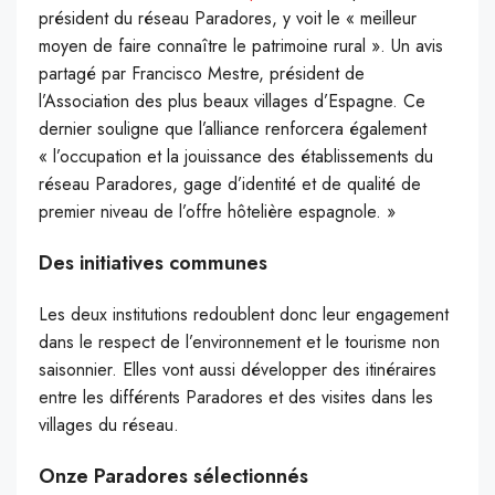
président du réseau Paradores, y voit le « meilleur
moyen de faire connaître le patrimoine rural ». Un avis
partagé par Francisco Mestre, président de
l’Association des plus beaux villages d’Espagne. Ce
dernier souligne que l’alliance
renforcera également
« l’occupation et la jouissance des établissements du
réseau Paradores,
gage d’identité et de qualité de
premier niveau de l’offre hôtelière espagnole. »
Des initiatives communes
Les deux institutions redoublent donc leur engagement
dans le respect de l’environnement et le tourisme non
saisonnier.
Elles vont aussi développer des itinéraires
entre les différents Paradores et des visites dans les
villages du réseau.
Onze Paradores sélectionnés