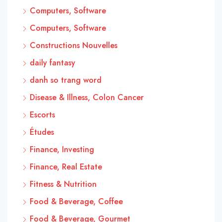
Computers, Software
Computers, Software
Constructions Nouvelles
daily fantasy
danh so trang word
Disease & Illness, Colon Cancer
Escorts
Études
Finance, Investing
Finance, Real Estate
Fitness & Nutrition
Food & Beverage, Coffee
Food & Beverage, Gourmet