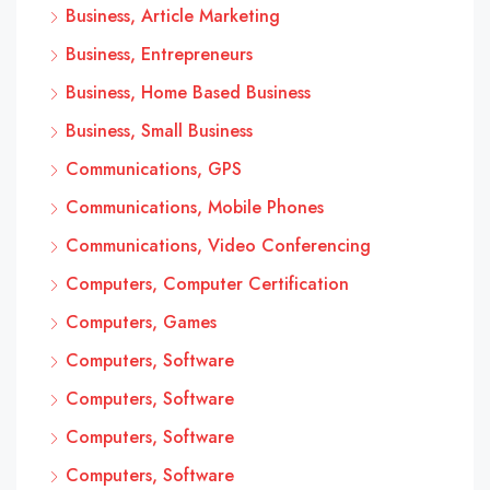
Business, Article Marketing
Business, Entrepreneurs
Business, Home Based Business
Business, Small Business
Communications, GPS
Communications, Mobile Phones
Communications, Video Conferencing
Computers, Computer Certification
Computers, Games
Computers, Software
Computers, Software
Computers, Software
Computers, Software