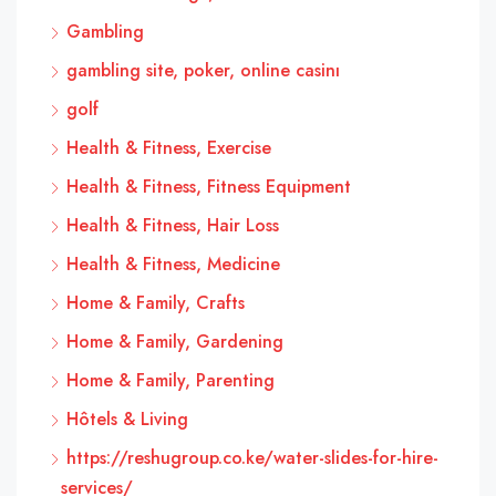
Gambling
gambling site, poker, online casinı
golf
Health & Fitness, Exercise
Health & Fitness, Fitness Equipment
Health & Fitness, Hair Loss
Health & Fitness, Medicine
Home & Family, Crafts
Home & Family, Gardening
Home & Family, Parenting
Hôtels & Living
https://reshugroup.co.ke/water-slides-for-hire-
services/