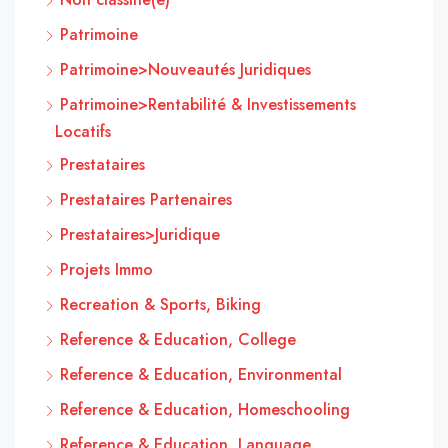
Patrimoine
Patrimoine>Nouveautés Juridiques
Patrimoine>Rentabilité & Investissements
Locatifs
Prestataires
Prestataires Partenaires
Prestataires>Juridique
Projets Immo
Recreation & Sports, Biking
Reference & Education, College
Reference & Education, Environmental
Reference & Education, Homeschooling
Reference & Education, Language