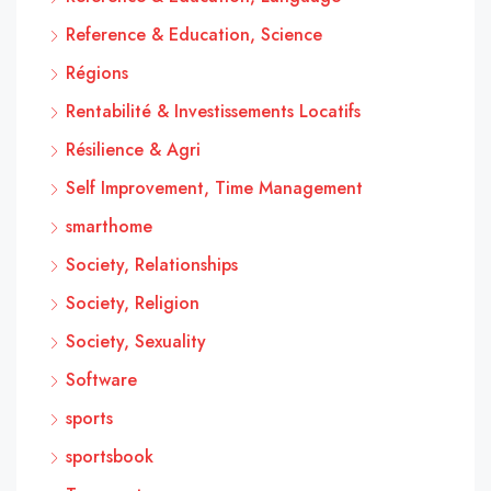
Reference & Education, Science
Régions
Rentabilité & Investissements Locatifs
Résilience & Agri
Self Improvement, Time Management
smarthome
Society, Relationships
Society, Religion
Society, Sexuality
Software
sports
sportsbook