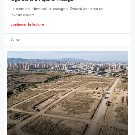
Le promoteur immobilier espagnol Gesbró annonce un
investissement...
continuer la lecture
par