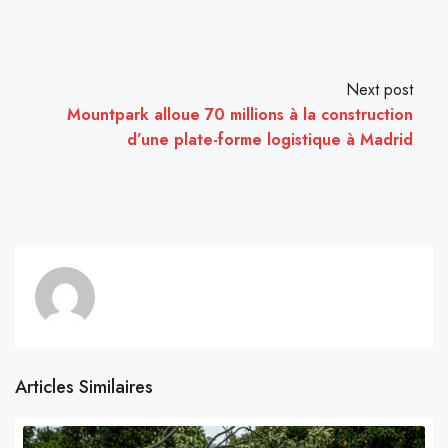
Next post
Mountpark alloue 70 millions à la construction
d’une plate-forme logistique à Madrid
Articles Similaires