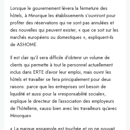
Lorsque le gouvernement lèvera la fermeture des
hôtels, à Minorque les établissements s’ouvriront pour
profiter des réservations qui ne sont pas annulées et
des nouvelles qui peuvent exister, « que ce soit sur les
marchés européens ou domestiques », expliquent-ils
de ASHOME.
Il est clair qu’il sera difficile d’obtenir un volume de
clients qui permette à tout le personnel actuellement
inclus dans ERTE d’avoir leur emploi, mais ouvrir les
hôtels et travailler se fera principalement pour deux
raisons: parce que les entreprises ont besoin de
liquidité et aussi pour la «responsabilité sociale»,
explique le directeur de l’association des employeurs
de l’hôtellerie, «aussi bien avec les travailleurs qu’avec
Minorque».
« La marque espagnole est touchée et on ne pouvait