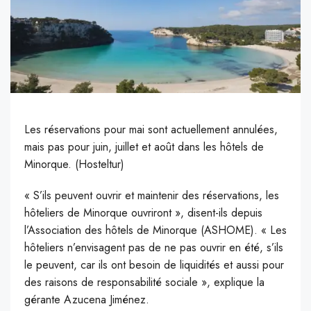
Les réservations pour mai sont actuellement annulées,
mais pas pour juin, juillet et août dans les hôtels de
Minorque. (Hosteltur)
« S’ils peuvent ouvrir et maintenir des réservations, les
hôteliers de Minorque ouvriront », disent-ils depuis
l’Association des hôtels de Minorque (ASHOME). « Les
hôteliers n’envisagent pas de ne pas ouvrir en été, s’ils
le peuvent, car ils ont besoin de liquidités et aussi pour
des raisons de responsabilité sociale », explique la
gérante Azucena Jiménez.