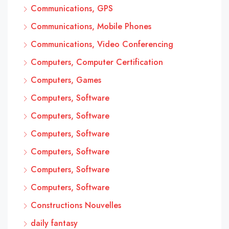
Communications, GPS
Communications, Mobile Phones
Communications, Video Conferencing
Computers, Computer Certification
Computers, Games
Computers, Software
Computers, Software
Computers, Software
Computers, Software
Computers, Software
Computers, Software
Constructions Nouvelles
daily fantasy