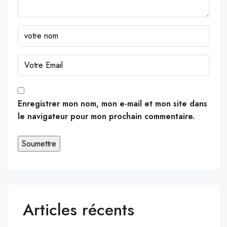
Enregistrer mon nom, mon e-mail et mon site dans
le navigateur pour mon prochain commentaire.
Articles récents