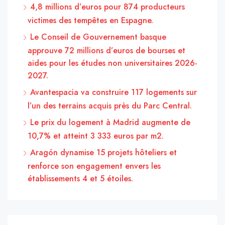
4,8 millions d’euros pour 874 producteurs
victimes des tempêtes en Espagne.
Le Conseil de Gouvernement basque
approuve 72 millions d’euros de bourses et
aides pour les études non universitaires 2026-
2027.
Avantespacia va construire 117 logements sur
l’un des terrains acquis près du Parc Central.
Le prix du logement à Madrid augmente de
10,7% et atteint 3 333 euros par m2.
Aragón dynamise 15 projets hôteliers et
renforce son engagement envers les
établissements 4 et 5 étoiles.