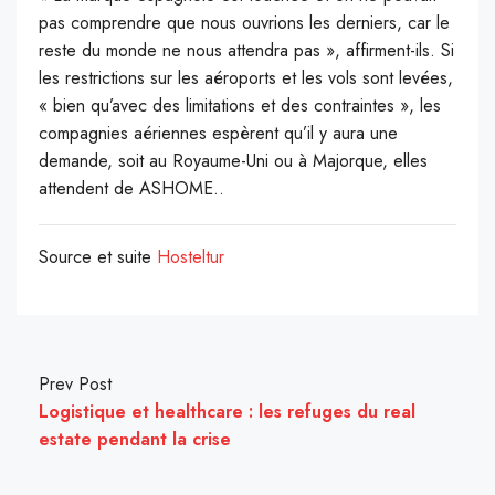
pas comprendre que nous ouvrions les derniers, car le
reste du monde ne nous attendra pas », affirment-ils. Si
les restrictions sur les aéroports et les vols sont levées,
« bien qu’avec des limitations et des contraintes », les
compagnies aériennes espèrent qu’il y aura une
demande, soit au Royaume-Uni ou à Majorque, elles
attendent de ASHOME..
Source et suite
Hosteltur
Prev Post
Logistique et healthcare : les refuges du real
estate pendant la crise