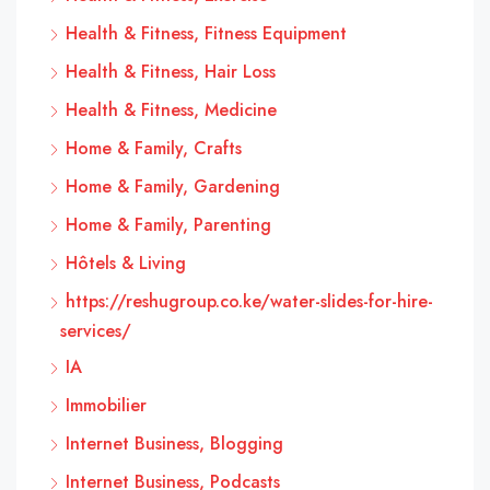
Health & Fitness, Fitness Equipment
Health & Fitness, Hair Loss
Health & Fitness, Medicine
Home & Family, Crafts
Home & Family, Gardening
Home & Family, Parenting
Hôtels & Living
https://reshugroup.co.ke/water-slides-for-hire-
services/
IA
Immobilier
Internet Business, Blogging
Internet Business, Podcasts