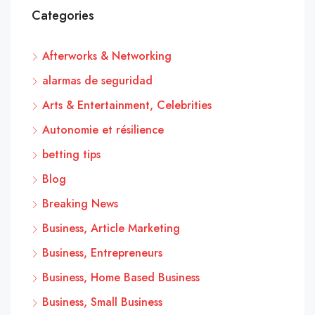
Categories
Afterworks & Networking
alarmas de seguridad
Arts & Entertainment, Celebrities
Autonomie et résilience
betting tips
Blog
Breaking News
Business, Article Marketing
Business, Entrepreneurs
Business, Home Based Business
Business, Small Business