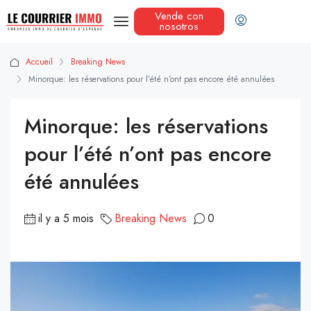
Vende con
nosotros
Accueil
Breaking News
Minorque: les réservations pour l’été n’ont pas encore été annulées
Minorque: les réservations
pour l’été n’ont pas encore
été annulées
il y a 5 mois
Breaking News
0