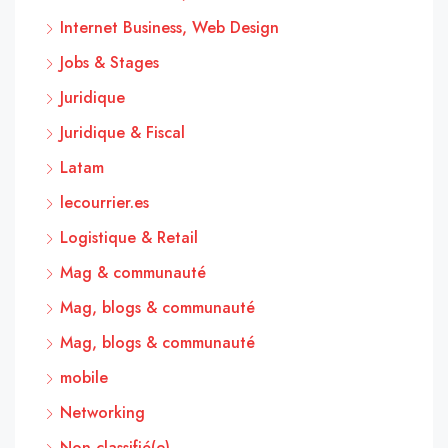
Internet Business, Web Design
Jobs & Stages
Juridique
Juridique & Fiscal
Latam
lecourrier.es
Logistique & Retail
Mag & communauté
Mag, blogs & communauté
Mag, blogs & communauté
mobile
Networking
Non classifié(e)