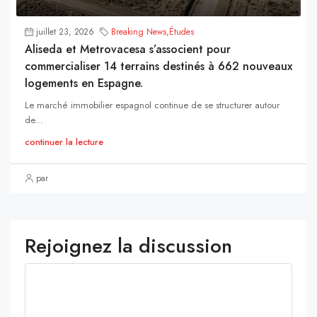
juillet 23, 2026
Breaking News
,
Études
Aliseda et Metrovacesa s’associent pour
commercialiser 14 terrains destinés à 662 nouveaux
logements en Espagne.
Le marché immobilier espagnol continue de se structurer autour
de...
continuer la lecture
par
Rejoignez la discussion