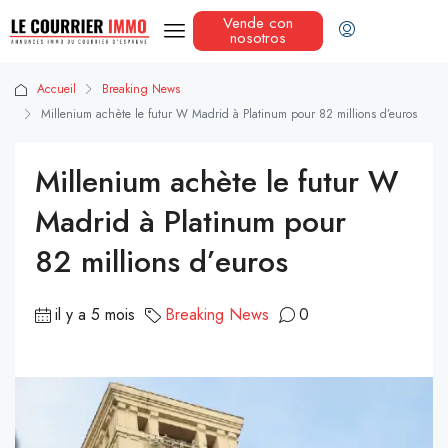
Vende con
nosotros
Accueil
Breaking News
Millenium achète le futur W Madrid à Platinum pour 82 millions d’euros
Millenium achète le futur W
Madrid à Platinum pour
82 millions d’euros
il y a 5 mois
Breaking News
0