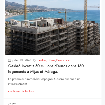
juillet 23, 2026
Breaking News
,
Projets Immo
Gesbró investit 50 millions d’euros dans 130
logements à Mijas et Málaga.
Le promoteur immobilier espagnol Gesbró annonce un
investissement...
continuer la lecture
par