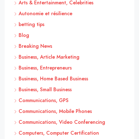
Arts & Entertainment, Celebrities
Autonomie et résilience
betting tips
Blog
Breaking News
Business, Article Marketing
Business, Entrepreneurs
Business, Home Based Business
Business, Small Business
Communications, GPS
Communications, Mobile Phones
Communications, Video Conferencing
Computers, Computer Certification