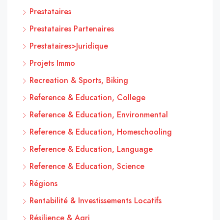
Prestataires
Prestataires Partenaires
Prestataires>Juridique
Projets Immo
Recreation & Sports, Biking
Reference & Education, College
Reference & Education, Environmental
Reference & Education, Homeschooling
Reference & Education, Language
Reference & Education, Science
Régions
Rentabilité & Investissements Locatifs
Résilience & Agri