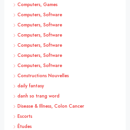
Computers, Games
Computers, Software
Computers, Software
Computers, Software
Computers, Software
Computers, Software
Computers, Software
Constructions Nouvelles
daily fantasy
danh so trang word
Disease & Illness, Colon Cancer
Escorts
Études