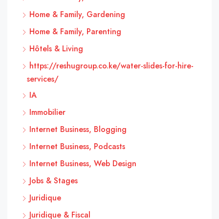
Home & Family, Gardening
Home & Family, Parenting
Hôtels & Living
https://reshugroup.co.ke/water-slides-for-hire-
services/
IA
Immobilier
Internet Business, Blogging
Internet Business, Podcasts
Internet Business, Web Design
Jobs & Stages
Juridique
Juridique & Fiscal