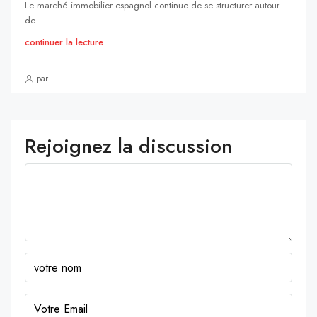
Le marché immobilier espagnol continue de se structurer autour
de...
continuer la lecture
par
Rejoignez la discussion