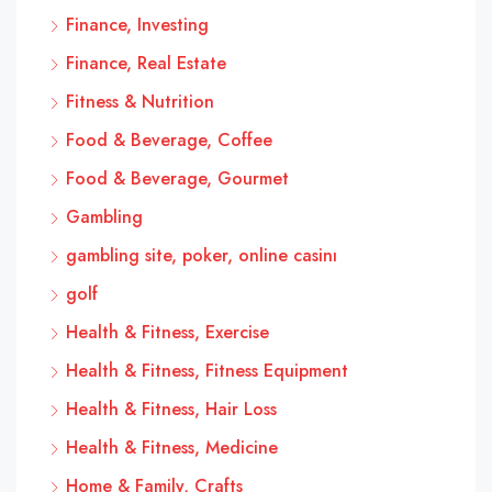
Finance, Investing
Finance, Real Estate
Fitness & Nutrition
Food & Beverage, Coffee
Food & Beverage, Gourmet
Gambling
gambling site, poker, online casinı
golf
Health & Fitness, Exercise
Health & Fitness, Fitness Equipment
Health & Fitness, Hair Loss
Health & Fitness, Medicine
Home & Family, Crafts