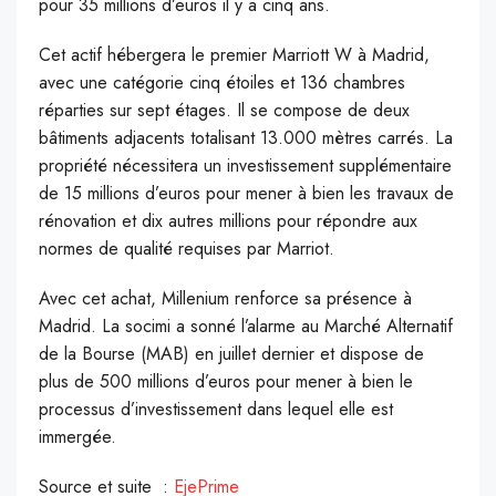
pour 35 millions d’euros il y a cinq ans.
Cet actif hébergera le premier Marriott W à Madrid,
avec une catégorie cinq étoiles et 136 chambres
réparties sur sept étages. Il se compose de deux
bâtiments adjacents totalisant 13.000 mètres carrés. La
propriété nécessitera un investissement supplémentaire
de 15 millions d’euros pour mener à bien les travaux de
rénovation et dix autres millions pour répondre aux
normes de qualité requises par Marriot.
Avec cet achat, Millenium renforce sa présence à
Madrid. La socimi a sonné l’alarme au Marché Alternatif
de la Bourse (MAB) en juillet dernier et dispose de
plus de 500 millions d’euros pour mener à bien le
processus d’investissement dans lequel elle est
immergée.
Source et suite :
EjePrime