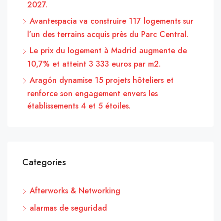
2027.
Avantespacia va construire 117 logements sur
l’un des terrains acquis près du Parc Central.
Le prix du logement à Madrid augmente de
10,7% et atteint 3 333 euros par m2.
Aragón dynamise 15 projets hôteliers et
renforce son engagement envers les
établissements 4 et 5 étoiles.
Categories
Afterworks & Networking
alarmas de seguridad