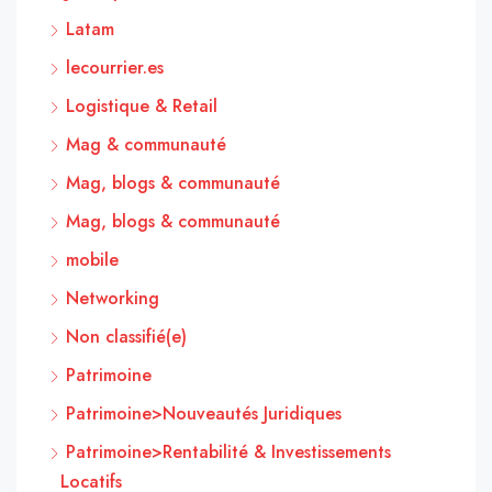
Latam
lecourrier.es
Logistique & Retail
Mag & communauté
Mag, blogs & communauté
Mag, blogs & communauté
mobile
Networking
Non classifié(e)
Patrimoine
Patrimoine>Nouveautés Juridiques
Patrimoine>Rentabilité & Investissements
Locatifs