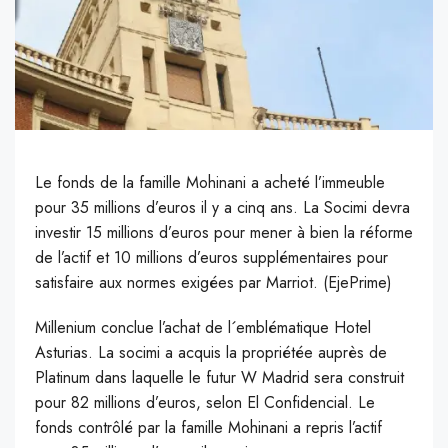
Le fonds de la famille Mohinani a acheté l’immeuble
pour 35 millions d’euros il y a cinq ans.
La Socimi devra
investir 15 millions d’euros pour mener à bien la réforme
de l’actif et 10 millions d’euros supplémentaires pour
satisfaire aux normes exigées par Marriot. (EjePrime)
M
illenium conclue l’achat de l´emblématique Hotel
Asturias. La socimi a acquis la propriétée auprès de
Platinum dans laquelle le futur W Madrid sera construit
pour 82 millions d’euros, selon El Confidencial. Le
fonds contrôlé par la famille Mohinani a repris l’actif