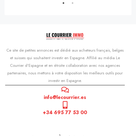
Ce site de petites annonces est dédié aux acheteurs français, belges
et suisses qui souhaitent investir en Espagne. Affilié au média Le
Courrier d'Espagne et en étroite collaboration avec nos agences
partenaires, nous mettons à votre disposition les meilleurs outils pour
investir en Espagne.
info@lecourrier.es
+34 695 77 53 00