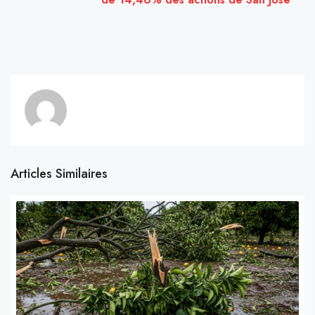
Articles Similaires