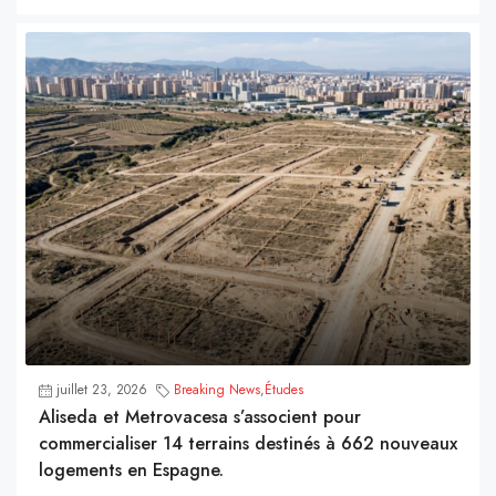
juillet 23, 2026
Breaking News
,
Études
Aliseda et Metrovacesa s’associent pour
commercialiser 14 terrains destinés à 662 nouveaux
logements en Espagne.