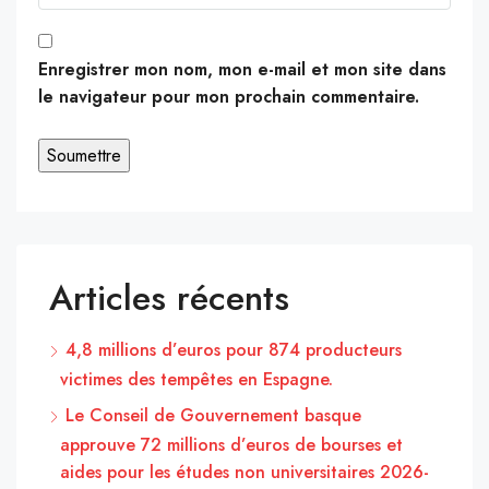
Enregistrer mon nom, mon e-mail et mon site dans
le navigateur pour mon prochain commentaire.
Articles récents
4,8 millions d’euros pour 874 producteurs
victimes des tempêtes en Espagne.
Le Conseil de Gouvernement basque
approuve 72 millions d’euros de bourses et
aides pour les études non universitaires 2026-