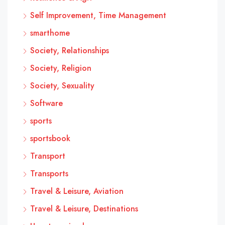
Self Improvement, Time Management
smarthome
Society, Relationships
Society, Religion
Society, Sexuality
Software
sports
sportsbook
Transport
Transports
Travel & Leisure, Aviation
Travel & Leisure, Destinations