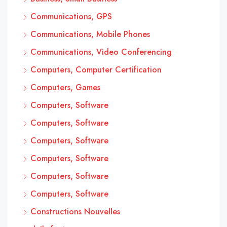
Communications, GPS
Communications, Mobile Phones
Communications, Video Conferencing
Computers, Computer Certification
Computers, Games
Computers, Software
Computers, Software
Computers, Software
Computers, Software
Computers, Software
Computers, Software
Constructions Nouvelles