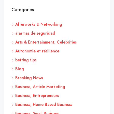
Categories
Afterworks & Networking
alarmas de seguridad
Arts & Entertainment, Celebrities
Autonomie et résilience
betting tips
Blog
Breaking News
Business, Article Marketing
Business, Entrepreneurs
Business, Home Based Business
Business, Small Business