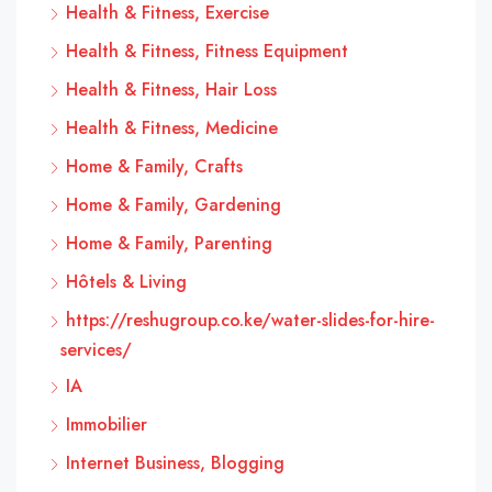
Health & Fitness, Exercise
Health & Fitness, Fitness Equipment
Health & Fitness, Hair Loss
Health & Fitness, Medicine
Home & Family, Crafts
Home & Family, Gardening
Home & Family, Parenting
Hôtels & Living
https://reshugroup.co.ke/water-slides-for-hire-
services/
IA
Immobilier
Internet Business, Blogging