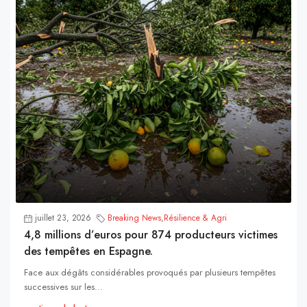
juillet 23, 2026
Breaking News
,
Résilience & Agri
4,8 millions d’euros pour 874 producteurs victimes
des tempêtes en Espagne.
Face aux dégâts considérables provoqués par plusieurs tempêtes
successives sur les...