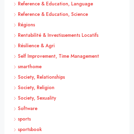
Reference & Education, Language
Reference & Education, Science
Régions
Rentabilité & Investissements Locatifs
Résilience & Agri
Self Improvement, Time Management
smarthome
Society, Relationships
Society, Religion
Society, Sexuality
Software
sports
sportsbook