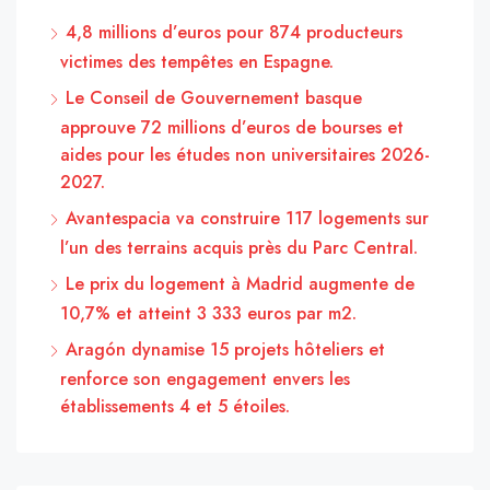
4,8 millions d’euros pour 874 producteurs
victimes des tempêtes en Espagne.
Le Conseil de Gouvernement basque
approuve 72 millions d’euros de bourses et
aides pour les études non universitaires 2026-
2027.
Avantespacia va construire 117 logements sur
l’un des terrains acquis près du Parc Central.
Le prix du logement à Madrid augmente de
10,7% et atteint 3 333 euros par m2.
Aragón dynamise 15 projets hôteliers et
renforce son engagement envers les
établissements 4 et 5 étoiles.