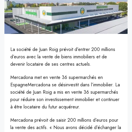
La société de Juan Roig prévoit d’entrer 200 millions
d’euros avec la vente de biens immobiliers et de
devenir locataire de ses centres actuels.
M
ercadona met en vente 36 supermarchés en
EspagneMercadona se désinvestit dans l’immobilier. La
société de Juan Roig a mis en vente 36 supermarchés
pour réduire son investissement immobilier et continuer
à être locataire du futur acquéreur.
Mercadona prévoit de saisir 200 millions d’euros pour
la vente des actifs. « Nous avons décidé d’échanger la