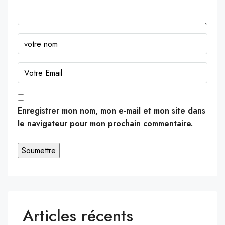
Enregistrer mon nom, mon e-mail et mon site dans
le navigateur pour mon prochain commentaire.
Articles récents