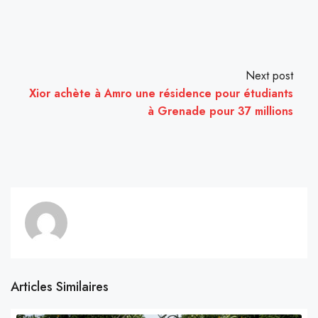
Next post
Xior achète à Amro une résidence pour étudiants
à Grenade pour 37 millions
Articles Similaires