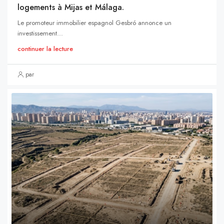
logements à Mijas et Málaga.
Le promoteur immobilier espagnol Gesbró annonce un
investissement...
continuer la lecture
par