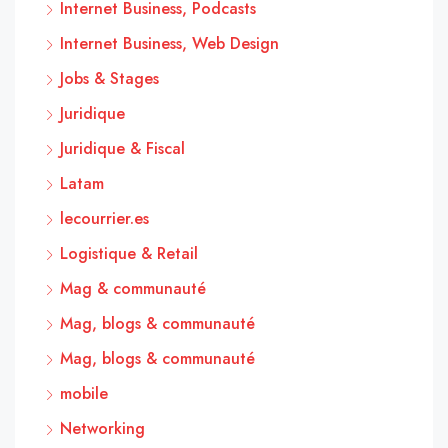
Internet Business, Podcasts
Internet Business, Web Design
Jobs & Stages
Juridique
Juridique & Fiscal
Latam
lecourrier.es
Logistique & Retail
Mag & communauté
Mag, blogs & communauté
Mag, blogs & communauté
mobile
Networking