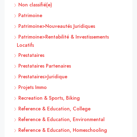
Non classifié(e)
Patrimoine
Patrimoine>Nouveautés Juridiques
Patrimoine>Rentabilité & Investissements
Locatifs
Prestataires
Prestataires Partenaires
Prestataires>Juridique
Projets Immo
Recreation & Sports, Biking
Reference & Education, College
Reference & Education, Environmental
Reference & Education, Homeschooling