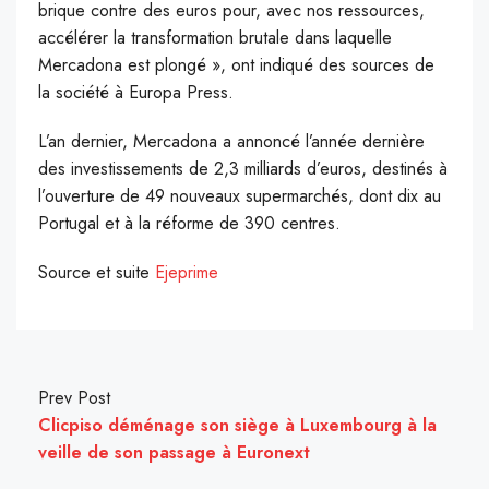
brique contre des euros pour, avec nos ressources,
accélérer la transformation brutale dans laquelle
Mercadona est plongé », ont indiqué des sources de
la société à Europa Press.
L’an dernier, Mercadona a annoncé l’année dernière
des investissements de 2,3 milliards d’euros, destinés à
l’ouverture de 49 nouveaux supermarchés, dont dix au
Portugal et à la réforme de 390 centres.
Source et suite
Ejeprime
Prev Post
Clicpiso déménage son siège à Luxembourg à la
veille de son passage à Euronext