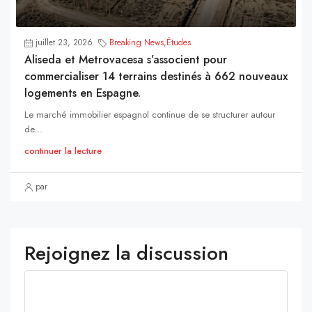
juillet 23, 2026
Breaking News
,
Études
Aliseda et Metrovacesa s’associent pour
commercialiser 14 terrains destinés à 662 nouveaux
logements en Espagne.
Le marché immobilier espagnol continue de se structurer autour
de...
continuer la lecture
par
Rejoignez la discussion