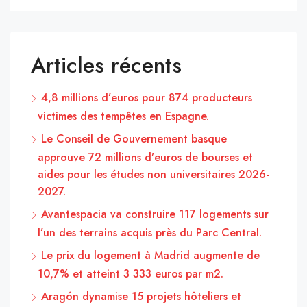
Articles récents
4,8 millions d’euros pour 874 producteurs
victimes des tempêtes en Espagne.
Le Conseil de Gouvernement basque
approuve 72 millions d’euros de bourses et
aides pour les études non universitaires 2026-
2027.
Avantespacia va construire 117 logements sur
l’un des terrains acquis près du Parc Central.
Le prix du logement à Madrid augmente de
10,7% et atteint 3 333 euros par m2.
Aragón dynamise 15 projets hôteliers et