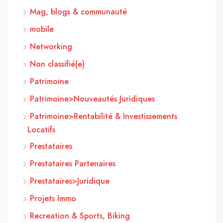
Mag, blogs & communauté
mobile
Networking
Non classifié(e)
Patrimoine
Patrimoine>Nouveautés Juridiques
Patrimoine>Rentabilité & Investissements
Locatifs
Prestataires
Prestataires Partenaires
Prestataires>Juridique
Projets Immo
Recreation & Sports, Biking