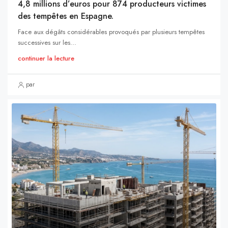
4,8 millions d’euros pour 874 producteurs victimes
des tempêtes en Espagne.
Face aux dégâts considérables provoqués par plusieurs tempêtes
successives sur les...
continuer la lecture
par