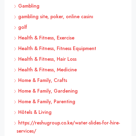
Gambling
gambling site, poker, online casinı
golf
Health & Fitness, Exercise
Health & Fitness, Fitness Equipment
Health & Fitness, Hair Loss
Health & Fitness, Medicine
Home & Family, Crafts
Home & Family, Gardening
Home & Family, Parenting
Hôtels & Living
https://reshugroup.co.ke/water-slides-for-hire-
services/