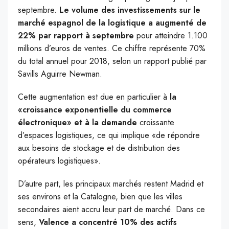
septembre.
Le volume des investissements sur le
marché espagnol de la logistique a augmenté de
22% par rapport à septembre
pour atteindre 1.100
millions d’euros de ventes. Ce chiffre représente 70%
du total annuel pour 2018, selon un rapport publié par
Savills Aguirre Newman.
Cette augmentation est due en particulier à
la
«croissance exponentielle du commerce
électronique» et à la demande
croissante
d’espaces logistiques, ce qui implique «de répondre
aux besoins de stockage et de distribution des
opérateurs logistiques».
D’autre part, les principaux marchés restent Madrid et
ses environs et la Catalogne, bien que les villes
secondaires aient accru leur part de marché. Dans ce
sens,
Valence a concentré 10% des actifs