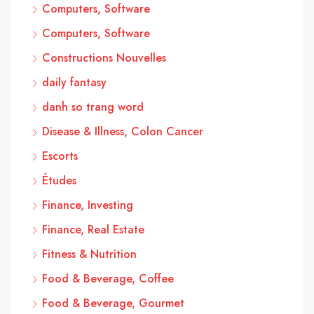
Computers, Software
Computers, Software
Constructions Nouvelles
daily fantasy
danh so trang word
Disease & Illness, Colon Cancer
Escorts
Études
Finance, Investing
Finance, Real Estate
Fitness & Nutrition
Food & Beverage, Coffee
Food & Beverage, Gourmet