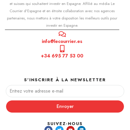
et suisses qui souhaitent investir en Espagne. Affilié au média Le
Courrier d'Espagne et en étroite collaboration avec nos agences
partenaires, nous mettons à votre disposition les meilleurs outils pour
investir en Espagne.
info@lecourrier.es
+34 695 77 53 00
S'INSCRIRE À LA NEWSLETTER
Envoyer
SUIVEZ-NOUS