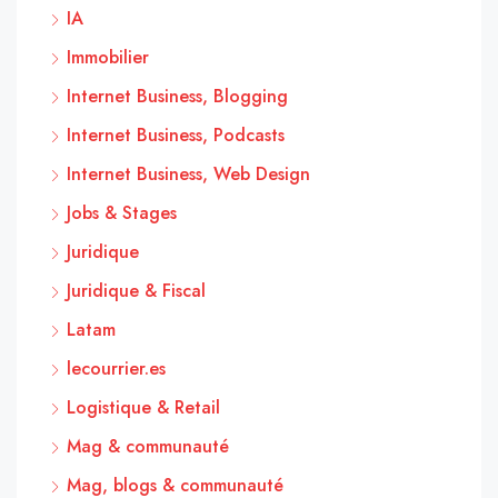
IA
Immobilier
Internet Business, Blogging
Internet Business, Podcasts
Internet Business, Web Design
Jobs & Stages
Juridique
Juridique & Fiscal
Latam
lecourrier.es
Logistique & Retail
Mag & communauté
Mag, blogs & communauté