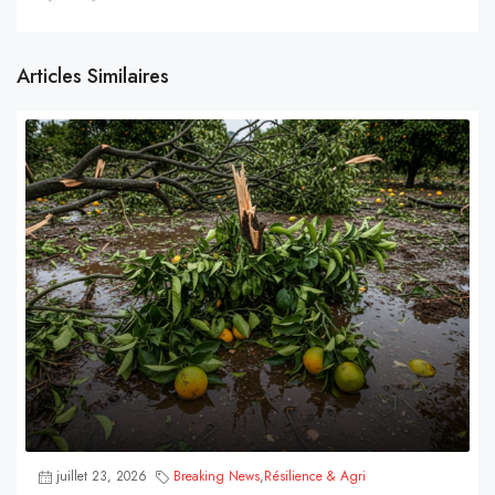
Articles Similaires
juillet 23, 2026
Breaking News
,
Résilience & Agri