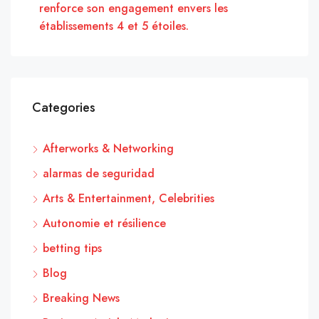
renforce son engagement envers les
établissements 4 et 5 étoiles.
Categories
Afterworks & Networking
alarmas de seguridad
Arts & Entertainment, Celebrities
Autonomie et résilience
betting tips
Blog
Breaking News