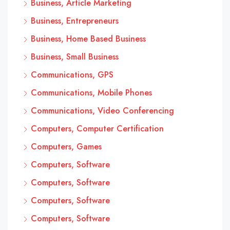
Business, Article Marketing
Business, Entrepreneurs
Business, Home Based Business
Business, Small Business
Communications, GPS
Communications, Mobile Phones
Communications, Video Conferencing
Computers, Computer Certification
Computers, Games
Computers, Software
Computers, Software
Computers, Software
Computers, Software