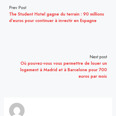
Prev Post
The Student Hotel gagne du terrain : 90 millions
d’euros pour continuer à investir en Espagne
Next post
Où pouvez-vous vous permettre de louer un
logement à Madrid et à Barcelone pour 700
euros par mois