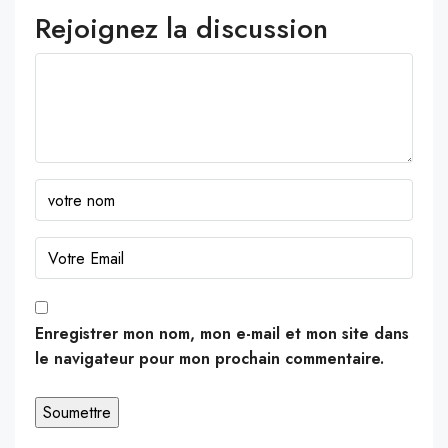
Rejoignez la discussion
Enregistrer mon nom, mon e-mail et mon site dans
le navigateur pour mon prochain commentaire.