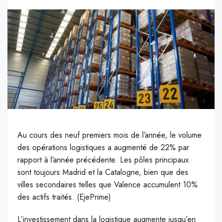
Au cours des neuf premiers mois de l’année, le volume
des opérations logistiques a augmenté de 22% par
rapport à l’année précédente. Les pôles principaux
sont toujours Madrid et la Catalogne, bien que des
villes secondaires telles que Valence accumulent 10%
des actifs traités. (EjePrime)
L’investissement dans la logistique augmente jusqu’en