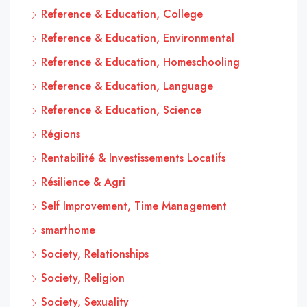
Reference & Education, College
Reference & Education, Environmental
Reference & Education, Homeschooling
Reference & Education, Language
Reference & Education, Science
Régions
Rentabilité & Investissements Locatifs
Résilience & Agri
Self Improvement, Time Management
smarthome
Society, Relationships
Society, Religion
Society, Sexuality