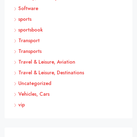
Software
sports
sportsbook
Transport
Transports
Travel & Leisure, Aviation
Travel & Leisure, Destinations
Uncategorized
Vehicles, Cars
vip