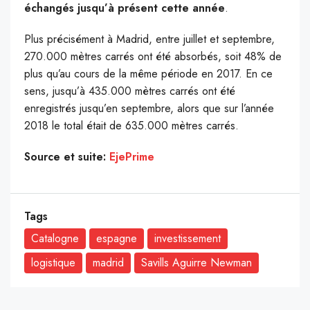
échangés jusqu’à présent cette année
.
Plus précisément à Madrid, entre juillet et septembre,
270.000 mètres carrés ont été absorbés, soit 48% de
plus qu’au cours de la même période en 2017. En ce
sens, jusqu’à 435.000 mètres carrés ont été
enregistrés jusqu’en septembre, alors que sur l’année
2018 le total était de 635.000 mètres carrés.
Source et suite:
EjePrime
Tags
Catalogne
espagne
investissement
logistique
madrid
Savills Aguirre Newman