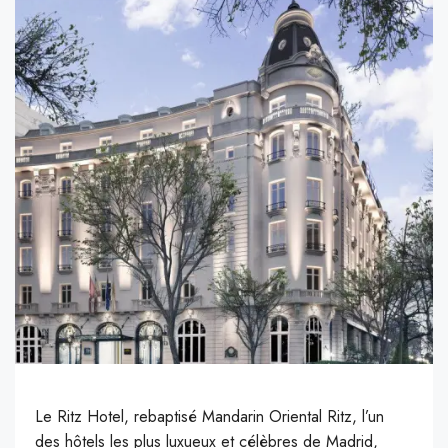
L
e Ritz Hotel, rebaptisé Mandarin Oriental Ritz, l’un
des hôtels les plus luxueux et célèbres de Madrid,