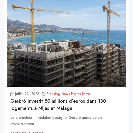
juillet 23, 2026
Breaking News
,
Projets Immo
Gesbró investit 50 millions d’euros dans 130
logements à Mijas et Málaga.
Le promoteur immobilier espagnol Gesbró annonce un
investissement...
continuer la lecture