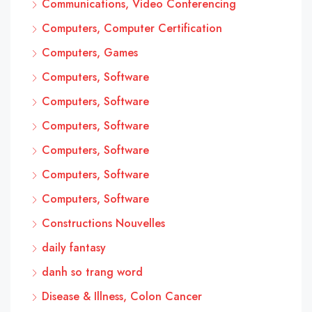
Communications, Video Conferencing
Computers, Computer Certification
Computers, Games
Computers, Software
Computers, Software
Computers, Software
Computers, Software
Computers, Software
Computers, Software
Constructions Nouvelles
daily fantasy
danh so trang word
Disease & Illness, Colon Cancer