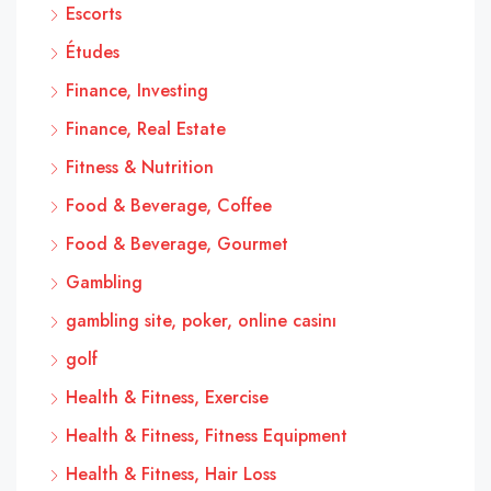
Escorts
Études
Finance, Investing
Finance, Real Estate
Fitness & Nutrition
Food & Beverage, Coffee
Food & Beverage, Gourmet
Gambling
gambling site, poker, online casinı
golf
Health & Fitness, Exercise
Health & Fitness, Fitness Equipment
Health & Fitness, Hair Loss