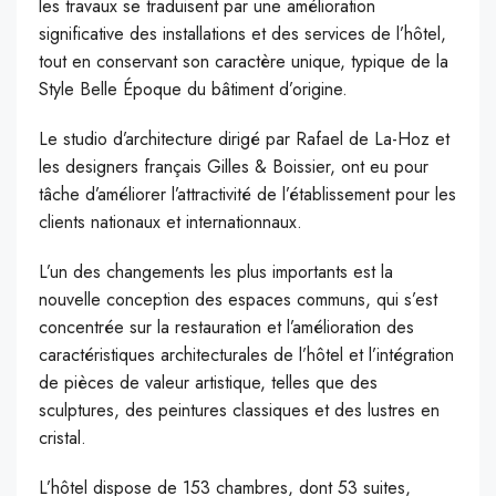
les travaux se traduisent par une amélioration
significative des installations et des services de l’hôtel,
tout en conservant son caractère unique, typique de la
Style Belle Époque du bâtiment d’origine.
Le studio d’architecture dirigé par Rafael de La-Hoz et
les designers français Gilles & Boissier, ont eu pour
tâche d’améliorer l’attractivité de l’établissement pour les
clients nationaux et internationnaux.
L’un des changements les plus importants est la
nouvelle conception des espaces communs, qui s’est
concentrée sur la restauration et l’amélioration des
caractéristiques architecturales de l’hôtel et l’intégration
de pièces de valeur artistique, telles que des
sculptures, des peintures classiques et des lustres en
cristal.
L’hôtel dispose de 153 chambres, dont 53 suites,