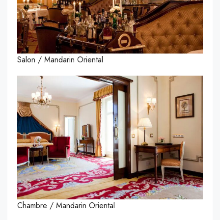
Salon / Mandarin Oriental
Chambre / Mandarin Oriental