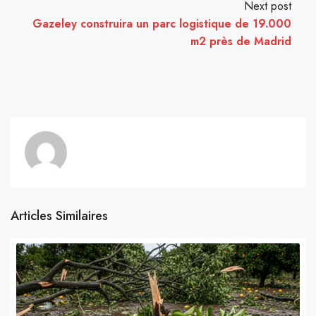
Next post
Gazeley construira un parc logistique de 19.000
m2 près de Madrid
Articles Similaires