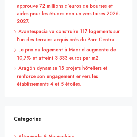
approuve 72 millions d’euros de bourses et
aides pour les études non universitaires 2026-
2027.
Avantespacia va construire 117 logements sur
l’un des terrains acquis près du Parc Central.
Le prix du logement à Madrid augmente de
10,7% et atteint 3 333 euros par m2.
Aragón dynamise 15 projets hôteliers et
renforce son engagement envers les
établissements 4 et 5 étoiles.
Categories
Afterworks & Networking