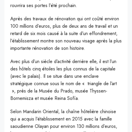
rouvrira ses portes l’été prochain.
A
près des travaux de rénovation qui ont coûté environ
100 millions d’euros, plus de deux ans de travail et un
retard de six mois causé à la suite d’un effondrement,
l’établissement montre son nouveau visage après la plus
importante rénovation de son histoire.
Avec plus d’un siècle d’activité derrière elle, il est l’un
des hôtels cinq étoiles les plus connus de la capitale
(avec le palais). Il se situe dans une enclave
stratégique connue sous le nom de « triangle de l’art
», près de la Musée du Prado, musée Thyssen-
Bornemisza et musée Reina Sofía.
Selon Mandarin Oriental, la chaîne hôtelière chinoise
qui a acquis l’établissement en 2015 avec la famille
saoudienne Olayan pour environ 130 millions d’euros,