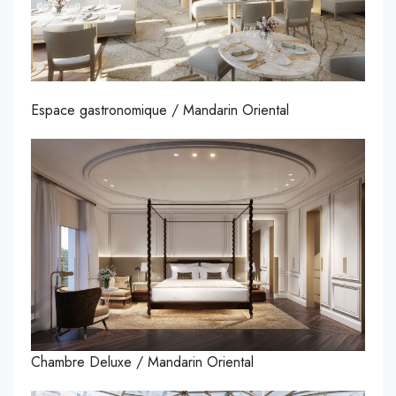
Espace gastronomique / Mandarin Oriental
Chambre Deluxe / Mandarin Oriental