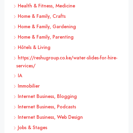
Health & Fitness, Medicine
Home & Family, Crafts
Home & Family, Gardening
Home & Family, Parenting
Hôtels & Living
https://reshugroup.co.ke/water-slides-for-hire-
services/
IA
Immobilier
Internet Business, Blogging
Internet Business, Podcasts
Internet Business, Web Design
Jobs & Stages