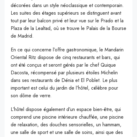
décorées dans un style néoclassique et contemporain.
Les suites des étages supérieurs se distinguent avant
tout par leur balcon privé et leur vue sur le Prado et la
Plaza de la Lealtad, où se trouve le Palais de la Bourse
de Madrid.
En ce qui concerne l’offre gastronomique, le Mandarin
Oriental Ritz dispose de cinq restaurants et bars, qui
ont été conçus et seront gérés par le chef Quique
Dacosta, récompensé par plusieurs étoiles Michelin
dans ses restaurants de Dénia et El Poblet. Le plus
important est celui du jardin de l’hôtel, célèbre pour
son dôme de verre.
L’hôtel dispose également d’un espace bien-être, qui
comprend une piscine intérieure chauffée, une piscine
de relaxation, des douches sensorielles, un hammam,
une salle de sport et une salle de soins, ainsi que des