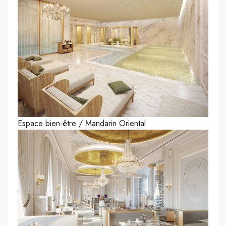
Espace bien-être / Mandarin Oriental