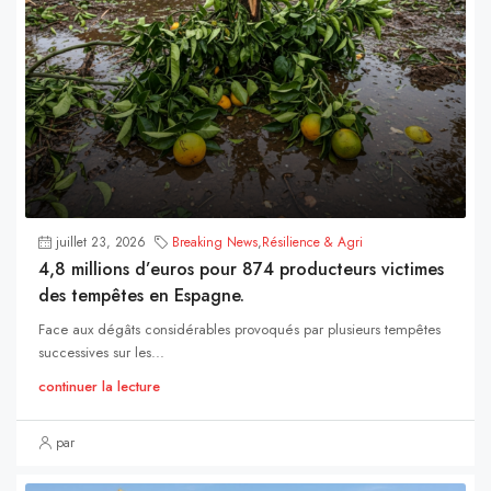
juillet 23, 2026
Breaking News
,
Résilience & Agri
4,8 millions d’euros pour 874 producteurs victimes
des tempêtes en Espagne.
Face aux dégâts considérables provoqués par plusieurs tempêtes
successives sur les...
continuer la lecture
par