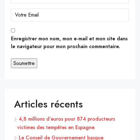
Enregistrer mon nom, mon e-mail et mon site dans
le navigateur pour mon prochain commentaire.
Articles récents
4,8 millions d’euros pour 874 producteurs
victimes des tempêtes en Espagne.
Le Conseil de Gouvernement basque