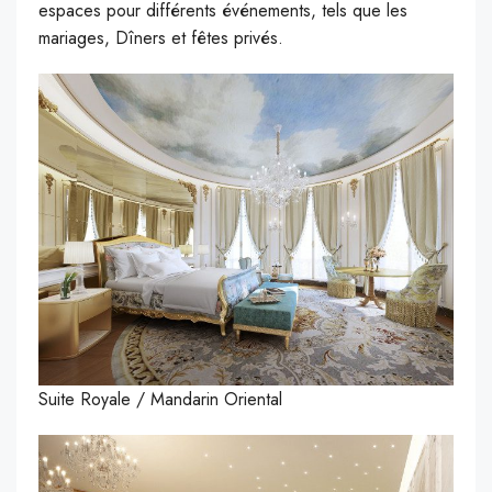
espaces pour différents événements, tels que les
mariages, Dîners et fêtes privés.
Suite Royale / Mandarin Oriental