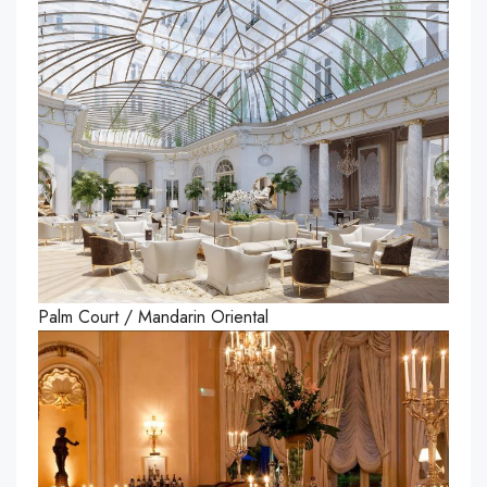
Palm Court / Mandarin Oriental