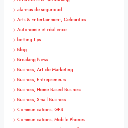
alarmas de seguridad
Arts & Entertainment, Celebrities
Autonomie et résilience
betting tips
Blog
Breaking News
Business, Article Marketing
Business, Entrepreneurs
Business, Home Based Business
Business, Small Business
Communications, GPS
Communications, Mobile Phones