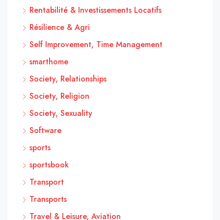
Rentabilité & Investissements Locatifs
Résilience & Agri
Self Improvement, Time Management
smarthome
Society, Relationships
Society, Religion
Society, Sexuality
Software
sports
sportsbook
Transport
Transports
Travel & Leisure, Aviation