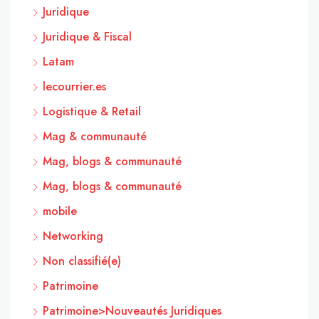
Juridique
Juridique & Fiscal
Latam
lecourrier.es
Logistique & Retail
Mag & communauté
Mag, blogs & communauté
Mag, blogs & communauté
mobile
Networking
Non classifié(e)
Patrimoine
Patrimoine>Nouveautés Juridiques