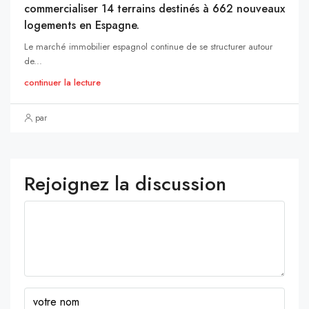
commercialiser 14 terrains destinés à 662 nouveaux
logements en Espagne.
Le marché immobilier espagnol continue de se structurer autour
de...
continuer la lecture
par
Rejoignez la discussion