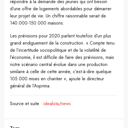
répondre à la demande des jeunes qui ont besoin
d’une offre de logements abordables pour démarrer
leur projet de vie. Un chiffre raisonnable serait de
140.000-150.000 maisons.
Les prévisions pour 2020 parlent toutefois d’un plus
grand endiguement de la construction. « Compte tenu
de l’incertitude sociopolitique et de la volatilité de
l’économie, il est difficile de faire des prévisions, mais
notre scénario central évolue dans une production
similaire à celle de cette année, c’est-à-dire quelque
105.000 mises en chantier », ajoute le directeur
général de l’Asprima.
Source et suite :
idealista/news