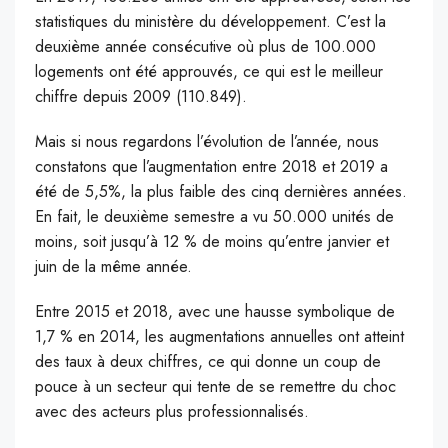
statistiques du ministère du développement. C’est la
deuxième année consécutive où plus de 100.000
logements ont été approuvés, ce qui est le meilleur
chiffre depuis 2009 (110.849).
Mais si nous regardons l’évolution de l’année, nous
constatons que l’augmentation entre 2018 et 2019 a
été de 5,5%, la plus faible des cinq dernières années.
En fait, le deuxième semestre a vu 50.000 unités de
moins, soit jusqu’à 12 % de moins qu’entre janvier et
juin de la même année.
Entre 2015 et 2018, avec une hausse symbolique de
1,7 % en 2014, les augmentations annuelles ont atteint
des taux à deux chiffres, ce qui donne un coup de
pouce à un secteur qui tente de se remettre du choc
avec des acteurs plus professionnalisés.