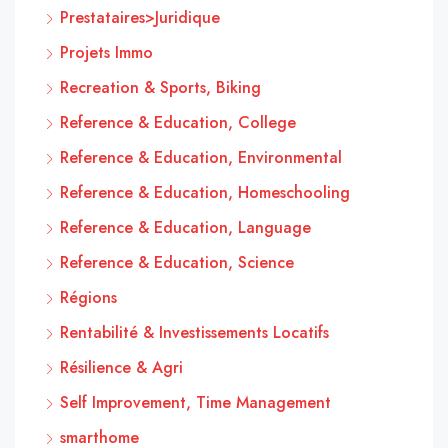
Prestataires>Juridique
Projets Immo
Recreation & Sports, Biking
Reference & Education, College
Reference & Education, Environmental
Reference & Education, Homeschooling
Reference & Education, Language
Reference & Education, Science
Régions
Rentabilité & Investissements Locatifs
Résilience & Agri
Self Improvement, Time Management
smarthome