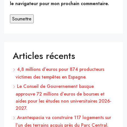
le navigateur pour mon prochain commentaire.
Articles récents
4,8 millions d’euros pour 874 producteurs
victimes des tempêtes en Espagne.
Le Conseil de Gouvernement basque
approuve 72 millions d’euros de bourses et
aides pour les études non universitaires 2026-
2027.
Avantespacia va construire 117 logements sur
l’un des terrains acquis près du Parc Central.