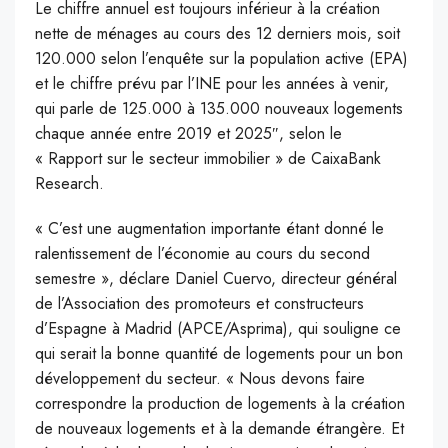
Le chiffre annuel est toujours inférieur à la création
nette de ménages au cours des 12 derniers mois, soit
120.000 selon l’enquête sur la population active (EPA)
et le chiffre prévu par l’INE pour les années à venir,
qui parle de 125.000 à 135.000 nouveaux logements
chaque année entre 2019 et 2025″, selon le
« Rapport sur le secteur immobilier » de CaixaBank
Research.
« C’est une augmentation importante étant donné le
ralentissement de l’économie au cours du second
semestre », déclare Daniel Cuervo, directeur général
de l’Association des promoteurs et constructeurs
d’Espagne à Madrid (APCE/Asprima), qui souligne ce
qui serait la bonne quantité de logements pour un bon
développement du secteur. « Nous devons faire
correspondre la production de logements à la création
de nouveaux logements et à la demande étrangère. Et