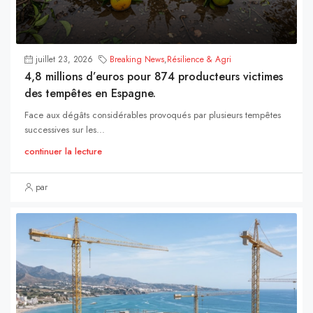
juillet 23, 2026
Breaking News
,
Résilience & Agri
4,8 millions d’euros pour 874 producteurs victimes
des tempêtes en Espagne.
Face aux dégâts considérables provoqués par plusieurs tempêtes
successives sur les...
continuer la lecture
par