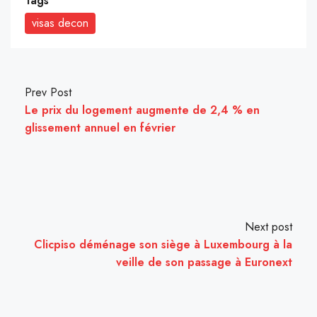
Tags
visas decon
Prev Post
Le prix du logement augmente de 2,4 % en
glissement annuel en février
Next post
Clicpiso déménage son siège à Luxembourg à la
veille de son passage à Euronext