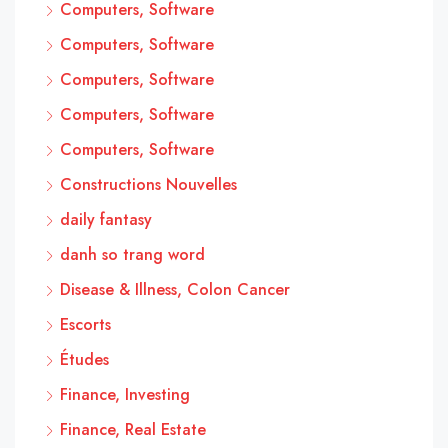
Computers, Software
Computers, Software
Computers, Software
Computers, Software
Computers, Software
Constructions Nouvelles
daily fantasy
danh so trang word
Disease & Illness, Colon Cancer
Escorts
Études
Finance, Investing
Finance, Real Estate