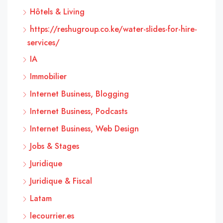
Hôtels & Living
https://reshugroup.co.ke/water-slides-for-hire-
services/
IA
Immobilier
Internet Business, Blogging
Internet Business, Podcasts
Internet Business, Web Design
Jobs & Stages
Juridique
Juridique & Fiscal
Latam
lecourrier.es