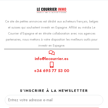
Ce site de petites annonces est dédié aux acheteurs français, belges
et suisses qui souhaitent investir en Espagne. Affilié au média Le
Courrier d'Espagne et en étroite collaboration avec nos agences
partenaires, nous mettons à votre disposition les meilleurs outils pour
investir en Espagne.
info@lecourrier.es
+34 695 77 53 00
S'INSCRIRE À LA NEWSLETTER