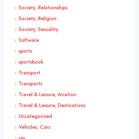
Society, Relationships
Society, Religion
Society, Sexuality
Software
sports
sportsbook
Transport
Transports
Travel & Leisure, Aviation
Travel & Leisure, Destinations
Uncategorized
Vehicles, Cars
vip