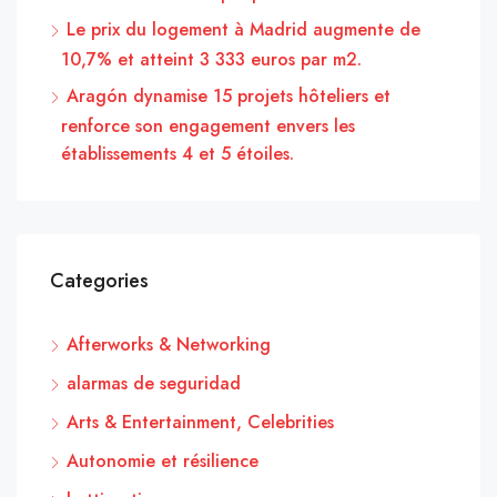
Le prix du logement à Madrid augmente de
10,7% et atteint 3 333 euros par m2.
Aragón dynamise 15 projets hôteliers et
renforce son engagement envers les
établissements 4 et 5 étoiles.
Categories
Afterworks & Networking
alarmas de seguridad
Arts & Entertainment, Celebrities
Autonomie et résilience