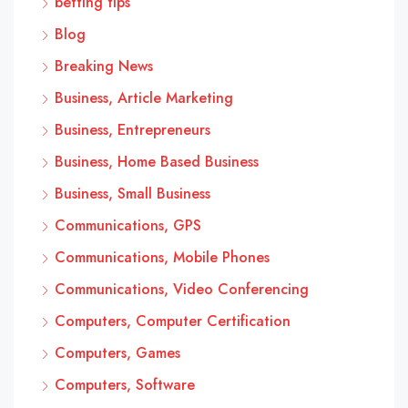
betting tips
Blog
Breaking News
Business, Article Marketing
Business, Entrepreneurs
Business, Home Based Business
Business, Small Business
Communications, GPS
Communications, Mobile Phones
Communications, Video Conferencing
Computers, Computer Certification
Computers, Games
Computers, Software