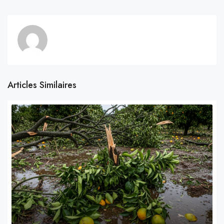
Articles Similaires