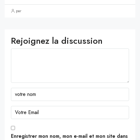
par
Rejoignez la discussion
Enregistrer mon nom, mon e-mail et mon site dans