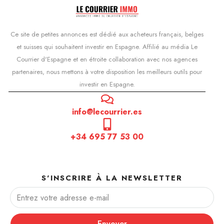
Ce site de petites annonces est dédié aux acheteurs français, belges
et suisses qui souhaitent investir en Espagne. Affilié au média Le
Courrier d'Espagne et en étroite collaboration avec nos agences
partenaires, nous mettons à votre disposition les meilleurs outils pour
investir en Espagne.
info@lecourrier.es
+34 695 77 53 00
S'INSCRIRE À LA NEWSLETTER
Envoyer