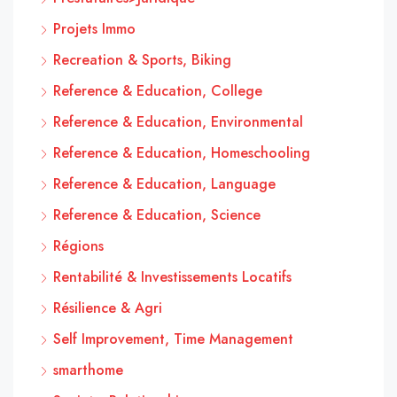
Projets Immo
Recreation & Sports, Biking
Reference & Education, College
Reference & Education, Environmental
Reference & Education, Homeschooling
Reference & Education, Language
Reference & Education, Science
Régions
Rentabilité & Investissements Locatifs
Résilience & Agri
Self Improvement, Time Management
smarthome