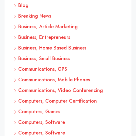
Blog
Breaking News
Business, Article Marketing
Business, Entrepreneurs
Business, Home Based Business
Business, Small Business
Communications, GPS
Communications, Mobile Phones
Communications, Video Conferencing
Computers, Computer Certification
Computers, Games
Computers, Software
Computers, Software