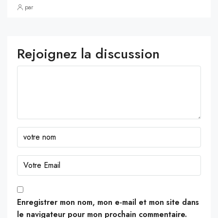
par
Rejoignez la discussion
Enregistrer mon nom, mon e-mail et mon site dans
le navigateur pour mon prochain commentaire.