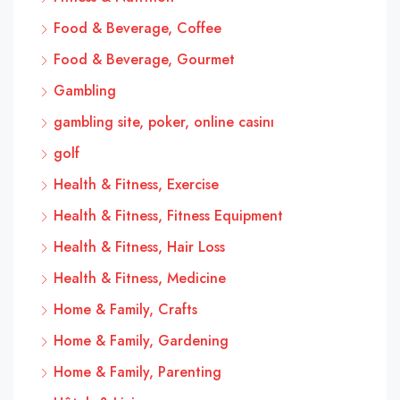
Food & Beverage, Coffee
Food & Beverage, Gourmet
Gambling
gambling site, poker, online casinı
golf
Health & Fitness, Exercise
Health & Fitness, Fitness Equipment
Health & Fitness, Hair Loss
Health & Fitness, Medicine
Home & Family, Crafts
Home & Family, Gardening
Home & Family, Parenting