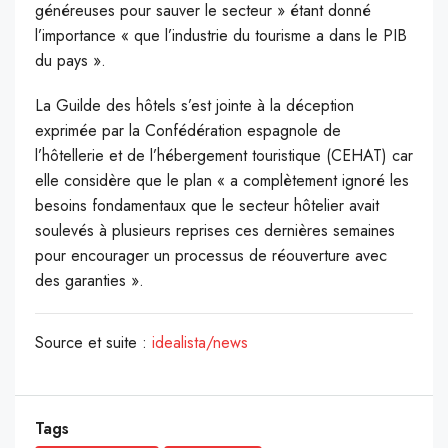
généreuses pour sauver le secteur » étant donné
l’importance « que l’industrie du tourisme a dans le PIB
du pays ».
La Guilde des hôtels s’est jointe à la déception
exprimée par la Confédération espagnole de
l’hôtellerie et de l’hébergement touristique (CEHAT) car
elle considère que le plan « a complètement ignoré les
besoins fondamentaux que le secteur hôtelier avait
soulevés à plusieurs reprises ces dernières semaines
pour encourager un processus de réouverture avec
des garanties ».
Source et suite :
idealista/news
Tags