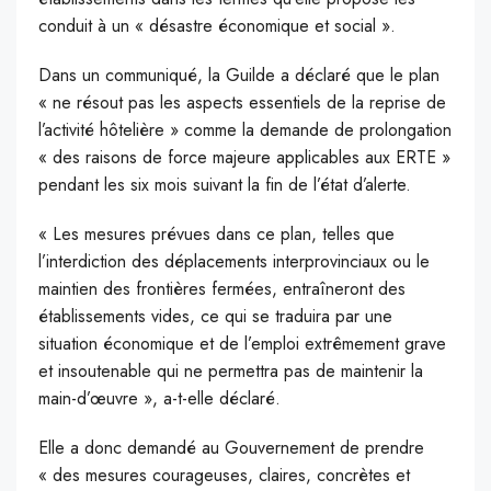
conduit à un « désastre économique et social ».
Dans un communiqué, la Guilde a déclaré que le plan
« ne résout pas les aspects essentiels de la reprise de
l’activité hôtelière » comme la demande de prolongation
« des raisons de force majeure applicables aux ERTE »
pendant les six mois suivant la fin de l’état d’alerte.
« Les mesures prévues dans ce plan, telles que
l’interdiction des déplacements interprovinciaux ou le
maintien des frontières fermées, entraîneront des
établissements vides, ce qui se traduira par une
situation économique et de l’emploi extrêmement grave
et insoutenable qui ne permettra pas de maintenir la
main-d’œuvre », a-t-elle déclaré.
Elle a donc demandé au Gouvernement de prendre
« des mesures courageuses, claires, concrètes et