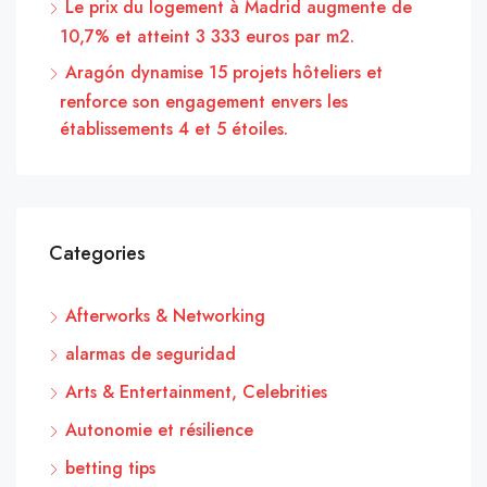
Le prix du logement à Madrid augmente de
10,7% et atteint 3 333 euros par m2.
Aragón dynamise 15 projets hôteliers et
renforce son engagement envers les
établissements 4 et 5 étoiles.
Categories
Afterworks & Networking
alarmas de seguridad
Arts & Entertainment, Celebrities
Autonomie et résilience
betting tips