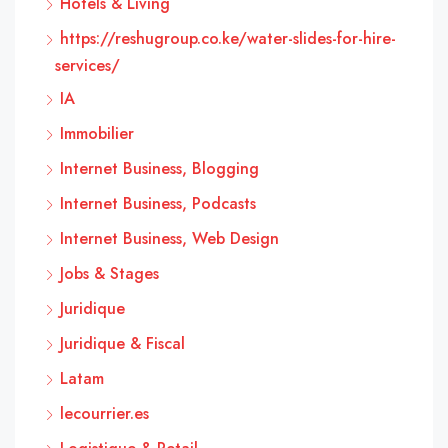
Hôtels & Living
https://reshugroup.co.ke/water-slides-for-hire-
services/
IA
Immobilier
Internet Business, Blogging
Internet Business, Podcasts
Internet Business, Web Design
Jobs & Stages
Juridique
Juridique & Fiscal
Latam
lecourrier.es