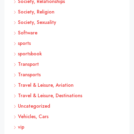
Society, Relationships
Society, Religion
Society, Sexuality
Software
sports
sportsbook
Transport
Transports
Travel & Leisure, Aviation
Travel & Leisure, Destinations
Uncategorized
Vehicles, Cars
vip