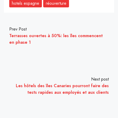
hotels espagne
réouverture
Prev Post
Terrasses ouvertes à 50%: les îles commencent
en phase 1
Next post
Les hôtels des îles Canaries pourront faire des
tests rapides aux employés et aux clients