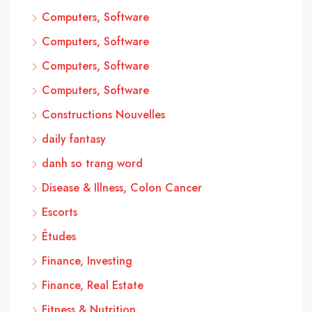
Computers, Software
Computers, Software
Computers, Software
Computers, Software
Constructions Nouvelles
daily fantasy
danh so trang word
Disease & Illness, Colon Cancer
Escorts
Études
Finance, Investing
Finance, Real Estate
Fitness & Nutrition