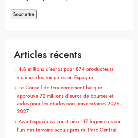
Articles récents
4,8 millions d’euros pour 874 producteurs
victimes des tempêtes en Espagne.
Le Conseil de Gouvernement basque
approuve 72 millions d’euros de bourses et
aides pour les études non universitaires 2026-
2027.
Avantespacia va construire 117 logements sur
l’un des terrains acquis près du Parc Central.