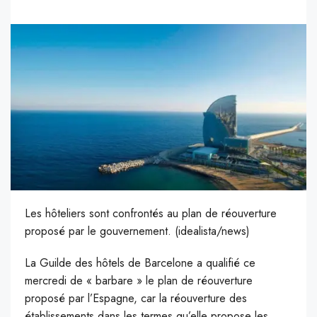
Les hôteliers sont confrontés au plan de réouverture
proposé par le gouvernement. (idealista/news)
L
a Guilde des hôtels de Barcelone a qualifié ce
mercredi de « barbare » le plan de réouverture
proposé par l’Espagne, car la réouverture des
établissements dans les termes qu’elle propose les