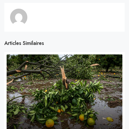
Articles Similaires