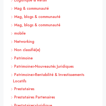
Logistique & Retail
Mag & communauté
Mag, blogs & communauté
Mag, blogs & communauté
mobile
Networking
Non classifié(e)
Patrimoine
Patrimoine>Nouveautés Juridiques
Patrimoine>Rentabilité & Investissements
Locatifs
Prestataires
Prestataires Partenaires
Prestataires>Juridique