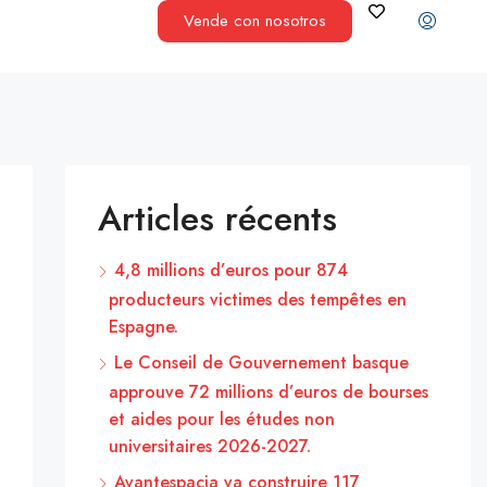
Vende con nosotros
Articles récents
4,8 millions d’euros pour 874
producteurs victimes des tempêtes en
Espagne.
Le Conseil de Gouvernement basque
approuve 72 millions d’euros de bourses
et aides pour les études non
universitaires 2026-2027.
Avantespacia va construire 117