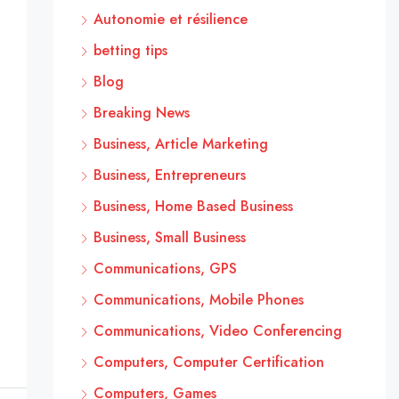
Autonomie et résilience
betting tips
Blog
Breaking News
Business, Article Marketing
Business, Entrepreneurs
Business, Home Based Business
Business, Small Business
Communications, GPS
Communications, Mobile Phones
Communications, Video Conferencing
Computers, Computer Certification
Computers, Games