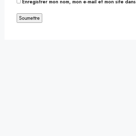
Enregistrer mon nom, mon e-mail et mon site dan