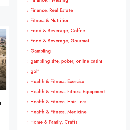
Finance, Investing
Finance, Real Estate
Fitness & Nutrition
Food & Beverage, Coffee
Food & Beverage, Gourmet
Gambling
gambling site, poker, online casinı
golf
Health & Fitness, Exercise
Health & Fitness, Fitness Equipment
Health & Fitness, Hair Loss
t
Health & Fitness, Medicine
Home & Family, Crafts