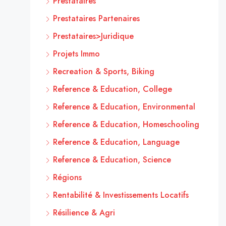
Prestataires
Prestataires Partenaires
Prestataires>Juridique
Projets Immo
Recreation & Sports, Biking
Reference & Education, College
Reference & Education, Environmental
Reference & Education, Homeschooling
Reference & Education, Language
Reference & Education, Science
Régions
Rentabilité & Investissements Locatifs
Résilience & Agri