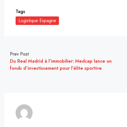
Tags
Logistique Espagne
Prev Post
Du Real Madrid à l’immobilier: Medcap lance un
fonds d’investissement pour l’élite sportive