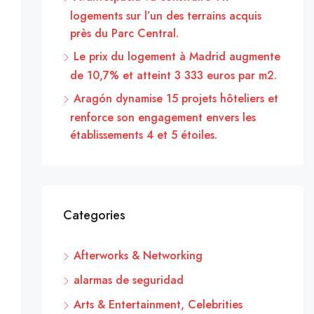
logements sur l’un des terrains acquis
près du Parc Central.
Le prix du logement à Madrid augmente
de 10,7% et atteint 3 333 euros par m2.
Aragón dynamise 15 projets hôteliers et
renforce son engagement envers les
établissements 4 et 5 étoiles.
Categories
Afterworks & Networking
alarmas de seguridad
Arts & Entertainment, Celebrities