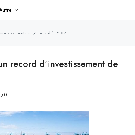
Autre
’investissement de 1,6 milliard fin 2019
 un record d’investissement de
0