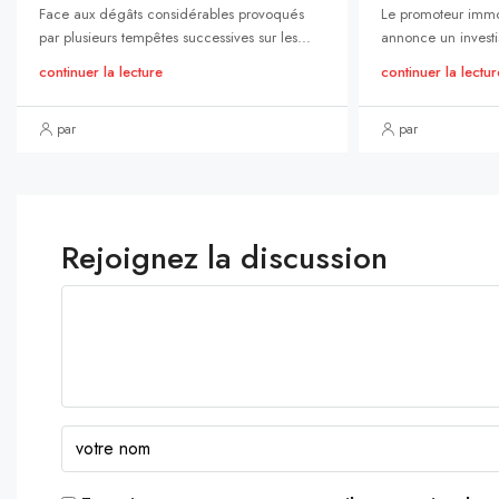
Face aux dégâts considérables provoqués
Le promoteur immo
par plusieurs tempêtes successives sur les...
annonce un investi
continuer la lecture
continuer la lectur
par
par
Rejoignez la discussion