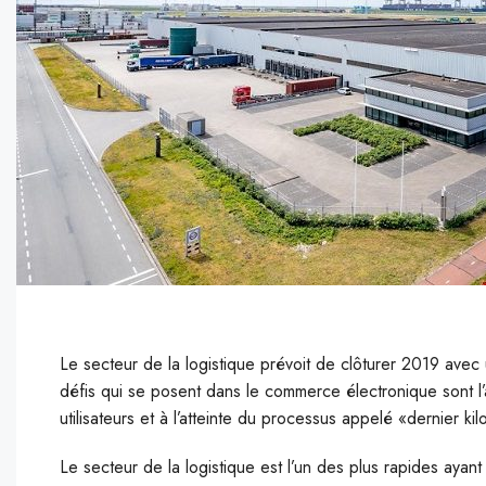
Le secteur de la logistique prévoit de clôturer 2019 avec 
défis qui se posent dans le commerce électronique sont l’
utilisateurs et à l’atteinte du processus appelé «dernier 
L
e secteur de la logistique est l’un des plus rapides ayan