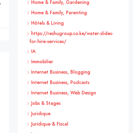
Home & Family, Gardening
e
Home & Family, Parenting
Hôtels & Living
https://reshugroup.co.ke/water-slides-
for-hire-services/
IA
Immobilier
Internet Business, Blogging
Internet Business, Podcasts
Internet Business, Web Design
Jobs & Stages
Juridique
Juridique & Fiscal