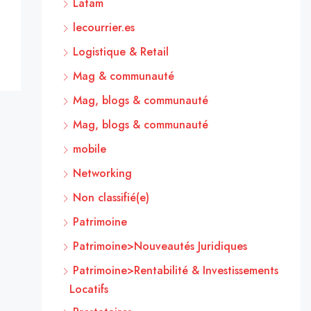
Latam
lecourrier.es
Logistique & Retail
Mag & communauté
Mag, blogs & communauté
Mag, blogs & communauté
mobile
Networking
Non classifié(e)
Patrimoine
Patrimoine>Nouveautés Juridiques
Patrimoine>Rentabilité & Investissements
Locatifs