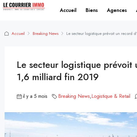
Accueil
Biens
Agences
Accueil
Breaking News
Le secteur logistique prévoit un record d
Le secteur logistique prévoit
1,6 milliard fin 2019
il y a 5 mois
Breaking News
,
Logistique & Retail