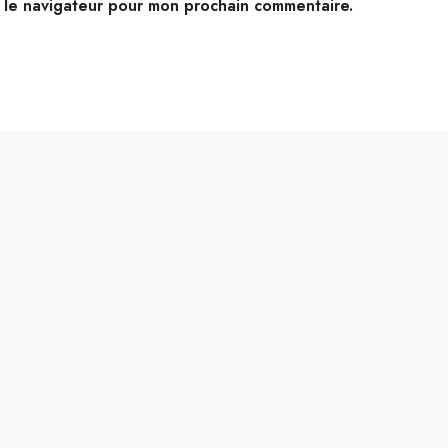
s le navigateur pour mon prochain commentaire.