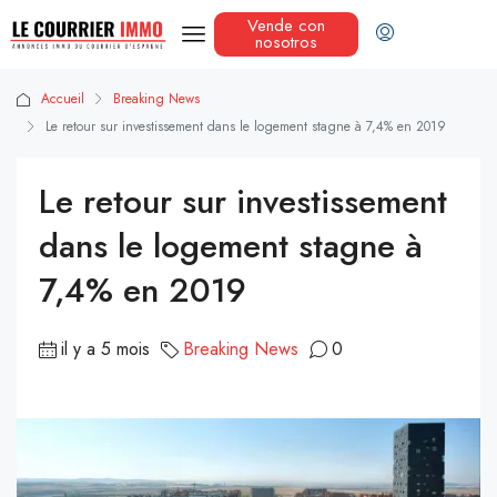
Vende con
nosotros
Accueil
Breaking News
Le retour sur investissement dans le logement stagne à 7,4% en 2019
Le retour sur investissement
dans le logement stagne à
7,4% en 2019
il y a 5 mois
Breaking News
0