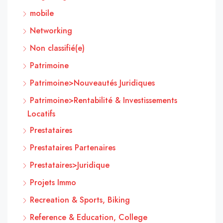
mobile
Networking
Non classifié(e)
Patrimoine
Patrimoine>Nouveautés Juridiques
Patrimoine>Rentabilité & Investissements
Locatifs
Prestataires
Prestataires Partenaires
Prestataires>Juridique
Projets Immo
Recreation & Sports, Biking
Reference & Education, College