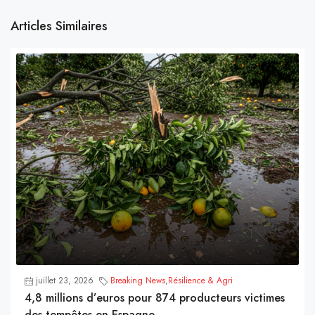
Articles Similaires
juillet 23, 2026
Breaking News
,
Résilience & Agri
4,8 millions d’euros pour 874 producteurs victimes
des tempêtes en Espagne.