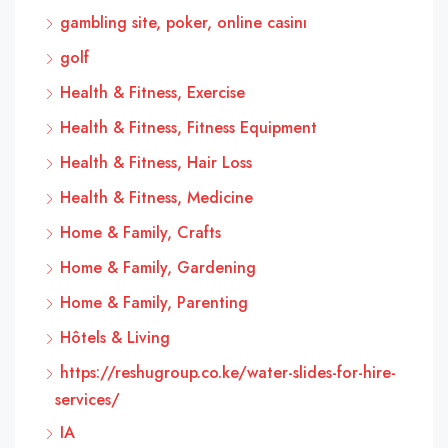
gambling site, poker, online casinı
golf
Health & Fitness, Exercise
Health & Fitness, Fitness Equipment
Health & Fitness, Hair Loss
Health & Fitness, Medicine
Home & Family, Crafts
Home & Family, Gardening
Home & Family, Parenting
Hôtels & Living
https://reshugroup.co.ke/water-slides-for-hire-
services/
IA