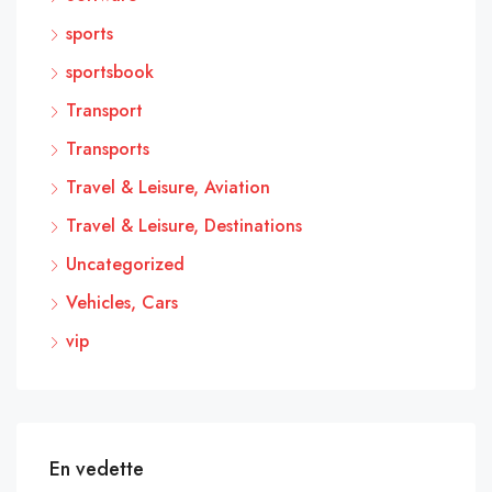
sports
sportsbook
Transport
Transports
Travel & Leisure, Aviation
Travel & Leisure, Destinations
Uncategorized
Vehicles, Cars
vip
En vedette