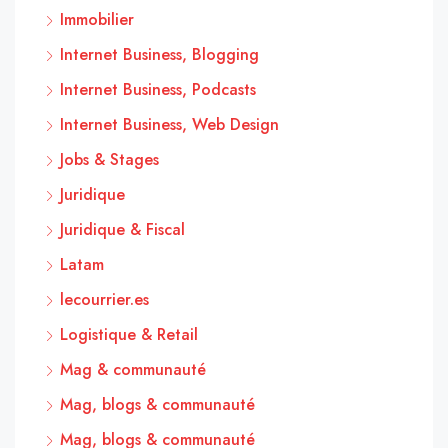
Immobilier
Internet Business, Blogging
Internet Business, Podcasts
Internet Business, Web Design
Jobs & Stages
Juridique
Juridique & Fiscal
Latam
lecourrier.es
Logistique & Retail
Mag & communauté
Mag, blogs & communauté
Mag, blogs & communauté