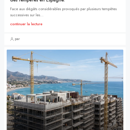
Face aux dégâts considérables provoqués par plusieurs tempêtes
successives sur les...
continuer la lecture
par