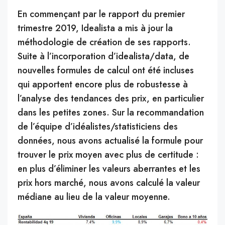
En commençant par le rapport du premier
trimestre 2019, Idealista a mis à jour la
méthodologie de création de ses rapports.
Suite à l’incorporation d’idealista/data, de
nouvelles formules de calcul ont été incluses
qui apportent encore plus de robustesse à
l’analyse des tendances des prix, en particulier
dans les petites zones. Sur la recommandation
de l’équipe d’idéalistes/statisticiens des
données, nous avons actualisé la formule pour
trouver le prix moyen avec plus de certitude :
en plus d’éliminer les valeurs aberrantes et les
prix hors marché, nous avons calculé la valeur
médiane au lieu de la valeur moyenne.