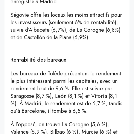
enregistré à Madrid.
Ségovie offre les locaux les moins attractifs pour
les investisseurs (seulement 6% de rentabilité),
suivie d’Albacete (6,7%), de La Corogne (6,8%)
et de Castellón de la Plana (6,9%).
Rentabilité des bureaux
Les bureaux de Tolède présentent le rendement
le plus intéressant parmi les capitales, avec un
rendement brut de 9,6 %. Elle est suivie par
Saragosse (8,7 %), León (8,1 %) et Vitoria (8,1
%). À Madrid, le rendement est de 6,7 %, tandis
qu’à Barcelone, il tombe à 6,5 %.
À l’opposé, on trouve La Corogne (5,6 %),
Valence (5,9 %), Bilbao (6 %), Murcie (6 %) et