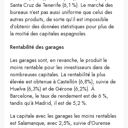
Santa Cruz de Tenerife (6,1 %). Le marché des
bureaux n’est pas aussi uniforme que celui des
autres produits, de sorte qu’il est impossible
d’obtenir des données statistiques pour plus de
la moitié des capitales espagnoles.
Rentabilité des garages
Les garages sont, en revanche, le produit le
moins rentable pour les investisseurs dans de
nombreuses capitales. La rentabilité la plus
élevée est obtenue à Castellón (6,8%), suivie de
Huelva (6,3%) et de Gérone (6,2%). À
Barcelone, le taux de rendement est de 6 %,
tandis qu’à Madrid, il est de 5,2 %.
La capitale avec les garages les moins rentables
est Salamanque, avec 2,5%, suivie d’Ourense