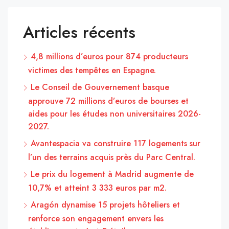
Articles récents
4,8 millions d’euros pour 874 producteurs
victimes des tempêtes en Espagne.
Le Conseil de Gouvernement basque
approuve 72 millions d’euros de bourses et
aides pour les études non universitaires 2026-
2027.
Avantespacia va construire 117 logements sur
l’un des terrains acquis près du Parc Central.
Le prix du logement à Madrid augmente de
10,7% et atteint 3 333 euros par m2.
Aragón dynamise 15 projets hôteliers et
renforce son engagement envers les