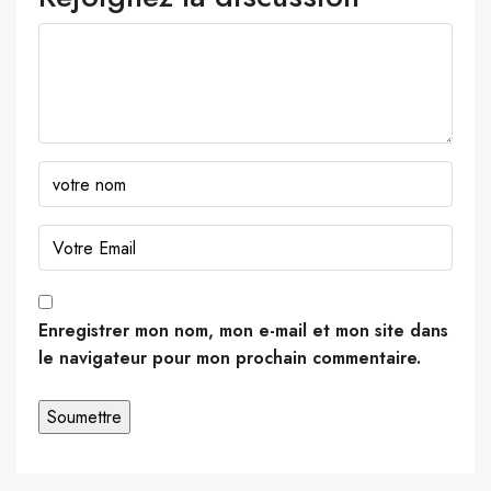
Enregistrer mon nom, mon e-mail et mon site dans
le navigateur pour mon prochain commentaire.