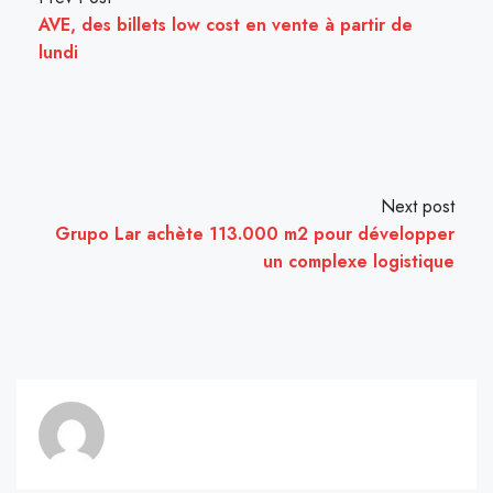
AVE, des billets low cost en vente à partir de
lundi
Next post
Grupo Lar achète 113.000 m2 pour développer
un complexe logistique