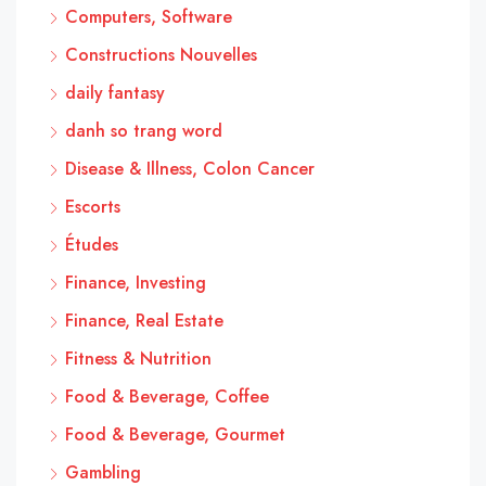
Computers, Software
Constructions Nouvelles
daily fantasy
danh so trang word
Disease & Illness, Colon Cancer
Escorts
Études
Finance, Investing
Finance, Real Estate
Fitness & Nutrition
Food & Beverage, Coffee
Food & Beverage, Gourmet
Gambling