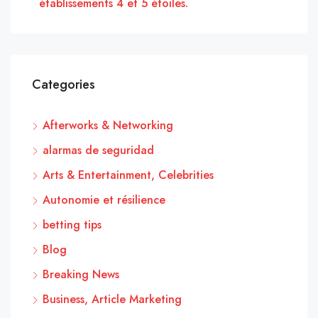
établissements 4 et 5 étoiles.
Categories
Afterworks & Networking
alarmas de seguridad
Arts & Entertainment, Celebrities
Autonomie et résilience
betting tips
Blog
Breaking News
Business, Article Marketing