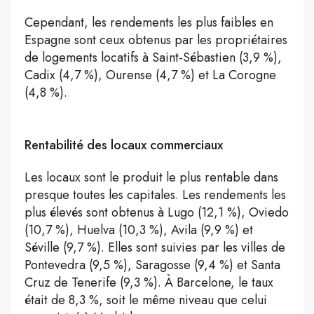
Cependant, les rendements les plus faibles en
Espagne sont ceux obtenus par les propriétaires
de logements locatifs à Saint-Sébastien (3,9 %),
Cadix (4,7 %), Ourense (4,7 %) et La Corogne
(4,8 %).
Rentabilité des locaux commerciaux
Les locaux sont le produit le plus rentable dans
presque toutes les capitales. Les rendements les
plus élevés sont obtenus à Lugo (12,1 %), Oviedo
(10,7 %), Huelva (10,3 %), Avila (9,9 %) et
Séville (9,7 %). Elles sont suivies par les villes de
Pontevedra (9,5 %), Saragosse (9,4 %) et Santa
Cruz de Tenerife (9,3 %). À Barcelone, le taux
était de 8,3 %, soit le même niveau que celui