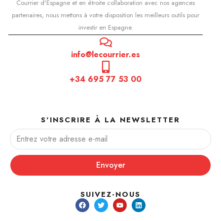
Courrier d'Espagne et en étroite collaboration avec nos agences
partenaires, nous mettons à votre disposition les meilleurs outils pour
investir en Espagne.
info@lecourrier.es
+34 695 77 53 00
S'INSCRIRE À LA NEWSLETTER
Envoyer
SUIVEZ-NOUS