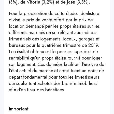
(3%), de Vitoria (3,2%) et de Jaén (3,3%).
Pour la préparation de cette étude, Idéaliste a
divisé le prix de vente offert par le prix de
location demandé par les propriétaires sur les
différents marchés en se référant aux indices
trimestriels des logements, locaux, garages et
bureaux pour le quatrième trimestre de 2019.
Le résultat obtenu est le pourcentage brut de
rentabilité qu’un propriétaire fournit pour louer
son logement. Ces données facilitent l’analyse de
l’état actuel du marché et constituent un point de
départ fondamental pour tous les investisseurs
qui souhaitent acheter des biens immobiliers
afin d’en tirer des bénéfices.
Important