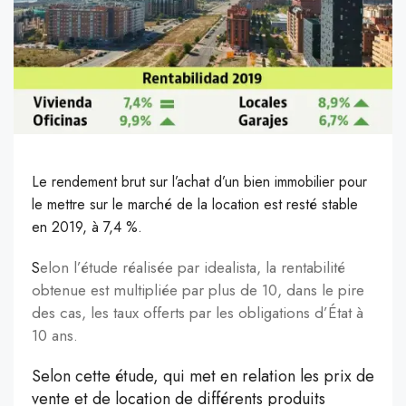
Le rendement brut sur l’achat d’un bien immobilier pour
le mettre sur le marché de la location est resté stable
en 2019, à 7,4 %.
elon l’étude réalisée par idealista, la rentabilité
S
obtenue est multipliée par plus de 10, dans le pire
des cas, les taux offerts par les obligations d’État à
10 ans.
Selon cette étude, qui met en relation les prix de
vente et de location de différents produits