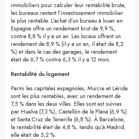
immobiliers pour calculer leur rentabilité brute,
les bureaux restent l’investissement immobilier
le plus rentable. L’achat d’un bureau à louer en
Espagne offre un rendement brut de 9,9 %,
contre 8,8 % il y a un an. Les locaux offrent un
rendement de 8,9 % (il y a un an, il était de 8,2
%) et dans le cas des garages, le rendement
était de 6,7 % contre 6,3 % il y a 12 mois.
Rentabilité du logement
Parmi les capitales espagnoles, Murcie et Lérida
sont les plus rentables, avec un rendement de
7,5 % dans les deux villes. Elles sont est suivies
par Huelva (7,3 %), Castellón de la Plana (6,9 %)
et Santa Cruz de Tenerife (6,8 %). À Barcelone,
la rentabilité était de 4,8 %, tandis qu’à Madrid,
elle était de 5,2 %.