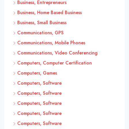
Business, Entrepreneurs
Business, Home Based Business
Business, Small Business
Communications, GPS
Communications, Mobile Phones
Communications, Video Conferencing
Computers, Computer Certification
Computers, Games
Computers, Software
Computers, Software
Computers, Software
Computers, Software
Computers, Software