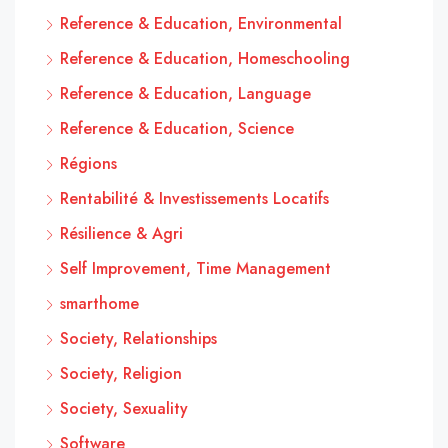
Reference & Education, Environmental
Reference & Education, Homeschooling
Reference & Education, Language
Reference & Education, Science
Régions
Rentabilité & Investissements Locatifs
Résilience & Agri
Self Improvement, Time Management
smarthome
Society, Relationships
Society, Religion
Society, Sexuality
Software