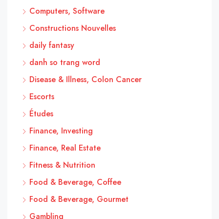
Computers, Software
Constructions Nouvelles
daily fantasy
danh so trang word
Disease & Illness, Colon Cancer
Escorts
Études
Finance, Investing
Finance, Real Estate
Fitness & Nutrition
Food & Beverage, Coffee
Food & Beverage, Gourmet
Gambling