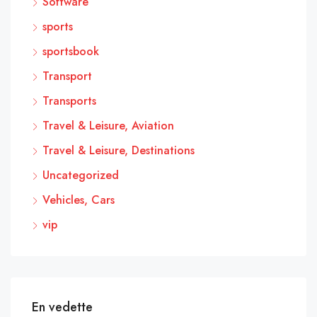
Software
sports
sportsbook
Transport
Transports
Travel & Leisure, Aviation
Travel & Leisure, Destinations
Uncategorized
Vehicles, Cars
vip
En vedette