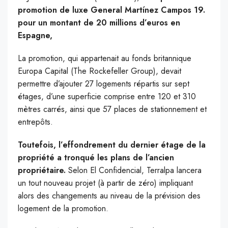
promotion de luxe General Martínez Campos 19.
pour un montant de 20 millions d’euros en
Espagne,
La promotion, qui appartenait au fonds britannique
Europa Capital (The Rockefeller Group), devait
permettre d’ajouter 27 logements répartis sur sept
étages, d’une superficie comprise entre 120 et 310
mètres carrés, ainsi que 57 places de stationnement et
entrepôts.
Toutefois, l’effondrement du dernier étage de la
propriété a tronqué les plans de l’ancien
propriétaire.
Selon El Confidencial, Terralpa lancera
un tout nouveau projet (à partir de zéro) impliquant
alors des changements au niveau de la prévision des
logement de la promotion.