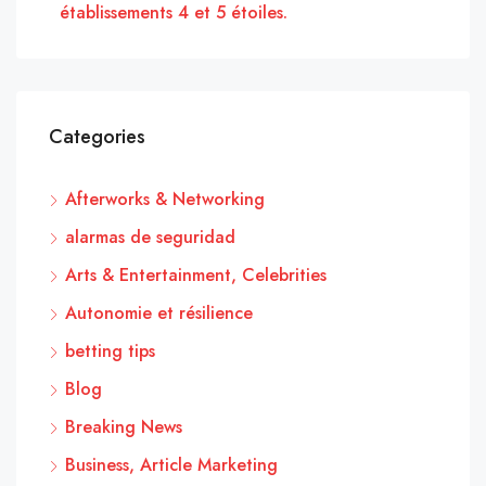
établissements 4 et 5 étoiles.
Categories
Afterworks & Networking
alarmas de seguridad
Arts & Entertainment, Celebrities
Autonomie et résilience
betting tips
Blog
Breaking News
Business, Article Marketing