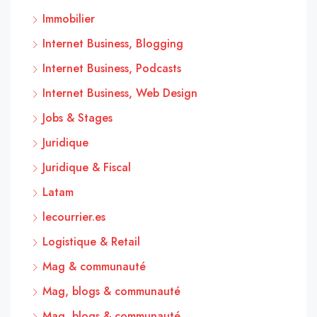
Immobilier
Internet Business, Blogging
Internet Business, Podcasts
Internet Business, Web Design
Jobs & Stages
Juridique
Juridique & Fiscal
Latam
lecourrier.es
Logistique & Retail
Mag & communauté
Mag, blogs & communauté
Mag, blogs & communauté