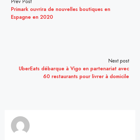
Prev Post
Primark ouvrira de nouvelles boutiques en
Espagne en 2020
Next post
UberEats débarque à Vigo en partenariat avec
60 restaurants pour livrer à domicile