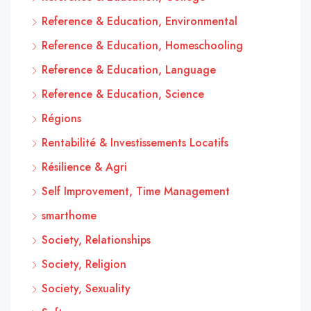
Reference & Education, Environmental
Reference & Education, Homeschooling
Reference & Education, Language
Reference & Education, Science
Régions
Rentabilité & Investissements Locatifs
Résilience & Agri
Self Improvement, Time Management
smarthome
Society, Relationships
Society, Religion
Society, Sexuality