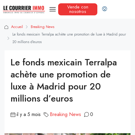
Vende con
nosotros
Accueil
Breaking News
Le fonds mexicain Terralpa achète une promotion de luxe à Madrid pour
20 millions d’euros
Le fonds mexicain Terralpa
achète une promotion de
luxe à Madrid pour 20
millions d’euros
il y a 5 mois
Breaking News
0