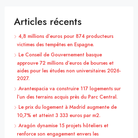
Articles récents
4,8 millions d’euros pour 874 producteurs
victimes des tempêtes en Espagne.
Le Conseil de Gouvernement basque
approuve 72 millions d’euros de bourses et
aides pour les études non universitaires 2026-
2027.
Avantespacia va construire 117 logements sur
l’un des terrains acquis près du Parc Central.
Le prix du logement à Madrid augmente de
10,7% et atteint 3 333 euros par m2.
Aragón dynamise 15 projets hôteliers et
renforce son engagement envers les