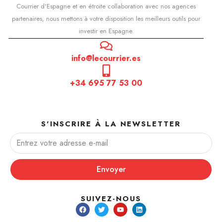
Courrier d'Espagne et en étroite collaboration avec nos agences
partenaires, nous mettons à votre disposition les meilleurs outils pour
investir en Espagne.
info@lecourrier.es
+34 695 77 53 00
S'INSCRIRE À LA NEWSLETTER
Envoyer
SUIVEZ-NOUS