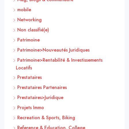
mobile
Networking
Non classifié(e)
Patrimoine
Patrimoine>Nouveautés Juridiques
Patrimoine>Rentabilité & Investissements
Locatifs
Prestataires
Prestataires Partenaires
Prestataires>Juridique
Projets Immo
Recreation & Sports, Biking
Reference & Education, College