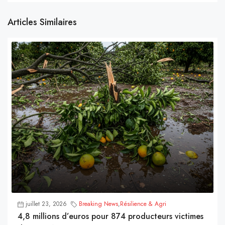
Articles Similaires
juillet 23, 2026
Breaking News
,
Résilience & Agri
4,8 millions d’euros pour 874 producteurs victimes