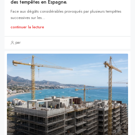
des tempêtes en Espagne.
Face aux dégâts considérables provoqués par plusieurs tempêtes
successives sur les...
continuer la lecture
par