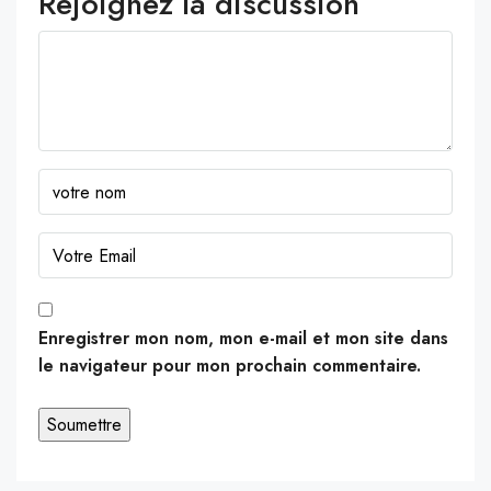
Rejoignez la discussion
Enregistrer mon nom, mon e-mail et mon site dans
le navigateur pour mon prochain commentaire.