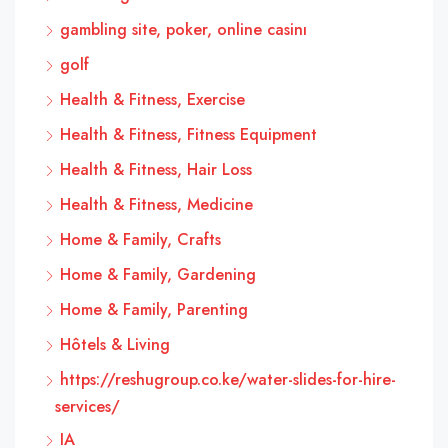
gambling site, poker, online casinı
golf
Health & Fitness, Exercise
Health & Fitness, Fitness Equipment
Health & Fitness, Hair Loss
Health & Fitness, Medicine
Home & Family, Crafts
Home & Family, Gardening
Home & Family, Parenting
Hôtels & Living
https://reshugroup.co.ke/water-slides-for-hire-
services/
IA