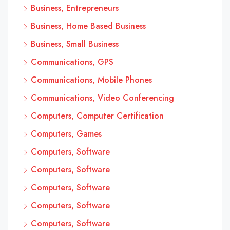
Business, Entrepreneurs
Business, Home Based Business
Business, Small Business
Communications, GPS
Communications, Mobile Phones
Communications, Video Conferencing
Computers, Computer Certification
Computers, Games
Computers, Software
Computers, Software
Computers, Software
Computers, Software
Computers, Software