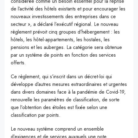
considérée comme un besoin essentiel pour la reprise
de l’activité des hôtels existants et pour encourager les
nouveaux investissements des entreprises dans ce
secteur », a déclaré l’exécutif régional. Le nouveau
règlement prévoit cinq groupes d’hébergement : les
hôtels, les hôtel-appartements, les hostales, les
pensions et les auberges. La catégorie sera obtenue
par un système de points en fonction des services
offerts.
Ce règlement, qui s’inscrit dans un décret-loi qui
développe d’autres mesures extraordinaires et urgentes
dans divers domaines face à la pandémie de Covid-19,
renouvelle les paramètres de classification, de sorte
que l’obtention des étoiles est fixée selon une
classification par points.
Le nouveau système comprend un ensemble
d’exigences et de services auxquels une note