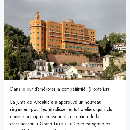
Dans le but d’améliorer la compétitivité. (Hosteltur)
L
a Junta de Andalucía a approuvé un nouveau
règlement pour les établissements hôteliers qui inclut
comme principale nouveauté la création de la
classification « Grand Luxe ». « Cette catégorie est