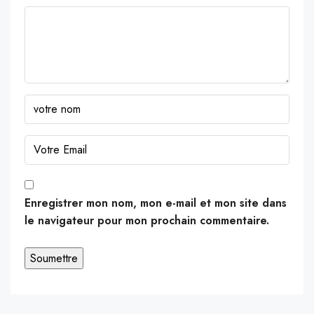
Enregistrer mon nom, mon e-mail et mon site dans
le navigateur pour mon prochain commentaire.