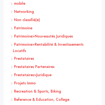
mobile
Networking
Non classifié(e)
Patrimoine
Patrimoine>Nouveautés Juridiques
Patrimoine>Rentabilité & Investissements
Locatifs
Prestataires
Prestataires Partenaires
Prestataires>Juridique
Projets Immo
Recreation & Sports, Biking
Reference & Education, College