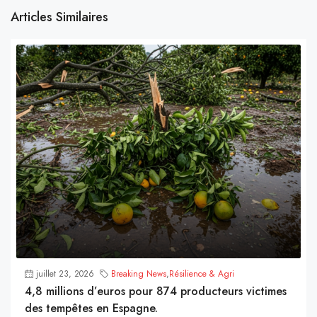
Articles Similaires
juillet 23, 2026
Breaking News
,
Résilience & Agri
4,8 millions d’euros pour 874 producteurs victimes
des tempêtes en Espagne.