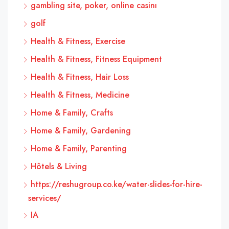
gambling site, poker, online casinı
golf
Health & Fitness, Exercise
Health & Fitness, Fitness Equipment
Health & Fitness, Hair Loss
Health & Fitness, Medicine
Home & Family, Crafts
Home & Family, Gardening
Home & Family, Parenting
Hôtels & Living
https://reshugroup.co.ke/water-slides-for-hire-
services/
IA