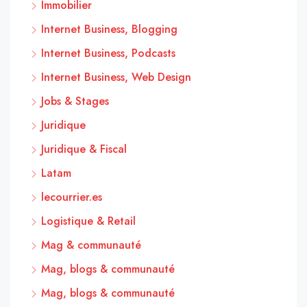
Immobilier
Internet Business, Blogging
Internet Business, Podcasts
Internet Business, Web Design
Jobs & Stages
Juridique
Juridique & Fiscal
Latam
lecourrier.es
Logistique & Retail
Mag & communauté
Mag, blogs & communauté
Mag, blogs & communauté