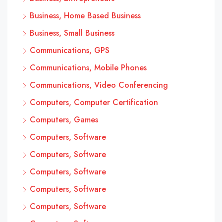
Business, Home Based Business
Business, Small Business
Communications, GPS
Communications, Mobile Phones
Communications, Video Conferencing
Computers, Computer Certification
Computers, Games
Computers, Software
Computers, Software
Computers, Software
Computers, Software
Computers, Software