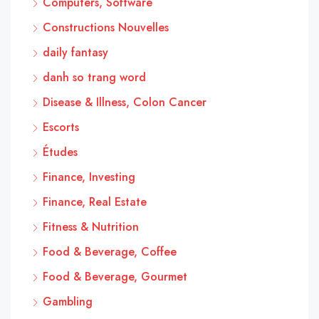
Computers, Software
Constructions Nouvelles
daily fantasy
danh so trang word
Disease & Illness, Colon Cancer
Escorts
Études
Finance, Investing
Finance, Real Estate
Fitness & Nutrition
Food & Beverage, Coffee
Food & Beverage, Gourmet
Gambling