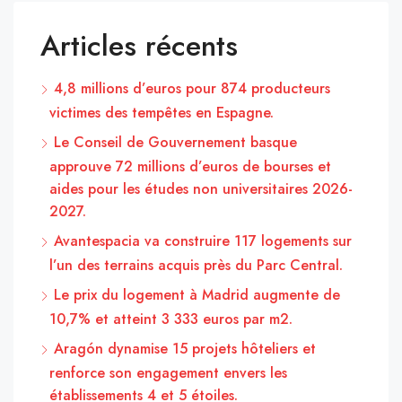
Articles récents
4,8 millions d’euros pour 874 producteurs
victimes des tempêtes en Espagne.
Le Conseil de Gouvernement basque
approuve 72 millions d’euros de bourses et
aides pour les études non universitaires 2026-
2027.
Avantespacia va construire 117 logements sur
l’un des terrains acquis près du Parc Central.
Le prix du logement à Madrid augmente de
10,7% et atteint 3 333 euros par m2.
Aragón dynamise 15 projets hôteliers et
renforce son engagement envers les
établissements 4 et 5 étoiles.