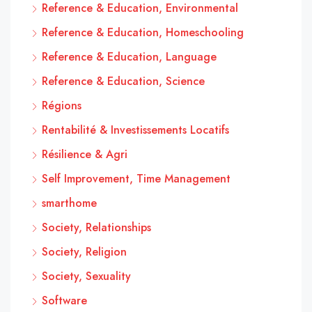
Reference & Education, Environmental
Reference & Education, Homeschooling
Reference & Education, Language
Reference & Education, Science
Régions
Rentabilité & Investissements Locatifs
Résilience & Agri
Self Improvement, Time Management
smarthome
Society, Relationships
Society, Religion
Society, Sexuality
Software