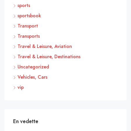
sports
sportsbook
Transport
Transports
Travel & Leisure, Aviation
Travel & Leisure, Destinations
Uncategorized
Vehicles, Cars
vip
En vedette