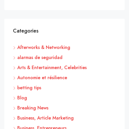
Categories
Afterworks & Networking
alarmas de seguridad
Arts & Entertainment, Celebrities
Autonomie et résilience
betting tips
Blog
Breaking News
Business, Article Marketing
Business, Entrepreneurs