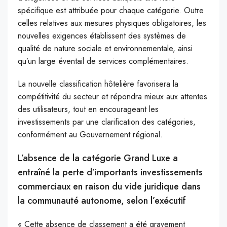
spécifique est attribuée pour chaque catégorie. Outre
celles relatives aux mesures physiques obligatoires, les
nouvelles exigences établissent des systèmes de
qualité de nature sociale et environnementale, ainsi
qu’un large éventail de services complémentaires.
La nouvelle classification hôtelière favorisera la
compétitivité du secteur et répondra mieux aux attentes
des utilisateurs, tout en encourageant les
investissements par une clarification des catégories,
conformément au Gouvernement régional.
L’absence de la catégorie Grand Luxe a
entraîné la perte d’importants investissements
commerciaux en raison du vide juridique dans
la communauté autonome, selon l’exécutif
« Cette absence de classement a été gravement