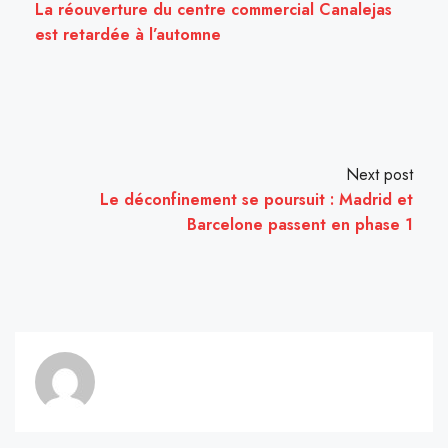
La réouverture du centre commercial Canalejas
est retardée à l’automne
Next post
Le déconfinement se poursuit : Madrid et
Barcelone passent en phase 1