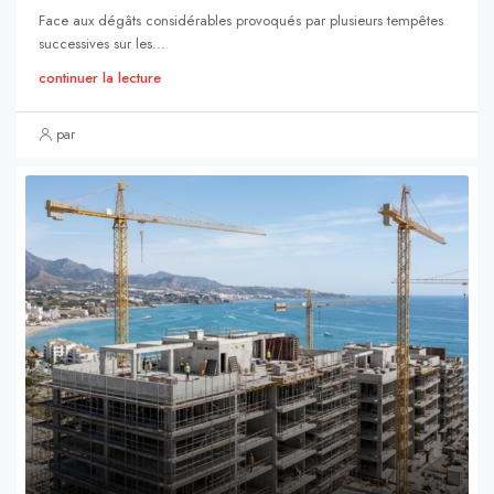
Face aux dégâts considérables provoqués par plusieurs tempêtes
successives sur les...
continuer la lecture
par