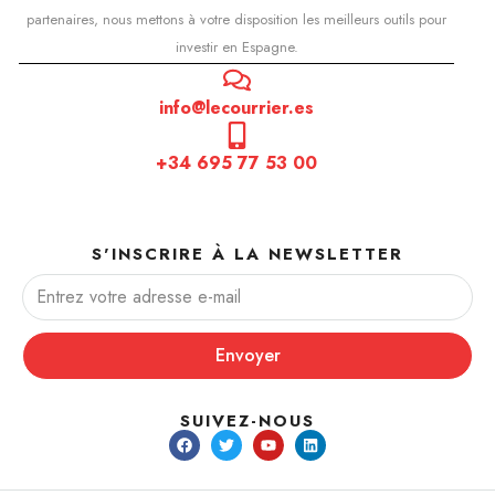
partenaires, nous mettons à votre disposition les meilleurs outils pour
investir en Espagne.
info@lecourrier.es
+34 695 77 53 00
S'INSCRIRE À LA NEWSLETTER
Envoyer
SUIVEZ-NOUS