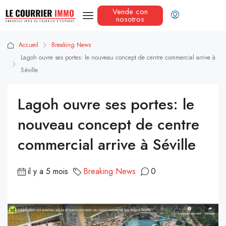
Vende con
nosotros
Accueil
Breaking News
Lagoh ouvre ses portes: le nouveau concept de centre commercial arrive à
Séville
Lagoh ouvre ses portes: le
nouveau concept de centre
commercial arrive à Séville
il y a 5 mois
Breaking News
0