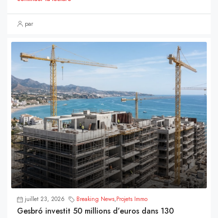
par
juillet 23, 2026
Breaking News
,
Projets Immo
Gesbró investit 50 millions d’euros dans 130