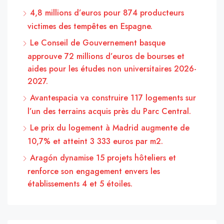
4,8 millions d’euros pour 874 producteurs
victimes des tempêtes en Espagne.
Le Conseil de Gouvernement basque
approuve 72 millions d’euros de bourses et
aides pour les études non universitaires 2026-
2027.
Avantespacia va construire 117 logements sur
l’un des terrains acquis près du Parc Central.
Le prix du logement à Madrid augmente de
10,7% et atteint 3 333 euros par m2.
Aragón dynamise 15 projets hôteliers et
renforce son engagement envers les
établissements 4 et 5 étoiles.