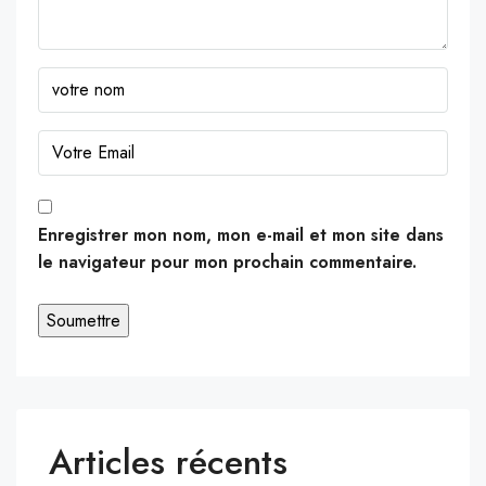
Enregistrer mon nom, mon e-mail et mon site dans
le navigateur pour mon prochain commentaire.
Articles récents