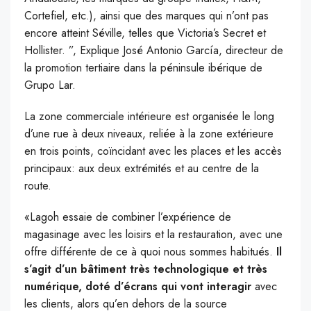
Cortefiel, etc.), ainsi que des marques qui n’ont pas
encore atteint Séville, telles que Victoria’s Secret et
Hollister. ”, Explique José Antonio García, directeur de
la promotion tertiaire dans la péninsule ibérique de
Grupo Lar.
La zone commerciale intérieure est organisée le long
d’une rue à deux niveaux, reliée à la zone extérieure
en trois points, coïncidant avec les places et les accès
principaux: aux deux extrémités et au centre de la
route.
«Lagoh essaie de combiner l’expérience de
magasinage avec les loisirs et la restauration, avec une
offre différente de ce à quoi nous sommes habitués.
Il
s’agit d’un bâtiment très technologique et très
numérique, doté d’écrans qui vont interagir
avec
les clients, alors qu’en dehors de la source