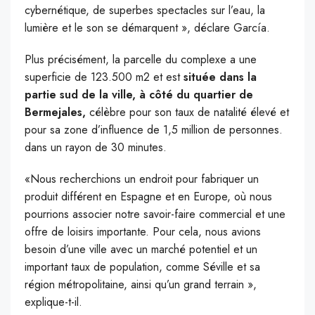
cybernétique, de superbes spectacles sur l’eau, la
lumière et le son se démarquent », déclare García.
Plus précisément, la parcelle du complexe a une
superficie de 123.500 m2 et est
située dans la
partie sud de la ville, à côté du quartier de
Bermejales,
célèbre pour son taux de natalité élevé et
pour sa zone d’influence de 1,5 million de personnes.
dans un rayon de 30 minutes.
«Nous recherchions un endroit pour fabriquer un
produit différent en Espagne et en Europe, où nous
pourrions associer notre savoir-faire commercial et une
offre de loisirs importante. Pour cela, nous avions
besoin d’une ville avec un marché potentiel et un
important taux de population, comme Séville et sa
région métropolitaine, ainsi qu’un grand terrain »,
explique-t-il.