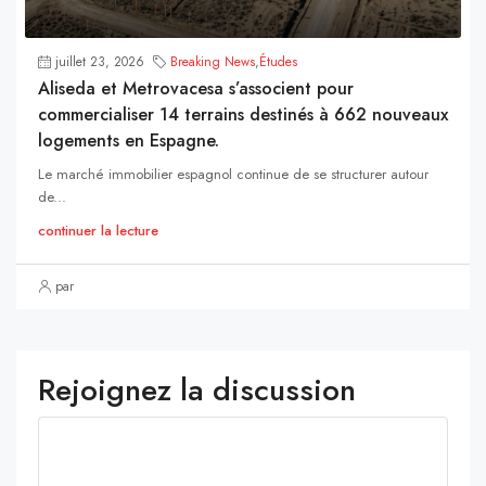
juillet 23, 2026
Breaking News
,
Études
Aliseda et Metrovacesa s’associent pour
commercialiser 14 terrains destinés à 662 nouveaux
logements en Espagne.
Le marché immobilier espagnol continue de se structurer autour
de...
continuer la lecture
par
Rejoignez la discussion