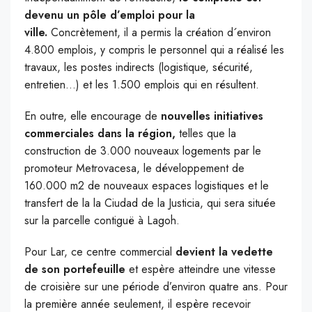
devenu un pôle d’emploi pour la
ville.
Concrètement, il a permis la création d´environ
4.800 emplois, y compris le personnel qui a réalisé les
travaux, les postes indirects (logistique, sécurité,
entretien…) et les 1.500 emplois qui en résultent.
En outre, elle encourage de
nouvelles initiatives
commerciales dans la région,
telles que la
construction de 3.000 nouveaux logements par le
promoteur Metrovacesa, le développement de
160.000 m2 de nouveaux espaces logistiques et le
transfert de la la Ciudad de la Justicia, qui sera située
sur la parcelle contiguë à Lagoh.
Pour Lar, ce centre commercial
devient la vedette
de son portefeuille
et espère atteindre une vitesse
de croisière sur une période d’environ quatre ans.
Pour
la première année seulement, il espère recevoir