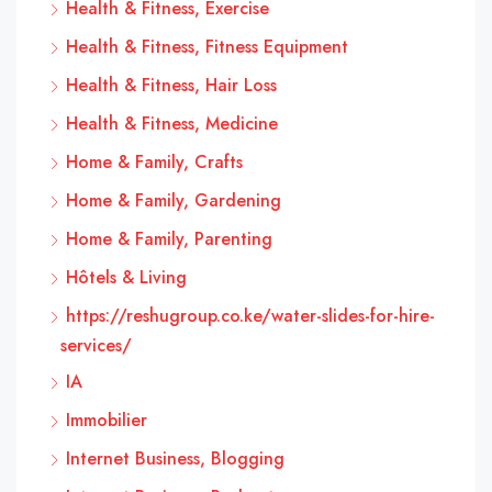
Health & Fitness, Exercise
Health & Fitness, Fitness Equipment
Health & Fitness, Hair Loss
Health & Fitness, Medicine
Home & Family, Crafts
Home & Family, Gardening
Home & Family, Parenting
Hôtels & Living
https://reshugroup.co.ke/water-slides-for-hire-
services/
IA
Immobilier
Internet Business, Blogging