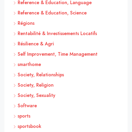
Reference & Education, Language
Reference & Education, Science
Régions
Rentabilité & Investissements Locatifs
Résilience & Agri
Self Improvement, Time Management
smarthome
Society, Relationships
Society, Religion
Society, Sexuality
Software
sports
sportsbook