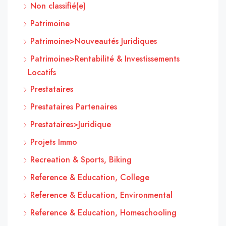
Non classifié(e)
Patrimoine
Patrimoine>Nouveautés Juridiques
Patrimoine>Rentabilité & Investissements
Locatifs
Prestataires
Prestataires Partenaires
Prestataires>Juridique
Projets Immo
Recreation & Sports, Biking
Reference & Education, College
Reference & Education, Environmental
Reference & Education, Homeschooling