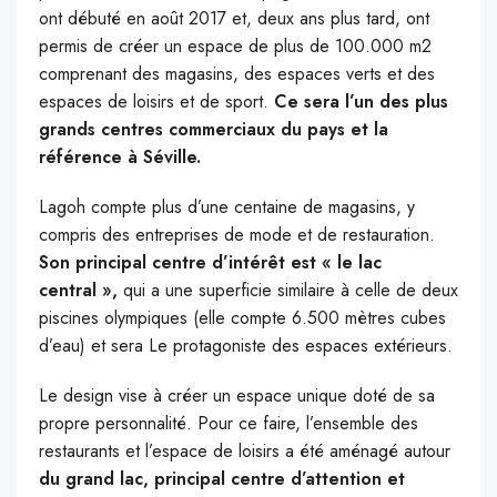
ont débuté en août 2017 et, deux ans plus tard, ont
permis de créer un espace de plus de 100.000 m2
comprenant des magasins, des espaces verts et des
espaces de loisirs et de sport.
Ce sera l’un des plus
grands centres commerciaux du pays et la
référence à Séville.
Lagoh compte plus d’une centaine de magasins, y
compris des entreprises de mode et de restauration.
Son principal centre d’intérêt est « le lac
central »,
qui a une superficie similaire à celle de deux
piscines olympiques (elle compte 6.500 mètres cubes
d’eau) et sera Le protagoniste des espaces extérieurs.
Le design vise à créer un espace unique doté de sa
propre personnalité. Pour ce faire, l’ensemble des
restaurants et l’espace de loisirs a été aménagé autour
du grand lac, principal centre d’attention et