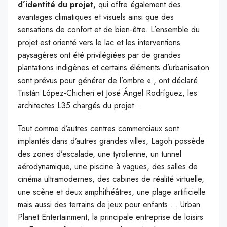
d’identité du projet,
qui offre également des
avantages climatiques et visuels ainsi que des
sensations de confort et de bien-être. L’ensemble du
projet est orienté vers le lac et les interventions
paysagères ont été privilégiées par de grandes
plantations indigènes et certains éléments d’urbanisation
sont prévus pour générer de l’ombre « , ont déclaré
Tristán López-Chicheri et José Ángel Rodríguez, les
architectes L35 chargés du projet. .
Tout comme d’autres centres commerciaux sont
implantés dans d’autres grandes villes, Lagoh possède
des zones d’escalade, une tyrolienne, un tunnel
aérodynamique, une piscine à vagues, des salles de
cinéma ultramodernes, des cabines de réalité virtuelle,
une scène et deux amphithéâtres, une plage artificielle
mais aussi des terrains de jeux pour enfants … Urban
Planet Entertainment, la principale entreprise de loisirs