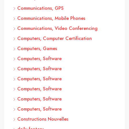
Communications, GPS
Communications, Mobile Phones
Communications, Video Conferencing
Computers, Computer Certification
Computers, Games
Computers, Software
Computers, Software
Computers, Software
Computers, Software
Computers, Software
Computers, Software
Constructions Nouvelles