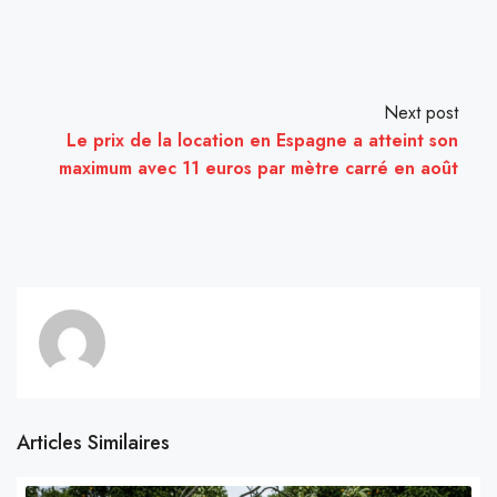
Next post
Le prix de la location en Espagne a atteint son
maximum avec 11 euros par mètre carré en août
Articles Similaires