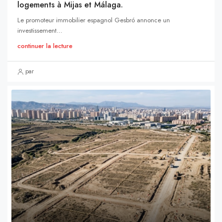
logements à Mijas et Málaga.
Le promoteur immobilier espagnol Gesbró annonce un
investissement...
continuer la lecture
par