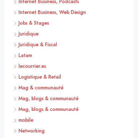
Internet Business, Podcasts
Internet Business, Web Design
Jobs & Stages
Juridique
Juridique & Fiscal
Latam
lecourrier.es
Logistique & Retail
Mag & communauté
Mag, blogs & communauté
Mag, blogs & communauté
mobile
Networking