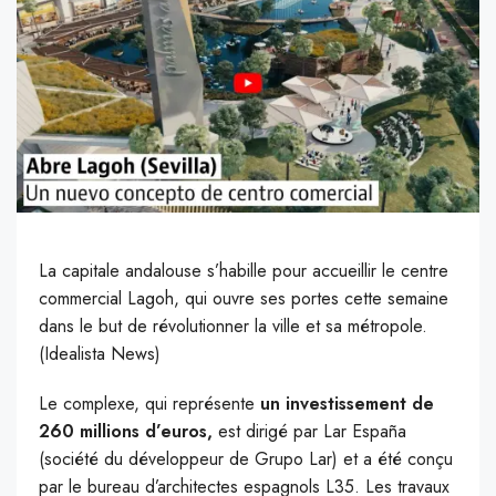
La capitale andalouse s’habille pour accueillir le centre
commercial Lagoh, qui ouvre ses portes cette semaine
dans le but de révolutionner la ville et sa métropole.
(Idealista News)
L
e complexe, qui représente
un investissement de
260 millions d’euros,
est dirigé par Lar España
(société du développeur de Grupo Lar) et a été conçu
par le bureau d’architectes espagnols L35. Les travaux