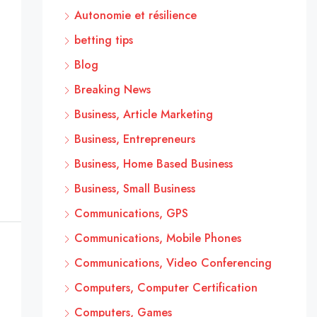
Autonomie et résilience
betting tips
Blog
Breaking News
Business, Article Marketing
Business, Entrepreneurs
Business, Home Based Business
Business, Small Business
Communications, GPS
Communications, Mobile Phones
Communications, Video Conferencing
Computers, Computer Certification
Computers, Games