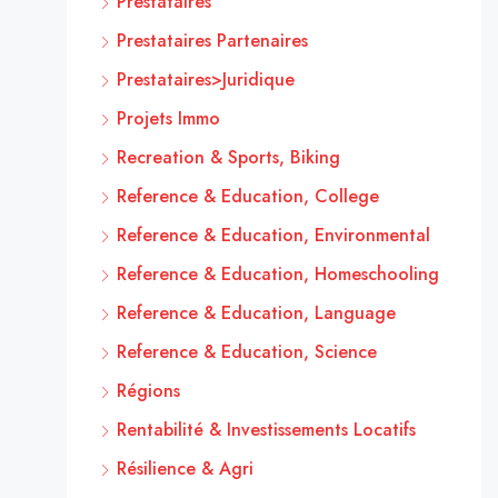
Prestataires
Prestataires Partenaires
Prestataires>Juridique
Projets Immo
Recreation & Sports, Biking
Reference & Education, College
Reference & Education, Environmental
Reference & Education, Homeschooling
Reference & Education, Language
Reference & Education, Science
Régions
Rentabilité & Investissements Locatifs
Résilience & Agri