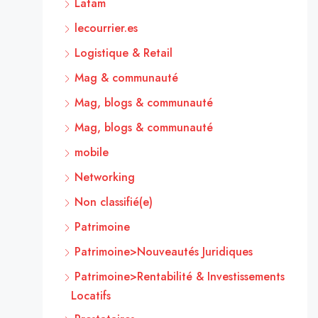
Latam
lecourrier.es
Logistique & Retail
Mag & communauté
Mag, blogs & communauté
Mag, blogs & communauté
mobile
Networking
Non classifié(e)
Patrimoine
Patrimoine>Nouveautés Juridiques
Patrimoine>Rentabilité & Investissements
Locatifs