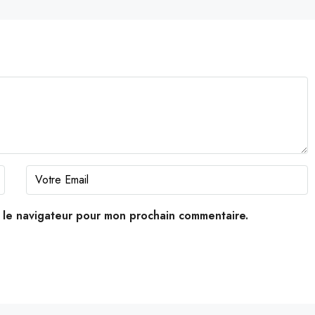
s le navigateur pour mon prochain commentaire.