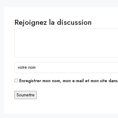
Rejoignez la discussion
Enregistrer mon nom, mon e-mail et mon site dan