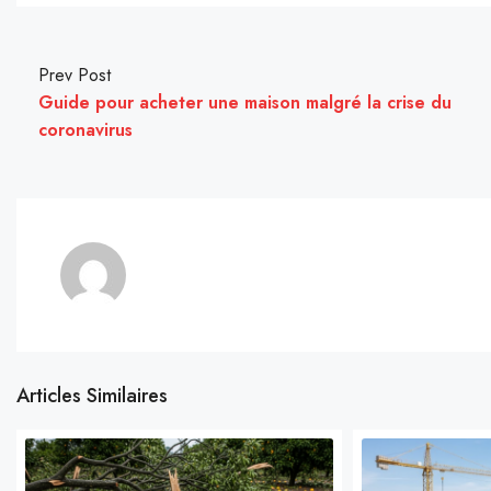
Prev Post
Guide pour acheter une maison malgré la crise du
coronavirus
Articles Similaires