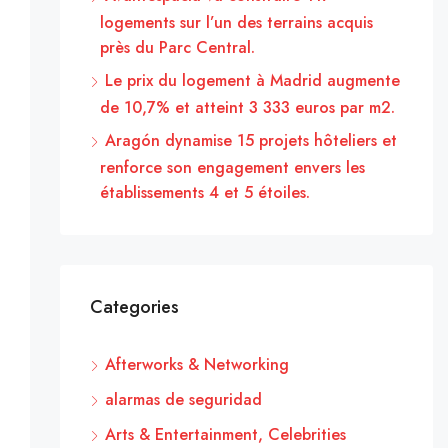
logements sur l’un des terrains acquis
près du Parc Central.
Le prix du logement à Madrid augmente
de 10,7% et atteint 3 333 euros par m2.
Aragón dynamise 15 projets hôteliers et
renforce son engagement envers les
établissements 4 et 5 étoiles.
Categories
Afterworks & Networking
alarmas de seguridad
Arts & Entertainment, Celebrities