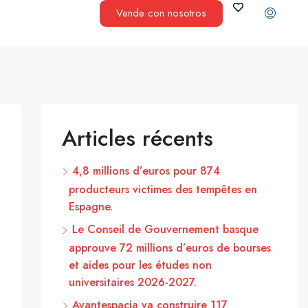
Vende con nosotros
Articles récents
4,8 millions d’euros pour 874
producteurs victimes des tempêtes en
Espagne.
Le Conseil de Gouvernement basque
approuve 72 millions d’euros de bourses
et aides pour les études non
universitaires 2026-2027.
Avantespacia va construire 117