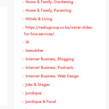
Home & Family, Gardening
Home & Family, Parenting
Hôtels & Living
https://reshugroup.co.ke/water-slides-
for-hire-services/
IA
Immobilier
Internet Business, Blogging
Internet Business, Podcasts
Internet Business, Web Design
Jobs & Stages
Juridique
Juridique & Fiscal