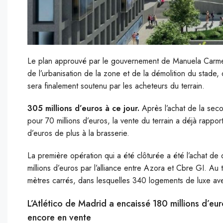
Le plan approuvé par le gouvernement de Manuela Carmena
de l’urbanisation de la zone et de la démolition du stade, 
sera finalement soutenu par les acheteurs du terrain.
305 millions d’euros à ce jour.
Après l’achat de la sec
pour 70 millions d’euros, la vente du terrain a déjà rapport
d’euros de plus à la brasserie.
La première opération qui a été clôturée a été l’achat de
millions d’euros par l’alliance entre Azora et Cbre GI. Au
mètres carrés, dans lesquelles 340 logements de luxe av
L’Atlético de Madrid a encaissé 180 millions d’eu
encore en vente