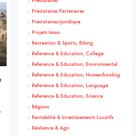
Prestataires
Prestataires Partenaires
Prestataires>Juridique
Projets Immo
Recreation & Sports, Biking
Reference & Education, College
Reference & Education, Environmental
Reference & Education, Homeschooling
t
Reference & Education, Language
Reference & Education, Science
Régions
e
Rentabilité & Investissements Locatifs
Résilience & Agri