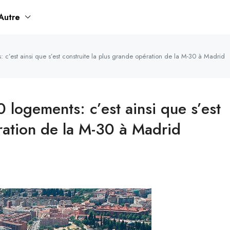
Autre
 c’est ainsi que s’est construite la plus grande opération de la M-30 à Madrid
 logements: c’est ainsi que s’est
ration de la M-30 à Madrid