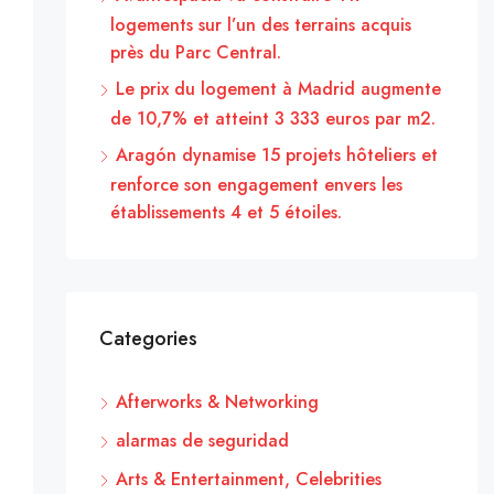
logements sur l’un des terrains acquis
près du Parc Central.
Le prix du logement à Madrid augmente
de 10,7% et atteint 3 333 euros par m2.
Aragón dynamise 15 projets hôteliers et
renforce son engagement envers les
établissements 4 et 5 étoiles.
Categories
Afterworks & Networking
alarmas de seguridad
Arts & Entertainment, Celebrities