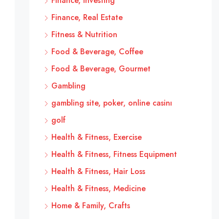
Finance, Investing
Finance, Real Estate
Fitness & Nutrition
Food & Beverage, Coffee
Food & Beverage, Gourmet
Gambling
gambling site, poker, online casinı
golf
Health & Fitness, Exercise
Health & Fitness, Fitness Equipment
Health & Fitness, Hair Loss
Health & Fitness, Medicine
Home & Family, Crafts