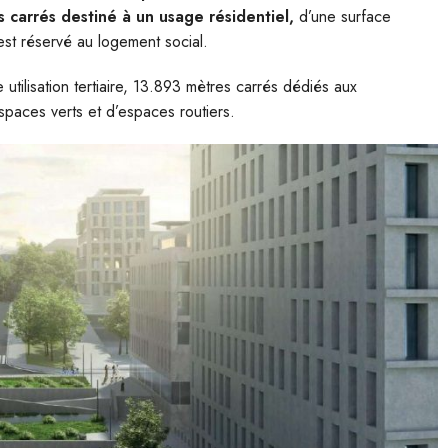
 carrés destiné à un usage résidentiel,
d’une surface
est réservé au logement social.
tilisation tertiaire, 13.893 mètres carrés dédiés aux
paces verts et d’espaces routiers.