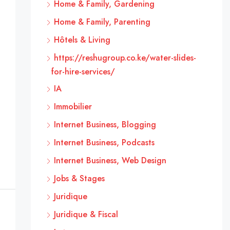
Home & Family, Gardening
Home & Family, Parenting
Hôtels & Living
https://reshugroup.co.ke/water-slides-
for-hire-services/
IA
Immobilier
Internet Business, Blogging
Internet Business, Podcasts
Internet Business, Web Design
Jobs & Stages
Juridique
Juridique & Fiscal