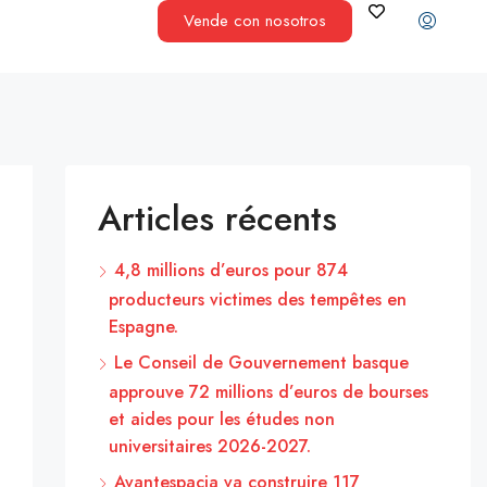
Vende con nosotros
Articles récents
4,8 millions d’euros pour 874
producteurs victimes des tempêtes en
Espagne.
Le Conseil de Gouvernement basque
approuve 72 millions d’euros de bourses
et aides pour les études non
universitaires 2026-2027.
Avantespacia va construire 117