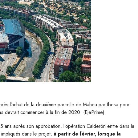
 après l’achat de la deuxième parcelle de Mahou par Ibosa pour
s devrait commencer à la fin de 2020. (EjePrime)
 5 ans après son approbation, l’opération Calderón entre dans la
 impliqués dans le projet,
à partir de février, lorsque la