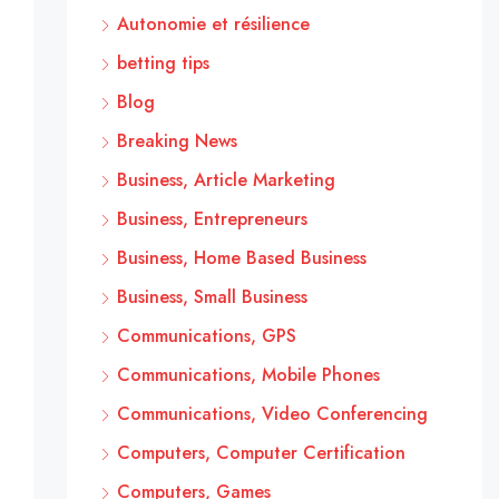
Autonomie et résilience
betting tips
Blog
Breaking News
Business, Article Marketing
Business, Entrepreneurs
Business, Home Based Business
Business, Small Business
Communications, GPS
Communications, Mobile Phones
Communications, Video Conferencing
Computers, Computer Certification
Computers, Games