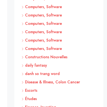
Computers, Software
Computers, Software
Computers, Software
Computers, Software
Computers, Software
Computers, Software
Constructions Nouvelles
daily fantasy
danh so trang word
Disease & Illness, Colon Cancer
Escorts
Études