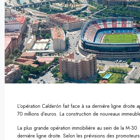
L’opération Calderón fait face à sa dernière ligne droite
70 millions d’euros.
La construction de nouveaux immeuble
L
a plus grande opération immobilière au sein de la M-30.
dernière ligne droite. Selon les prévisions des promoteurs