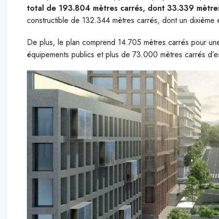
total de 193.804 mètres carrés, dont 33.339 mètres
constructible de 132.344 mètres carrés, dont un dixième 
De plus, le plan comprend 14.705 mètres carrés pour une u
équipements publics et plus de 73.000 mètres carrés d’es