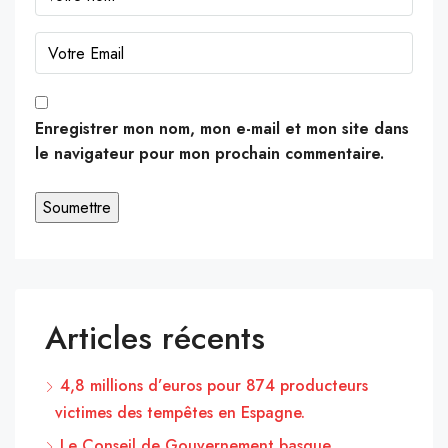
Enregistrer mon nom, mon e-mail et mon site dans
le navigateur pour mon prochain commentaire.
Articles récents
4,8 millions d’euros pour 874 producteurs
victimes des tempêtes en Espagne.
Le Conseil de Gouvernement basque