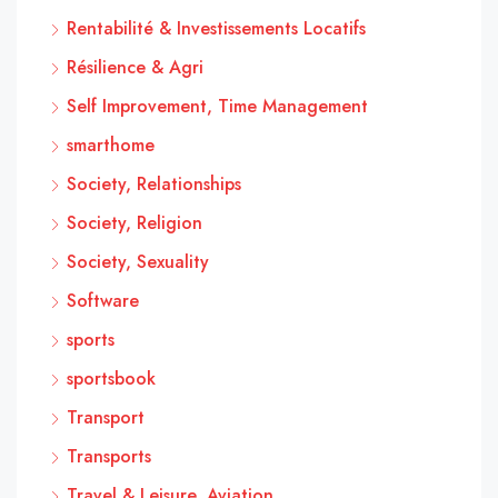
Rentabilité & Investissements Locatifs
Résilience & Agri
Self Improvement, Time Management
smarthome
Society, Relationships
Society, Religion
Society, Sexuality
Software
sports
sportsbook
Transport
Transports
Travel & Leisure, Aviation