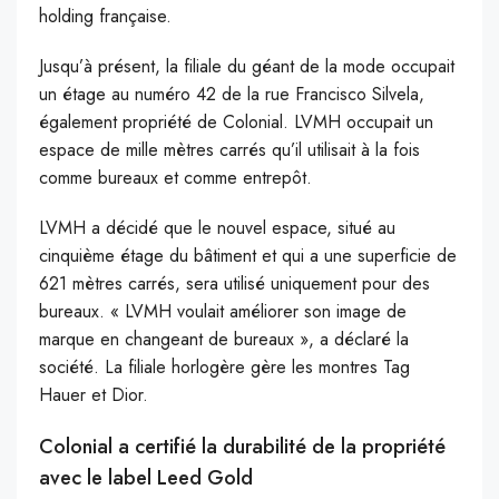
holding française.
Jusqu’à présent, la filiale du géant de la mode occupait
un étage au numéro 42 de la rue Francisco Silvela,
également propriété de Colonial. LVMH occupait un
espace de mille mètres carrés qu’il utilisait à la fois
comme bureaux et comme entrepôt.
LVMH a décidé que le nouvel espace, situé au
cinquième étage du bâtiment et qui a une superficie de
621 mètres carrés, sera utilisé uniquement pour des
bureaux. « LVMH voulait améliorer son image de
marque en changeant de bureaux », a déclaré la
société. La filiale horlogère gère les montres Tag
Hauer et Dior.
Colonial a certifié la durabilité de la propriété
avec le label Leed Gold