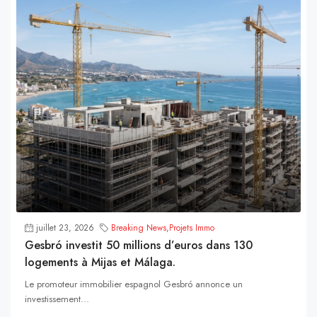
juillet 23, 2026
Breaking News
,
Projets Immo
Gesbró investit 50 millions d’euros dans 130
logements à Mijas et Málaga.
Le promoteur immobilier espagnol Gesbró annonce un
investissement...