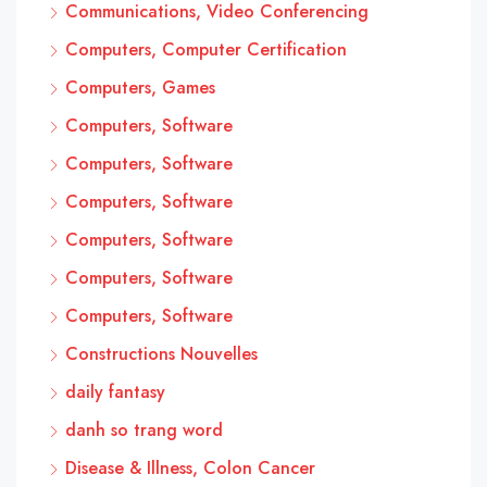
Communications, Video Conferencing
Computers, Computer Certification
Computers, Games
Computers, Software
Computers, Software
Computers, Software
Computers, Software
Computers, Software
Computers, Software
Constructions Nouvelles
daily fantasy
danh so trang word
Disease & Illness, Colon Cancer