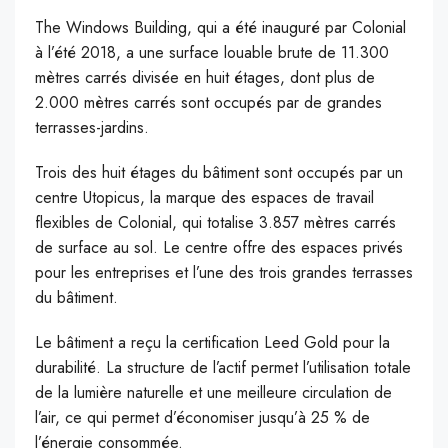
The Windows Building, qui a été inauguré par Colonial
à l’été 2018, a une surface louable brute de 11.300
mètres carrés divisée en huit étages, dont plus de
2.000 mètres carrés sont occupés par de grandes
terrasses-jardins.
Trois des huit étages du bâtiment sont occupés par un
centre Utopicus, la marque des espaces de travail
flexibles de Colonial, qui totalise 3.857 mètres carrés
de surface au sol. Le centre offre des espaces privés
pour les entreprises et l’une des trois grandes terrasses
du bâtiment.
Le bâtiment a reçu la certification Leed Gold pour la
durabilité. La structure de l’actif permet l’utilisation totale
de la lumière naturelle et une meilleure circulation de
l’air, ce qui permet d’économiser jusqu’à 25 % de
l’énergie consommée.