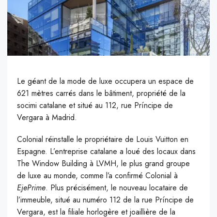
Le géant de la mode de luxe occupera un espace de
621 mètres carrés dans le bâtiment, propriété de la
socimi catalane et situé au 112, rue Príncipe de
Vergara à Madrid.
C
olonial réinstalle le propriétaire de Louis Vuitton en
Espagne. L’entreprise catalane a loué des locaux dans
The Window Building à LVMH, le plus grand groupe
de luxe au monde, comme l’a confirmé Colonial à
EjePrime
. Plus précisément, le nouveau locataire de
l’immeuble, situé au numéro 112 de la rue Príncipe de
Vergara, est la filiale horlogère et joaillière de la