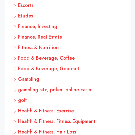
Escorts
Études
Finance, Investing
Finance, Real Estate
Fitness & Nutrition
Food & Beverage, Coffee
Food & Beverage, Gourmet
Gambling
gambling site, poker, online casinı
golf
Health & Fitness, Exercise
Health & Fitness, Fitness Equipment
Health & Fitness, Hair Loss