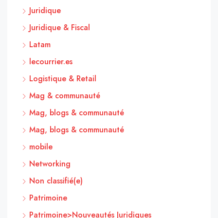
Juridique
Juridique & Fiscal
Latam
lecourrier.es
Logistique & Retail
Mag & communauté
Mag, blogs & communauté
Mag, blogs & communauté
mobile
Networking
Non classifié(e)
Patrimoine
Patrimoine>Nouveautés Juridiques