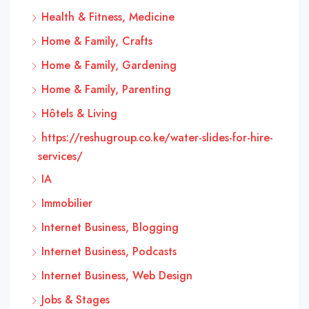
Health & Fitness, Medicine
Home & Family, Crafts
Home & Family, Gardening
Home & Family, Parenting
Hôtels & Living
https://reshugroup.co.ke/water-slides-for-hire-
services/
IA
Immobilier
Internet Business, Blogging
Internet Business, Podcasts
Internet Business, Web Design
Jobs & Stages