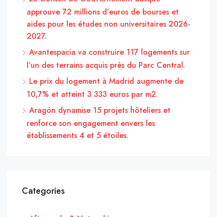
approuve 72 millions d’euros de bourses et
aides pour les études non universitaires 2026-
2027.
Avantespacia va construire 117 logements sur
l’un des terrains acquis près du Parc Central.
Le prix du logement à Madrid augmente de
10,7% et atteint 3 333 euros par m2.
Aragón dynamise 15 projets hôteliers et
renforce son engagement envers les
établissements 4 et 5 étoiles.
Categories