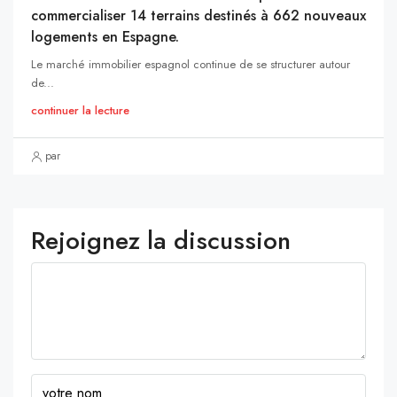
commercialiser 14 terrains destinés à 662 nouveaux
logements en Espagne.
Le marché immobilier espagnol continue de se structurer autour
de...
continuer la lecture
par
Rejoignez la discussion