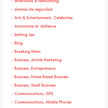
Afterworks & Networking
alarmas de seguridad
Arts & Entertainment, Celebrities
Autonomie et résilience
betting tips
Blog
Breaking News
Business, Article Marketing
Business, Entrepreneurs
Business, Home Based Business
Business, Small Business
Communications, GPS
Communications, Mobile Phones