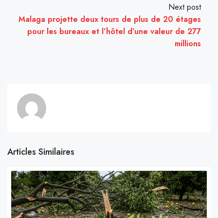
Next post
Malaga projette deux tours de plus de 20 étages
pour les bureaux et l’hôtel d’une valeur de 277
millions
Articles Similaires