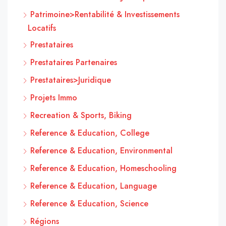
Patrimoine>Rentabilité & Investissements
Locatifs
Prestataires
Prestataires Partenaires
Prestataires>Juridique
Projets Immo
Recreation & Sports, Biking
Reference & Education, College
Reference & Education, Environmental
Reference & Education, Homeschooling
Reference & Education, Language
Reference & Education, Science
Régions