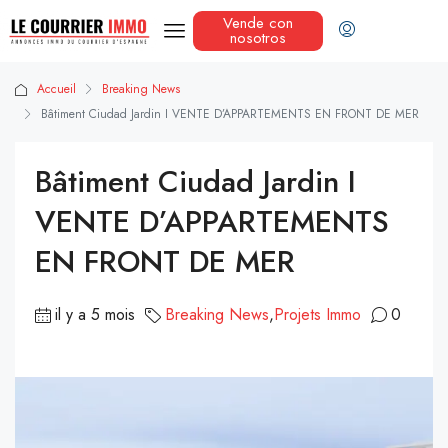
Vende con
nosotros
Accueil
Breaking News
Bâtiment Ciudad Jardin I VENTE D’APPARTEMENTS EN FRONT DE MER
Bâtiment Ciudad Jardin I
VENTE D’APPARTEMENTS
EN FRONT DE MER
il y a 5 mois
Breaking News
,
Projets Immo
0