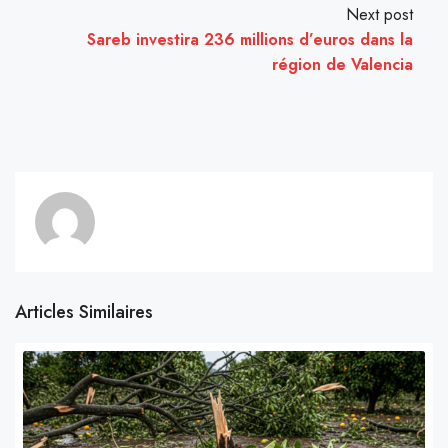
Next post
Sareb investira 236 millions d’euros dans la
région de Valencia
Articles Similaires