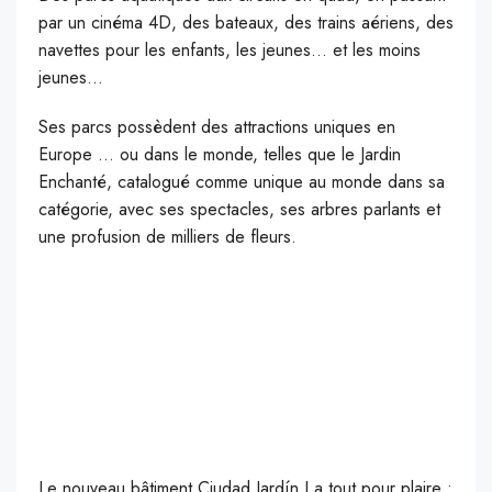
par un cinéma 4D, des bateaux, des trains aériens, des
navettes pour les enfants, les jeunes… et les moins
jeunes…
Ses parcs possèdent des attractions uniques en
Europe … ou dans le monde, telles que le Jardin
Enchanté, catalogué comme unique au monde dans sa
catégorie, avec ses spectacles, ses arbres parlants et
une profusion de milliers de fleurs.
Le nouveau bâtiment Ciudad Jardín I a tout pour plaire :