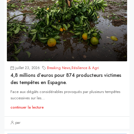
juillet 23, 2026
Breaking News
,
Résilience & Agri
4,8 millions d’euros pour 874 producteurs victimes
des tempêtes en Espagne.
Face aux dégâts considérables provoqués par plusieurs tempêtes
successives sur les...
continuer la lecture
par