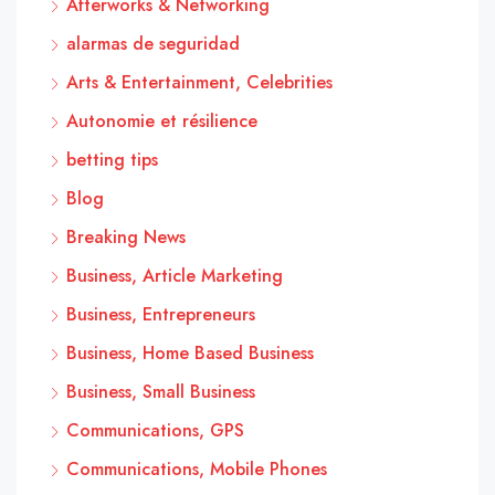
Afterworks & Networking
alarmas de seguridad
Arts & Entertainment, Celebrities
Autonomie et résilience
betting tips
Blog
Breaking News
Business, Article Marketing
Business, Entrepreneurs
Business, Home Based Business
Business, Small Business
Communications, GPS
Communications, Mobile Phones