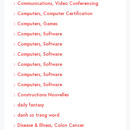
Communications, Video Conferencing
Computers, Computer Certification
Computers, Games
Computers, Software
Computers, Software
Computers, Software
Computers, Software
Computers, Software
Computers, Software
Constructions Nouvelles
daily fantasy
danh so trang word
Disease & Illness, Colon Cancer