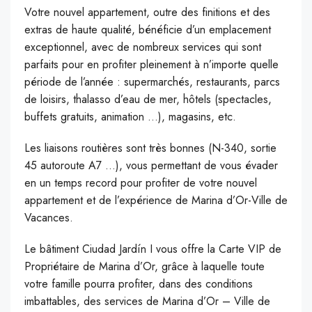
V
otre nouvel appartement, outre des finitions et des
extras de haute qualité, bénéficie d’un emplacement
exceptionnel, avec de nombreux services qui sont
parfaits pour en profiter pleinement à n’importe quelle
période de l’année : supermarchés, restaurants, parcs
de loisirs, thalasso d’eau de mer, hôtels (spectacles,
buffets gratuits, animation …), magasins, etc.
Les liaisons routières sont très bonnes (N-340, sortie
45 autoroute A7 …), vous permettant de vous évader
en un temps record pour profiter de votre nouvel
appartement et de l’expérience de Marina d’Or-Ville de
Vacances.
Le bâtiment Ciudad Jardín I vous offre la Carte VIP de
Propriétaire de Marina d’Or, grâce à laquelle toute
votre famille pourra profiter, dans des conditions
imbattables, des services de Marina d’Or – Ville de