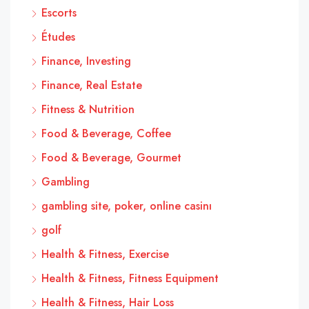
Escorts
Études
Finance, Investing
Finance, Real Estate
Fitness & Nutrition
Food & Beverage, Coffee
Food & Beverage, Gourmet
Gambling
gambling site, poker, online casinı
golf
Health & Fitness, Exercise
Health & Fitness, Fitness Equipment
Health & Fitness, Hair Loss