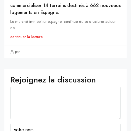
commercialiser 14 terrains destinés à 662 nouveaux
logements en Espagne.
Le marché immobilier espagnol continue de se structurer autour
de...
continuer la lecture
par
Rejoignez la discussion