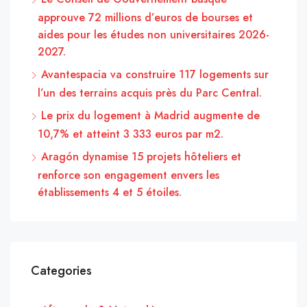
approuve 72 millions d’euros de bourses et
aides pour les études non universitaires 2026-
2027.
Avantespacia va construire 117 logements sur
l’un des terrains acquis près du Parc Central.
Le prix du logement à Madrid augmente de
10,7% et atteint 3 333 euros par m2.
Aragón dynamise 15 projets hôteliers et
renforce son engagement envers les
établissements 4 et 5 étoiles.
Categories