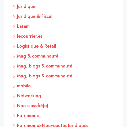
Juridique
Juridique & Fiscal
Latam
lecourrier.es
Logistique & Retail
Mag & communauté
Mag, blogs & communauté
Mag, blogs & communauté
mobile
Networking
Non classifié(e)
Patrimoine
Patrimoine>Nouveautés Juridiques