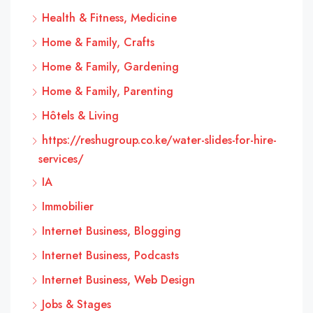
Health & Fitness, Medicine
Home & Family, Crafts
Home & Family, Gardening
Home & Family, Parenting
Hôtels & Living
https://reshugroup.co.ke/water-slides-for-hire-
services/
IA
Immobilier
Internet Business, Blogging
Internet Business, Podcasts
Internet Business, Web Design
Jobs & Stages