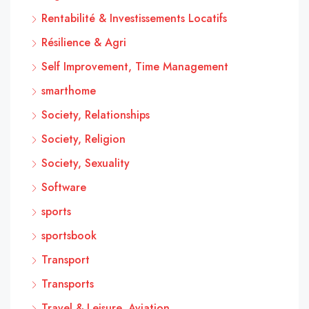
Rentabilité & Investissements Locatifs
Résilience & Agri
Self Improvement, Time Management
smarthome
Society, Relationships
Society, Religion
Society, Sexuality
Software
sports
sportsbook
Transport
Transports
Travel & Leisure, Aviation