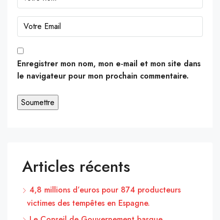
Enregistrer mon nom, mon e-mail et mon site dans
le navigateur pour mon prochain commentaire.
Articles récents
4,8 millions d’euros pour 874 producteurs
victimes des tempêtes en Espagne.
Le Conseil de Gouvernement basque