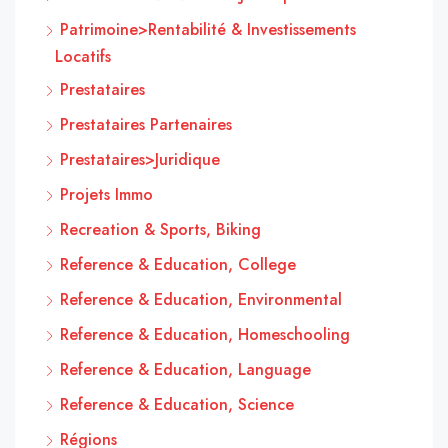
Patrimoine>Rentabilité & Investissements
Locatifs
Prestataires
Prestataires Partenaires
Prestataires>Juridique
Projets Immo
Recreation & Sports, Biking
Reference & Education, College
Reference & Education, Environmental
Reference & Education, Homeschooling
Reference & Education, Language
Reference & Education, Science
Régions