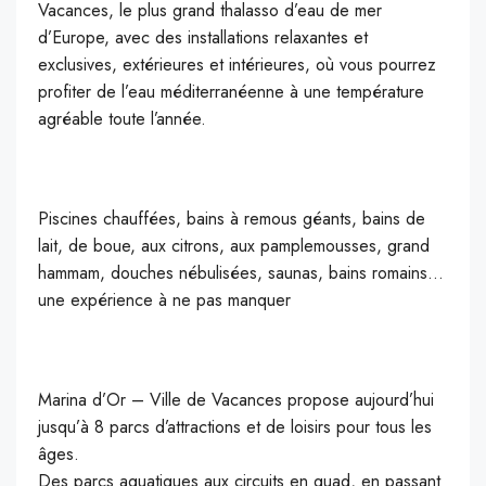
Vacances, le plus grand thalasso d’eau de mer
d’Europe, avec des installations relaxantes et
exclusives, extérieures et intérieures, où vous pourrez
profiter de l’eau méditerranéenne à une température
agréable toute l’année.
Piscines chauffées, bains à remous géants, bains de
lait, de boue, aux citrons, aux pamplemousses, grand
hammam, douches nébulisées, saunas, bains romains…
une expérience à ne pas manquer
Marina d’Or – Ville de Vacances propose aujourd’hui
jusqu’à 8 parcs d’attractions et de loisirs pour tous les
âges.
Des parcs aquatiques aux circuits en quad, en passant