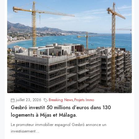
juillet 23, 2026
Breaking News
,
Projets Immo
Gesbró investit 50 millions d’euros dans 130
logements à Mijas et Málaga.
Le promoteur immobilier espagnol Gesbró annonce un
investissement...