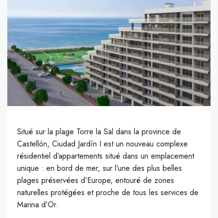
Situé sur la plage Torre la Sal dans la province de
Castellón, Ciudad Jardín I est un nouveau complexe
résidentiel d’appartements situé dans un emplacement
unique : en bord de mer, sur l’une des plus belles
plages préservées d’Europe, entouré de zones
naturelles protégées et proche de tous les services de
Marina d’Or.