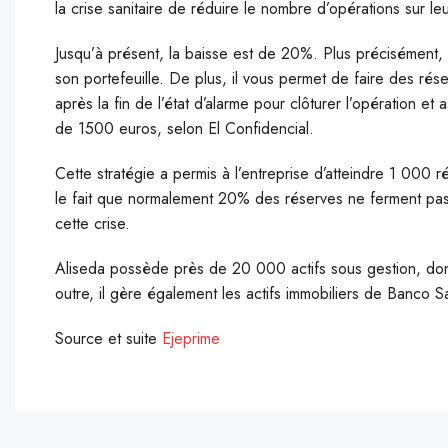
la crise sanitaire de réduire le nombre d’opérations sur leu
Jusqu’à présent, la baisse est de 20%. Plus précisément, 
son portefeuille. De plus, il vous permet de faire des ré
après la fin de l’état d’alarme pour clôturer l’opération e
de 1500 euros, selon El Confidencial.
Cette stratégie a permis à l’entreprise d’atteindre 1 000
le fait que normalement 20% des réserves ne ferment pas,
cette crise.
Aliseda possède près de 20 000 actifs sous gestion, don
outre, il gère également les actifs immobiliers de Banco S
Source et suite
Ejeprime