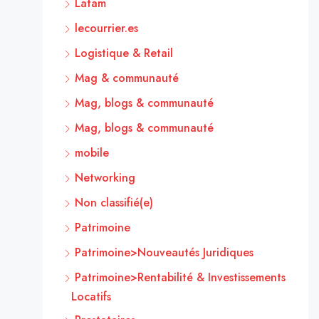
Latam
lecourrier.es
Logistique & Retail
Mag & communauté
Mag, blogs & communauté
Mag, blogs & communauté
mobile
Networking
Non classifié(e)
Patrimoine
Patrimoine>Nouveautés Juridiques
Patrimoine>Rentabilité & Investissements
Locatifs