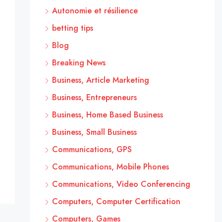
Autonomie et résilience
betting tips
Blog
Breaking News
Business, Article Marketing
Business, Entrepreneurs
Business, Home Based Business
Business, Small Business
Communications, GPS
Communications, Mobile Phones
Communications, Video Conferencing
Computers, Computer Certification
Computers, Games