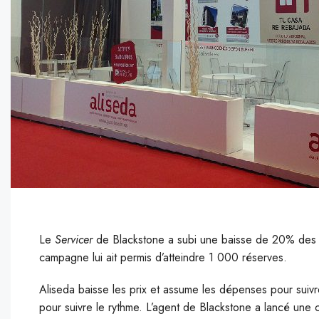
Le
Servicer
de Blackstone a subi une baisse de 20% des tra
campagne lui ait permis d’atteindre 1 000 réserves.
A
liseda baisse les prix et assume les dépenses pour suivr
pour suivre le rythme. L’agent de Blackstone a lancé une 