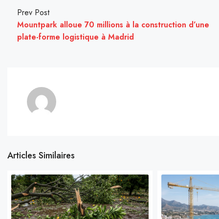
Prev Post
Mountpark alloue 70 millions à la construction d’une
plate-forme logistique à Madrid
Articles Similaires