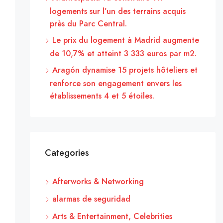
logements sur l’un des terrains acquis
près du Parc Central.
Le prix du logement à Madrid augmente
de 10,7% et atteint 3 333 euros par m2.
Aragón dynamise 15 projets hôteliers et
renforce son engagement envers les
établissements 4 et 5 étoiles.
Categories
Afterworks & Networking
alarmas de seguridad
Arts & Entertainment, Celebrities