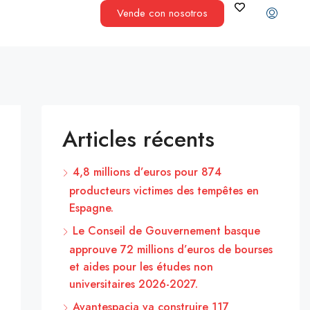
Vende con nosotros
Articles récents
4,8 millions d’euros pour 874
producteurs victimes des tempêtes en
Espagne.
Le Conseil de Gouvernement basque
approuve 72 millions d’euros de bourses
et aides pour les études non
universitaires 2026-2027.
Avantespacia va construire 117