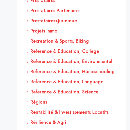
Prestataires
Prestataires Partenaires
Prestataires>Juridique
Projets Immo
Recreation & Sports, Biking
Reference & Education, College
Reference & Education, Environmental
Reference & Education, Homeschooling
Reference & Education, Language
Reference & Education, Science
Régions
Rentabilité & Investissements Locatifs
Résilience & Agri