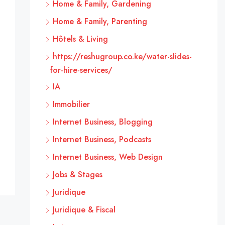
Home & Family, Gardening
Home & Family, Parenting
Hôtels & Living
https://reshugroup.co.ke/water-slides-
for-hire-services/
IA
Immobilier
Internet Business, Blogging
Internet Business, Podcasts
Internet Business, Web Design
Jobs & Stages
Juridique
Juridique & Fiscal