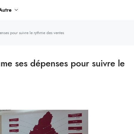
Autre
enses pour suivre le rythme des ventes
sume ses dépenses pour suivre le