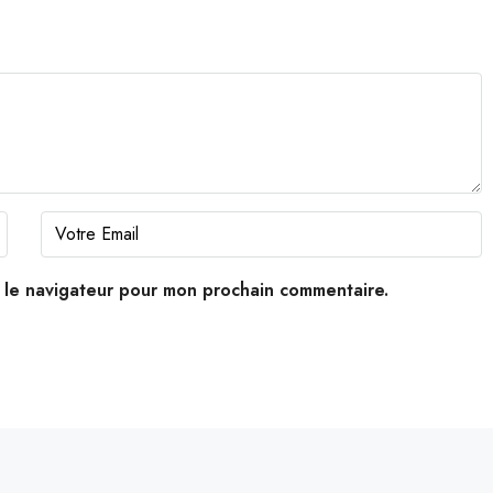
s le navigateur pour mon prochain commentaire.