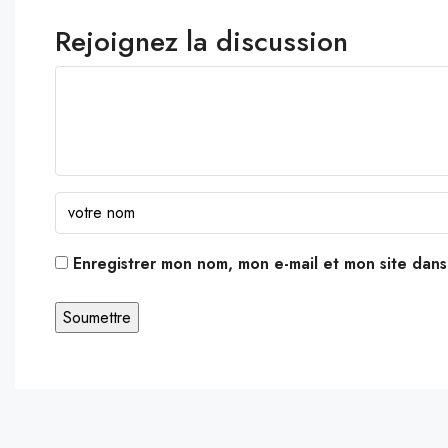
Rejoignez la discussion
Enregistrer mon nom, mon e-mail et mon site dan