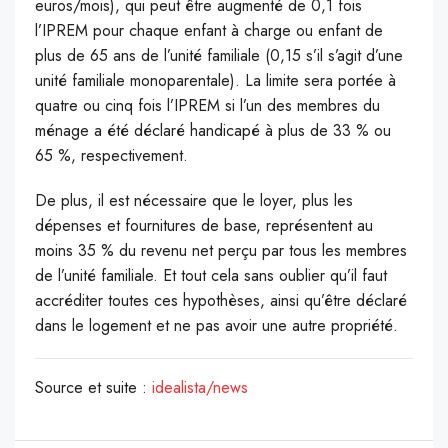
euros/mois), qui peut être augmenté de 0,1 fois
l’IPREM pour chaque enfant à charge ou enfant de
plus de 65 ans de l’unité familiale (0,15 s’il s’agit d’une
unité familiale monoparentale). La limite sera portée à
quatre ou cinq fois l’IPREM si l’un des membres du
ménage a été déclaré handicapé à plus de 33 % ou
65 %, respectivement.
De plus, il est nécessaire que le loyer, plus les
dépenses et fournitures de base, représentent au
moins 35 % du revenu net perçu par tous les membres
de l’unité familiale. Et tout cela sans oublier qu’il faut
accréditer toutes ces hypothèses, ainsi qu’être déclaré
dans le logement et ne pas avoir une autre propriété.
Source et suite :
idealista/news