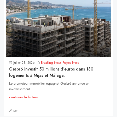
juillet 23, 2026
Breaking News
,
Projets Immo
Gesbró investit 50 millions d’euros dans 130
logements à Mijas et Málaga.
Le promoteur immobilier espagnol Gesbró annonce un
investissement...
continuer la lecture
par