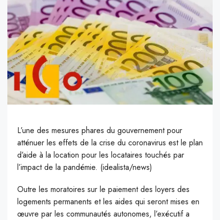
L’une des mesures phares du gouvernement pour
atténuer les effets de la crise du coronavirus est le plan
d’aide à la location pour les locataires touchés par
l’impact de la pandémie. (idealista/news)
O
utre les moratoires sur le paiement des loyers des
logements permanents et les aides qui seront mises en
œuvre par les communautés autonomes, l’exécutif a