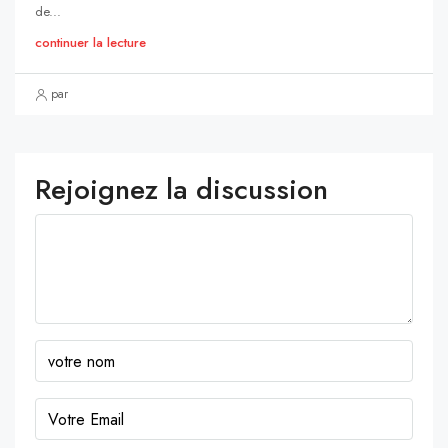
de...
continuer la lecture
par
Rejoignez la discussion