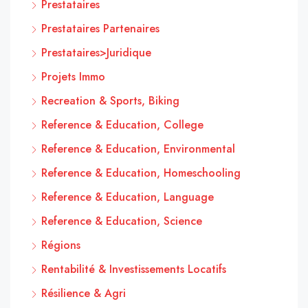
Prestataires
Prestataires Partenaires
Prestataires>Juridique
Projets Immo
Recreation & Sports, Biking
Reference & Education, College
Reference & Education, Environmental
Reference & Education, Homeschooling
Reference & Education, Language
Reference & Education, Science
Régions
Rentabilité & Investissements Locatifs
Résilience & Agri