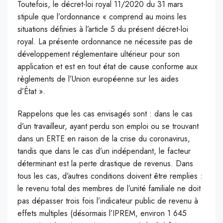
Toutefois, le décret-loi royal 11/2020 du 31 mars
stipule que l’ordonnance « comprend au moins les
situations définies à l’article 5 du présent décret-loi
royal. La présente ordonnance ne nécessite pas de
développement réglementaire ultérieur pour son
application et est en tout état de cause conforme aux
règlements de l’Union européenne sur les aides
d’État ».
Rappelons que les cas envisagés sont : dans le cas
d’un travailleur, ayant perdu son emploi ou se trouvant
dans un ERTE en raison de la crise du coronavirus,
tandis que dans le cas d’un indépendant, le facteur
déterminant est la perte drastique de revenus. Dans
tous les cas, d’autres conditions doivent être remplies :
le revenu total des membres de l’unité familiale ne doit
pas dépasser trois fois l’indicateur public de revenu à
effets multiples (désormais l’IPREM, environ 1 645