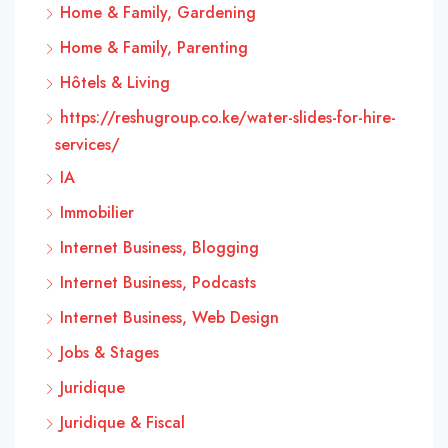
Home & Family, Gardening
Home & Family, Parenting
Hôtels & Living
https://reshugroup.co.ke/water-slides-for-hire-
services/
IA
Immobilier
Internet Business, Blogging
Internet Business, Podcasts
Internet Business, Web Design
Jobs & Stages
Juridique
Juridique & Fiscal