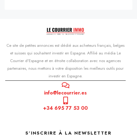
Ce site de petites annonces est dédié aux acheteurs français, belges
et suisses qui souhaitent investir en Espagne. Affilié au média Le
Courrier d'Espagne et en étroite collaboration avec nos agences
partenaires, nous mettons à votre disposition les meilleurs outils pour
investir en Espagne.
info@lecourrier.es
+34 695 77 53 00
S'INSCRIRE À LA NEWSLETTER