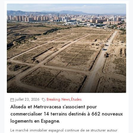
juillet 23, 2026
Breaking News
,
Études
Aliseda et Metrovacesa s’associent pour
commercialiser 14 terrains destinés à 662 nouveaux
logements en Espagne.
Le marché immobilier espagnol continue de se structurer autour