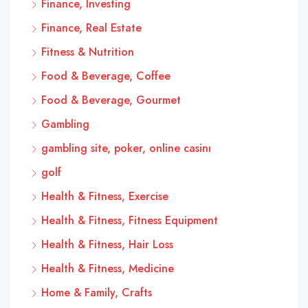
Finance, Investing
Finance, Real Estate
Fitness & Nutrition
Food & Beverage, Coffee
Food & Beverage, Gourmet
Gambling
gambling site, poker, online casinı
golf
Health & Fitness, Exercise
Health & Fitness, Fitness Equipment
Health & Fitness, Hair Loss
Health & Fitness, Medicine
Home & Family, Crafts