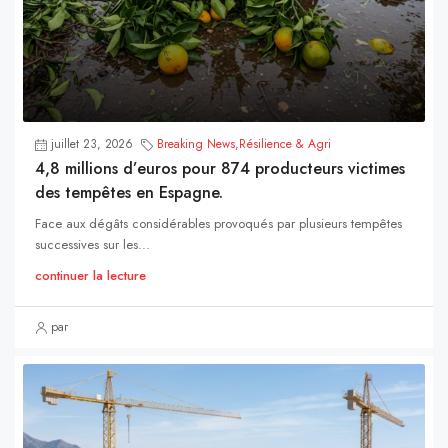
juillet 23, 2026
Breaking News
,
Résilience & Agri
4,8 millions d’euros pour 874 producteurs victimes
des tempêtes en Espagne.
Face aux dégâts considérables provoqués par plusieurs tempêtes
successives sur les...
continuer la lecture
par