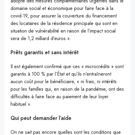
adopte des mesures complémentaires urgentes dans le
domaine social et économique pour faire face à la
covid-19, pour assurer la couverture du financement
des locataires de la résidence principale qui sont en
situation de vulnérabilité en raison de l’impact social
sera de 1,2 milliard d’euros ».
Prêts garantis et sans intérêt
Il est également confirmé que ces « microcrédits » sont
garantis à 100 % par l’État et qu’ils n’entraîneront
aucun coût pour le bénéficiaire, « ni frais, ni intérêts
pour les familles qui, en raison de la pandémie, ont des
difficultés à faire face au paiement de leur loyer
habituel ».
Qui peut demander l’aide
On ne sait pas encore quelles sont les conditions que