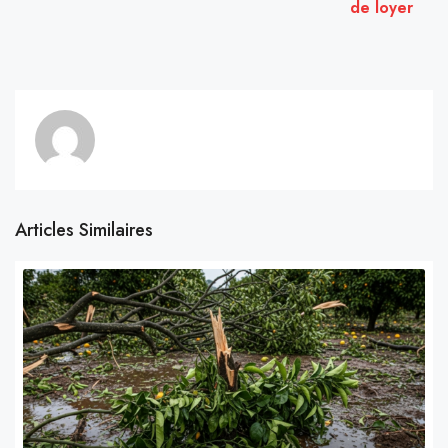
de loyer
Articles Similaires