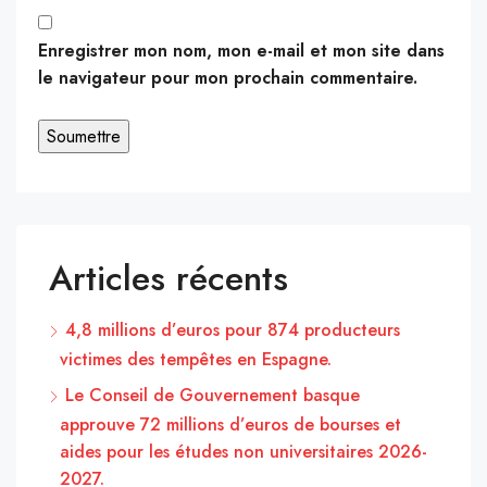
Enregistrer mon nom, mon e-mail et mon site dans
le navigateur pour mon prochain commentaire.
Articles récents
4,8 millions d’euros pour 874 producteurs
victimes des tempêtes en Espagne.
Le Conseil de Gouvernement basque
approuve 72 millions d’euros de bourses et
aides pour les études non universitaires 2026-
2027.