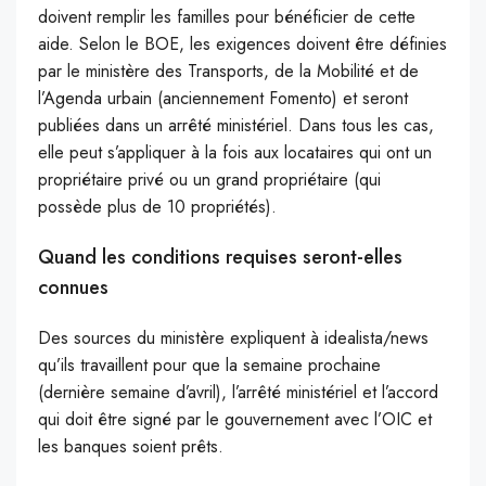
doivent remplir les familles pour bénéficier de cette
aide. Selon le BOE, les exigences doivent être définies
par le ministère des Transports, de la Mobilité et de
l’Agenda urbain (anciennement Fomento) et seront
publiées dans un arrêté ministériel. Dans tous les cas,
elle peut s’appliquer à la fois aux locataires qui ont un
propriétaire privé ou un grand propriétaire (qui
possède plus de 10 propriétés).
Quand les conditions requises seront-elles
connues
Des sources du ministère expliquent à idealista/news
qu’ils travaillent pour que la semaine prochaine
(dernière semaine d’avril), l’arrêté ministériel et l’accord
qui doit être signé par le gouvernement avec l’OIC et
les banques soient prêts.