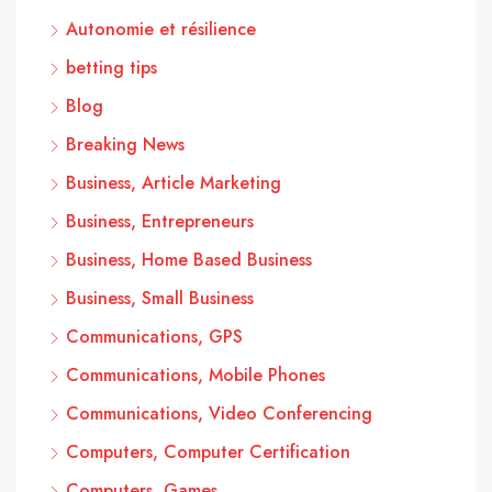
Autonomie et résilience
betting tips
Blog
Breaking News
Business, Article Marketing
Business, Entrepreneurs
Business, Home Based Business
Business, Small Business
Communications, GPS
Communications, Mobile Phones
Communications, Video Conferencing
Computers, Computer Certification
Computers, Games