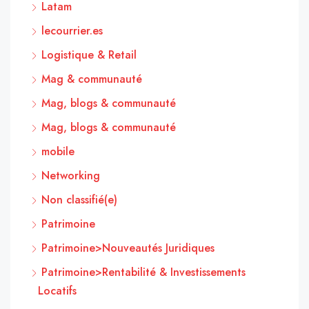
Latam
lecourrier.es
Logistique & Retail
Mag & communauté
Mag, blogs & communauté
Mag, blogs & communauté
mobile
Networking
Non classifié(e)
Patrimoine
Patrimoine>Nouveautés Juridiques
Patrimoine>Rentabilité & Investissements
Locatifs