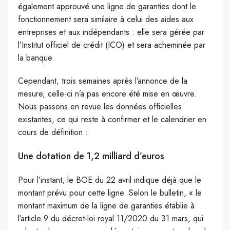
également approuvé une ligne de garanties dont le
fonctionnement sera similaire à celui des aides aux
entreprises et aux indépendants : elle sera gérée par
l’Institut officiel de crédit (ICO) et sera acheminée par
la banque.
Cependant, trois semaines après l’annonce de la
mesure, celle-ci n’a pas encore été mise en œuvre.
Nous passons en revue les données officielles
existantes, ce qui reste à confirmer et le calendrier en
cours de définition :
Une dotation de 1,2 milliard d’euros
Pour l’instant, le BOE du 22 avril indique déjà que le
montant prévu pour cette ligne. Selon le bulletin, « le
montant maximum de la ligne de garanties établie à
l’article 9 du décret-loi royal 11/2020 du 31 mars, qui