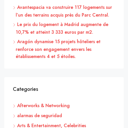
Avantespacia va construire 117 logements sur
l’un des terrains acquis près du Parc Central.
Le prix du logement à Madrid augmente de
10,7% et atteint 3 333 euros par m2.
Aragón dynamise 15 projets hôteliers et
renforce son engagement envers les
établissements 4 et 5 étoiles.
Categories
Afterworks & Networking
alarmas de seguridad
Arts & Entertainment, Celebrities