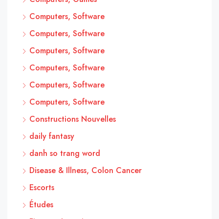
Computers, Software
Computers, Software
Computers, Software
Computers, Software
Computers, Software
Computers, Software
Constructions Nouvelles
daily fantasy
danh so trang word
Disease & Illness, Colon Cancer
Escorts
Études