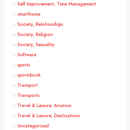
Self Improvement, Time Management
smarthome
Society, Relationships
Society, Religion
Society, Sexuality
Software
sports
sportsbook
Transport
Transports
Travel & Leisure, Aviation
Travel & Leisure, Destinations
Uncategorized