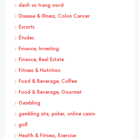
danh so trang word
Disease & Illness, Colon Cancer
Escorts
Études
Finance, Investing
Finance, Real Estate
Fitness & Nutrition
Food & Beverage, Coffee
Food & Beverage, Gourmet
Gambling
gambling site, poker, online casinı
golf
Health & Fitness, Exercise