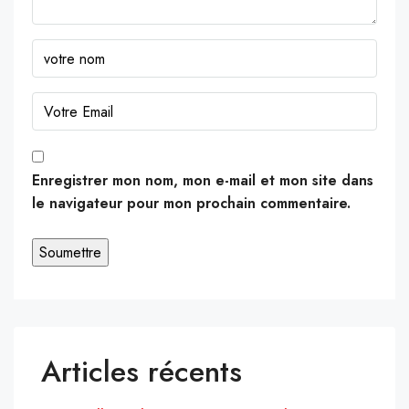
Enregistrer mon nom, mon e-mail et mon site dans
le navigateur pour mon prochain commentaire.
Articles récents