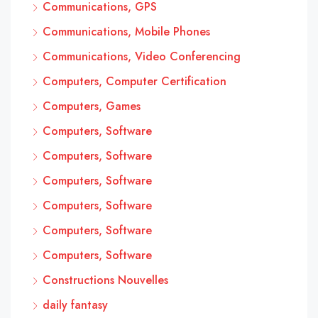
Communications, GPS
Communications, Mobile Phones
Communications, Video Conferencing
Computers, Computer Certification
Computers, Games
Computers, Software
Computers, Software
Computers, Software
Computers, Software
Computers, Software
Computers, Software
Constructions Nouvelles
daily fantasy