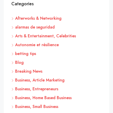
Categories
Afterworks & Networking
alarmas de seguridad
Arts & Entertainment, Celebrities
Autonomie et résilience
betting tips
Blog
Breaking News
Business, Article Marketing
Business, Entrepreneurs
Business, Home Based Business
Business, Small Business