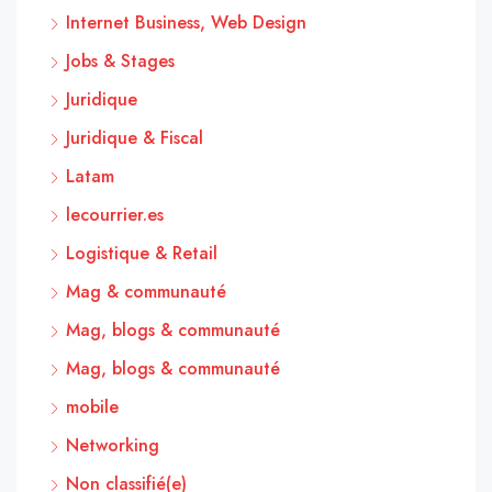
Internet Business, Web Design
Jobs & Stages
Juridique
Juridique & Fiscal
Latam
lecourrier.es
Logistique & Retail
Mag & communauté
Mag, blogs & communauté
Mag, blogs & communauté
mobile
Networking
Non classifié(e)