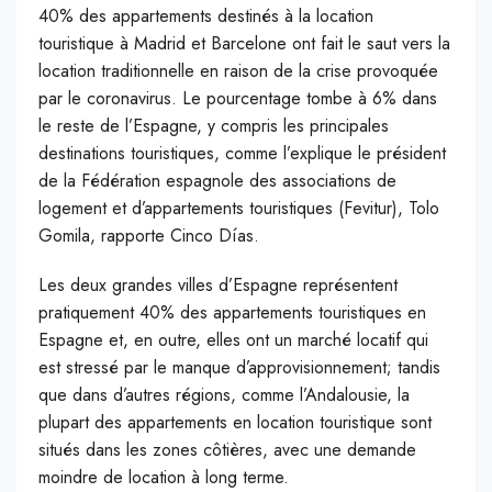
40% des appartements destinés à la location
touristique à Madrid et Barcelone ont fait le saut vers la
location traditionnelle en raison de la crise provoquée
par le coronavirus. Le pourcentage tombe à 6% dans
le reste de l’Espagne, y compris les principales
destinations touristiques, comme l’explique le président
de la Fédération espagnole des associations de
logement et d’appartements touristiques (Fevitur), Tolo
Gomila, rapporte Cinco Días.
Les deux grandes villes d’Espagne représentent
pratiquement 40% des appartements touristiques en
Espagne et, en outre, elles ont un marché locatif qui
est stressé par le manque d’approvisionnement; tandis
que dans d’autres régions, comme l’Andalousie, la
plupart des appartements en location touristique sont
situés dans les zones côtières, avec une demande
moindre de location à long terme.