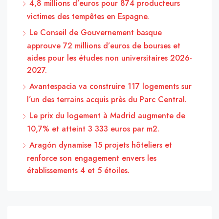
4,8 millions d’euros pour 874 producteurs
victimes des tempêtes en Espagne.
Le Conseil de Gouvernement basque
approuve 72 millions d’euros de bourses et
aides pour les études non universitaires 2026-
2027.
Avantespacia va construire 117 logements sur
l’un des terrains acquis près du Parc Central.
Le prix du logement à Madrid augmente de
10,7% et atteint 3 333 euros par m2.
Aragón dynamise 15 projets hôteliers et
renforce son engagement envers les
établissements 4 et 5 étoiles.