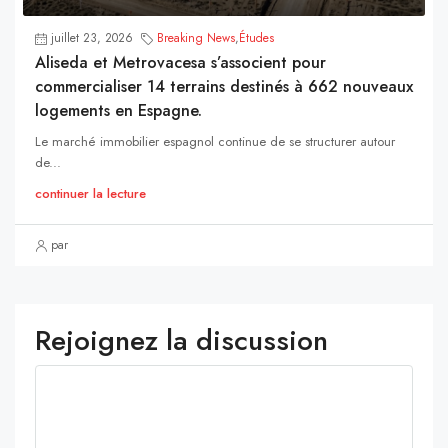
juillet 23, 2026
Breaking News
,
Études
Aliseda et Metrovacesa s’associent pour
commercialiser 14 terrains destinés à 662 nouveaux
logements en Espagne.
Le marché immobilier espagnol continue de se structurer autour
de...
continuer la lecture
par
Rejoignez la discussion