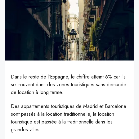
Dans le reste de l’Espagne, le chiffre atteint 6% car ils
se trouvent dans des zones touristiques sans demande
de location à long terme.
D
es appartements touristiques de Madrid et Barcelone
sont passés à la location traditionnelle, la location
touristique est passée à la traditionnelle dans les
grandes villes.