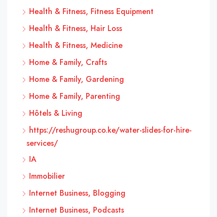
Health & Fitness, Fitness Equipment
Health & Fitness, Hair Loss
Health & Fitness, Medicine
Home & Family, Crafts
Home & Family, Gardening
Home & Family, Parenting
Hôtels & Living
https://reshugroup.co.ke/water-slides-for-hire-
services/
IA
Immobilier
Internet Business, Blogging
Internet Business, Podcasts