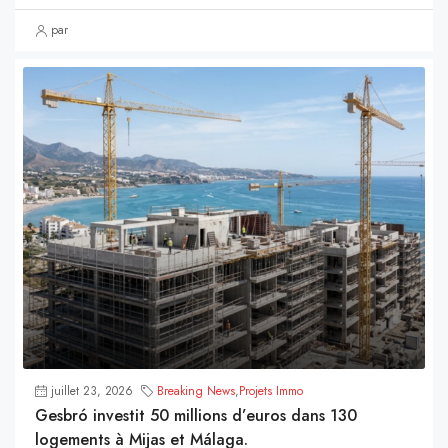
par
juillet 23, 2026
Breaking News
,
Projets Immo
Gesbró investit 50 millions d’euros dans 130
logements à Mijas et Málaga.