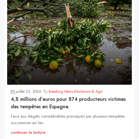
juillet 23, 2026
Breaking News
,
Résilience & Agri
4,8 millions d’euros pour 874 producteurs victimes
des tempêtes en Espagne.
Face aux dégâts considérables provoqués par plusieurs tempêtes
successives sur les...
continuer la lecture