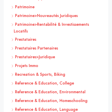
Patrimoine
Patrimoine>Nouveautés Juridiques
Patrimoine>Rentabilité & Investissements
Locatifs
Prestataires
Prestataires Partenaires
Prestataires>Juridique
Projets Immo
Recreation & Sports, Biking
Reference & Education, College
Reference & Education, Environmental
Reference & Education, Homeschooling
Reference & Education, Language