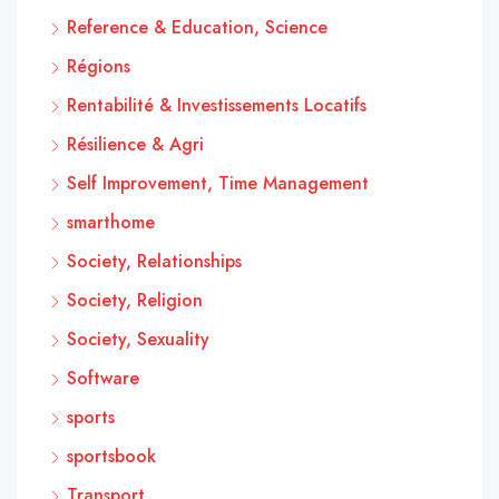
Reference & Education, Science
Régions
Rentabilité & Investissements Locatifs
Résilience & Agri
Self Improvement, Time Management
smarthome
Society, Relationships
Society, Religion
Society, Sexuality
Software
sports
sportsbook
Transport