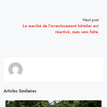
Next post
Le marché de l’investissement hôtelier est
réactivé, mais sans hâte.
Articles Similaires