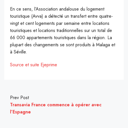
En ce sens, l’Association andalouse du logement
touristique (Avva) a détecté un transfert entre quatre-
vingt et cent logements par semaine entre locations
touristiques et locations traditionnelles sur un total de
66 000 appartements touristiques dans la région. La
plupart des changements se sont produits à Malaga et
à Séville.
Source et suite Ejeprime
Prev Post
Transavia France commence à opérer avec
l’Espagne