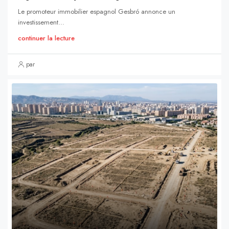
Le promoteur immobilier espagnol Gesbró annonce un
investissement...
continuer la lecture
par