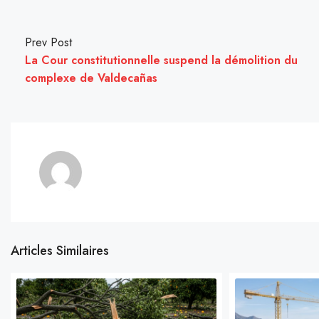
Prev Post
La Cour constitutionnelle suspend la démolition du
complexe de Valdecañas
Articles Similaires