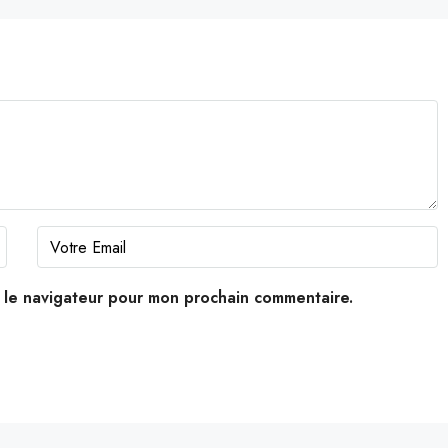
s le navigateur pour mon prochain commentaire.