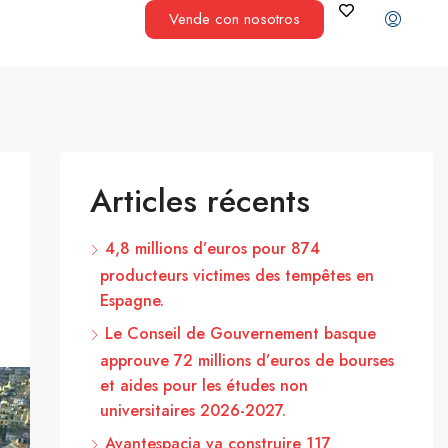
Vende con nosotros
Articles récents
4,8 millions d’euros pour 874
producteurs victimes des tempêtes en
Espagne.
Le Conseil de Gouvernement basque
approuve 72 millions d’euros de bourses
et aides pour les études non
universitaires 2026-2027.
Avantespacia va construire 117