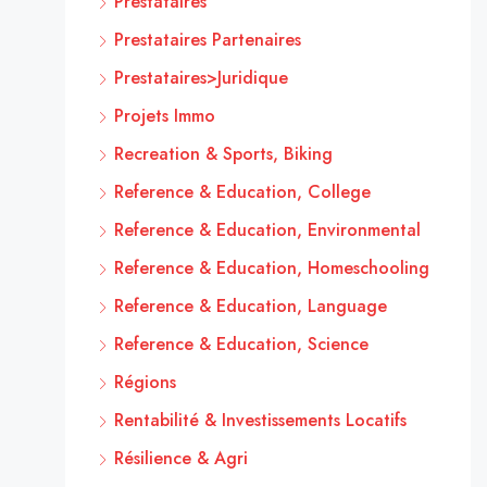
Prestataires
Prestataires Partenaires
Prestataires>Juridique
Projets Immo
Recreation & Sports, Biking
Reference & Education, College
Reference & Education, Environmental
Reference & Education, Homeschooling
Reference & Education, Language
Reference & Education, Science
Régions
Rentabilité & Investissements Locatifs
Résilience & Agri