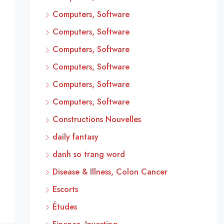
Computers, Software
Computers, Software
Computers, Software
Computers, Software
Computers, Software
Computers, Software
Constructions Nouvelles
daily fantasy
danh so trang word
Disease & Illness, Colon Cancer
Escorts
Études