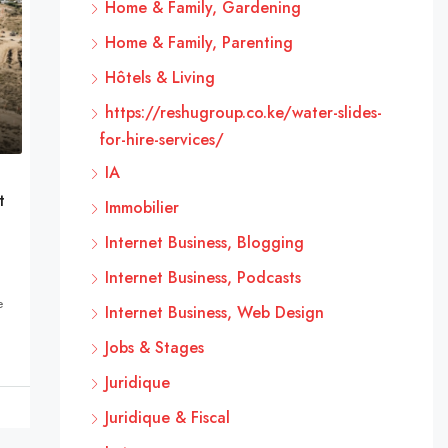
Home & Family, Gardening
Home & Family, Parenting
Hôtels & Living
https://reshugroup.co.ke/water-slides-
for-hire-services/
IA
t
Immobilier
Internet Business, Blogging
Internet Business, Podcasts
e
Internet Business, Web Design
Jobs & Stages
Juridique
Juridique & Fiscal