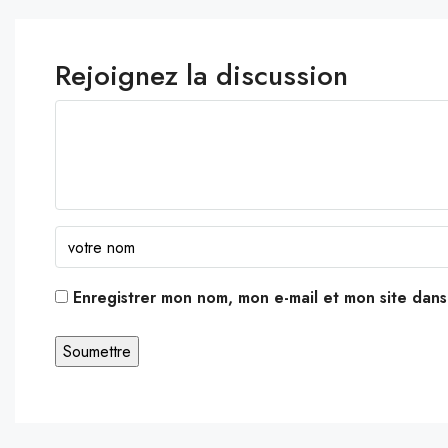
Rejoignez la discussion
Enregistrer mon nom, mon e-mail et mon site dan