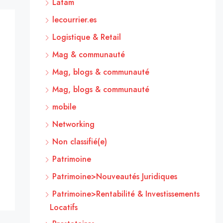
Latam
lecourrier.es
Logistique & Retail
Mag & communauté
Mag, blogs & communauté
Mag, blogs & communauté
mobile
Networking
Non classifié(e)
Patrimoine
Patrimoine>Nouveautés Juridiques
Patrimoine>Rentabilité & Investissements
Locatifs