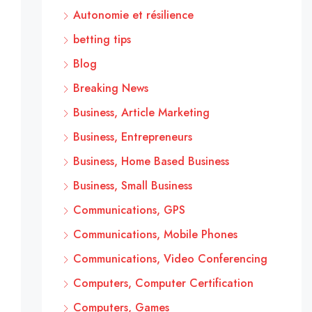
Autonomie et résilience
betting tips
Blog
Breaking News
Business, Article Marketing
Business, Entrepreneurs
Business, Home Based Business
Business, Small Business
Communications, GPS
Communications, Mobile Phones
Communications, Video Conferencing
Computers, Computer Certification
Computers, Games