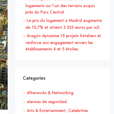
logements sur l’un des terrains acquis
près du Parc Central.
Le prix du logement à Madrid augmente
de 10,7% et atteint 3 333 euros par m2.
Aragón dynamise 15 projets hôteliers et
renforce son engagement envers les
établissements 4 et 5 étoiles.
Categories
Afterworks & Networking
alarmas de seguridad
Arts & Entertainment, Celebrities