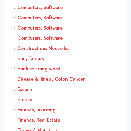
Computers, Software
Computers, Software
Computers, Software
Computers, Software
Constructions Nouvelles
daily fantasy
danh so trang word
Disease & Illness, Colon Cancer
Escorts
Études
Finance, Investing
Finance, Real Estate
Fitness & Nutrition