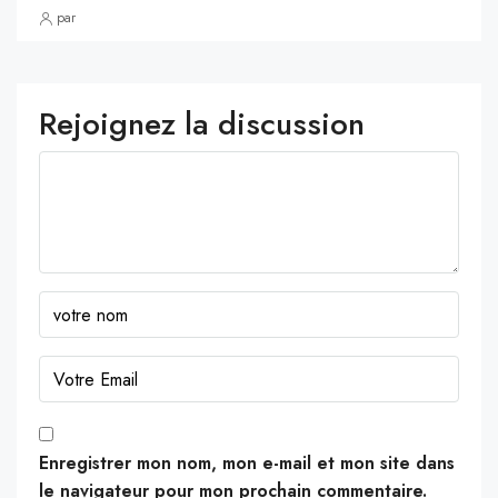
par
Rejoignez la discussion
Enregistrer mon nom, mon e-mail et mon site dans
le navigateur pour mon prochain commentaire.