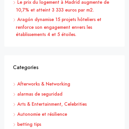
Le prix du logement à Madrid augmente de
10,7% et atteint 3 333 euros par m2.
Aragón dynamise 15 projets hôteliers et
renforce son engagement envers les
établissements 4 et 5 étoiles.
Categories
Afterworks & Networking
alarmas de seguridad
Arts & Entertainment, Celebrities
Autonomie et résilience
betting tips