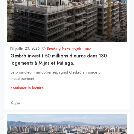
juillet 23, 2026
Breaking News
,
Projets Immo
Gesbró investit 50 millions d’euros dans 130
logements à Mijas et Málaga.
Le promoteur immobilier espagnol Gesbró annonce un
investissement...
continuer la lecture
par