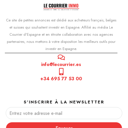
Ce site de petites annonces est dédié aux acheteurs français, belges
et suisses qui souhaitent investir en Espagne. Affilié au média Le
Courrier d'Espagne et en étroite collaboration avec nos agences
partenaires, nous mettons à votre disposition les meilleurs outils pour
investir en Espagne.
info@lecourrier.es
+34 695 77 53 00
S'INSCRIRE À LA NEWSLETTER