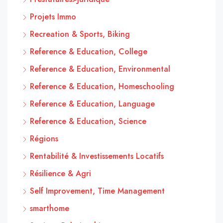
Projets Immo
Recreation & Sports, Biking
Reference & Education, College
Reference & Education, Environmental
Reference & Education, Homeschooling
Reference & Education, Language
Reference & Education, Science
Régions
Rentabilité & Investissements Locatifs
Résilience & Agri
Self Improvement, Time Management
smarthome