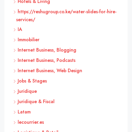
Hôtels & Living
https://reshugroup.co.ke/water-slides-for-hire-
services/
IA
Immobilier
Internet Business, Blogging
Internet Business, Podcasts
Internet Business, Web Design
Jobs & Stages
Juridique
Juridique & Fiscal
Latam
lecourrier.es