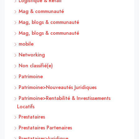
Logistique & Retail
Mag & communauté
Mag, blogs & communauté
Mag, blogs & communauté
mobile
Networking
Non classifié(e)
Patrimoine
Patrimoine>Nouveautés Juridiques
Patrimoine>Rentabilité & Investissements
Locatifs
Prestataires
Prestataires Partenaires
Prestataires>Juridique