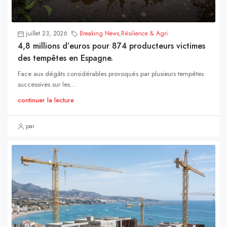
juillet 23, 2026
Breaking News
,
Résilience & Agri
4,8 millions d’euros pour 874 producteurs victimes
des tempêtes en Espagne.
Face aux dégâts considérables provoqués par plusieurs tempêtes
successives sur les...
continuer la lecture
par