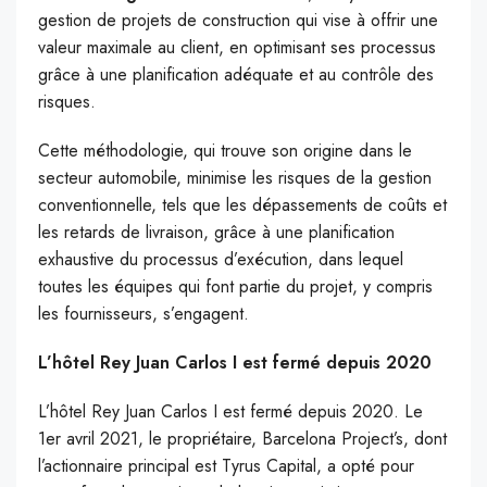
gestion de projets de construction qui vise à offrir une
valeur maximale au client, en optimisant ses processus
grâce à une planification adéquate et au contrôle des
risques.
Cette méthodologie, qui trouve son origine dans le
secteur automobile, minimise les risques de la gestion
conventionnelle, tels que les dépassements de coûts et
les retards de livraison, grâce à une planification
exhaustive du processus d’exécution, dans lequel
toutes les équipes qui font partie du projet, y compris
les fournisseurs, s’engagent.
L’hôtel Rey Juan Carlos I est fermé depuis 2020
L’hôtel Rey Juan Carlos I est fermé depuis 2020. Le
1er avril 2021, le propriétaire, Barcelona Project’s, dont
l’actionnaire principal est Tyrus Capital, a opté pour