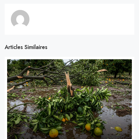
Articles Similaires