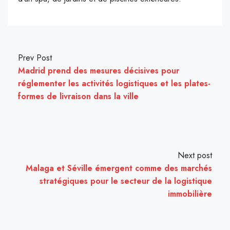
Prev Post
Madrid prend des mesures décisives pour
réglementer les activités logistiques et les plates-
formes de livraison dans la ville
Next post
Malaga et Séville émergent comme des marchés
stratégiques pour le secteur de la logistique
immobilière