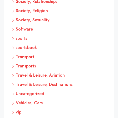
Society, Relationships
Society, Religion
Society, Sexuality
Software
sports
sportsbook
Transport
Transports
Travel & Leisure, Aviation
Travel & Leisure, Destinations
Uncategorized
Vehicles, Cars
vip