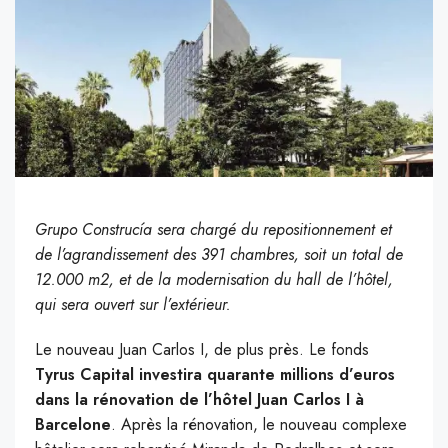
Grupo Construcía sera chargé du repositionnement et
de l’agrandissement des 391 chambres, soit un total de
12.000 m2, et de la modernisation du hall de l’hôtel,
qui sera ouvert sur l’extérieur.
Le nouveau Juan Carlos I, de plus près. Le fonds
Tyrus Capital investira quarante millions d’euros
dans la rénovation de l’hôtel Juan Carlos I à
Barcelone
. Après la rénovation, le nouveau complexe