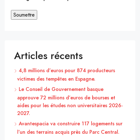
Articles récents
4,8 millions d’euros pour 874 producteurs
victimes des tempêtes en Espagne.
Le Conseil de Gouvernement basque
approuve 72 millions d’euros de bourses et
aides pour les études non universitaires 2026-
2027.
Avantespacia va construire 117 logements sur
l’un des terrains acquis près du Parc Central.