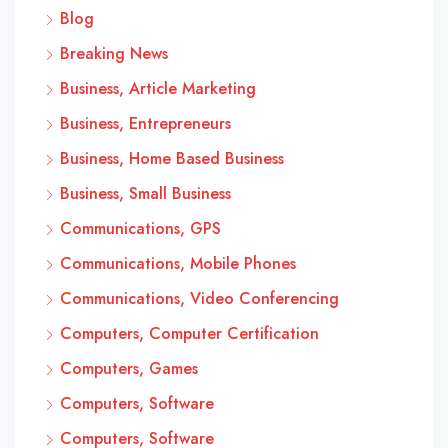
Blog
Breaking News
Business, Article Marketing
Business, Entrepreneurs
Business, Home Based Business
Business, Small Business
Communications, GPS
Communications, Mobile Phones
Communications, Video Conferencing
Computers, Computer Certification
Computers, Games
Computers, Software
Computers, Software