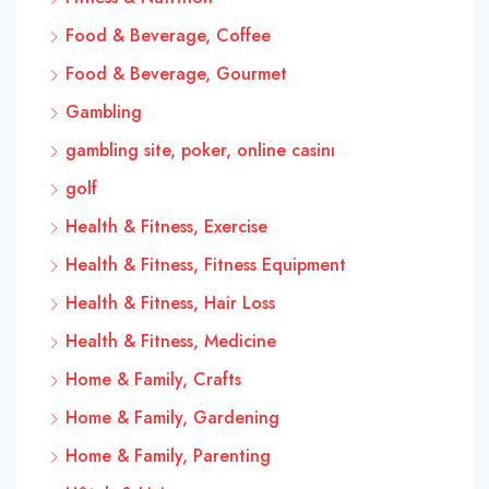
Food & Beverage, Coffee
Food & Beverage, Gourmet
Gambling
gambling site, poker, online casinı
golf
Health & Fitness, Exercise
Health & Fitness, Fitness Equipment
Health & Fitness, Hair Loss
Health & Fitness, Medicine
Home & Family, Crafts
Home & Family, Gardening
Home & Family, Parenting