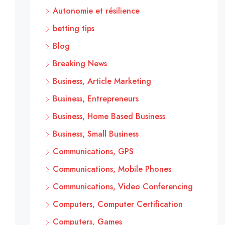
Autonomie et résilience
betting tips
Blog
Breaking News
Business, Article Marketing
Business, Entrepreneurs
Business, Home Based Business
Business, Small Business
Communications, GPS
Communications, Mobile Phones
Communications, Video Conferencing
Computers, Computer Certification
Computers, Games