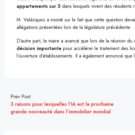
appartements sur 5
dans lesquels vivent des résidents r
M. Velázquez a insisté sur le fait que cette question deva
allégations présentées lors de la législature précédente.
D’autre part, le maire a avancé que lors de la réunion du 
décision importante
pour accélérer le traitement des lic
l’ouverture d’établissements. Il a également annoncé que
Prev Post
3 raisons pour lesquelles l’IA est la prochaine
grande nouveauté dans l’immobilier mondial