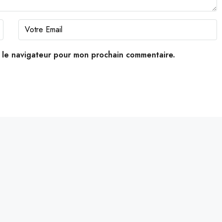
s le navigateur pour mon prochain commentaire.