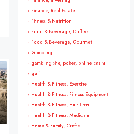
Finance, Investing
Finance, Real Estate
Fitness & Nutrition
Food & Beverage, Coffee
Food & Beverage, Gourmet
Gambling
gambling site, poker, online casinı
golf
Health & Fitness, Exercise
Health & Fitness, Fitness Equipment
Health & Fitness, Hair Loss
Health & Fitness, Medicine
Home & Family, Crafts