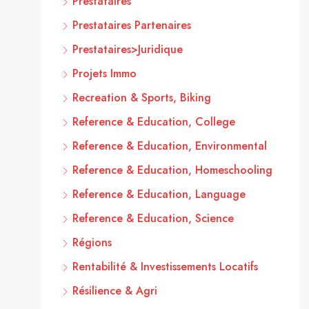
Prestataires
Prestataires Partenaires
Prestataires>Juridique
Projets Immo
Recreation & Sports, Biking
Reference & Education, College
Reference & Education, Environmental
Reference & Education, Homeschooling
Reference & Education, Language
Reference & Education, Science
Régions
Rentabilité & Investissements Locatifs
Résilience & Agri