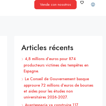
Vende con nosotros
Articles récents
4,8 millions d’euros pour 874
producteurs victimes des tempêtes en
Espagne.
Le Conseil de Gouvernement basque
approuve 72 millions d’euros de bourses
et aides pour les études non
universitaires 2026-2027.
Avantespacia va construire 117