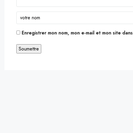
Enregistrer mon nom, mon e-mail et mon site dan