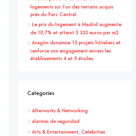
logements sur l’un des terrains acquis
près du Parc Central.
Le prix du logement à Madrid augmente
de 10,7% et atteint 3 333 euros par m2.
Aragón dynamise 15 projets hôteliers et
renforce son engagement envers les
établissements 4 et 5 étoiles.
Categories
Afterworks & Networking
alarmas de seguridad
Arts & Entertainment, Celebrities