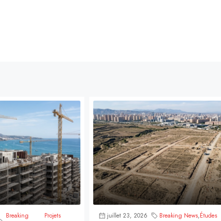
Breaking
Projets
juillet 23, 2026
Breaking News
,
Études