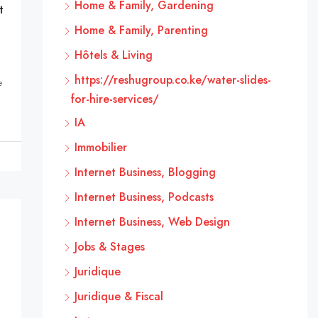
Home & Family, Gardening
t
Home & Family, Parenting
Hôtels & Living
https://reshugroup.co.ke/water-slides-
e
for-hire-services/
IA
Immobilier
Internet Business, Blogging
Internet Business, Podcasts
Internet Business, Web Design
Jobs & Stages
Juridique
Juridique & Fiscal