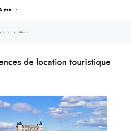
Autre
cation touristique
cences de location touristique