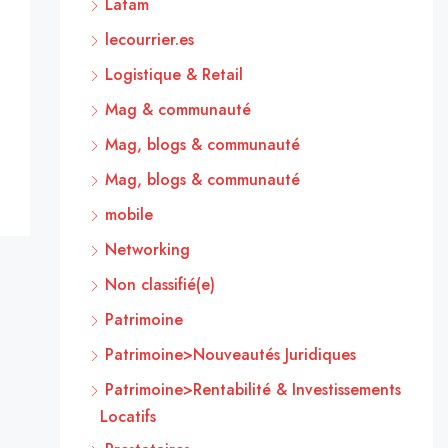
Latam
lecourrier.es
Logistique & Retail
Mag & communauté
Mag, blogs & communauté
Mag, blogs & communauté
mobile
Networking
Non classifié(e)
Patrimoine
Patrimoine>Nouveautés Juridiques
Patrimoine>Rentabilité & Investissements
Locatifs