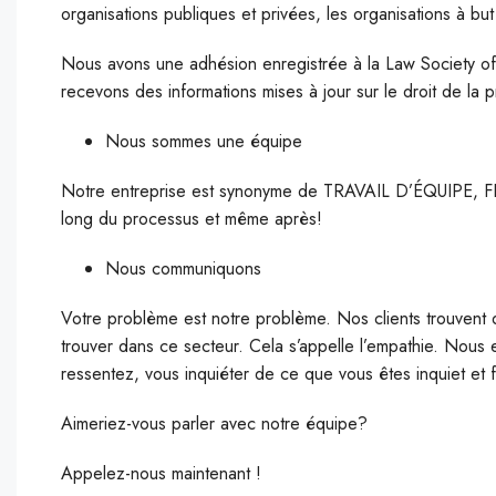
organisations publiques et privées, les organisations à but 
Nous avons une adhésion enregistrée à la Law Society o
recevons des informations mises à jour sur le droit de la p
Nous sommes une équipe
Notre entreprise est synonyme de TRAVAIL D’ÉQUIPE, F
long du processus et même après!
Nous communiquons
Votre problème est notre problème. Nos clients trouvent d
trouver dans ce secteur. Cela s’appelle l’empathie. Nous
ressentez, vous inquiéter de ce que vous êtes inquiet et 
Aimeriez-vous parler avec notre équipe?
Appelez-nous maintenant !