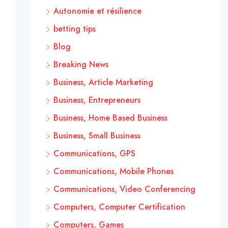
Autonomie et résilience
betting tips
Blog
Breaking News
Business, Article Marketing
Business, Entrepreneurs
Business, Home Based Business
Business, Small Business
Communications, GPS
Communications, Mobile Phones
Communications, Video Conferencing
Computers, Computer Certification
Computers, Games