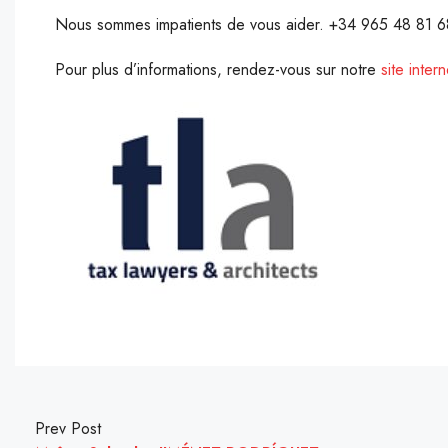
Nous sommes impatients de vous aider. +34 965 48 81 6
Pour plus d’informations, rendez-vous sur notre
site intern
Prev Post