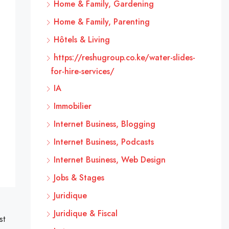
Home & Family, Gardening
Home & Family, Parenting
Hôtels & Living
https://reshugroup.co.ke/water-slides-
for-hire-services/
IA
Immobilier
Internet Business, Blogging
Internet Business, Podcasts
Internet Business, Web Design
Jobs & Stages
Juridique
Juridique & Fiscal
st