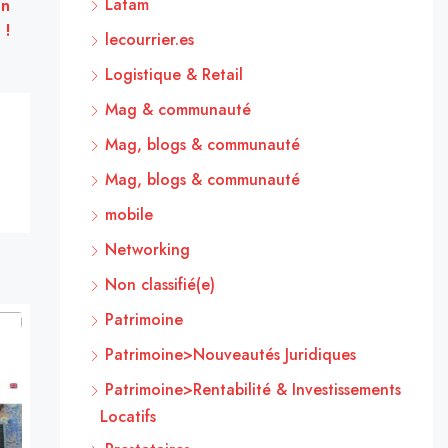
Latam
un
 !
lecourrier.es
Logistique & Retail
Mag & communauté
Mag, blogs & communauté
Mag, blogs & communauté
mobile
Networking
Non classifié(e)
Patrimoine
Patrimoine>Nouveautés Juridiques
Patrimoine>Rentabilité & Investissements
Locatifs