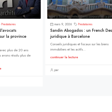
Prestataires
mars 9, 2026
Prestataires
d’avocats
Sandin Abogados : un French Des
ur la province
juridique à Barcelone
Conseils juridiques et fiscaux sur les biens
immobiliers et les actifs...
 avec plus de 20 ans
 avons résolu plus de
continuer la lecture
e
par