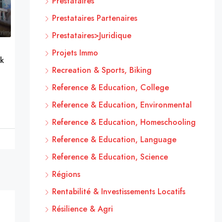
Prestataires
Prestataires Partenaires
Prestataires>Juridique
Projets Immo
k
Recreation & Sports, Biking
Reference & Education, College
Reference & Education, Environmental
Reference & Education, Homeschooling
Reference & Education, Language
Reference & Education, Science
Régions
Rentabilité & Investissements Locatifs
Résilience & Agri