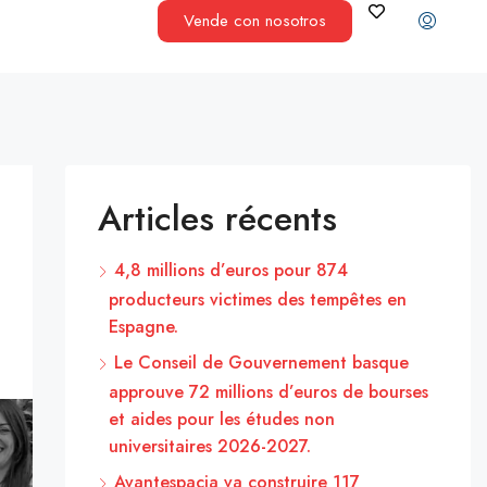
Vende con nosotros
Articles récents
4,8 millions d’euros pour 874
producteurs victimes des tempêtes en
Espagne.
Le Conseil de Gouvernement basque
approuve 72 millions d’euros de bourses
et aides pour les études non
universitaires 2026-2027.
Avantespacia va construire 117