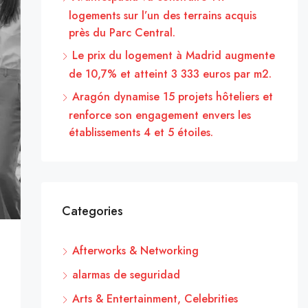
logements sur l’un des terrains acquis
près du Parc Central.
Le prix du logement à Madrid augmente
de 10,7% et atteint 3 333 euros par m2.
Aragón dynamise 15 projets hôteliers et
renforce son engagement envers les
établissements 4 et 5 étoiles.
Categories
Afterworks & Networking
alarmas de seguridad
Arts & Entertainment, Celebrities