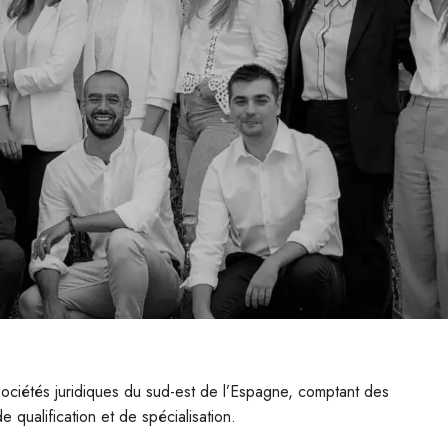
iétés juridiques du sud-est de l’Espagne, comptant des
qualification et de spécialisation.