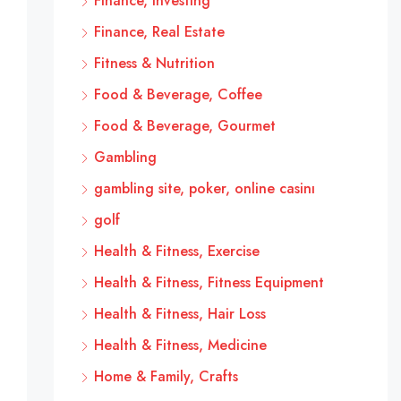
Finance, Investing
Finance, Real Estate
Fitness & Nutrition
Food & Beverage, Coffee
Food & Beverage, Gourmet
Gambling
gambling site, poker, online casinı
golf
Health & Fitness, Exercise
Health & Fitness, Fitness Equipment
Health & Fitness, Hair Loss
Health & Fitness, Medicine
Home & Family, Crafts