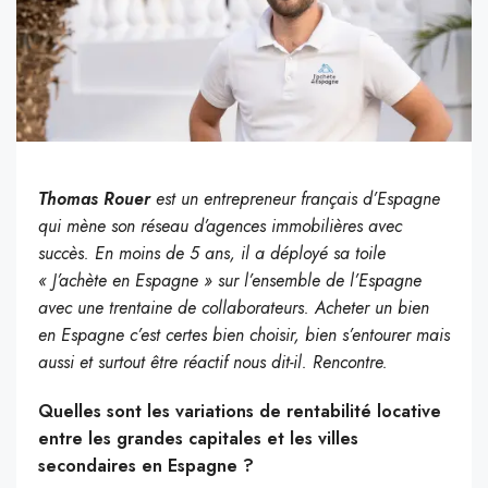
Thomas Rouer
est un entrepreneur français d’Espagne
qui mène son réseau d’agences immobilières avec
succès. En moins de 5 ans, il a déployé sa toile
« J’achète en Espagne » sur l’ensemble de l’Espagne
avec une trentaine de collaborateurs. Acheter un bien
en Espagne c’est certes bien choisir, bien s’entourer mais
aussi et surtout être réactif nous dit-il. Rencontre.
Quelles sont les variations de rentabilité locative
entre les grandes capitales et les villes
secondaires en Espagne ?