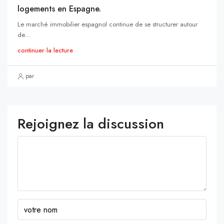
logements en Espagne.
Le marché immobilier espagnol continue de se structurer autour
de...
continuer la lecture
par
Rejoignez la discussion