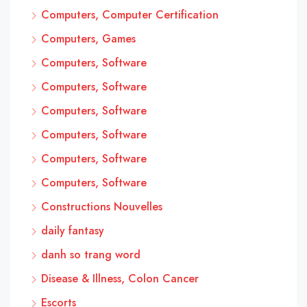
Computers, Computer Certification
Computers, Games
Computers, Software
Computers, Software
Computers, Software
Computers, Software
Computers, Software
Computers, Software
Constructions Nouvelles
daily fantasy
danh so trang word
Disease & Illness, Colon Cancer
Escorts