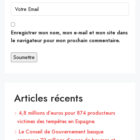
Enregistrer mon nom, mon e-mail et mon site dans
le navigateur pour mon prochain commentaire.
Articles récents
4,8 millions d’euros pour 874 producteurs
victimes des tempêtes en Espagne.
Le Conseil de Gouvernement basque