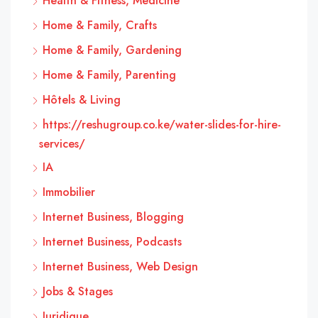
Health & Fitness, Medicine
Home & Family, Crafts
Home & Family, Gardening
Home & Family, Parenting
Hôtels & Living
https://reshugroup.co.ke/water-slides-for-hire-
services/
IA
Immobilier
Internet Business, Blogging
Internet Business, Podcasts
Internet Business, Web Design
Jobs & Stages
Juridique