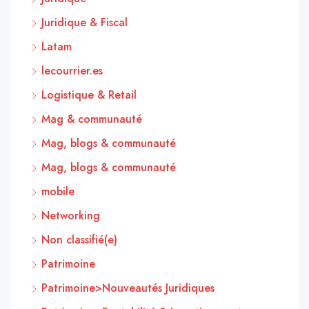
Juridique & Fiscal
Latam
lecourrier.es
Logistique & Retail
Mag & communauté
Mag, blogs & communauté
Mag, blogs & communauté
mobile
Networking
Non classifié(e)
Patrimoine
Patrimoine>Nouveautés Juridiques