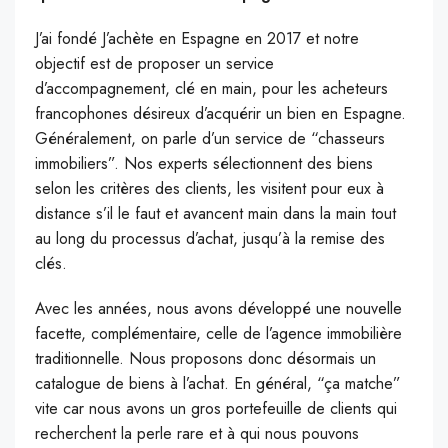
J’ai fondé J’achète en Espagne en 2017 et notre
objectif est de proposer un service
d’accompagnement, clé en main, pour les acheteurs
francophones désireux d’acquérir un bien en Espagne.
Généralement, on parle d’un service de “chasseurs
immobiliers”. Nos experts sélectionnent des biens
selon les critères des clients, les visitent pour eux à
distance s’il le faut et avancent main dans la main tout
au long du processus d’achat, jusqu’à la remise des
clés.
Avec les années, nous avons développé une nouvelle
facette, complémentaire, celle de l’agence immobilière
traditionnelle. Nous proposons donc désormais un
catalogue de biens à l’achat. En général, “ça matche”
vite car nous avons un gros portefeuille de clients qui
recherchent la perle rare et à qui nous pouvons