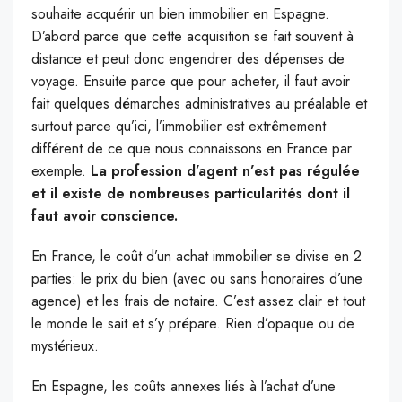
souhaite acquérir un bien immobilier en Espagne.
D’abord parce que cette acquisition se fait souvent à
distance et peut donc engendrer des dépenses de
voyage. Ensuite parce que pour acheter, il faut avoir
fait quelques démarches administratives au préalable et
surtout parce qu’ici, l’immobilier est extrêmement
différent de ce que nous connaissons en France par
exemple.
La profession d’agent n’est pas régulée
et il existe de nombreuses particularités dont il
faut avoir conscience.
En France, le coût d’un achat immobilier se divise en 2
parties: le prix du bien (avec ou sans honoraires d’une
agence) et les frais de notaire. C’est assez clair et tout
le monde le sait et s’y prépare. Rien d’opaque ou de
mystérieux.
En Espagne, les coûts annexes liés à l’achat d’une