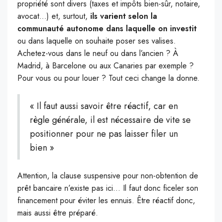
propriété sont divers (taxes et impôts bien-sûr, notaire,
avocat…) et, surtout,
ils varient selon la
communauté autonome dans laquelle on investit
ou dans laquelle on souhaite poser ses valises.
Achetez-vous dans le neuf ou dans l’ancien ? À
Madrid, à Barcelone ou aux Canaries par exemple ?
Pour vous ou pour louer ? Tout ceci change la donne.
« Il faut aussi savoir être réactif, car en
règle générale, il est nécessaire de vite se
positionner pour ne pas laisser filer un
bien »
Attention, la clause suspensive pour non-obtention de
prêt bancaire n’existe pas ici… Il faut donc ficeler son
financement pour éviter les ennuis. Être réactif donc,
mais aussi être préparé.