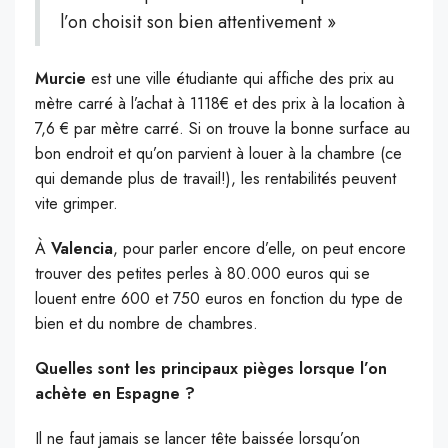
l’on choisit son bien attentivement »
Murcie
est une ville étudiante qui affiche des prix au
mètre carré à l’achat à 1118€ et des prix à la location à
7,6 € par mètre carré. Si on trouve la bonne surface au
bon endroit et qu’on parvient à louer à la chambre (ce
qui demande plus de travail!), les rentabilités peuvent
vite grimper.
À
Valencia
, pour parler encore d’elle, on peut encore
trouver des petites perles à 80.000 euros qui se
louent entre 600 et 750 euros en fonction du type de
bien et du nombre de chambres.
Quelles sont les principaux pièges lorsque l’on
achète en Espagne ?
Il ne faut jamais se lancer tête baissée lorsqu’on