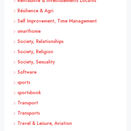
Rentabilité & Investissements Locatifs
Résilience & Agri
Self Improvement, Time Management
smarthome
Society, Relationships
Society, Religion
Society, Sexuality
Software
sports
sportsbook
Transport
Transports
Travel & Leisure, Aviation