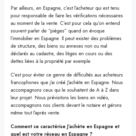
Par ailleurs, en Espagne, c’est l’acheteur qui est tenu
pour responsable de faire les vérifications nécessaires
au moment de la vente. C’est pour cela qu’on entend
souvent parler de “pièges” quand on évoque
l’immobilier en Espagne. Il peut exister des problèmes
de structure, des biens ou annexes non ou mal
déclarés au cadastre, des litiges en cours ou des
dettes liées à la propriété par exemple.
C’est pour éviter ce genre de difficultés aux acheteurs
francophones que j’ai créé J’achète en Espagne. Nous
accompagnons ceux qui le souhaitent de A à Z dans
leur projet. Nous prévisitons les biens en vidéo,
accompagnons nos clients devant le notaire et gérons
même tout l’après vente.
Comment se caractérise J’achète en Espagne et
quel est votre réseau en Espagne ?