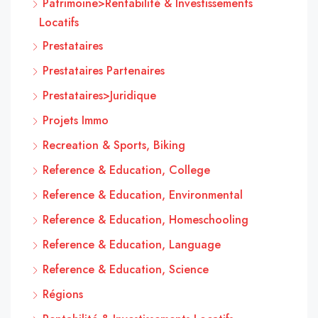
Patrimoine>Rentabilité & Investissements
Locatifs
Prestataires
Prestataires Partenaires
Prestataires>Juridique
Projets Immo
Recreation & Sports, Biking
Reference & Education, College
Reference & Education, Environmental
Reference & Education, Homeschooling
Reference & Education, Language
Reference & Education, Science
Régions