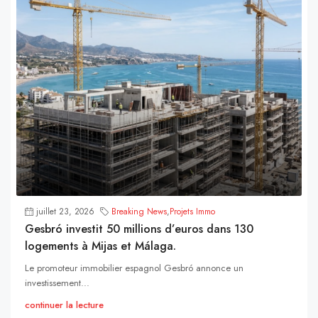
juillet 23, 2026
Breaking News
,
Projets Immo
Gesbró investit 50 millions d’euros dans 130
logements à Mijas et Málaga.
Le promoteur immobilier espagnol Gesbró annonce un
investissement...
continuer la lecture