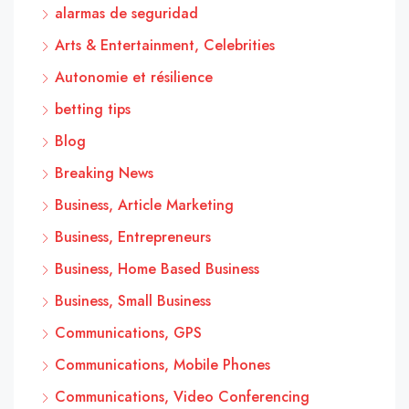
alarmas de seguridad
Arts & Entertainment, Celebrities
Autonomie et résilience
betting tips
Blog
Breaking News
Business, Article Marketing
Business, Entrepreneurs
Business, Home Based Business
Business, Small Business
Communications, GPS
Communications, Mobile Phones
Communications, Video Conferencing