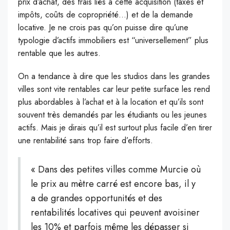
prix d’achat, des frais liés à cette acquisition (taxes et
impôts, coûts de copropriété…) et de la demande
locative. Je ne crois pas qu’on puisse dire qu’une
typologie d’actifs immobiliers est “universellement” plus
rentable que les autres.
On a tendance à dire que les studios dans les grandes
villes sont vite rentables car leur petite surface les rend
plus abordables à l’achat et à la location et qu’ils sont
souvent très demandés par les étudiants ou les jeunes
actifs. Mais je dirais qu’il est surtout plus facile d’en tirer
une rentabilité sans trop faire d’efforts.
« Dans des petites villes comme Murcie où
le prix au mètre carré est encore bas, il y
a de grandes opportunités et des
rentabilités locatives qui peuvent avoisiner
les 10% et parfois même les dépasser si