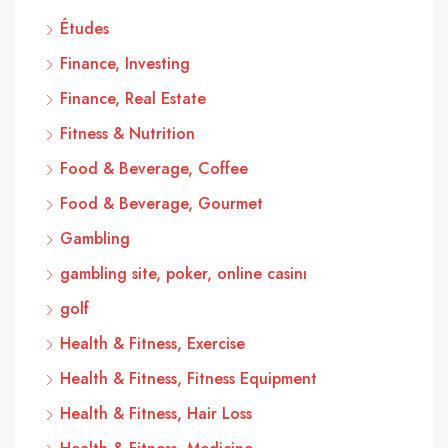
Études
Finance, Investing
Finance, Real Estate
Fitness & Nutrition
Food & Beverage, Coffee
Food & Beverage, Gourmet
Gambling
gambling site, poker, online casinı
golf
Health & Fitness, Exercise
Health & Fitness, Fitness Equipment
Health & Fitness, Hair Loss