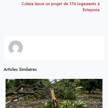
Culmia lance un projet de 174 logements à
Estepona
Articles Similaires