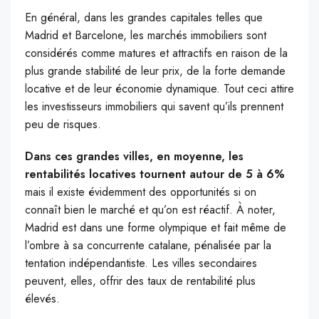
En général, dans les grandes capitales telles que
Madrid et Barcelone, les marchés immobiliers sont
considérés comme matures et attractifs en raison de la
plus grande stabilité de leur prix, de la forte demande
locative et de leur économie dynamique. Tout ceci attire
les investisseurs immobiliers qui savent qu’ils prennent
peu de risques.
Dans ces grandes villes, en moyenne, les
rentabilités locatives tournent autour de 5 à 6%
mais il existe évidemment des opportunités si on
connaît bien le marché et qu’on est réactif. À noter,
Madrid est dans une forme olympique et fait même de
l’ombre à sa concurrente catalane, pénalisée par la
tentation indépendantiste. Les villes secondaires
peuvent, elles, offrir des taux de rentabilité plus
élevés.