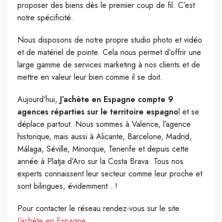
proposer des biens dès le premier coup de fil. C’est
notre spécificité.
Nous disposons de notre propre studio photo et vidéo
et de matériel de pointe. Cela nous permet d’offrir une
large gamme de services marketing à nos clients et de
mettre en valeur leur bien comme il se doit.
Aujourd’hui,
J’achète en Espagne compte 9
agences réparties sur le territoire espagno
l et se
déplace partout. Nous sommes à Valence, l’agence
historique, mais aussi à Alicante, Barcelone, Madrid,
Málaga, Séville, Minorque, Tenerife et depuis cette
année à Platja d’Aro sur la Costa Brava. Tous nos
experts connaissent leur secteur comme leur proche et
sont bilingues, évidemment…!
Pour contacter le réseau rendez-vous sur le site
J’achète en Espagne
.