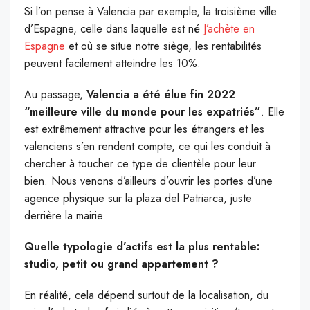
Si l’on pense à Valencia par exemple, la troisième ville
d’Espagne, celle dans laquelle est né
J’achète en
Espagne
et où se situe notre siège, les rentabilités
peuvent facilement atteindre les 10%.
Au passage,
Valencia a été élue fin 2022
“meilleure ville du monde pour les expatriés”
. Elle
est extrêmement attractive pour les étrangers et les
valenciens s’en rendent compte, ce qui les conduit à
chercher à toucher ce type de clientèle pour leur
bien. Nous venons d’ailleurs d’ouvrir les portes d’une
agence physique sur la plaza del Patriarca, juste
derrière la mairie.
Quelle typologie d’actifs est la plus rentable:
studio, petit ou grand appartement ?
En réalité, cela dépend surtout de la localisation, du