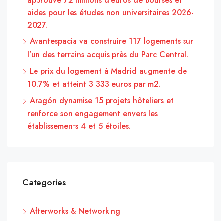
approuve 72 millions d’euros de bourses et
aides pour les études non universitaires 2026-
2027.
Avantespacia va construire 117 logements sur
l’un des terrains acquis près du Parc Central.
Le prix du logement à Madrid augmente de
10,7% et atteint 3 333 euros par m2.
Aragón dynamise 15 projets hôteliers et
renforce son engagement envers les
établissements 4 et 5 étoiles.
Categories
Afterworks & Networking