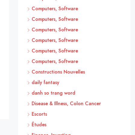
Computers, Software
Computers, Software
Computers, Software
Computers, Software
Computers, Software
Computers, Software
Constructions Nouvelles
daily fantasy
danh so trang word
Disease & Illness, Colon Cancer
Escorts
Études