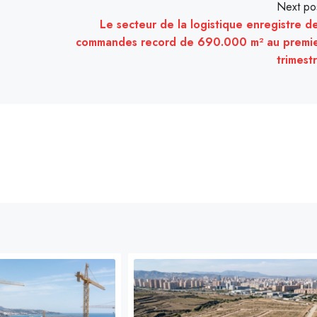
Next po
Le secteur de la logistique enregistre d
commandes record de 690.000 m² au premi
trimest