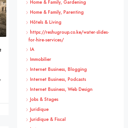
Home & Family, Gardening
Home & Family, Parenting
Hôtels & Living
https://reshugroup.co.ke/water-slides-
for-hire-services/
IA
t
Immobilier
Internet Business, Blogging
Internet Business, Podcasts
e
Internet Business, Web Design
Jobs & Stages
Juridique
Juridique & Fiscal