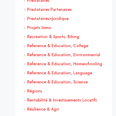
Prestataires
Prestataires Partenaires
Prestataires>Juridique
Projets Immo
Recreation & Sports, Biking
Reference & Education, College
Reference & Education, Environmental
Reference & Education, Homeschooling
Reference & Education, Language
Reference & Education, Science
Régions
Rentabilité & Investissements Locatifs
Résilience & Agri