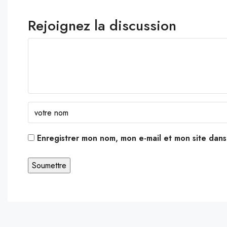
Rejoignez la discussion
Enregistrer mon nom, mon e-mail et mon site dan