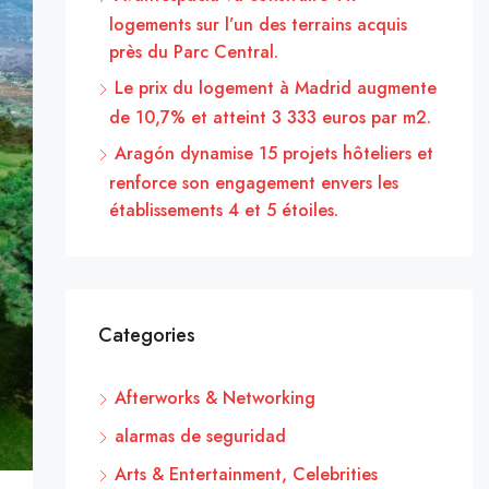
logements sur l’un des terrains acquis
près du Parc Central.
Le prix du logement à Madrid augmente
de 10,7% et atteint 3 333 euros par m2.
Aragón dynamise 15 projets hôteliers et
renforce son engagement envers les
établissements 4 et 5 étoiles.
Categories
Afterworks & Networking
alarmas de seguridad
Arts & Entertainment, Celebrities