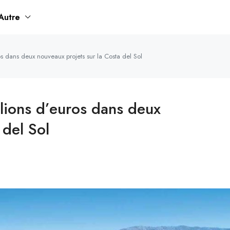
Autre
os dans deux nouveaux projets sur la Costa del Sol
llions d’euros dans deux
 del Sol