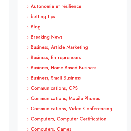
Autonomie et résilience
betting tips
Blog
Breaking News
Business, Article Marketing
Business, Entrepreneurs
Business, Home Based Business
Business, Small Business
Communications, GPS
Communications, Mobile Phones
Communications, Video Conferencing
Computers, Computer Certification
Computers, Games