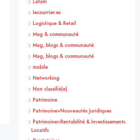
Latam
lecourrier.es
Logistique & Retail
Mag & communauté
Mag, blogs & communauté
Mag, blogs & communauté
mobile
Networking
Non classifié(e)
Patrimoine
Patrimoine>Nouveautés Juridiques
Patrimoine>Rentabilité & Investissements
Locatifs