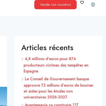
Vende con nosotros
Articles récents
4,8 millions d’euros pour 874
producteurs victimes des tempêtes en
Espagne.
Le Conseil de Gouvernement basque
approuve 72 millions d’euros de bourses
et aides pour les études non
universitaires 2026-2027.
Avantespacia va construire 117