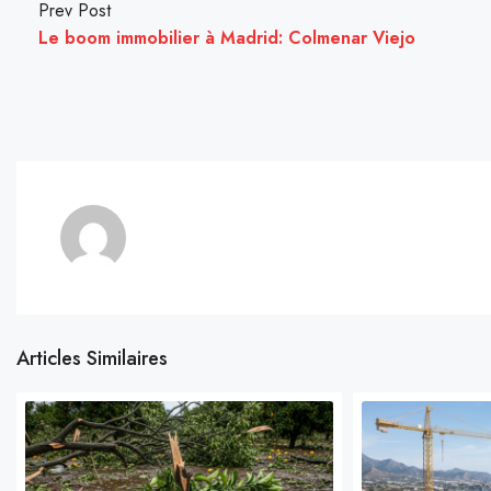
Prev Post
Le boom immobilier à Madrid: Colmenar Viejo
Articles Similaires