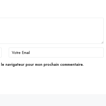
s le navigateur pour mon prochain commentaire.