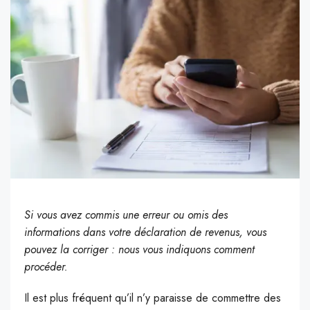
Si vous avez commis une erreur ou omis des
informations dans votre déclaration de revenus, vous
pouvez la corriger : nous vous indiquons comment
procéder.
Il est plus fréquent qu’il n’y paraisse de commettre des