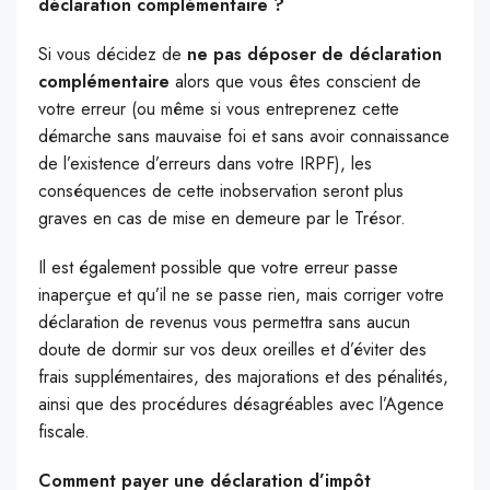
déclaration complémentaire ?
Si vous décidez de
ne pas déposer de déclaration
complémentaire
alors que vous êtes conscient de
votre erreur (ou même si vous entreprenez cette
démarche sans mauvaise foi et sans avoir connaissance
de l’existence d’erreurs dans votre IRPF), les
conséquences de cette inobservation seront plus
graves en cas de mise en demeure par le Trésor.
Il est également possible que votre erreur passe
inaperçue et qu’il ne se passe rien, mais corriger votre
déclaration de revenus vous permettra sans aucun
doute de dormir sur vos deux oreilles et d’éviter des
frais supplémentaires, des majorations et des pénalités,
ainsi que des procédures désagréables avec l’Agence
fiscale.
Comment payer une déclaration d’impôt