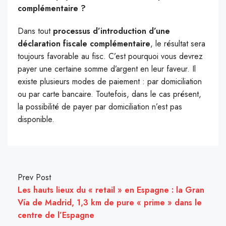
complémentaire ?
Dans tout
processus d’introduction d’une
déclaration fiscale complémentaire
, le résultat sera
toujours favorable au fisc. C’est pourquoi vous devrez
payer une certaine somme d’argent en leur faveur. Il
existe plusieurs modes de paiement : par domiciliation
ou par carte bancaire. Toutefois, dans le cas présent,
la possibilité de payer par domiciliation n’est pas
disponible.
Prev Post
Les hauts lieux du « retail » en Espagne : la Gran
Vía de Madrid, 1,3 km de pure « prime » dans le
centre de l’Espagne