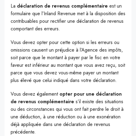
La
déclaration de revenus complémentaire
est un
formulaire que l’Inland Revenue met à la disposition des
contribuables pour rectifier une déclaration de revenus
comportant des erreurs.
Vous devez opter pour cette option si les erreurs ou
omissions causent un préjudice à l’Agence des impôts,
soit parce que le montant à payer par le fisc en votre
faveur est inférieur au montant que vous avez reçu, soit
parce que vous devez vous-même payer un montant
plus élevé que celui indiqué dans votre déclaration.
Vous devez également
opter pour une déclaration
de revenus complémentaire
s’il existe des situations
ou des circonstances qui vous ont fait perdre le droit à
une déduction, à une réduction ou à une exonération
déjà appliquée dans une déclaration de revenus
précédente.