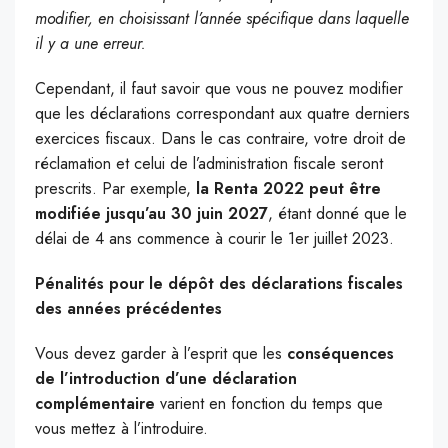
modifier, en choisissant l’année spécifique dans laquelle
il y a une erreur.
Cependant, il faut savoir que vous ne pouvez modifier
que les déclarations correspondant aux quatre derniers
exercices fiscaux. Dans le cas contraire, votre droit de
réclamation et celui de l’administration fiscale seront
prescrits. Par exemple,
la Renta 2022 peut être
modifiée jusqu’au 30 juin 2027
, étant donné que le
délai de 4 ans commence à courir le 1er juillet 2023.
Pénalités pour le dépôt des déclarations fiscales
des années précédentes
Vous devez garder à l’esprit que les
conséquences
de l’introduction d’une déclaration
complémentaire
varient en fonction du temps que
vous mettez à l’introduire.