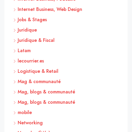
Internet Business, Web Design
Jobs & Stages
Juridique
Juridique & Fiscal
Latam
lecourrier.es
Logistique & Retail
Mag & communauté
Mag, blogs & communauté
Mag, blogs & communauté
mobile
Networking