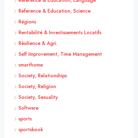
Reference & Education, Language
Reference & Education, Science
Régions
Rentabilité & Investissements Locatifs
Résilience & Agri
Self Improvement, Time Management
smarthome
Society, Relationships
Society, Religion
Society, Sexuality
Software
sports
sportsbook