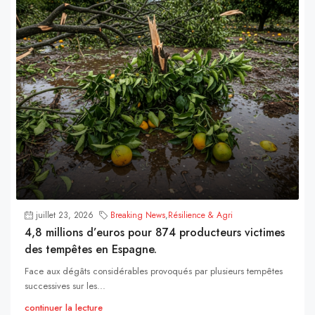
juillet 23, 2026
Breaking News
,
Résilience & Agri
4,8 millions d’euros pour 874 producteurs victimes
des tempêtes en Espagne.
Face aux dégâts considérables provoqués par plusieurs tempêtes
successives sur les...
continuer la lecture