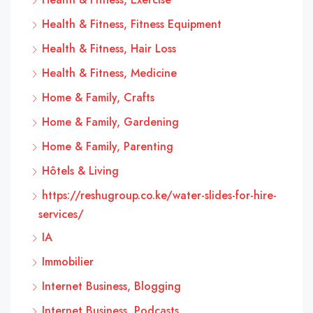
Health & Fitness, Fitness Equipment
Health & Fitness, Hair Loss
Health & Fitness, Medicine
Home & Family, Crafts
Home & Family, Gardening
Home & Family, Parenting
Hôtels & Living
https://reshugroup.co.ke/water-slides-for-hire-
services/
IA
Immobilier
Internet Business, Blogging
Internet Business, Podcasts