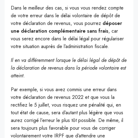
Dans le meilleur des cas, si vous vous rendez compte
de votre erreur dans le délai volontaire de dépôt de
votre déclaration de revenus, vous pourrez
déposer
une déclaration complémentaire sans frais
, car
vous serez encore dans le délai légal pour régulariser
votre situation auprès de l’administration fiscale.
Il en va différemment lorsque le délai légal de dépôt de
la déclaration de revenus dans la période volontaire est
atteint.
Par exemple, si vous avez commis une erreur dans
votre déclaration de revenus 2022 et que vous la
rectifiez le 5 juillet, vous risquez une pénalité qui, en
tout état de cause, sera d’autant plus légère que vous
aurez corrigé l’erreur le plus tôt possible. De même, il
sera toujours plus favorable pour vous de corriger
volontairement votre IRPF que d’attendre une