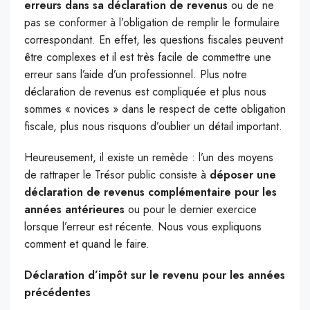
erreurs dans sa déclaration de revenus
ou de ne
pas se conformer à l’obligation de remplir le formulaire
correspondant. En effet, les questions fiscales peuvent
être complexes et il est très facile de commettre une
erreur sans l’aide d’un professionnel. Plus notre
déclaration de revenus est compliquée et plus nous
sommes « novices » dans le respect de cette obligation
fiscale, plus nous risquons d’oublier un détail important.
Heureusement, il existe un remède : l’un des moyens
de rattraper le Trésor public consiste à
déposer une
déclaration de revenus complémentaire pour les
années antérieures
ou pour le dernier exercice
lorsque l’erreur est récente. Nous vous expliquons
comment et quand le faire.
Déclaration d’impôt sur le revenu pour les années
précédentes