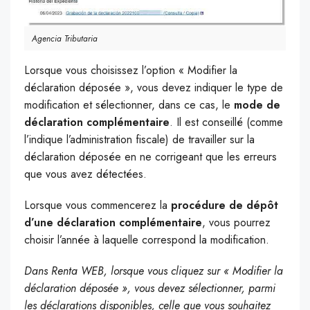
Agencia Tributaria
Lorsque vous choisissez l’option « Modifier la
déclaration déposée », vous devez indiquer le type de
modification et sélectionner, dans ce cas, le
mode de
déclaration complémentaire
. Il est conseillé (comme
l’indique l’administration fiscale) de travailler sur la
déclaration déposée en ne corrigeant que les erreurs
que vous avez détectées.
Lorsque vous commencerez la
procédure de dépôt
d’une déclaration complémentaire
, vous pourrez
choisir l’année à laquelle correspond la modification.
Dans Renta WEB, lorsque vous cliquez sur « Modifier la
déclaration déposée », vous devez sélectionner, parmi
les déclarations disponibles, celle que vous souhaitez