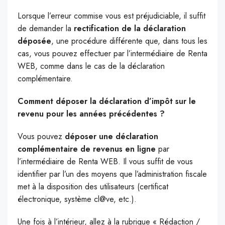
Lorsque l’erreur commise vous est préjudiciable, il suffit
de demander la
rectification de la déclaration
déposée
, une procédure différente que, dans tous les
cas, vous pouvez effectuer par l’intermédiaire de Renta
WEB, comme dans le cas de la déclaration
complémentaire.
Comment déposer la déclaration d’impôt sur le
revenu pour les années précédentes ?
Vous pouvez
déposer une déclaration
complémentaire de revenus en ligne
par
l’intermédiaire de Renta WEB. Il vous suffit de vous
identifier par l’un des moyens que l’administration fiscale
met à la disposition des utilisateurs (certificat
électronique, système cl@ve, etc.).
Une fois à l’intérieur, allez à la rubrique « Rédaction /