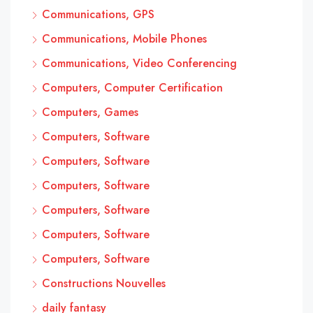
Communications, GPS
Communications, Mobile Phones
Communications, Video Conferencing
Computers, Computer Certification
Computers, Games
Computers, Software
Computers, Software
Computers, Software
Computers, Software
Computers, Software
Computers, Software
Constructions Nouvelles
daily fantasy