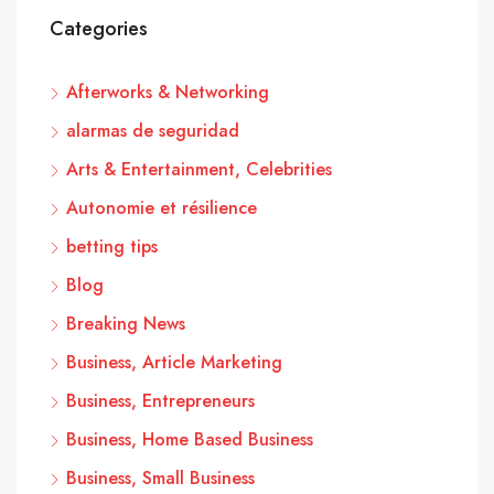
Categories
Afterworks & Networking
alarmas de seguridad
Arts & Entertainment, Celebrities
Autonomie et résilience
betting tips
Blog
Breaking News
Business, Article Marketing
Business, Entrepreneurs
Business, Home Based Business
Business, Small Business