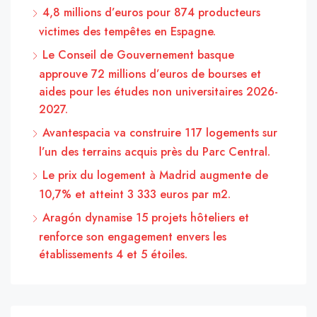
4,8 millions d’euros pour 874 producteurs
victimes des tempêtes en Espagne.
Le Conseil de Gouvernement basque
approuve 72 millions d’euros de bourses et
aides pour les études non universitaires 2026-
2027.
Avantespacia va construire 117 logements sur
l’un des terrains acquis près du Parc Central.
Le prix du logement à Madrid augmente de
10,7% et atteint 3 333 euros par m2.
Aragón dynamise 15 projets hôteliers et
renforce son engagement envers les
établissements 4 et 5 étoiles.