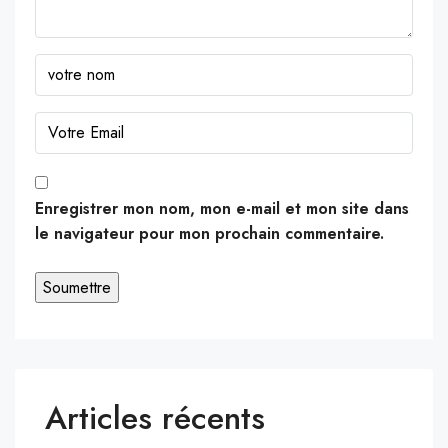
Enregistrer mon nom, mon e-mail et mon site dans
le navigateur pour mon prochain commentaire.
Articles récents