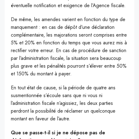
éventuelle notification et exigence de l’Agence fiscale.
De même, les amendes varient en fonction du type de
manquement : en cas de dépôt d’une déclaration
complémentaire, les majorations seront comprises entre
5% et 20% en fonction du temps que vous aurez mis à
rectifier votre erreur. En cas de procédure de sanction
par l’administration fiscale, la situation sera beaucoup
plus grave et les pénalités pourront s’élever entre 50%
et 150% du montant à payer.
En tout état de cause, si la période de quatre ans
susmentionnée s’écoule sans que ni vous ni
l’administration fiscale n’agissiez, les deux parties
perdront la possibilité de réclamer un quelconque
montant en faveur de l’autre.
Que se passe-t-il si je ne dépose pas de