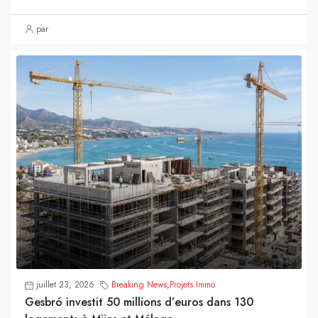
par
juillet 23, 2026
Breaking News
,
Projets Immo
Gesbró investit 50 millions d’euros dans 130