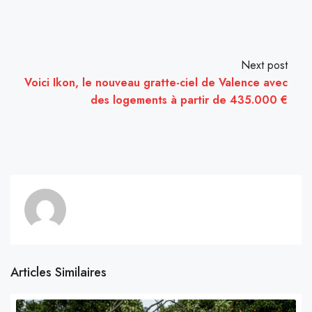
Next post
Voici Ikon, le nouveau gratte-ciel de Valence avec
des logements à partir de 435.000 €
Articles Similaires