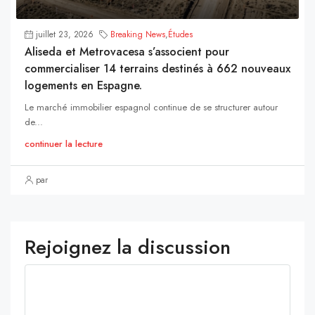
juillet 23, 2026
Breaking News
,
Études
Aliseda et Metrovacesa s’associent pour
commercialiser 14 terrains destinés à 662 nouveaux
logements en Espagne.
Le marché immobilier espagnol continue de se structurer autour
de...
continuer la lecture
par
Rejoignez la discussion