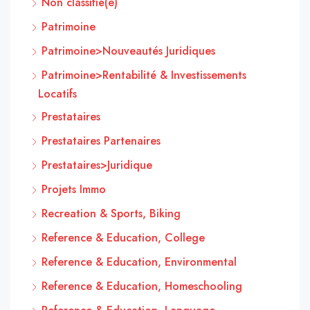
Non classifié(e)
Patrimoine
Patrimoine>Nouveautés Juridiques
Patrimoine>Rentabilité & Investissements
Locatifs
Prestataires
Prestataires Partenaires
Prestataires>Juridique
Projets Immo
Recreation & Sports, Biking
Reference & Education, College
Reference & Education, Environmental
Reference & Education, Homeschooling