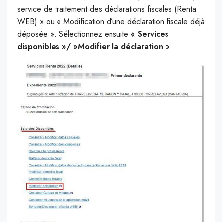
service de traitement des déclarations fiscales (Renta
WEB) » ou « Modification d’une déclaration fiscale déjà
déposée ». Sélectionnez ensuite
« Services
disponibles »/ »Modifier la déclaration »
.