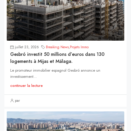
juillet 23, 2026
Breaking News
,
Projets Immo
Gesbró investit 50 millions d’euros dans 130
logements à Mijas et Málaga.
Le promoteur immobilier espagnol Gesbró annonce un
investissement...
continuer la lecture
par