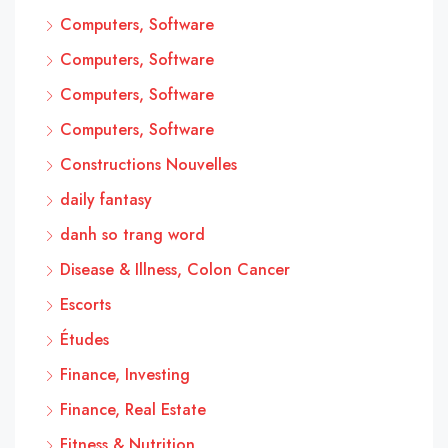
Computers, Software
Computers, Software
Computers, Software
Computers, Software
Constructions Nouvelles
daily fantasy
danh so trang word
Disease & Illness, Colon Cancer
Escorts
Études
Finance, Investing
Finance, Real Estate
Fitness & Nutrition