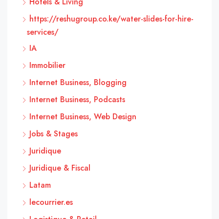
Hôtels & Living
https://reshugroup.co.ke/water-slides-for-hire-
services/
IA
Immobilier
Internet Business, Blogging
Internet Business, Podcasts
Internet Business, Web Design
Jobs & Stages
Juridique
Juridique & Fiscal
Latam
lecourrier.es