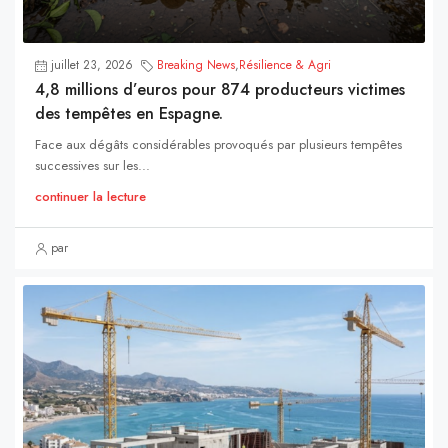
juillet 23, 2026
Breaking News
,
Résilience & Agri
4,8 millions d’euros pour 874 producteurs victimes
des tempêtes en Espagne.
Face aux dégâts considérables provoqués par plusieurs tempêtes
successives sur les...
continuer la lecture
par