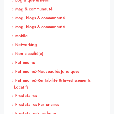
Logistique & Retail
Mag & communauté
Mag, blogs & communauté
Mag, blogs & communauté
mobile
Networking
Non classifié(e)
Patrimoine
Patrimoine>Nouveautés Juridiques
Patrimoine>Rentabilité & Investissements
Locatifs
Prestataires
Prestataires Partenaires
Prestataires>Juridique