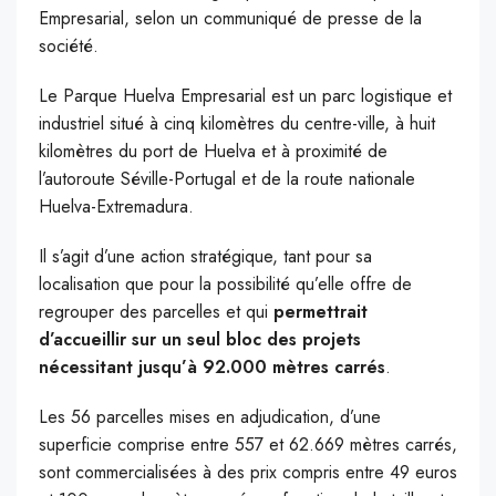
Empresarial, selon un communiqué de presse de la
société.
Le Parque Huelva Empresarial est un parc logistique et
industriel situé à cinq kilomètres du centre-ville, à huit
kilomètres du port de Huelva et à proximité de
l’autoroute Séville-Portugal et de la route nationale
Huelva-Extremadura.
Il s’agit d’une action stratégique, tant pour sa
localisation que pour la possibilité qu’elle offre de
regrouper des parcelles et qui
permettrait
d’accueillir sur un seul bloc des projets
nécessitant jusqu’à 92.000 mètres carrés
.
Les 56 parcelles mises en adjudication, d’une
superficie comprise entre 557 et 62.669 mètres carrés,
sont commercialisées à des prix compris entre 49 euros