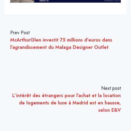
Prev Post
McArthurGlen investit 75 millions d’euros dans
l’agrandissement du Malaga Designer Outlet
Next post
L’intérêt des étrangers pour l’achat et la location
de logements de luxe à Madrid est en hausse,
selon E&V