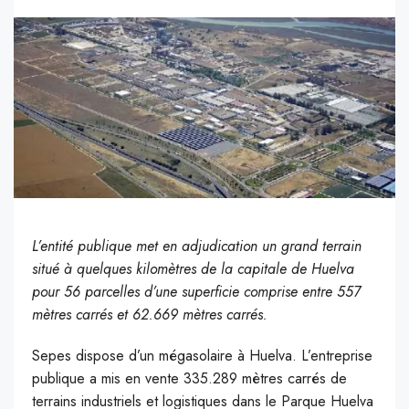
L’entité publique met en adjudication un grand terrain
situé à quelques kilomètres de la capitale de Huelva
pour 56 parcelles d’une superficie comprise entre 557
mètres carrés et 62.669 mètres carrés.
Sepes dispose d’un mégasolaire à Huelva. L’entreprise
publique a mis en vente 335.289 mètres carrés de
terrains industriels et logistiques dans le Parque Huelva