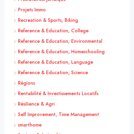
Projets Immo
Recreation & Sports, Biking
Reference & Education, College
Reference & Education, Environmental
Reference & Education, Homeschooling
Reference & Education, Language
Reference & Education, Science
Régions
Rentabilité & Investissements Locatifs
Résilience & Agri
Self Improvement, Time Management
smarthome