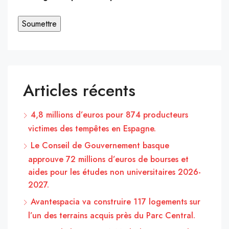
Articles récents
4,8 millions d’euros pour 874 producteurs
victimes des tempêtes en Espagne.
Le Conseil de Gouvernement basque
approuve 72 millions d’euros de bourses et
aides pour les études non universitaires 2026-
2027.
Avantespacia va construire 117 logements sur
l’un des terrains acquis près du Parc Central.