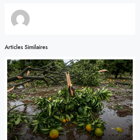
Articles Similaires