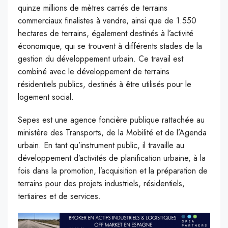
quinze millions de mètres carrés de terrains
commerciaux finalistes à vendre, ainsi que de 1.550
hectares de terrains, également destinés à l’activité
économique, qui se trouvent à différents stades de la
gestion du développement urbain. Ce travail est
combiné avec le développement de terrains
résidentiels publics, destinés à être utilisés pour le
logement social.
Sepes est une agence foncière publique rattachée au
ministère des Transports, de la Mobilité et de l’Agenda
urbain. En tant qu’instrument public, il travaille au
développement d’activités de planification urbaine, à la
fois dans la promotion, l’acquisition et la préparation de
terrains pour des projets industriels, résidentiels,
tertiaires et de services.