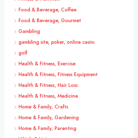
Food & Beverage, Coffee
Food & Beverage, Gourmet
Gambling
gambling site, poker, online casinı
golf
Health & Fitness, Exercise
Health & Fitness, Fitness Equipment
Health & Fitness, Hair Loss
Health & Fitness, Medicine
Home & Family, Crafts
Home & Family, Gardening
Home & Family, Parenting