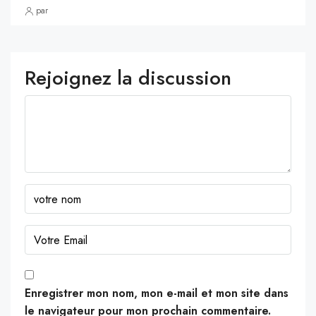
par
Rejoignez la discussion
Enregistrer mon nom, mon e-mail et mon site dans
le navigateur pour mon prochain commentaire.