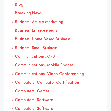
Blog
Breaking News
Business, Article Marketing
Business, Entrepreneurs
Business, Home Based Business
Business, Small Business
Communications, GPS
Communications, Mobile Phones
Communications, Video Conferencing
Computers, Computer Certification
Computers, Games
Computers, Software
Computers, Software