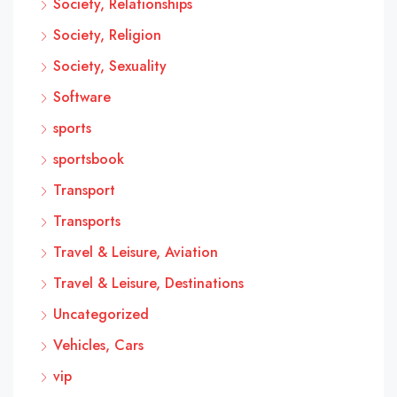
Society, Relationships
Society, Religion
Society, Sexuality
Software
sports
sportsbook
Transport
Transports
Travel & Leisure, Aviation
Travel & Leisure, Destinations
Uncategorized
Vehicles, Cars
vip