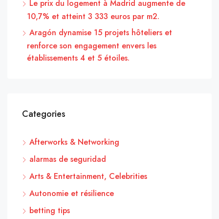
Le prix du logement à Madrid augmente de
10,7% et atteint 3 333 euros par m2.
Aragón dynamise 15 projets hôteliers et
renforce son engagement envers les
établissements 4 et 5 étoiles.
Categories
Afterworks & Networking
alarmas de seguridad
Arts & Entertainment, Celebrities
Autonomie et résilience
betting tips