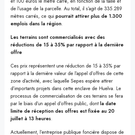
et 100 euros le mètre carré, en fonction de la taille et
de l’usage de la parcelle. Au total, il s’agit de 335.289
mètres carrés, ce qui
pourrait attirer plus de 1.300
emplois dans la région
.
Les terrains sont commercialisés avec des
réductions de 15 à 35% par rapport à la dernière
offre
Ces prix représentent une réduction de 15 à 35% par
rapport à la dernière valeur de l’appel d’offres de cette
zone d’activité, avec laquelle Sepes espère attirer
d’importants projets dans cette enclave de Huelva. Le
processus de commercialisation de ces terrains se fera
par le biais d’un appel d’offres public, dont
la date
limite de réception des offres est fixée au 20
juillet à 13 heures
.
Actuellement, l’entreprise publique foncière dispose de