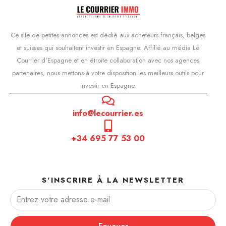
Ce site de petites annonces est dédié aux acheteurs français, belges
et suisses qui souhaitent investir en Espagne. Affilié au média Le
Courrier d'Espagne et en étroite collaboration avec nos agences
partenaires, nous mettons à votre disposition les meilleurs outils pour
investir en Espagne.
info@lecourrier.es
+34 695 77 53 00
S'INSCRIRE À LA NEWSLETTER