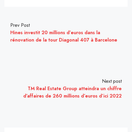
Prev Post
Hines investit 20 millions d’euros dans la
rénovation de la tour Diagonal 407 à Barcelone
Next post
TM Real Estate Group atteindra un chiffre
d’affaires de 260 millions d’euros d’ici 2022