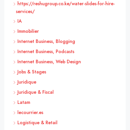
https://reshugroup.co.ke/water-slides-for-hire-
services/
IA
Immobilier
Internet Business, Blogging
Internet Business, Podcasts
Internet Business, Web Design
Jobs & Stages
Juridique
Juridique & Fiscal
Latam
lecourrier.es
Logistique & Retail