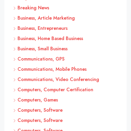
Breaking News
Business, Article Marketing
Business, Entrepreneurs
Business, Home Based Business
Business, Small Business
Communications, GPS
Communications, Mobile Phones
Communications, Video Conferencing
Computers, Computer Certification
Computers, Games
Computers, Software
Computers, Software
Computers, Software