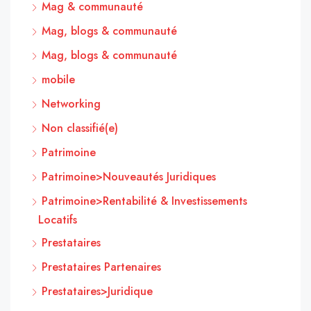
Mag & communauté
Mag, blogs & communauté
Mag, blogs & communauté
mobile
Networking
Non classifié(e)
Patrimoine
Patrimoine>Nouveautés Juridiques
Patrimoine>Rentabilité & Investissements
Locatifs
Prestataires
Prestataires Partenaires
Prestataires>Juridique