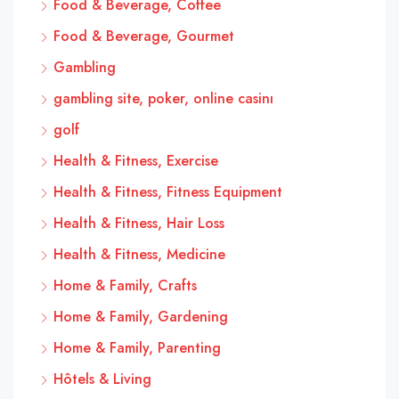
Food & Beverage, Coffee
Food & Beverage, Gourmet
Gambling
gambling site, poker, online casinı
golf
Health & Fitness, Exercise
Health & Fitness, Fitness Equipment
Health & Fitness, Hair Loss
Health & Fitness, Medicine
Home & Family, Crafts
Home & Family, Gardening
Home & Family, Parenting
Hôtels & Living