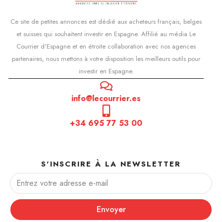
Ce site de petites annonces est dédié aux acheteurs français, belges
et suisses qui souhaitent investir en Espagne. Affilié au média Le
Courrier d'Espagne et en étroite collaboration avec nos agences
partenaires, nous mettons à votre disposition les meilleurs outils pour
investir en Espagne.
info@lecourrier.es
+34 695 77 53 00
S'INSCRIRE À LA NEWSLETTER
Envoyer