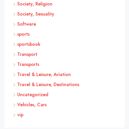
Society, Religion
Society, Sexuality
Software
sports
sportsbook
Transport
Transports
Travel & Leisure, Aviation
Travel & Leisure, Destinations
Uncategorized
Vehicles, Cars
vip