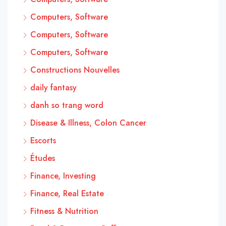
Computers, Software
Computers, Software
Computers, Software
Constructions Nouvelles
daily fantasy
danh so trang word
Disease & Illness, Colon Cancer
Escorts
Études
Finance, Investing
Finance, Real Estate
Fitness & Nutrition