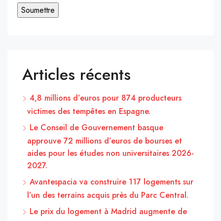
Articles récents
4,8 millions d’euros pour 874 producteurs
victimes des tempêtes en Espagne.
Le Conseil de Gouvernement basque
approuve 72 millions d’euros de bourses et
aides pour les études non universitaires 2026-
2027.
Avantespacia va construire 117 logements sur
l’un des terrains acquis près du Parc Central.
Le prix du logement à Madrid augmente de