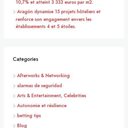
10,7% et atteint 3 333 euros par m2.
Aragón dynamise 15 projets hôteliers et
renforce son engagement envers les
établissements 4 et 5 étoiles.
Categories
Afterworks & Networking
alarmas de seguridad
Arts & Entertainment, Celebrities
Autonomie et résilience
betting tips
Blog