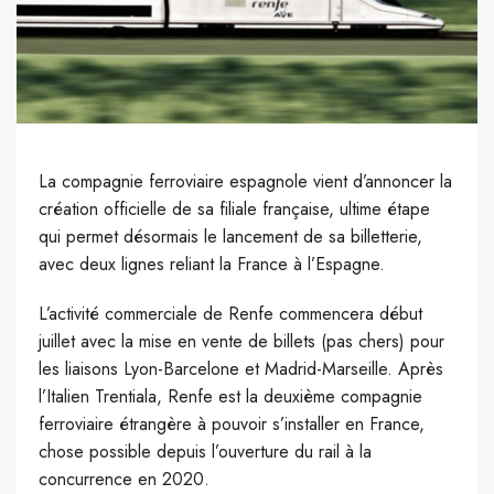
La compagnie ferroviaire espagnole vient d’annoncer la
création officielle de sa filiale française, ultime étape
qui permet désormais le lancement de sa billetterie,
avec deux lignes reliant la France à l’Espagne.
L’activité commerciale de Renfe commencera début
juillet avec la mise en vente de billets (pas chers) pour
les liaisons Lyon-Barcelone et Madrid-Marseille. Après
l’Italien Trentiala, Renfe est la deuxième compagnie
ferroviaire étrangère à pouvoir s’installer en France,
chose possible depuis l’ouverture du rail à la
concurrence en 2020.