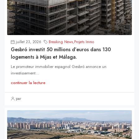
juillet 23, 2026
Breaking News
,
Projets Immo
Gesbró investit 50 millions d’euros dans 130
logements à Mijas et Málaga.
Le promoteur immobilier espagnol Gesbró annonce un
investissement...
continuer la lecture
par