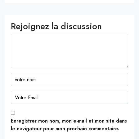
Rejoignez la discussion
Enregistrer mon nom, mon e-mail et mon site dans
le navigateur pour mon prochain commentaire.