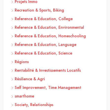
Projets Immo
Recreation & Sports, Biking
Reference & Education, College
Reference & Education, Environmental
Reference & Education, Homeschooling
Reference & Education, Language
Reference & Education, Science
Régions
Rentabilité & Investissements Locatifs
Résilience & Agri
Self Improvement, Time Management
smarthome
Society, Relationships