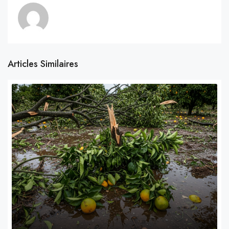
Articles Similaires