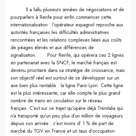
Il a fallu plusieurs années de négociations et de
pourparlers à Renfe pour enfin commencer cette
internationalisation : l’opérateur espagnol reproche aux
autorités françaises les difficultés administratives
rencontrées et les relations complexes liées aux coûts
de péages élevés et aux différences de
signalisation. Pour Renfe, qui opérera ces 2 lignes
en partenariat avec la SNCF, le marché français est
devenu prioritaire dans sa stratégie de croissance, mais
son objectif réel est surtout de se développer sur un
axe bien plus rentable : la ligne Paris-Lyon. Cette ligne
est la plus intéressante, car elle compte le plus grand
nombre de trains en circulation sur le réseau
français. C’est sur ce trajet qu’opère déjà Trenitalia qui
n’a transporté qu’un peu plus d’un million de voyageurs
depuis son arrivée : c’est moins d’ 1 % de part de
marché du TGV en France et un taux d’occupation