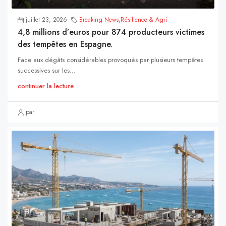
juillet 23, 2026
Breaking News
,
Résilience & Agri
4,8 millions d’euros pour 874 producteurs victimes
des tempêtes en Espagne.
Face aux dégâts considérables provoqués par plusieurs tempêtes
successives sur les...
continuer la lecture
par