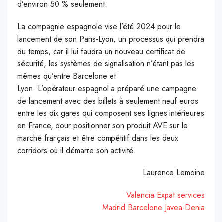
d’environ 50 % seulement.
La compagnie espagnole vise l’été 2024 pour le
lancement de son Paris-Lyon, un processus qui prendra
du temps, car il lui faudra un nouveau certificat de
sécurité, les systèmes de signalisation n’étant pas les
mêmes qu’entre Barcelone et
Lyon. L’opérateur espagnol a préparé une campagne
de lancement avec des billets à seulement neuf euros
entre les dix gares qui composent ses lignes intérieures
en France, pour positionner son produit AVE sur le
marché français et être compétitif dans les deux
corridors où il démarre son activité.
Laurence Lemoine
Valencia Expat services
Madrid
Barcelone
Javea-Denia