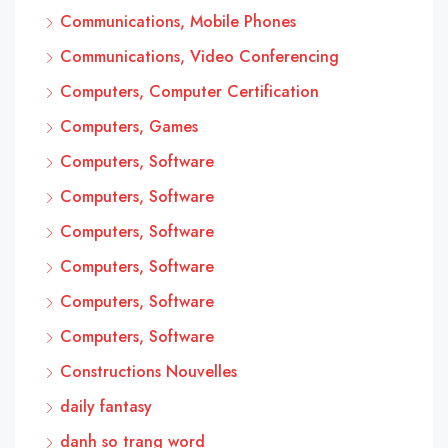
Communications, Mobile Phones
Communications, Video Conferencing
Computers, Computer Certification
Computers, Games
Computers, Software
Computers, Software
Computers, Software
Computers, Software
Computers, Software
Computers, Software
Constructions Nouvelles
daily fantasy
danh so trang word