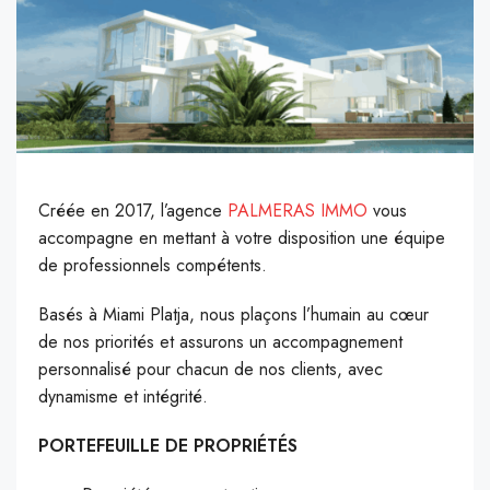
Créée en 2017, l’agence
PALMERAS IMMO
vous
accompagne en mettant à votre disposition une équipe
de professionnels compétents.
Basés à Miami Platja, nous plaçons l’humain au cœur
de nos priorités et assurons un accompagnement
personnalisé pour chacun de nos clients, avec
dynamisme et intégrité.
PORTEFEUILLE DE PROPRIÉTÉS