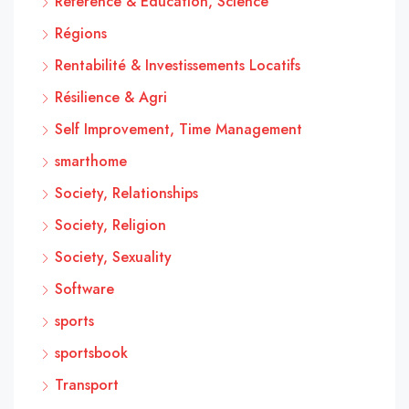
Reference & Education, Science
Régions
Rentabilité & Investissements Locatifs
Résilience & Agri
Self Improvement, Time Management
smarthome
Society, Relationships
Society, Religion
Society, Sexuality
Software
sports
sportsbook
Transport