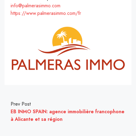
info@palmerasimmo.com
https://www.palmerasimmo.com/fr
Prev Post
EB INMO SPAIN: agence immobilière francophone
à Alicante et sa région