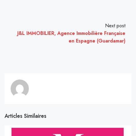
Next post
J&L IMMOBILIER, Agence Immobilière Française
en Espagne (Guardamar)
Articles Similaires