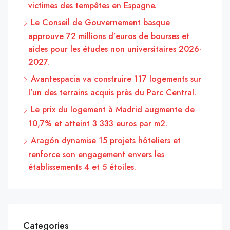
victimes des tempêtes en Espagne.
Le Conseil de Gouvernement basque
approuve 72 millions d’euros de bourses et
aides pour les études non universitaires 2026-
2027.
Avantespacia va construire 117 logements sur
l’un des terrains acquis près du Parc Central.
Le prix du logement à Madrid augmente de
10,7% et atteint 3 333 euros par m2.
Aragón dynamise 15 projets hôteliers et
renforce son engagement envers les
établissements 4 et 5 étoiles.
Categories