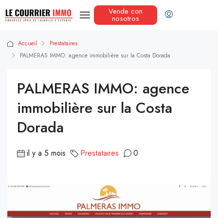
Vende con
nosotros
Accueil
Prestataires
PALMERAS IMMO: agence immobilière sur la Costa Dorada
PALMERAS IMMO: agence
immobilière sur la Costa
Dorada
il y a 5 mois
Prestataires
0