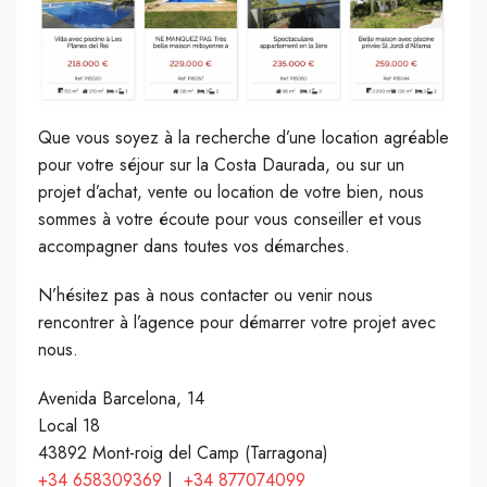
Que vous soyez à la recherche d’une location agréable
pour votre séjour sur la Costa Daurada, ou sur un
projet d’achat, vente ou location de votre bien, nous
sommes à votre écoute pour vous conseiller et vous
accompagner dans toutes vos démarches.
N’hésitez pas à nous contacter ou venir nous
rencontrer à l’agence pour démarrer votre projet avec
nous.
Avenida Barcelona, 14
Local 18
43892 Mont-roig del Camp (Tarragona)
+34 658309369
|
+34 877074099