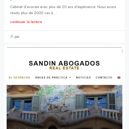
Cabinet d’avocats avec plus de 20 ans d’expérience. Nous avons
résolu plus de 2000 cas à...
continuer la lecture
par