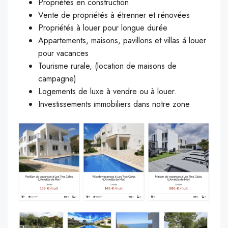
Propriétés en construction
Vente de propriétés à étrenner et rénovées
Propriétés à louer pour longue durée
Appartements, maisons, pavillons et villas á louer
pour vacances
Tourisme rurale, (location de maisons de
campagne)
Logements de luxe à vendre ou à louer.
Investissements immobiliers dans notre zone