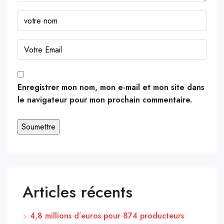
Enregistrer mon nom, mon e-mail et mon site dans
le navigateur pour mon prochain commentaire.
Articles récents
4,8 millions d’euros pour 874 producteurs