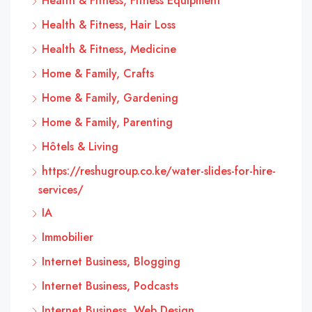
Health & Fitness, Fitness Equipment
Health & Fitness, Hair Loss
Health & Fitness, Medicine
Home & Family, Crafts
Home & Family, Gardening
Home & Family, Parenting
Hôtels & Living
https://reshugroup.co.ke/water-slides-for-hire-
services/
IA
Immobilier
Internet Business, Blogging
Internet Business, Podcasts
Internet Business, Web Design