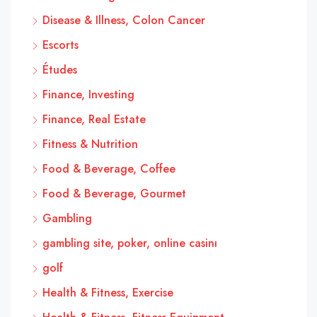
Disease & Illness, Colon Cancer
Escorts
Études
Finance, Investing
Finance, Real Estate
Fitness & Nutrition
Food & Beverage, Coffee
Food & Beverage, Gourmet
Gambling
gambling site, poker, online casinı
golf
Health & Fitness, Exercise