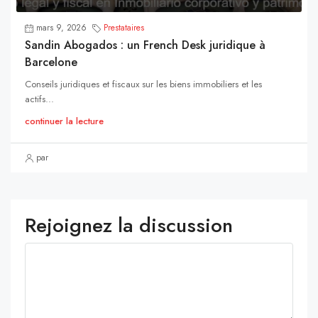
mars 9, 2026
Prestataires
Sandin Abogados : un French Desk juridique à
Barcelone
Conseils juridiques et fiscaux sur les biens immobiliers et les
actifs...
continuer la lecture
par
Rejoignez la discussion