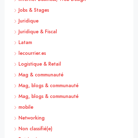
Jobs & Stages
Juridique
Juridique & Fiscal
Latam
lecourrier.es
Logistique & Retail
Mag & communauté
Mag, blogs & communauté
Mag, blogs & communauté
mobile
Networking
Non classifié(e)