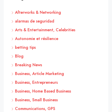
Afterworks & Networking
alarmas de seguridad
Arts & Entertainment, Celebrities
Autonomie et résilience
betting tips
Blog
Breaking News
Business, Article Marketing
Business, Entrepreneurs
Business, Home Based Business
Business, Small Business
Communications, GPS