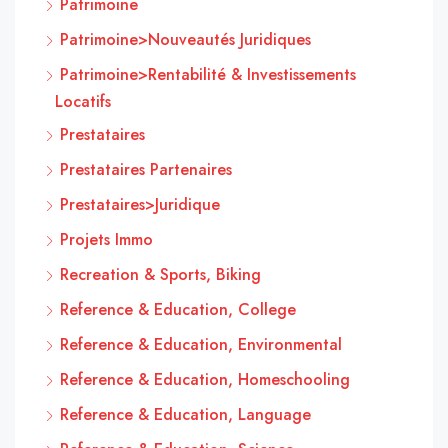
Patrimoine
Patrimoine>Nouveautés Juridiques
Patrimoine>Rentabilité & Investissements
Locatifs
Prestataires
Prestataires Partenaires
Prestataires>Juridique
Projets Immo
Recreation & Sports, Biking
Reference & Education, College
Reference & Education, Environmental
Reference & Education, Homeschooling
Reference & Education, Language