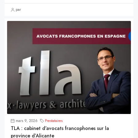
par
mars 9, 2026
Prestataires
TLA : cabinet d’avocats francophones sur la
province d’Alicante