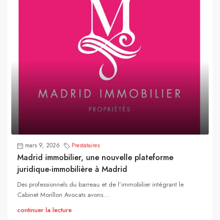
mars 9, 2026
Prestataires
Madrid immobilier, une nouvelle plateforme
juridique-immobilière à Madrid
Des professionnels du barreau et de l’immobilier intégrant le
Cabinet Morillon Avocats avons...
continuer la lecture