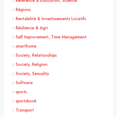
Reference & Education, Science
Régions
Rentabilité & Investissements Locatifs
Résilience & Agri
Self Improvement, Time Management
smarthome
Society, Relationships
Society, Religion
Society, Sexuality
Software
sports
sportsbook
Transport