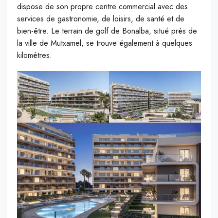
dispose de son propre centre commercial avec des
services de gastronomie, de loisirs, de santé et de
bien-être. Le terrain de golf de Bonalba, situé près de
la ville de Mutxamel, se trouve également à quelques
kilomètres.