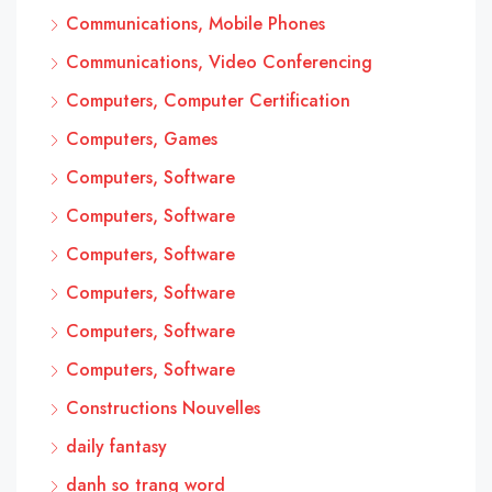
Communications, Mobile Phones
Communications, Video Conferencing
Computers, Computer Certification
Computers, Games
Computers, Software
Computers, Software
Computers, Software
Computers, Software
Computers, Software
Computers, Software
Constructions Nouvelles
daily fantasy
danh so trang word