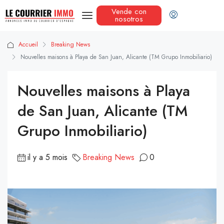
Vende con
nosotros
Accueil
Breaking News
Nouvelles maisons à Playa de San Juan, Alicante (TM Grupo Inmobiliario)
Nouvelles maisons à Playa
de San Juan, Alicante (TM
Grupo Inmobiliario)
il y a 5 mois
Breaking News
0