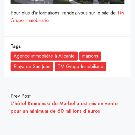
Pour plus d’informations, rendez-vous sur le site de
TM
Grupo Immobiliario
.
Tags
Agence immoblière à Alicante
maisons
Playa de San Juan
TM Grupo Inmobiliario
Prev Post
L’hôtel Kempinski de Marbella est mis en vente
pour un minimum de 60 millions d’euros