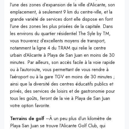
l’une des zones d’expansion de la ville d’Alicante, son
emplacement, à seulement 9 km du centre-ville, et la
grande variété de services dont elle dispose en font
l’une des zones les plus prisées de la capitale. Dans
les environs du quartier résidentiel The Syle by TM,
vous trouverez d’excellents moyens de transport,
notamment la ligne 4 du TRAM qui relie le centre
urbain d’Alicante à Playa de San Juan en moins de 30
minutes. Par ailleurs, son accès facile à la voie rapide
ou à l’autoroute, vous permettant de vous rendre à
l’aéroport ou à la gare TGV en moins de 30 minutes ;
ainsi que la diversité des centres éducatifs publics et
privés, des services de loisirs et de gastronomie pour
tous les goûts, feront de la vie à Playa de San Juan
votre option favorite.
Terrains de golf
–À un peu plus d’un kilomètre de
Playa San Juan se trouve l’Alicante Golf Club, qui