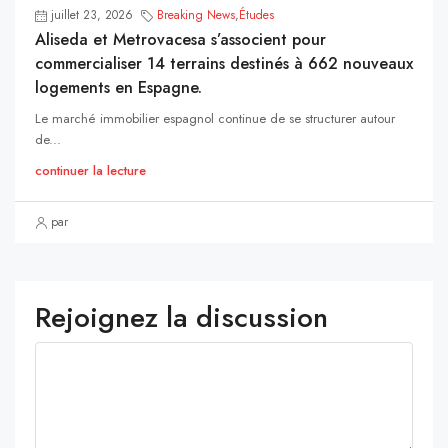
juillet 23, 2026
Breaking News
,
Études
Aliseda et Metrovacesa s’associent pour
commercialiser 14 terrains destinés à 662 nouveaux
logements en Espagne.
Le marché immobilier espagnol continue de se structurer autour
de...
continuer la lecture
par
Rejoignez la discussion