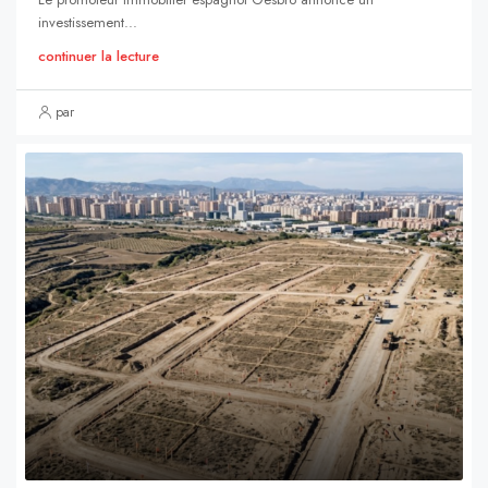
investissement...
continuer la lecture
par