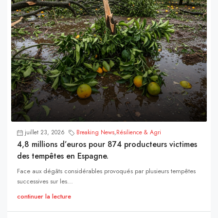
juillet 23, 2026
Breaking News
,
Résilience & Agri
4,8 millions d’euros pour 874 producteurs victimes
des tempêtes en Espagne.
Face aux dégâts considérables provoqués par plusieurs tempêtes
successives sur les...
continuer la lecture