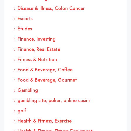
Disease & Illness, Colon Cancer
Escorts
Études
Finance, Investing
Finance, Real Estate
Fitness & Nutrition
Food & Beverage, Coffee
Food & Beverage, Gourmet
Gambling
gambling site, poker, online casinı
golf
Health & Fitness, Exercise