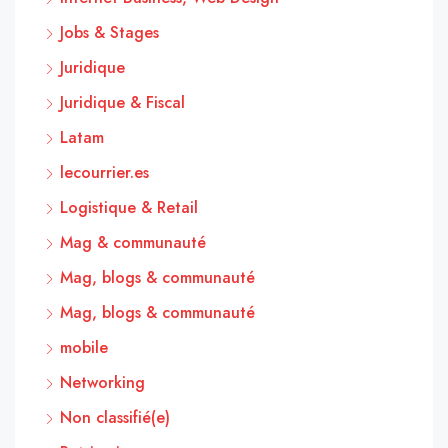
Jobs & Stages
Juridique
Juridique & Fiscal
Latam
lecourrier.es
Logistique & Retail
Mag & communauté
Mag, blogs & communauté
Mag, blogs & communauté
mobile
Networking
Non classifié(e)