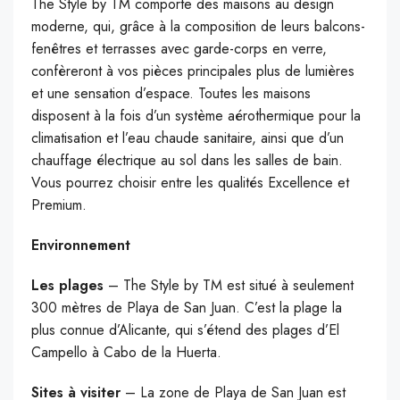
The Style by TM comporte des maisons au design
moderne, qui, grâce à la composition de leurs balcons-
fenêtres et terrasses avec garde-corps en verre,
confèreront à vos pièces principales plus de lumières
et une sensation d’espace. Toutes les maisons
disposent à la fois d’un système aérothermique pour la
climatisation et l’eau chaude sanitaire, ainsi que d’un
chauffage électrique au sol dans les salles de bain.
Vous pourrez choisir entre les qualités Excellence et
Premium.
Environnement
Les plages
– The Style by TM est situé à seulement
300 mètres de Playa de San Juan. C’est la plage la
plus connue d’Alicante, qui s’étend des plages d’El
Campello à Cabo de la Huerta.
Sites à visiter
–
La zone de Playa de San Juan est