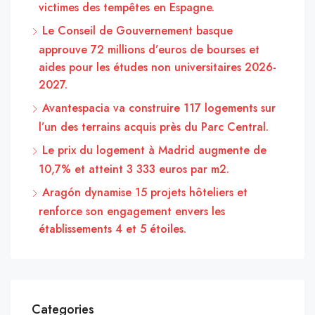
victimes des tempêtes en Espagne.
Le Conseil de Gouvernement basque
approuve 72 millions d’euros de bourses et
aides pour les études non universitaires 2026-
2027.
Avantespacia va construire 117 logements sur
l’un des terrains acquis près du Parc Central.
Le prix du logement à Madrid augmente de
10,7% et atteint 3 333 euros par m2.
Aragón dynamise 15 projets hôteliers et
renforce son engagement envers les
établissements 4 et 5 étoiles.
Categories