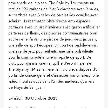
promenade de la plage. The Style by TM compte un
total de 190 maisons de 2 et 3 chambres avec 2 salles,
4 chambres avec 3 salles de bain et des combles avec
solarium. L’urbanisation offre d’excellents espaces
communs avec un jardin intérieur avec gazon artificiel et
parterres de fleurs, des piscines communautaires pour
adultes et enfants, une piscine de jeux, deux jacuzzis,
une salle de sport équipée, un court de paddle-tennis,
une aire de jeux pour enfants, une salle polyvalente
pour la communauté et une mini-piste de sport. De
plus, pour garantir une tranquillité d’esprit maximale,
The Style by TM est entièrement clôturé, il dispose d’un
portail de conciergerie et d’un accès par un interphone
vidéo. Installez-vous dans l’un des meilleurs quartiers
de Playa de San Juan !
Livraison:
30 Octobre 2023