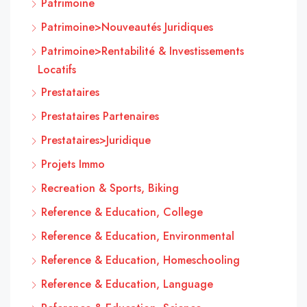
Patrimoine
Patrimoine>Nouveautés Juridiques
Patrimoine>Rentabilité & Investissements
Locatifs
Prestataires
Prestataires Partenaires
Prestataires>Juridique
Projets Immo
Recreation & Sports, Biking
Reference & Education, College
Reference & Education, Environmental
Reference & Education, Homeschooling
Reference & Education, Language