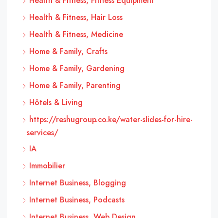
Health & Fitness, Fitness Equipment
Health & Fitness, Hair Loss
Health & Fitness, Medicine
Home & Family, Crafts
Home & Family, Gardening
Home & Family, Parenting
Hôtels & Living
https://reshugroup.co.ke/water-slides-for-hire-
services/
IA
Immobilier
Internet Business, Blogging
Internet Business, Podcasts
Internet Business, Web Design