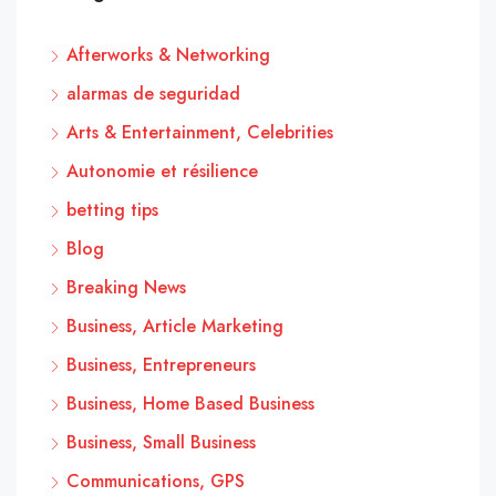
Afterworks & Networking
alarmas de seguridad
Arts & Entertainment, Celebrities
Autonomie et résilience
betting tips
Blog
Breaking News
Business, Article Marketing
Business, Entrepreneurs
Business, Home Based Business
Business, Small Business
Communications, GPS