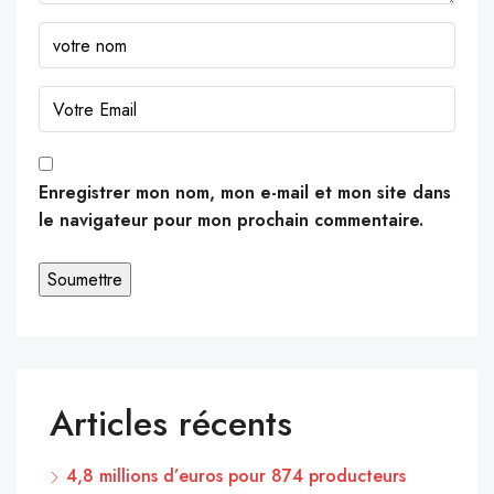
Enregistrer mon nom, mon e-mail et mon site dans
le navigateur pour mon prochain commentaire.
Articles récents
4,8 millions d’euros pour 874 producteurs