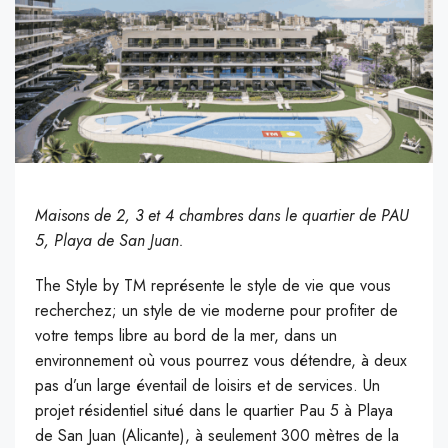
Maisons de 2, 3 et 4 chambres dans le quartier de PAU
5, Playa de San Juan.
The Style by TM représente le style de vie que vous
recherchez; un style de vie moderne pour profiter de
votre temps libre au bord de la mer, dans un
environnement où vous pourrez vous détendre, à deux
pas d’un large éventail de loisirs et de services. Un
projet résidentiel situé dans le quartier Pau 5 à Playa
de San Juan (Alicante), à seulement 300 mètres de la