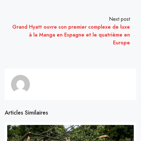
Next post
Grand Hyatt ouvre son premier complexe de luxe
à la Manga en Espagne et le quatrième en
Europe
Articles Similaires