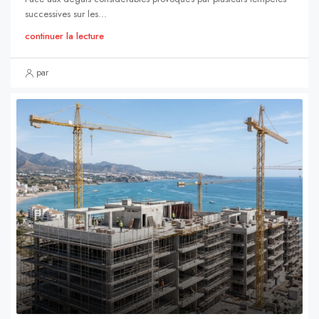
successives sur les...
continuer la lecture
par