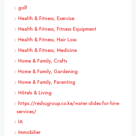
golf
Health & Fitness, Exercise
Health & Fitness, Fitness Equipment
Health & Fitness, Hair Loss
Health & Fitness, Medicine
Home & Family, Crafts
Home & Family, Gardening
Home & Family, Parenting
Hôtels & Living
https://reshugroup.co.ke/water-slides-for-hire-
services/
IA
Immobilier