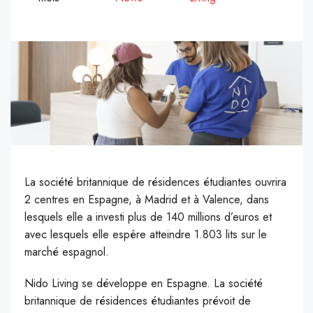
La société britannique de résidences étudiantes ouvrira
2 centres en Espagne, à Madrid et à Valence, dans
lesquels elle a investi plus de 140 millions d’euros et
avec lesquels elle espère atteindre 1.803 lits sur le
marché espagnol.
Nido Living se développe en Espagne. La société
britannique de résidences étudiantes prévoit de