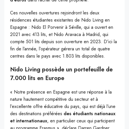
Ces nouvelles ouvertures rejoindront les deux
résidences étudiantes existantes de Nido Living en
Espagne : Nido El Porvenir à Séville, qui a ouvert en
2021 avec 413 lits, et Nido Aravaca à Madrid, qui
compte 501 lits depuis son ouverture en 2023. D’ici la
fin de l’année, l’opérateur gérera un total de quatre
centres dans le pays avec 1.803 lits disponibles.
Nido Living possède un portefeuille de
7.000 lits en Europe
« Notre présence en Espagne est une réponse à la
nature hautement compétitive du secteur et à
l’excellente offre éducative du pays, qui est déjà l’une
des destinations préférées
des étudiants nationaux
et internationaux
, en particulier ceux qui participent
au programme Erasmus », déclare Darren Gardner,