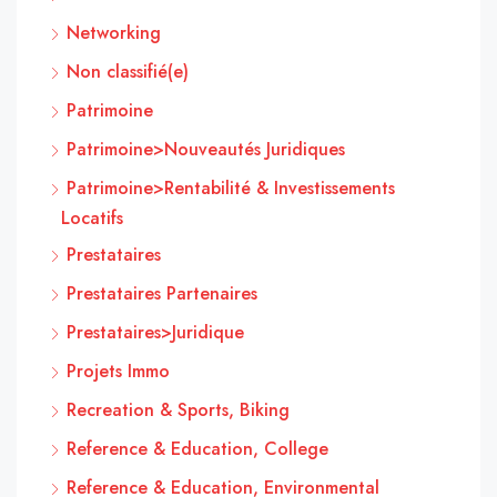
Networking
Non classifié(e)
Patrimoine
Patrimoine>Nouveautés Juridiques
Patrimoine>Rentabilité & Investissements
Locatifs
Prestataires
Prestataires Partenaires
Prestataires>Juridique
Projets Immo
Recreation & Sports, Biking
Reference & Education, College
Reference & Education, Environmental