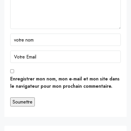
Enregistrer mon nom, mon e-mail et mon site dans
le navigateur pour mon prochain commentaire.