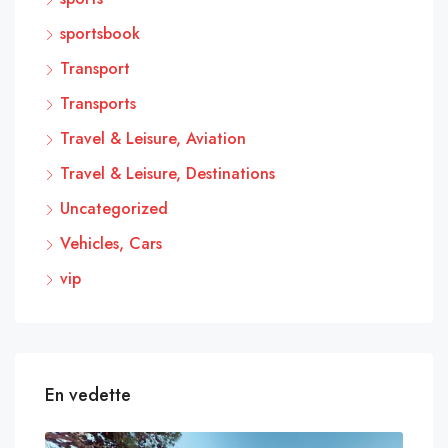
sportsbook
Transport
Transports
Travel & Leisure, Aviation
Travel & Leisure, Destinations
Uncategorized
Vehicles, Cars
vip
En vedette