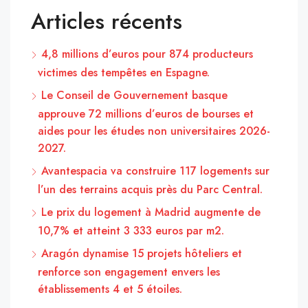
Articles récents
4,8 millions d’euros pour 874 producteurs
victimes des tempêtes en Espagne.
Le Conseil de Gouvernement basque
approuve 72 millions d’euros de bourses et
aides pour les études non universitaires 2026-
2027.
Avantespacia va construire 117 logements sur
l’un des terrains acquis près du Parc Central.
Le prix du logement à Madrid augmente de
10,7% et atteint 3 333 euros par m2.
Aragón dynamise 15 projets hôteliers et
renforce son engagement envers les
établissements 4 et 5 étoiles.