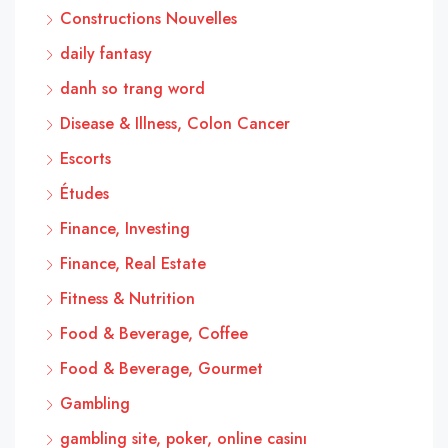
Constructions Nouvelles
daily fantasy
danh so trang word
Disease & Illness, Colon Cancer
Escorts
Études
Finance, Investing
Finance, Real Estate
Fitness & Nutrition
Food & Beverage, Coffee
Food & Beverage, Gourmet
Gambling
gambling site, poker, online casinı