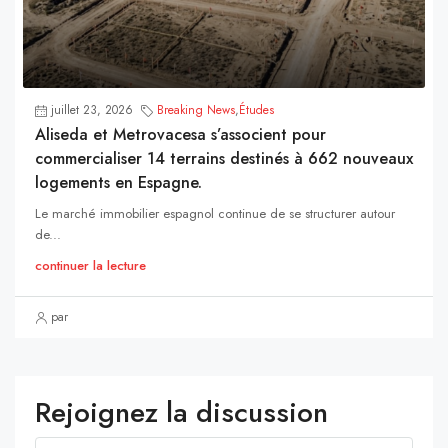
juillet 23, 2026
Breaking News
,
Études
Aliseda et Metrovacesa s’associent pour
commercialiser 14 terrains destinés à 662 nouveaux
logements en Espagne.
Le marché immobilier espagnol continue de se structurer autour
de...
continuer la lecture
par
Rejoignez la discussion