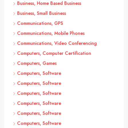
Business, Home Based Business
Business, Small Business
Communications, GPS
Communications, Mobile Phones
Communications, Video Conferencing
Computers, Computer Certification
Computers, Games
Computers, Software
Computers, Software
Computers, Software
Computers, Software
Computers, Software
Computers, Software