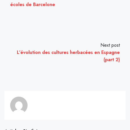
écoles de Barcelone
Next post
L’évolution des cultures herbacées en Espagne
(part 2)