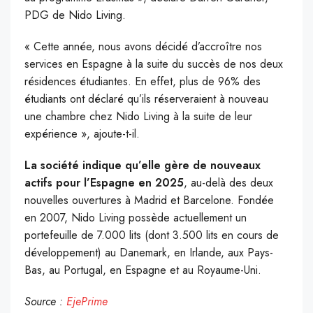
PDG de Nido Living.
« Cette année, nous avons décidé d’accroître nos
services en Espagne à la suite du succès de nos deux
résidences étudiantes. En effet, plus de 96% des
étudiants ont déclaré qu’ils réserveraient à nouveau
une chambre chez Nido Living à la suite de leur
expérience », ajoute-t-il.
La société indique qu’elle gère de nouveaux
actifs pour l’Espagne en 2025
, au-delà des deux
nouvelles ouvertures à Madrid et Barcelone. Fondée
en 2007, Nido Living possède actuellement un
portefeuille de 7.000 lits (dont 3.500 lits en cours de
développement) au Danemark, en Irlande, aux Pays-
Bas, au Portugal, en Espagne et au Royaume-Uni.
Source :
EjePrime