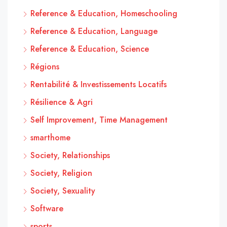
Reference & Education, Homeschooling
Reference & Education, Language
Reference & Education, Science
Régions
Rentabilité & Investissements Locatifs
Résilience & Agri
Self Improvement, Time Management
smarthome
Society, Relationships
Society, Religion
Society, Sexuality
Software
sports