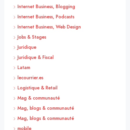
Internet Business, Blogging
Internet Business, Podcasts
Internet Business, Web Design
Jobs & Stages
Juridique
Juridique & Fiscal
Latam
lecourrier.es
Logistique & Retail
Mag & communauté
Mag, blogs & communauté
Mag, blogs & communauté
mobile