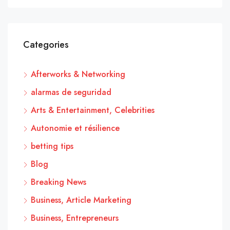
Categories
Afterworks & Networking
alarmas de seguridad
Arts & Entertainment, Celebrities
Autonomie et résilience
betting tips
Blog
Breaking News
Business, Article Marketing
Business, Entrepreneurs