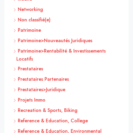
Networking
Non classifié(e)
Patrimoine
Patrimoine>Nouveautés Juridiques
Patrimoine>Rentabilité & Investissements
Locatifs
Prestataires
Prestataires Partenaires
Prestataires>Juridique
Projets Immo
Recreation & Sports, Biking
Reference & Education, College
Reference & Education, Environmental