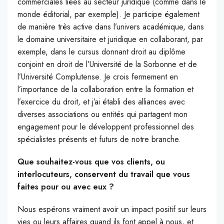
commerciales liées au secteur juridique (comme dans le
monde éditorial, par exemple). Je participe également
de manière très active dans l’univers académique, dans
le domaine universitaire et juridique en collaborant, par
exemple, dans le cursus donnant droit au diplôme
conjoint en droit de l’Université de la Sorbonne et de
l’Université Complutense. Je crois fermement en
l’importance de la collaboration entre la formation et
l’exercice du droit, et j’ai établi des alliances avec
diverses associations ou entités qui partagent mon
engagement pour le développent professionnel des
spécialistes présents et futurs de notre branche.
Que souhaitez-vous que vos clients, ou
interlocuteurs, conservent du travail que vous
faites pour ou avec eux ?
Nous espérons vraiment avoir un impact positif sur leurs
vies ou leurs affaires quand ils font appel à nous, et