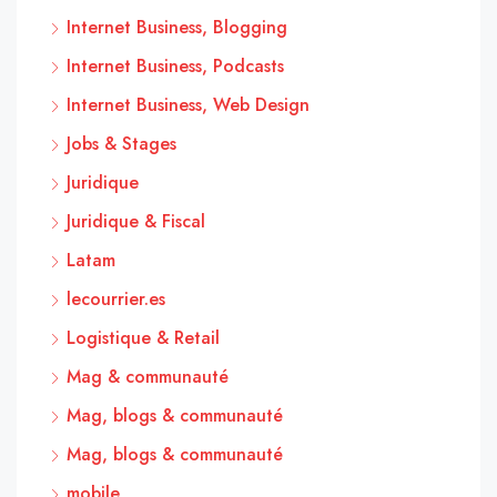
Internet Business, Blogging
Internet Business, Podcasts
Internet Business, Web Design
Jobs & Stages
Juridique
Juridique & Fiscal
Latam
lecourrier.es
Logistique & Retail
Mag & communauté
Mag, blogs & communauté
Mag, blogs & communauté
mobile