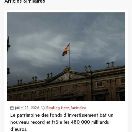
Articles Similaires
juillet 23, 2026
Breaking News
,
Patrimoine
Le patrimoine des fonds d’investissement bat un
nouveau record et frôle les 480 000 milliards
d’euros.