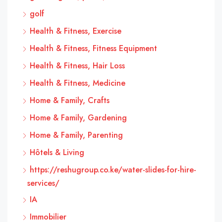
golf
Health & Fitness, Exercise
Health & Fitness, Fitness Equipment
Health & Fitness, Hair Loss
Health & Fitness, Medicine
Home & Family, Crafts
Home & Family, Gardening
Home & Family, Parenting
Hôtels & Living
https://reshugroup.co.ke/water-slides-for-hire-
services/
IA
Immobilier