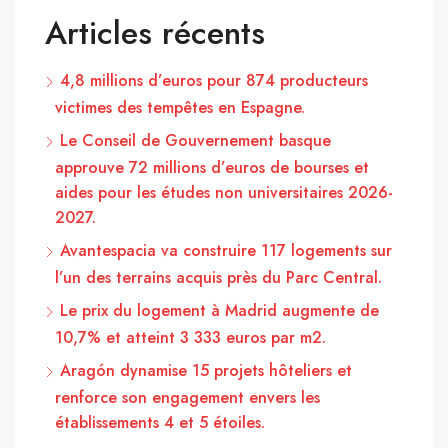
Articles récents
4,8 millions d’euros pour 874 producteurs
victimes des tempêtes en Espagne.
Le Conseil de Gouvernement basque
approuve 72 millions d’euros de bourses et
aides pour les études non universitaires 2026-
2027.
Avantespacia va construire 117 logements sur
l’un des terrains acquis près du Parc Central.
Le prix du logement à Madrid augmente de
10,7% et atteint 3 333 euros par m2.
Aragón dynamise 15 projets hôteliers et
renforce son engagement envers les
établissements 4 et 5 étoiles.