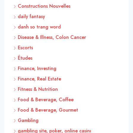
Constructions Nouvelles
daily fantasy
danh so trang word
Disease & Illness, Colon Cancer
Escorts
Études
Finance, Investing
Finance, Real Estate
Fitness & Nutrition
Food & Beverage, Coffee
Food & Beverage, Gourmet
Gambling
gambling site, poker, online casinı