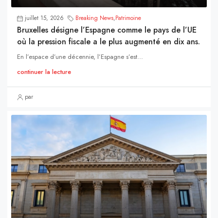
juillet 15, 2026
Breaking News
,
Patrimoine
Bruxelles désigne l’Espagne comme le pays de l’UE
où la pression fiscale a le plus augmenté en dix ans.
En l’espace d’une décennie, l’Espagne s’est...
continuer la lecture
par