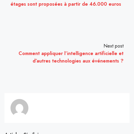
étages sont proposées à partir de 46.000 euros
Next post
Comment appliquer l’intelligence artificielle et
d’autres technologies aux événements ?