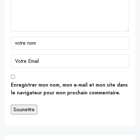
Enregistrer mon nom, mon e-mail et mon site dans
le navigateur pour mon prochain commentaire.