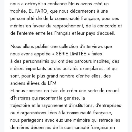
nous a octroyé sa confiance.Nous avons créé un
trophée, EL FARO, que nous décernerons à une
personnalité clé de la communauté française, pour ses
mérites en faveur du rapprochement, de la concorde et
de l’entente entre les Français et leur pays d’accueil.
Nous allons publier une collection d’interviews que
nous avons appelée « SÉRIE LIMITÉE » faites
à des personnalités qui ont des parcours insolites, des
métiers importants ou des activités exemplaires, et qui
sont, pour le plus grand nombre d’entre elles, des
anciens élèves du LFM.
Et nous sommes en train de créer une sorte de recueil
d’histoires qui racontent la genèse, la
trajectoire et le rayonnement d’institutions, d’entreprises
ou d’organisations liées à la communauté française;
nous partageons avec eux une mémoire qui retrace les
dernières décennies de la communauté française en