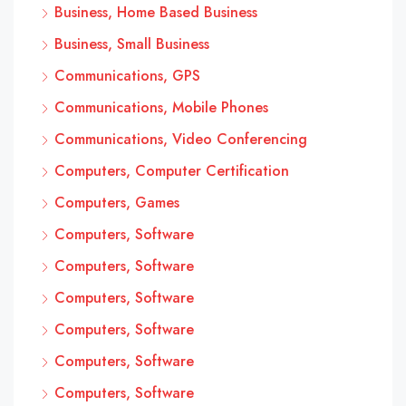
Business, Home Based Business
Business, Small Business
Communications, GPS
Communications, Mobile Phones
Communications, Video Conferencing
Computers, Computer Certification
Computers, Games
Computers, Software
Computers, Software
Computers, Software
Computers, Software
Computers, Software
Computers, Software