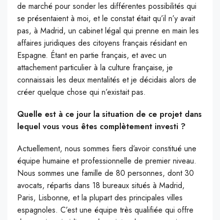
de marché pour sonder les différentes possibilités qui
se présentaient à moi, et le constat était qu’il n’y avait
pas, à Madrid, un cabinet légal qui prenne en main les
affaires juridiques des citoyens français résidant en
Espagne. Étant en partie français, et avec un
attachement particulier à la culture française, je
connaissais les deux mentalités et je décidais alors de
créer quelque chose qui n’existait pas.
Quelle est à ce jour la situation de ce projet dans
lequel vous vous êtes complètement investi ?
Actuellement, nous sommes fiers d’avoir constitué une
équipe humaine et professionnelle de premier niveau.
Nous sommes une famille de 80 personnes, dont 30
avocats, répartis dans 18 bureaux situés à Madrid,
Paris, Lisbonne, et la plupart des principales villes
espagnoles. C’est une équipe très qualifiée qui offre