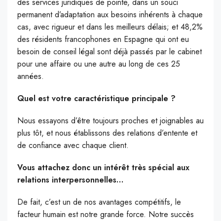
des services juridiques de pointe, dans un souci
permanent d’adaptation aux besoins inhérents à chaque
cas, avec rigueur et dans les meilleurs délais; et 48,2%
des résidents francophones en Espagne qui ont eu
besoin de conseil légal sont déjà passés par le cabinet
pour une affaire ou une autre au long de ces 25
années.
Quel est votre caractéristique principale ?
Nous essayons d’être toujours proches et joignables au
plus tôt, et nous établissons des relations d’entente et
de confiance avec chaque client.
Vous attachez donc un intérêt très spécial aux
relations interpersonnelles…
De fait, c’est un de nos avantages compétitifs, le
facteur humain est notre grande force. Notre succès