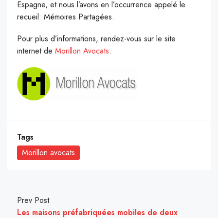
Espagne, et nous l’avons en l’occurrence appelé le
recueil: Mémoires Partagées.
Pour plus d’informations, rendez-vous sur le site
internet de
Morillon Avocats
.
Tags
Morillon avocats
Prev Post
Les maisons préfabriquées mobiles de deux