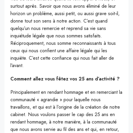
surtout après. Savoir que nous avons éliminé de leur
horizon un problème, aussi petit, ou aussi grave soit-il,
donne tout son sens à notre action. C’est quand
quelqu’un nous remercie et reprend sa vie sans
inquiétude légale que nous sommes satisfaits.
Réciproquement, nous somme reconnaissants à tous
ceux qui nous confient une affaire légale qui les
inquiète. C’est cette confiance qui nous fait aller de
l’avant.
Comment allez vous fêtez vos 25 ans d’activité ?
Principalement en rendant hommage et en remerciant la
communauté « agrandie » pour laquelle nous
travaillons, et qui est à l’origine de la création de notre
cabinet. Nous voulons passer le cap des 25 ans en
rendant hommage, à notre manière, à la communauté
que nous avons servie au fil des ans et qui, en retour,