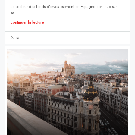
Le secteur des fonds d’investissement en Espagne continue sur
sa...
continuer la lecture
par