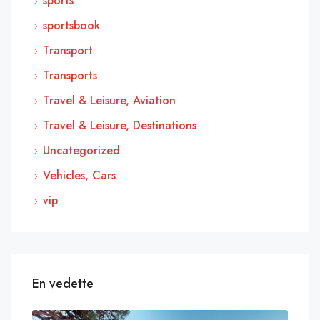
sports
sportsbook
Transport
Transports
Travel & Leisure, Aviation
Travel & Leisure, Destinations
Uncategorized
Vehicles, Cars
vip
En vedette