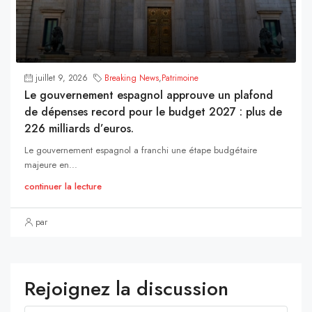
juillet 9, 2026
Breaking News
,
Patrimoine
Le gouvernement espagnol approuve un plafond
de dépenses record pour le budget 2027 : plus de
226 milliards d’euros.
Le gouvernement espagnol a franchi une étape budgétaire
majeure en...
continuer la lecture
par
Rejoignez la discussion