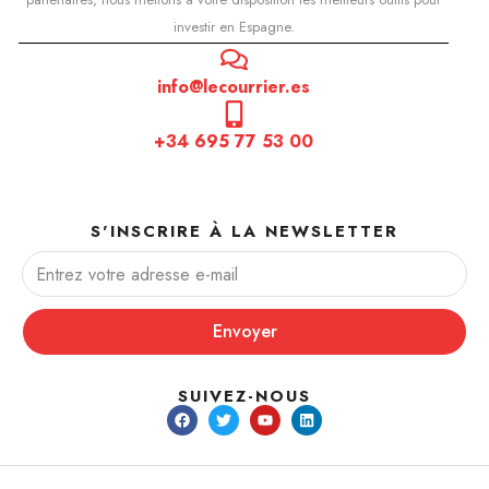
investir en Espagne.
info@lecourrier.es
+34 695 77 53 00
S'INSCRIRE À LA NEWSLETTER
Envoyer
SUIVEZ-NOUS