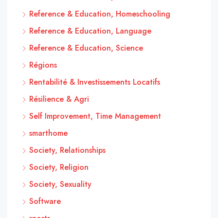
Reference & Education, Homeschooling
Reference & Education, Language
Reference & Education, Science
Régions
Rentabilité & Investissements Locatifs
Résilience & Agri
Self Improvement, Time Management
smarthome
Society, Relationships
Society, Religion
Society, Sexuality
Software