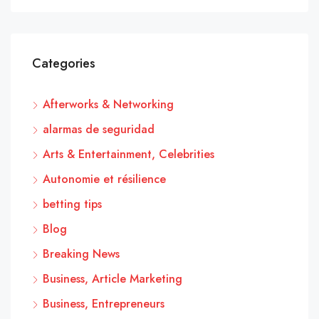
Categories
Afterworks & Networking
alarmas de seguridad
Arts & Entertainment, Celebrities
Autonomie et résilience
betting tips
Blog
Breaking News
Business, Article Marketing
Business, Entrepreneurs