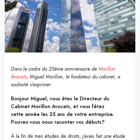
Dans le cadre du 25ème anniversaire de
Morillon
Avocats
, Miguel Morillon, le fondateur du cabinet, a
souhaité s’exprimer.
Bonjour Miguel, vous êtes le Directeur du
Cabinet Morillon Avocats, et vous fêtez
cette année les 25 ans de votre entreprise.
Pouvez-vous nous raconter vos débuts?
À la fin de mes études de droits, j’avais fait une étude