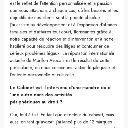
est le reflet de l’attention personnalisée et la passion
que nous attachons à chaque cas, où les besoins et les
objectifs de nos clients sont la priorité absolue.
J’ai assisté au développement et à l’expansion d’affaires
familiales et d’affaires tout court, florissantes grâce à
notre capacité de réaction et d’intervention et à notre
habileté pour résoudre des litiges et contourner de
sérieux problèmes légaux. La réputation internationale
actuelle de Morillon Avocats est le résultat de cette
particularité, où nous combinons l’action légale juste et
l’entente personnelle et culturelle.
Le Cabinet est-il intervenu d’une manière ou d
´une autre dans des activités
périphériques au droit ?
Oui, tout à fait. En tant que directeur du cabinet, mais
aussi en tant qu’avocat, j’ai lancé plus de 12 marques